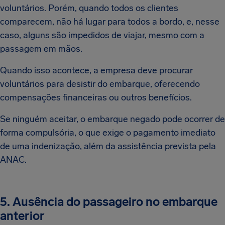
voluntários. Porém, quando todos os clientes
comparecem, não há lugar para todos a bordo, e, nesse
caso, alguns são impedidos de viajar, mesmo com a
passagem em mãos.
Quando isso acontece, a empresa deve procurar
voluntários para desistir do embarque, oferecendo
compensações financeiras ou outros benefícios.
Se ninguém aceitar, o embarque negado pode ocorrer de
forma compulsória, o que exige o pagamento imediato
de uma indenização, além da assistência prevista pela
ANAC.
5. Ausência do passageiro no embarque
anterior