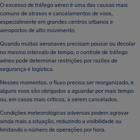
O excesso de tráfego aéreo é uma das causas mais
comuns de atrasos e cancelamentos de voos,
especialmente em grandes centros urbanos e
aeroportos de alto movimento.
Quando muitas aeronaves precisam pousar ou decolar
no mesmo intervalo de tempo, o controle de tráfego
aéreo pode determinar restrições por razões de
segurança e logística.
Nesses momentos, o fluxo precisa ser reorganizado, e
alguns voos são obrigados a aguardar por mais tempo
ou, em casos mais críticos, a serem cancelados.
Condições meteorológicas adversas podem agravar
ainda mais a situação, reduzindo a visibilidade ou
limitando o número de operações por hora.