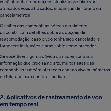
você obtenha informações atualizadas sobre voos
atrasados
voos atrasados
, mudanças de horário ou
cancelamentos
Os sites das companhias aéreas geralmente
disponibilizam detalhes sobre as opções de
reacomodação, caso o voo tenha sido cancelado, e
fornecem instruções claras sobre como proceder.
Se você tiver alguma dúvida ou não encontrar a
informação que precisa no site, muitos sites das
companhias também oferecem chat ao vivo ou números
de telefone para contato imediato.
2. Aplicativos de rastreamento de voo
em tempo real