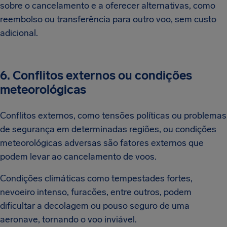
sobre o cancelamento e a oferecer alternativas, como
reembolso ou transferência para outro voo, sem custo
adicional.
6. Conflitos externos ou condições
meteorológicas
Conflitos externos, como tensões políticas ou problemas
de segurança em determinadas regiões, ou condições
meteorológicas adversas são fatores externos que
podem levar ao cancelamento de voos.
Condições climáticas como tempestades fortes,
nevoeiro intenso, furacões, entre outros, podem
dificultar a decolagem ou pouso seguro de uma
aeronave, tornando o voo inviável.