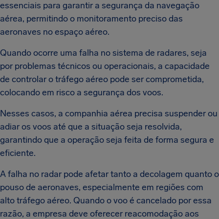
essenciais para garantir a segurança da navegação
aérea, permitindo o monitoramento preciso das
aeronaves no espaço aéreo.
Quando ocorre uma falha no sistema de radares, seja
por problemas técnicos ou operacionais, a capacidade
de controlar o tráfego aéreo pode ser comprometida,
colocando em risco a segurança dos voos.
Nesses casos, a companhia aérea precisa suspender ou
adiar os voos até que a situação seja resolvida,
garantindo que a operação seja feita de forma segura e
eficiente.
A falha no radar pode afetar tanto a decolagem quanto o
pouso de aeronaves, especialmente em regiões com
alto tráfego aéreo. Quando o voo é cancelado por essa
razão, a empresa deve oferecer reacomodação aos