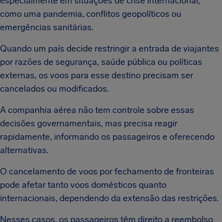
especialmente em situações de crise internacional,
como uma pandemia, conflitos geopolíticos ou
emergências sanitárias.
Quando um país decide restringir a entrada de viajantes
por razões de segurança, saúde pública ou políticas
externas, os voos para esse destino precisam ser
cancelados ou modificados.
A companhia aérea não tem controle sobre essas
decisões governamentais, mas precisa reagir
rapidamente, informando os passageiros e oferecendo
alternativas.
O cancelamento de voos por fechamento de fronteiras
pode afetar tanto voos domésticos quanto
internacionais, dependendo da extensão das restrições.
Nesses casos, os passageiros têm direito a reembolso