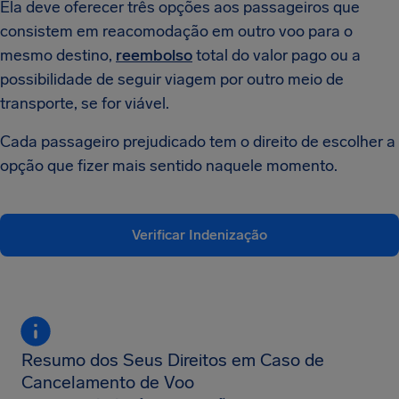
Ela deve oferecer três opções aos passageiros que
consistem em reacomodação em outro voo para o
mesmo destino,
reembolso
total do valor pago ou a
possibilidade de seguir viagem por outro meio de
transporte, se for viável.
Cada passageiro prejudicado tem o direito de escolher a
opção que fizer mais sentido naquele momento.
Verificar Indenização
Resumo dos Seus Direitos em Caso de
Cancelamento de Voo