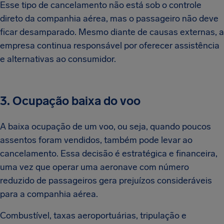
Esse tipo de cancelamento não está sob o controle
direto da companhia aérea, mas o passageiro não deve
ficar desamparado. Mesmo diante de causas externas, a
empresa continua responsável por oferecer assistência
e alternativas ao consumidor.
3. Ocupação baixa do voo
A baixa ocupação de um voo, ou seja, quando poucos
assentos foram vendidos, também pode levar ao
cancelamento. Essa decisão é estratégica e financeira,
uma vez que operar uma aeronave com número
reduzido de passageiros gera prejuízos consideráveis
para a companhia aérea.
Combustível, taxas aeroportuárias, tripulação e