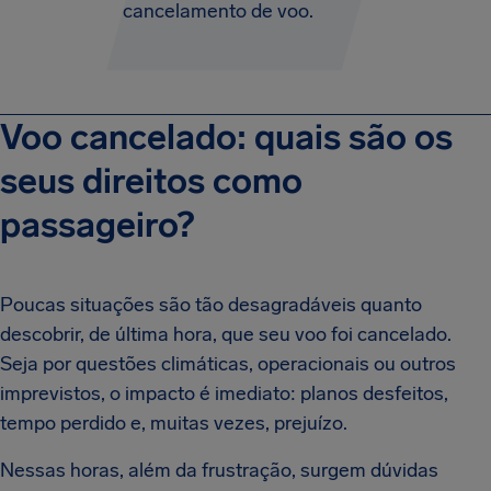
cancelamento de voo.
Voo cancelado: quais são os
seus direitos como
passageiro?
Poucas situações são tão desagradáveis quanto
descobrir, de última hora, que seu voo foi cancelado.
Seja por questões climáticas, operacionais ou outros
imprevistos, o impacto é imediato: planos desfeitos,
tempo perdido e, muitas vezes, prejuízo.
Nessas horas, além da frustração, surgem dúvidas