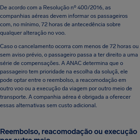
De acordo com a Resolução nº 400/2016, as
companhias aéreas devem informar os passageiros
com, no mínimo, 72 horas de antecedência sobre
qualquer alteração no voo.
Caso o cancelamento ocorra com menos de 72 horas ou
sem aviso prévio, o passageiro passa a ter direito a uma
série de compensações. A ANAC determina que o
passageiro tem prioridade na escolha da soluçã, ele
pode optar entre o reembolso, a reacomodação em
outro voo ou a execução da viagem por outro meio de
transporte. A companhia aérea é obrigada a oferecer
essas alternativas sem custo adicional.
Reembolso, reacomodação ou execução