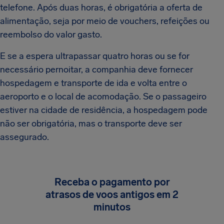
telefone. Após duas horas, é obrigatória a oferta de
alimentação, seja por meio de vouchers, refeições ou
reembolso do valor gasto.
E se a espera ultrapassar quatro horas ou se for
necessário pernoitar, a companhia deve fornecer
hospedagem e transporte de ida e volta entre o
aeroporto e o local de acomodação. Se o passageiro
estiver na cidade de residência, a hospedagem pode
não ser obrigatória, mas o transporte deve ser
assegurado.
Receba o pagamento por
atrasos de voos antigos em 2
minutos
Sem burocracia, sem estresse. Sincronize seu