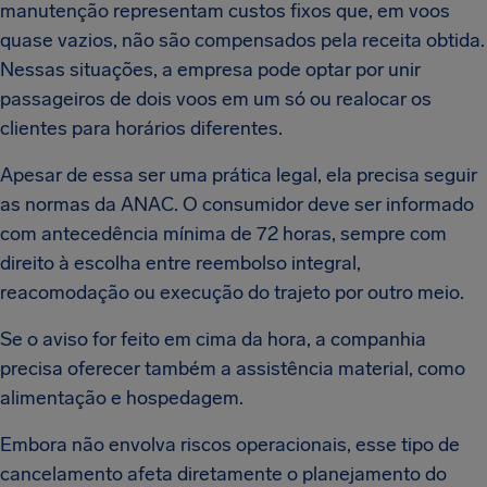
manutenção representam custos fixos que, em voos
quase vazios, não são compensados pela receita obtida.
Nessas situações, a empresa pode optar por unir
passageiros de dois voos em um só ou realocar os
clientes para horários diferentes.
Apesar de essa ser uma prática legal, ela precisa seguir
as normas da ANAC. O consumidor deve ser informado
com antecedência mínima de 72 horas, sempre com
direito à escolha entre reembolso integral,
reacomodação ou execução do trajeto por outro meio.
Se o aviso for feito em cima da hora, a companhia
precisa oferecer também a assistência material, como
alimentação e hospedagem.
Embora não envolva riscos operacionais, esse tipo de
cancelamento afeta diretamente o planejamento do