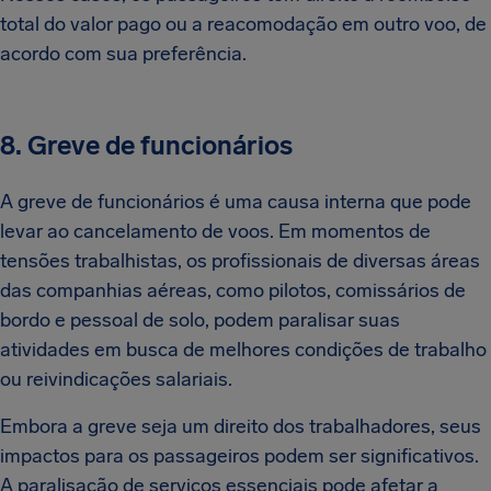
total do valor pago ou a reacomodação em outro voo, de
acordo com sua preferência.
8. Greve de funcionários
A greve de funcionários é uma causa interna que pode
levar ao cancelamento de voos. Em momentos de
tensões trabalhistas, os profissionais de diversas áreas
das companhias aéreas, como pilotos, comissários de
bordo e pessoal de solo, podem paralisar suas
atividades em busca de melhores condições de trabalho
ou reivindicações salariais.
Embora a greve seja um direito dos trabalhadores, seus
impactos para os passageiros podem ser significativos.
A paralisação de serviços essenciais pode afetar a