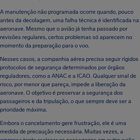
A manutenção não programada ocorre quando, pouco
antes da decolagem, uma falha técnica é identificada na
aeronave. Mesmo que o avião já tenha passado por
revisões regulares, certos problemas só aparecem no
momento da preparação para o voo.
Nesses casos, a companhia aérea precisa seguir rígidos
protocolos de segurança determinados por órgãos
reguladores, como a ANAC e a ICAO. Qualquer sinal de
risco, por menor que pareça, impede a liberação da
aeronave. O objetivo é preservar a segurança dos
passageiros e da tripulação, o que sempre deve ser a
prioridade máxima.
Embora o cancelamento gere frustração, ele é uma
medida de precaução necessária. Muitas vezes, a