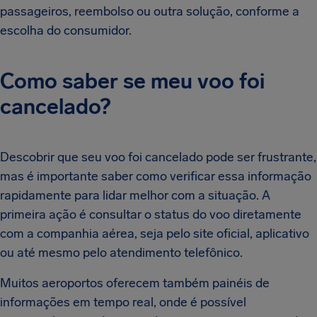
passageiros, reembolso ou outra solução, conforme a
escolha do consumidor.
Como saber se meu voo foi
cancelado?
Descobrir que seu voo foi cancelado pode ser frustrante,
mas é importante saber como verificar essa informação
rapidamente para lidar melhor com a situação. A
primeira ação é consultar o status do voo diretamente
com a companhia aérea, seja pelo site oficial, aplicativo
ou até mesmo pelo atendimento telefônico.
Muitos aeroportos oferecem também painéis de
informações em tempo real, onde é possível