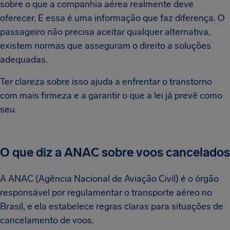
sobre o que a companhia aérea realmente deve
oferecer. E essa é uma informação que faz diferença. O
passageiro não precisa aceitar qualquer alternativa,
existem normas que asseguram o direito a soluções
adequadas.
Ter clareza sobre isso ajuda a enfrentar o transtorno
com mais firmeza e a garantir o que a lei já prevê como
seu.
O que diz a ANAC sobre voos cancelados
A ANAC (Agência Nacional de Aviação Civil) é o órgão
responsável por regulamentar o transporte aéreo no
Brasil, e ela estabelece regras claras para situações de
cancelamento de voos.