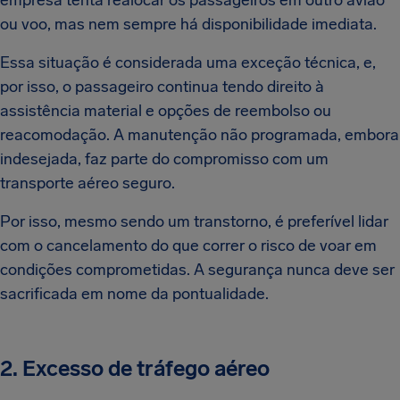
empresa tenta realocar os passageiros em outro avião
ou voo, mas nem sempre há disponibilidade imediata.
Essa situação é considerada uma exceção técnica, e,
por isso, o passageiro continua tendo direito à
assistência material e opções de reembolso ou
reacomodação. A manutenção não programada, embora
indesejada, faz parte do compromisso com um
transporte aéreo seguro.
Por isso, mesmo sendo um transtorno, é preferível lidar
com o cancelamento do que correr o risco de voar em
condições comprometidas. A segurança nunca deve ser
sacrificada em nome da pontualidade.
2. Excesso de tráfego aéreo