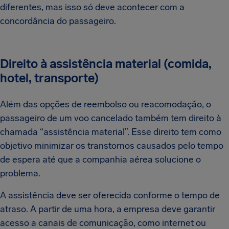
diferentes, mas isso só deve acontecer com a
concordância do passageiro.
Direito à assistência material (comida,
hotel, transporte)
Além das opções de reembolso ou reacomodação, o
passageiro de um voo cancelado também tem direito à
chamada “assistência material”. Esse direito tem como
objetivo minimizar os transtornos causados pelo tempo
de espera até que a companhia aérea solucione o
problema.
A assistência deve ser oferecida conforme o tempo de
atraso. A partir de uma hora, a empresa deve garantir
acesso a canais de comunicação, como internet ou