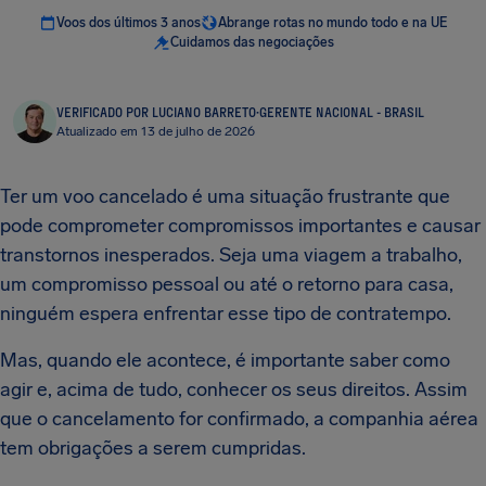
Voos dos últimos 3 anos
Abrange rotas no mundo todo e na UE
Cuidamos das negociações
VERIFICADO POR LUCIANO BARRETO
·
GERENTE NACIONAL - BRASIL
Atualizado em 13 de julho de 2026
Ter um voo cancelado é uma situação frustrante que
pode comprometer compromissos importantes e causar
transtornos inesperados. Seja uma viagem a trabalho,
um compromisso pessoal ou até o retorno para casa,
ninguém espera enfrentar esse tipo de contratempo.
Mas, quando ele acontece, é importante saber como
agir e, acima de tudo, conhecer os seus direitos. Assim
que o cancelamento for confirmado, a companhia aérea
tem obrigações a serem cumpridas.