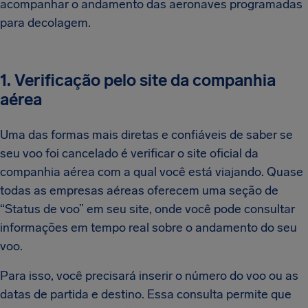
acompanhar o andamento das aeronaves programadas
para decolagem.
1. Verificação pelo site da companhia
aérea
Uma das formas mais diretas e confiáveis de saber se
seu voo foi cancelado é verificar o site oficial da
companhia aérea com a qual você está viajando. Quase
todas as empresas aéreas oferecem uma seção de
“Status de voo” em seu site, onde você pode consultar
informações em tempo real sobre o andamento do seu
voo.
Para isso, você precisará inserir o número do voo ou as
datas de partida e destino. Essa consulta permite que