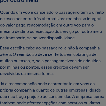
por outro meio
Quando um voo é cancelado, o passageiro tem o direito
de escolher entre três alternativas: reembolso integral
do valor pago, reacomodação em outro voo para o
mesmo destino ou execução do serviço por outro meio
de transporte, se houver disponibilidade.
Essa escolha cabe ao passageiro, e não à companhia
aérea. O reembolso deve ser feito sem cobrança de
multas ou taxas, e, se a passagem tiver sido adquirida
por milhas ou pontos, esses créditos devem ser
devolvidos da mesma forma.
Já a reacomodação pode ocorrer tanto em voos da
própria companhia quanto de outras empresas, desde
que não traga prejuízo ao consumidor. A empresa aérea
também pode oferecer opções com horários ou datas