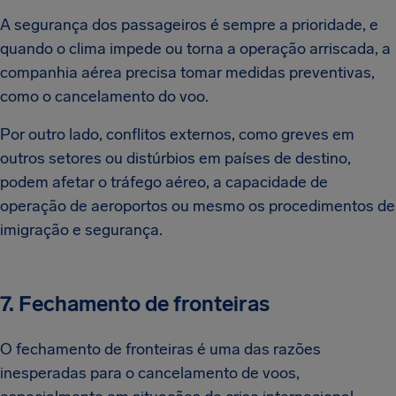
A segurança dos passageiros é sempre a prioridade, e
quando o clima impede ou torna a operação arriscada, a
companhia aérea precisa tomar medidas preventivas,
como o cancelamento do voo.
Por outro lado, conflitos externos, como greves em
outros setores ou distúrbios em países de destino,
podem afetar o tráfego aéreo, a capacidade de
operação de aeroportos ou mesmo os procedimentos de
imigração e segurança.
7. Fechamento de fronteiras
O fechamento de fronteiras é uma das razões
inesperadas para o cancelamento de voos,