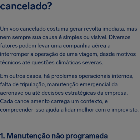
cancelado?
Um voo cancelado costuma gerar revolta imediata, mas
nem sempre sua causa é simples ou visível. Diversos
fatores podem levar uma companhia aérea a
interromper a operação de uma viagem, desde motivos
técnicos até questões climáticas severas.
Em outros casos, há problemas operacionais internos,
falta de tripulação, manutenção emergencial da
aeronave ou até decisões estratégicas da empresa.
Cada cancelamento carrega um contexto, e
compreender isso ajuda a lidar melhor com o imprevisto.
1. Manutenção não programada