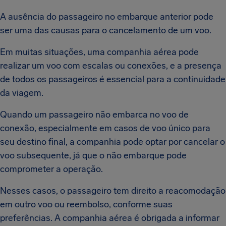
A ausência do passageiro no embarque anterior pode
ser uma das causas para o cancelamento de um voo.
Em muitas situações, uma companhia aérea pode
realizar um voo com escalas ou conexões, e a presença
de todos os passageiros é essencial para a continuidade
da viagem.
Quando um passageiro não embarca no voo de
conexão, especialmente em casos de voo único para
seu destino final, a companhia pode optar por cancelar o
voo subsequente, já que o não embarque pode
comprometer a operação.
Nesses casos, o passageiro tem direito a reacomodação
em outro voo ou reembolso, conforme suas
preferências. A companhia aérea é obrigada a informar