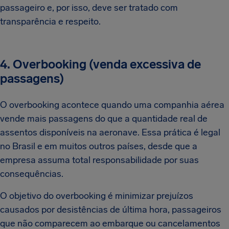
passageiro e, por isso, deve ser tratado com
transparência e respeito.
4. Overbooking (venda excessiva de
passagens)
O overbooking acontece quando uma companhia aérea
vende mais passagens do que a quantidade real de
assentos disponíveis na aeronave. Essa prática é legal
no Brasil e em muitos outros países, desde que a
empresa assuma total responsabilidade por suas
consequências.
O objetivo do overbooking é minimizar prejuízos
causados por desistências de última hora, passageiros
que não comparecem ao embarque ou cancelamentos