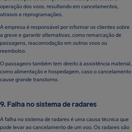
operação dos voos, resultando em cancelamentos,
atrasos e reprogramações.
A empresa é responsável por informar os clientes sobre
a greve e garantir alternativas, como remarcação de
passagens, reacomodação em outros voos ou
reembolso.
O passageiro também tem direito à assistência material,
como alimentação e hospedagem, caso o cancelamento
cause grande transtorno.
9. Falha no sistema de radares
A falha no sistema de radares é uma causa técnica que
pode levar ao cancelamento de um voo. Os radares são