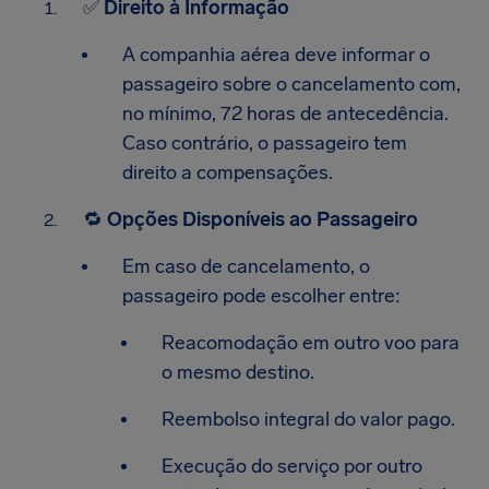
✅
Direito à Informação
A companhia aérea deve informar o
passageiro sobre o cancelamento com,
no mínimo, 72 horas de antecedência.
Caso contrário, o passageiro tem
direito a compensações.​
🔁
Opções Disponíveis ao Passageiro
Em caso de cancelamento, o
passageiro pode escolher entre:
Reacomodação em outro voo para
o mesmo destino.
Reembolso integral do valor pago.
Execução do serviço por outro