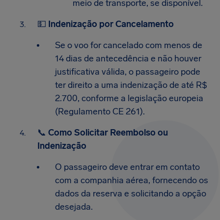
meio de transporte, se disponível.
💵
Indenização por Cancelamento
Se o voo for cancelado com menos de
14 dias de antecedência e não houver
justificativa válida, o passageiro pode
ter direito a uma indenização de até R$
2.700, conforme a legislação europeia
(Regulamento CE 261).​
📞
Como Solicitar Reembolso ou
Indenização
O passageiro deve entrar em contato
com a companhia aérea, fornecendo os
dados da reserva e solicitando a opção
desejada.