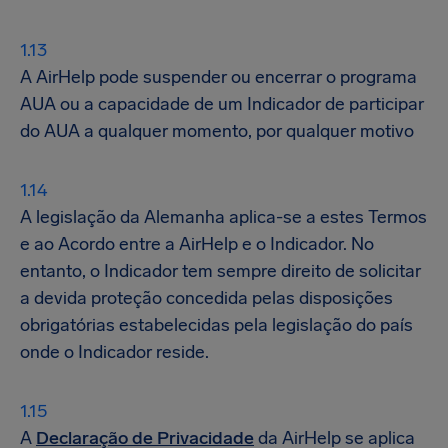
A AirHelp pode suspender ou encerrar o programa
AUA ou a capacidade de um Indicador de participar
do AUA a qualquer momento, por qualquer motivo
A legislação da Alemanha aplica-se a estes Termos
e ao Acordo entre a AirHelp e o Indicador. No
entanto, o Indicador tem sempre direito de solicitar
a devida proteção concedida pelas disposições
obrigatórias estabelecidas pela legislação do país
onde o Indicador reside.
A
Declaração de Privacidade
da AirHelp se aplica