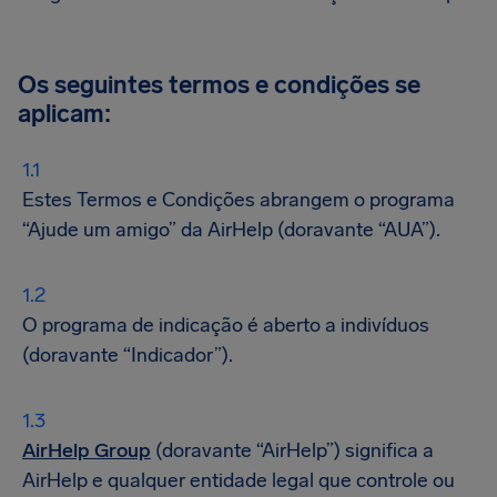
Os seguintes termos e condições se
aplicam:
Estes Termos e Condições abrangem o programa
“Ajude um amigo” da AirHelp (doravante “AUA”).
O programa de indicação é aberto a indivíduos
(doravante “Indicador”).
AirHelp Group
(doravante “AirHelp”) significa a
AirHelp e qualquer entidade legal que controle ou