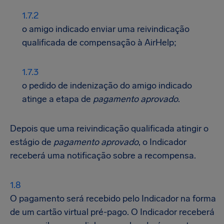
o amigo indicado enviar uma reivindicação
qualificada de compensação à AirHelp;
o pedido de indenização do amigo indicado
atinge a etapa de
pagamento aprovado
.
Depois que uma reivindicação qualificada atingir o
estágio de
pagamento aprovado
, o Indicador
receberá uma notificação sobre a recompensa.
O pagamento será recebido pelo Indicador na forma
de um cartão virtual pré-pago. O Indicador receberá