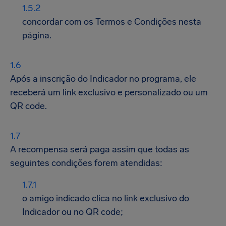
concordar com os Termos e Condições nesta
página.
Após a inscrição do Indicador no programa, ele
receberá um link exclusivo e personalizado ou um
QR code.
A recompensa será paga assim que todas as
seguintes condições forem atendidas:
o amigo indicado clica no link exclusivo do
Indicador ou no QR code;