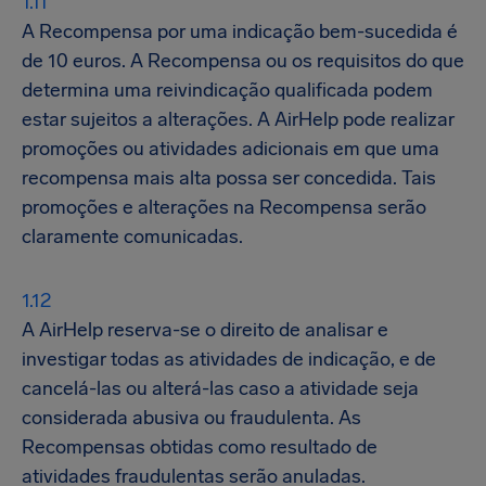
A Recompensa por uma indicação bem-sucedida é
de 10 euros. A Recompensa ou os requisitos do que
determina uma reivindicação qualificada podem
estar sujeitos a alterações. A AirHelp pode realizar
promoções ou atividades adicionais em que uma
recompensa mais alta possa ser concedida. Tais
promoções e alterações na Recompensa serão
claramente comunicadas.
A AirHelp reserva-se o direito de analisar e
investigar todas as atividades de indicação, e de
cancelá-las ou alterá-las caso a atividade seja
considerada abusiva ou fraudulenta. As
Recompensas obtidas como resultado de
atividades fraudulentas serão anuladas.