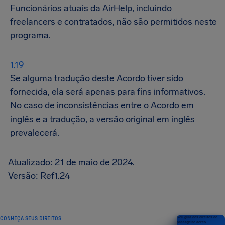
Funcionários atuais da AirHelp, incluindo
freelancers e contratados, não são permitidos neste
programa.
Se alguma tradução deste Acordo tiver sido
fornecida, ela será apenas para fins informativos.
No caso de inconsistências entre o Acordo em
inglês e a tradução, a versão original em inglês
prevalecerá.
Atualizado: 21 de maio de 2024.
Versão: Ref1.24
CONHEÇA SEUS DIREITOS
Seu guia dos direitos do
passageiro aéreo