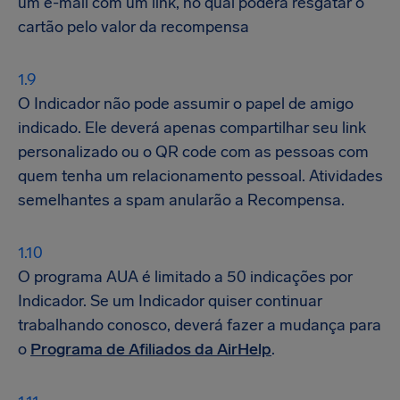
um e-mail com um link, no qual poderá resgatar o
cartão pelo valor da recompensa
O Indicador não pode assumir o papel de amigo
indicado. Ele deverá apenas compartilhar seu link
personalizado ou o QR code com as pessoas com
quem tenha um relacionamento pessoal. Atividades
semelhantes a spam anularão a Recompensa.
O programa AUA é limitado a 50 indicações por
Indicador. Se um Indicador quiser continuar
trabalhando conosco, deverá fazer a mudança para
o
Programa de Afiliados da AirHelp
.