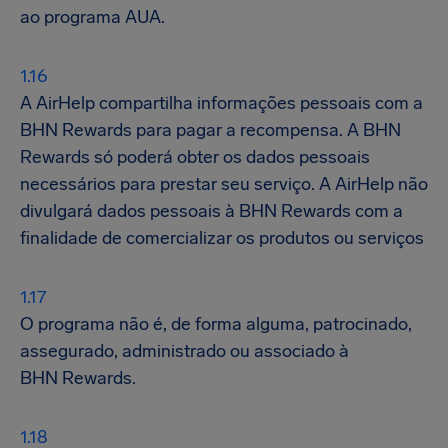
ao programa AUA.
A AirHelp compartilha informações pessoais com a
BHN Rewards para pagar a recompensa. A BHN
Rewards só poderá obter os dados pessoais
necessários para prestar seu serviço. A AirHelp não
divulgará dados pessoais à BHN Rewards com a
finalidade de comercializar os produtos ou serviços
O programa não é, de forma alguma, patrocinado,
assegurado, administrado ou associado à
BHN Rewards.