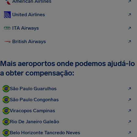
American Airlines
United Airlines
ITA Airways
British Airways
Mais aeroportos onde podemos ajudá-lo
a obter compensação:
São Paulo Guarulhos
São Paulo Congonhas
Viracopos Campinas
Rio De Janeiro Galeão
Belo Horizonte Tancredo Neves