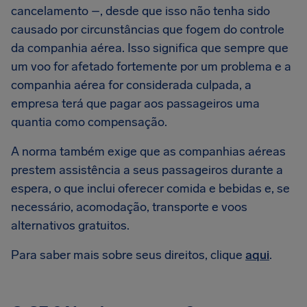
cancelamento –, desde que isso não tenha sido
causado por circunstâncias que fogem do controle
da companhia aérea. Isso significa que sempre que
um voo for afetado fortemente por um problema e a
companhia aérea for considerada culpada, a
empresa terá que pagar aos passageiros uma
quantia como compensação.
A norma também exige que as companhias aéreas
prestem assistência a seus passageiros durante a
espera, o que inclui oferecer comida e bebidas e, se
necessário, acomodação, transporte e voos
alternativos gratuitos.
Para saber mais sobre seus direitos, clique
aqui
.