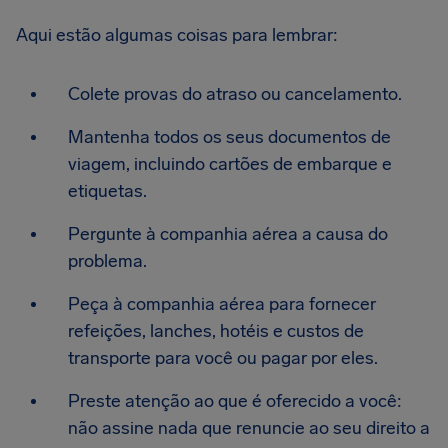
Aqui estão algumas coisas para lembrar:
Colete provas do atraso ou cancelamento.
Mantenha todos os seus documentos de
viagem, incluindo cartões de embarque e
etiquetas.
Pergunte à companhia aérea a causa do
problema.
Peça à companhia aérea para fornecer
refeições, lanches, hotéis e custos de
transporte para você ou pagar por eles.
Preste atenção ao que é oferecido a você:
não assine nada que renuncie ao seu direito a