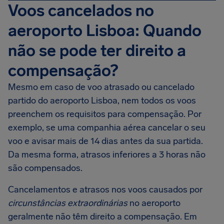
Voos cancelados no
aeroporto Lisboa: Quando
não se pode ter direito a
compensação?
Mesmo em caso de voo atrasado ou cancelado
partido do aeroporto Lisboa, nem todos os voos
preenchem os requisitos para compensação. Por
exemplo, se uma companhia aérea cancelar o seu
voo e avisar mais de 14 dias antes da sua partida.
Da mesma forma, atrasos inferiores a 3 horas não
são compensados.
Cancelamentos e atrasos nos voos causados por
circunstâncias extraordinárias
no aeroporto
geralmente não têm direito a compensação. Em