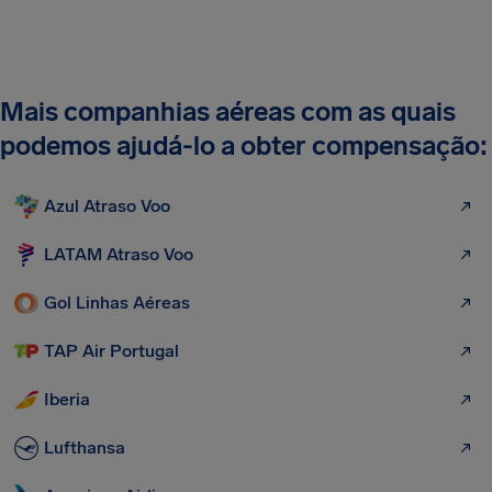
Mais companhias aéreas com as quais
podemos ajudá-lo a obter compensação:
Azul Atraso Voo
LATAM Atraso Voo
Gol Linhas Aéreas
TAP Air Portugal
Iberia
Lufthansa