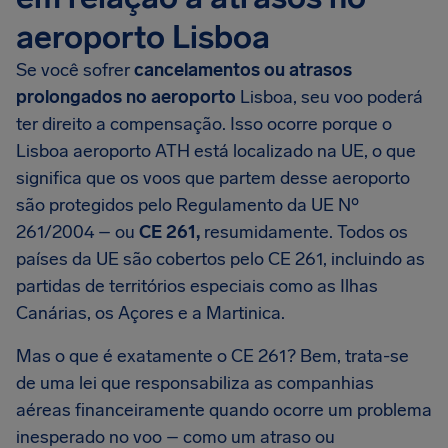
aeroporto Lisboa
Se você sofrer
cancelamentos ou atrasos
prolongados no aeroporto
Lisboa, seu voo poderá
ter direito a compensação. Isso ocorre porque o
Lisboa aeroporto ATH está localizado na UE, o que
significa que os voos que partem desse aeroporto
são protegidos pelo Regulamento da UE Nº
261/2004 – ou
CE 261,
resumidamente. Todos os
países da UE são cobertos pelo CE 261, incluindo as
partidas de territórios especiais como as Ilhas
Canárias, os Açores e a Martinica.
Mas o que é exatamente o CE 261? Bem, trata-se
de uma lei que responsabiliza as companhias
aéreas financeiramente quando ocorre um problema
inesperado no voo – como um atraso ou