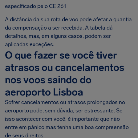
especificado pelo CE 261
A distância da sua rota de voo pode afetar a quantia
da compensação a ser recebida. A tabela dá
detalhes, mas, em alguns casos, podem ser
aplicadas exceções.
O que fazer se você tiver
atrasos ou cancelamentos
nos voos saindo do
aeroporto Lisboa
Sofrer cancelamentos ou atrasos prolongados no
aeroporto pode, sem dúvida, ser estressante. Se
isso acontecer com você, é importante que não
entre em pânico mas tenha uma boa compreensão
de seus direitos.