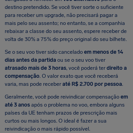
destino pretendido. Se você tiver sorte o suficiente
para receber um upgrade, não precisará pagar a
mais pelo seu assento; no entanto, se a companhia
rebaixar a classe do seu assento, espere receber de
volta de 30% a 75% do preço original do seu bilhete.
Se o seu voo tiver sido cancelado
em menos de 14
dias antes da partida
ou se o seu voo tiver
atrasado mais de 3 horas
, você poderá ter
direito a
compensação
. O valor exato que você receberá
varia, mas pode receber
até R$ 2.700 por pessoa
.
Geralmente, você pode reivindicar compensação
em
até 3 anos
após o problema no voo, embora alguns
países da UE tenham prazos de prescrição mais
curtos ou mais longos. O ideal é fazer a sua
reivindicação o mais rápido possível.