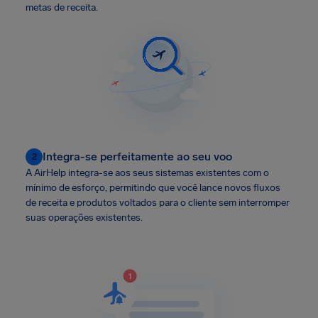
metas de receita.
Integra-se perfeitamente ao seu voo
2
A AirHelp integra-se aos seus sistemas existentes com o
mínimo de esforço, permitindo que você lance novos fluxos
de receita e produtos voltados para o cliente sem interromper
suas operações existentes.