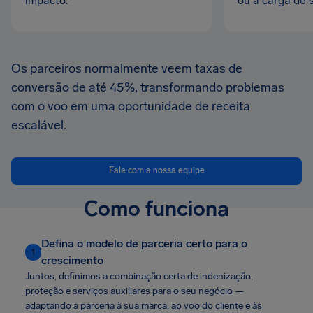
impacto.
ou a carga de 
Os parceiros normalmente veem taxas de
conversão de até 45%, transformando problemas
com o voo em uma oportunidade de receita
escalável.
Fale com a nossa equipe
Como funciona
Defina o modelo de parceria certo para o
1
crescimento
Juntos, definimos a combinação certa de indenização,
proteção e serviços auxiliares para o seu negócio —
adaptando a parceria à sua marca, ao voo do cliente e às