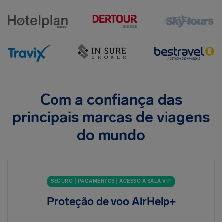
Com a confiança das
principais marcas de viagens
do mundo
SEGURO | PAGAMENTOS | ACESSO À SALA VIP
Proteção de voo AirHelp+