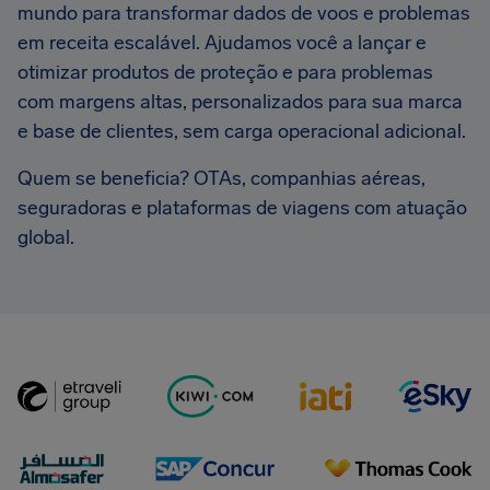
mundo para transformar dados de voos e problemas
em receita escalável. Ajudamos você a lançar e
otimizar produtos de proteção e para problemas
com margens altas, personalizados para sua marca
e base de clientes, sem carga operacional adicional.
Quem se beneficia? OTAs, companhias aéreas,
seguradoras e plataformas de viagens com atuação
global.