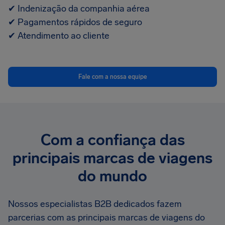
✔ Indenização da companhia aérea
✔ Pagamentos rápidos de seguro
✔ Atendimento ao cliente
Fale com a nossa equipe
Com a confiança das
principais marcas de viagens
do mundo
Nossos especialistas B2B dedicados fazem
parcerias com as principais marcas de viagens do