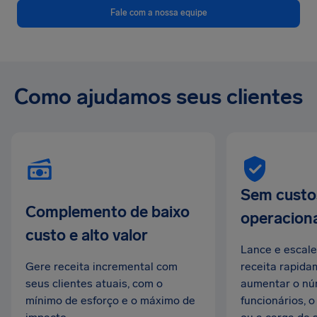
Fale com a nossa equipe
Como ajudamos seus clientes
Sem custo
Complemento de baixo
operaciona
custo e alto valor
Lance e escale
Gere receita incremental com
receita rapid
seus clientes atuais, com o
aumentar o nú
mínimo de esforço e o máximo de
funcionários, o