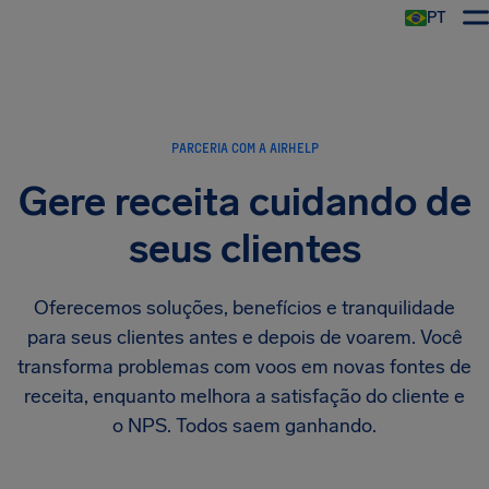
PT
PARCERIA COM A AIRHELP
Gere receita cuidando de
seus clientes
Oferecemos soluções, benefícios e tranquilidade
para seus clientes antes e depois de voarem. Você
transforma problemas com voos em novas fontes de
receita, enquanto melhora a satisfação do cliente e
o NPS. Todos saem ganhando.