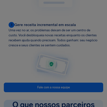
Gere receita incremental em escala
3
Uma vez no ar, os problemas deixam de ser um centro de
custo. Você desbloqueia novas receitas enquanto os clientes
recebem ajuda quando precisam. Todos ganham: seu negócio
cresce e seus clientes se sentem cuidados.
Fale com a nossa equipe
O que nossos parceiros