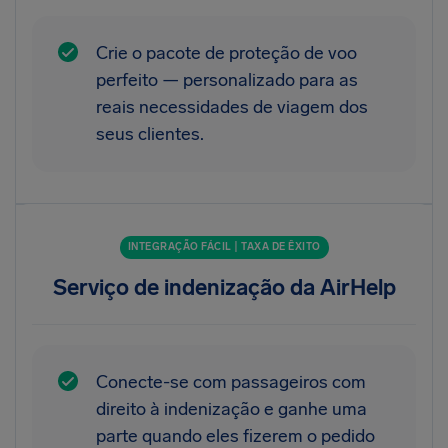
Crie o pacote de proteção de voo
perfeito — personalizado para as
reais necessidades de viagem dos
seus clientes.
INTEGRAÇÃO FÁCIL | TAXA DE ÊXITO
Serviço de indenização da AirHelp
Conecte-se com passageiros com
direito à indenização e ganhe uma
parte quando eles fizerem o pedido