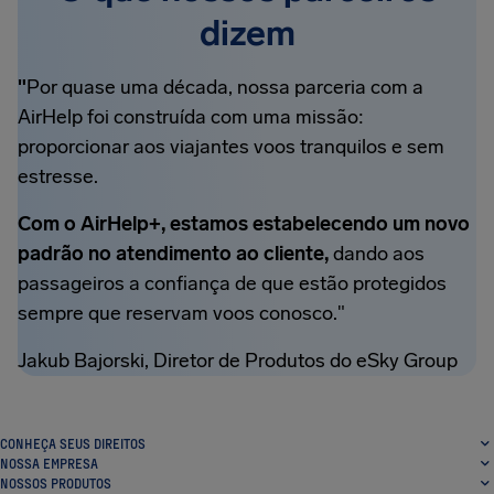
dizem
"
Por quase uma década, nossa parceria com a
AirHelp foi construída com uma missão:
proporcionar aos viajantes voos tranquilos e sem
estresse.
Com o AirHelp+, estamos estabelecendo um novo
padrão no atendimento ao cliente,
dando aos
passageiros a confiança de que estão protegidos
sempre que reservam voos conosco."
Jakub Bajorski, Diretor de Produtos do eSky Group
CONHEÇA SEUS DIREITOS
NOSSA EMPRESA
NOSSOS PRODUTOS