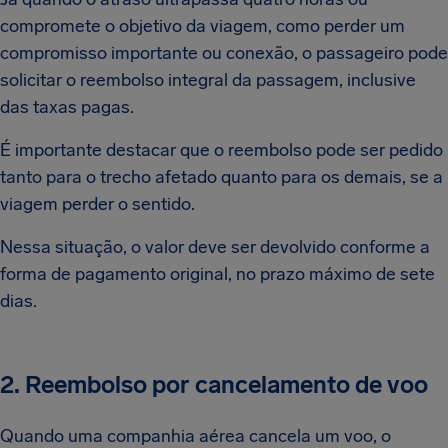
compromete o objetivo da viagem, como perder um
compromisso importante ou conexão, o passageiro pode
solicitar o reembolso integral da passagem, inclusive
das taxas pagas.
É importante destacar que o reembolso pode ser pedido
tanto para o trecho afetado quanto para os demais, se a
viagem perder o sentido.
Nessa situação, o valor deve ser devolvido conforme a
forma de pagamento original, no prazo máximo de sete
dias.
2. Reembolso por cancelamento de voo
Quando uma companhia aérea cancela um voo, o