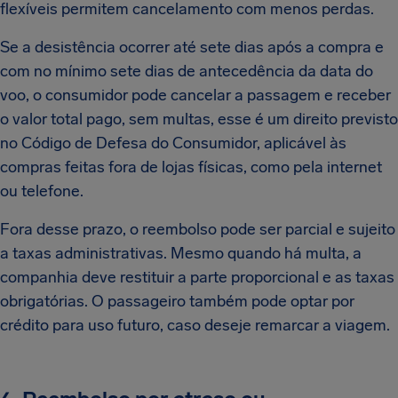
flexíveis permitem cancelamento com menos perdas.
Se a desistência ocorrer até sete dias após a compra e
com no mínimo sete dias de antecedência da data do
voo, o consumidor pode cancelar a passagem e receber
o valor total pago, sem multas, esse é um direito previsto
no Código de Defesa do Consumidor, aplicável às
compras feitas fora de lojas físicas, como pela internet
ou telefone.
Fora desse prazo, o reembolso pode ser parcial e sujeito
a taxas administrativas. Mesmo quando há multa, a
companhia deve restituir a parte proporcional e as taxas
obrigatórias. O passageiro também pode optar por
crédito para uso futuro, caso deseje remarcar a viagem.