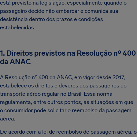
está previsto na legislação, especialmente quando o
passageiro decide não embarcar e comunica sua
desistência dentro dos prazos e condições
estabelecidas.
1. Direitos previstos na Resolução nº 400
da ANAC
A Resolução nº 400 da ANAC, em vigor desde 2017,
estabelece os direitos e deveres dos passageiros do
transporte aéreo regular no Brasil. Essa norma
regulamenta, entre outros pontos, as situações em que
o consumidor pode solicitar o reembolso da passagem
aérea.
De acordo com a lei de reembolso de passagem aérea, o