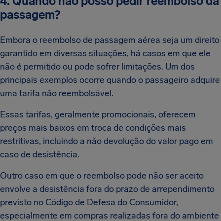
4. Quando não posso pedir reembolso da
passagem?
Embora o reembolso de passagem aérea seja um direito
garantido em diversas situações, há casos em que ele
não é permitido ou pode sofrer limitações. Um dos
principais exemplos ocorre quando o passageiro adquire
uma tarifa não reembolsável.
Essas tarifas, geralmente promocionais, oferecem
preços mais baixos em troca de condições mais
restritivas, incluindo a não devolução do valor pago em
caso de desistência.
Outro caso em que o reembolso pode não ser aceito
envolve a desistência fora do prazo de arrependimento
previsto no Código de Defesa do Consumidor,
especialmente em compras realizadas fora do ambiente