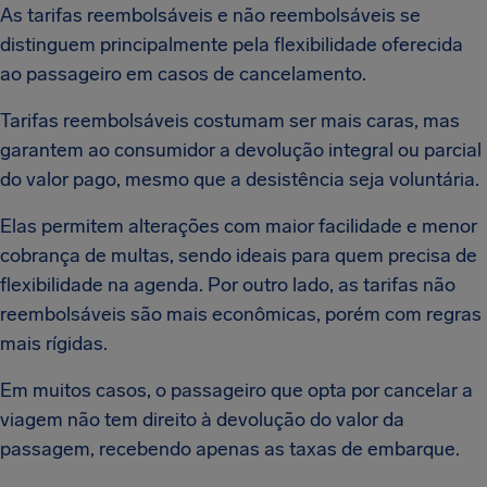
As tarifas reembolsáveis e não reembolsáveis se
distinguem principalmente pela flexibilidade oferecida
ao passageiro em casos de cancelamento.
Tarifas reembolsáveis costumam ser mais caras, mas
garantem ao consumidor a devolução integral ou parcial
do valor pago, mesmo que a desistência seja voluntária.
Elas permitem alterações com maior facilidade e menor
cobrança de multas, sendo ideais para quem precisa de
flexibilidade na agenda. Por outro lado, as tarifas não
reembolsáveis são mais econômicas, porém com regras
mais rígidas.
Em muitos casos, o passageiro que opta por cancelar a
viagem não tem direito à devolução do valor da
passagem, recebendo apenas as taxas de embarque.