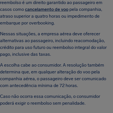
reembolso é um direito garantido ao passageiro em
casos como
cancelamento de voo
pela companhia,
atraso superior a quatro horas ou impedimento de
embarque por overbooking.
Nessas situações, a empresa aérea deve oferecer
alternativas ao passageiro, incluindo reacomodação,
crédito para uso futuro ou reembolso integral do valor
pago, inclusive das taxas.
A escolha cabe ao consumidor. A resolução também
determina que, em qualquer alteração do voo pela
companhia aérea, o passageiro deve ser comunicado
com antecedência mínima de 72 horas.
Caso não ocorra essa comunicação, o consumidor
poderá exigir o reembolso sem penalidade.