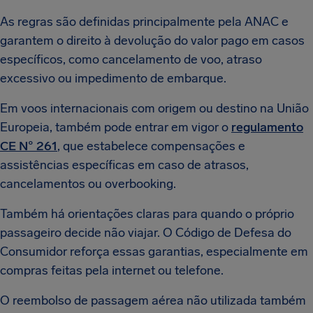
As regras são definidas principalmente pela ANAC e
garantem o direito à devolução do valor pago em casos
específicos, como cancelamento de voo, atraso
excessivo ou impedimento de embarque.
Em voos internacionais com origem ou destino na União
Europeia, também pode entrar em vigor o
regulamento
CE N° 261
, que estabelece compensações e
assistências específicas em caso de atrasos,
cancelamentos ou overbooking.
Também há orientações claras para quando o próprio
passageiro decide não viajar. O Código de Defesa do
Consumidor reforça essas garantias, especialmente em
compras feitas pela internet ou telefone.
O reembolso de passagem aérea não utilizada também