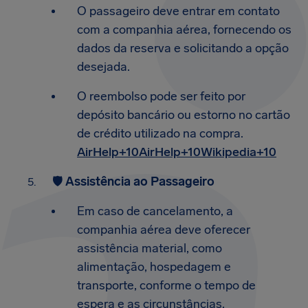
O passageiro deve entrar em contato
com a companhia aérea, fornecendo os
dados da reserva e solicitando a opção
desejada.
O reembolso pode ser feito por
depósito bancário ou estorno no cartão
de crédito utilizado na compra.​
AirHelp+10AirHelp+10Wikipedia+10
🛡️
Assistência ao Passageiro
Em caso de cancelamento, a
companhia aérea deve oferecer
assistência material, como
alimentação, hospedagem e
transporte, conforme o tempo de
espera e as circunstâncias.​