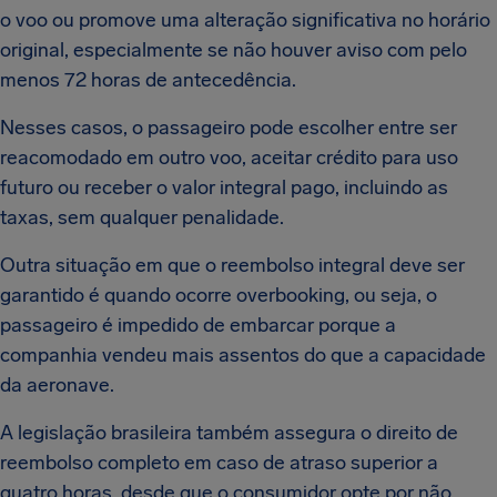
o voo ou promove uma alteração significativa no horário
original, especialmente se não houver aviso com pelo
menos 72 horas de antecedência.
Nesses casos, o passageiro pode escolher entre ser
reacomodado em outro voo, aceitar crédito para uso
futuro ou receber o valor integral pago, incluindo as
taxas, sem qualquer penalidade.
Outra situação em que o reembolso integral deve ser
garantido é quando ocorre overbooking, ou seja, o
passageiro é impedido de embarcar porque a
companhia vendeu mais assentos do que a capacidade
da aeronave.
A legislação brasileira também assegura o direito de
reembolso completo em caso de atraso superior a
quatro horas, desde que o consumidor opte por não