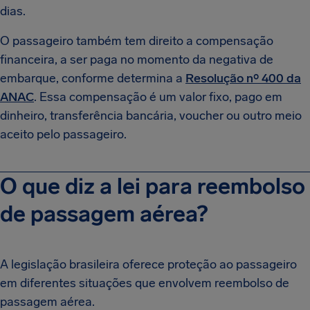
dias.
O passageiro também tem direito a compensação
financeira, a ser paga no momento da negativa de
embarque, conforme determina a
Resolução nº 400 da
ANAC
. Essa compensação é um valor fixo, pago em
dinheiro, transferência bancária, voucher ou outro meio
aceito pelo passageiro.
O que diz a lei para reembolso
de passagem aérea?
A legislação brasileira oferece proteção ao passageiro
em diferentes situações que envolvem reembolso de
passagem aérea.