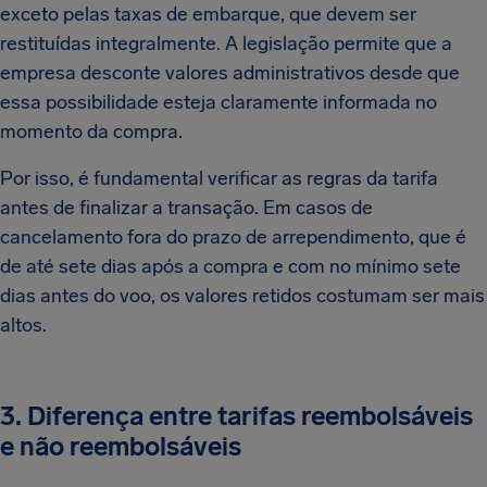
exceto pelas taxas de embarque, que devem ser
restituídas integralmente. A legislação permite que a
empresa desconte valores administrativos desde que
essa possibilidade esteja claramente informada no
momento da compra.
Por isso, é fundamental verificar as regras da tarifa
antes de finalizar a transação. Em casos de
cancelamento fora do prazo de arrependimento, que é
de até sete dias após a compra e com no mínimo sete
dias antes do voo, os valores retidos costumam ser mais
altos.
3. Diferença entre tarifas reembolsáveis
e não reembolsáveis