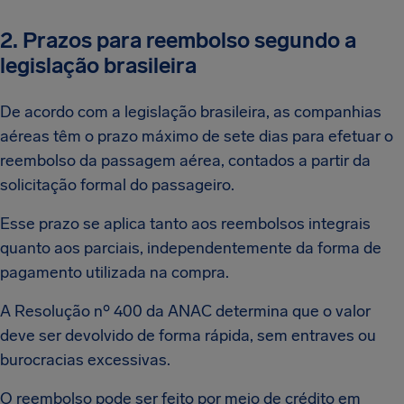
2. Prazos para reembolso segundo a
legislação brasileira
De acordo com a legislação brasileira, as companhias
aéreas têm o prazo máximo de sete dias para efetuar o
reembolso da passagem aérea, contados a partir da
solicitação formal do passageiro.
Esse prazo se aplica tanto aos reembolsos integrais
quanto aos parciais, independentemente da forma de
pagamento utilizada na compra.
A Resolução nº 400 da ANAC determina que o valor
deve ser devolvido de forma rápida, sem entraves ou
burocracias excessivas.
O reembolso pode ser feito por meio de crédito em