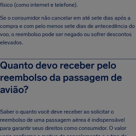
físico (como internet e telefone).
Se o consumidor não cancelar em até sete dias após a
compra e com pelo menos sete dias de antecedência do
voo, o reembolso pode ser negado ou sofrer descontos
elevados.
Quanto devo receber pelo
reembolso da passagem de
avião?
Saber o quanto você deve receber ao solicitar o
reembolso de uma passagem aérea é indispensável
para garantir seus direitos como consumidor. O valor