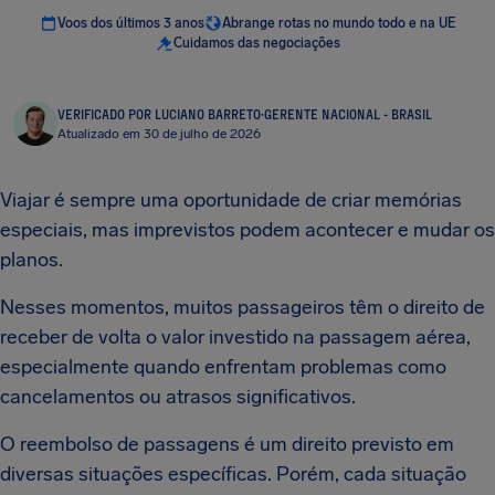
Voos dos últimos 3 anos
Abrange rotas no mundo todo e na UE
Cuidamos das negociações
VERIFICADO POR LUCIANO BARRETO
·
GERENTE NACIONAL - BRASIL
Atualizado em 30 de julho de 2026
Viajar é sempre uma oportunidade de criar memórias
especiais, mas imprevistos podem acontecer e mudar os
planos.
Nesses momentos, muitos passageiros têm o direito de
receber de volta o valor investido na passagem aérea,
especialmente quando enfrentam problemas como
cancelamentos ou atrasos significativos.
O reembolso de passagens é um direito previsto em
diversas situações específicas. Porém, cada situação