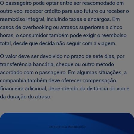
O passageiro pode optar entre ser reacomodado em
outro voo, receber crédito para uso futuro ou receber o
reembolso integral, incluindo taxas e encargos. Em
casos de overbooking ou atrasos superiores a cinco
horas, o consumidor também pode exigir o reembolso
total, desde que decida não seguir com a viagem.
O valor deve ser devolvido no prazo de sete dias, por
transferência bancária, cheque ou outro método
acordado com o passageiro. Em algumas situações, a
companhia também deve oferecer compensação
financeira adicional, dependendo da distância do voo e
da duração do atraso.
CALCULE SUA INDENIZAÇÃO