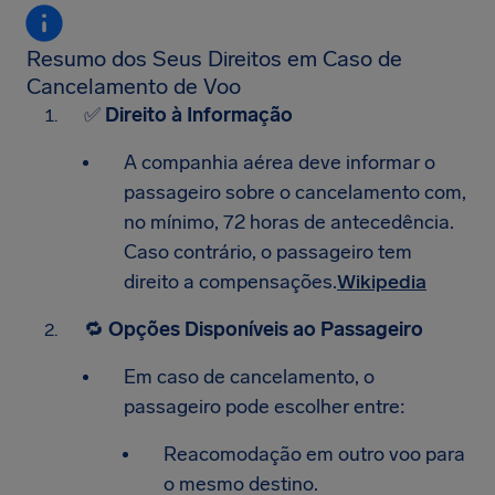
Resumo dos Seus Direitos em Caso de
Cancelamento de Voo
✅
Direito à Informação
A companhia aérea deve informar o
passageiro sobre o cancelamento com,
no mínimo, 72 horas de antecedência.
Caso contrário, o passageiro tem
direito a compensações.​
Wikipedia
🔁
Opções Disponíveis ao Passageiro
Em caso de cancelamento, o
passageiro pode escolher entre:
Reacomodação em outro voo para
o mesmo destino.