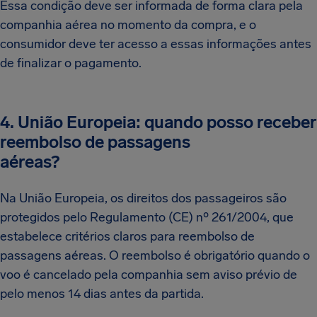
Essa condição deve ser informada de forma clara pela
companhia aérea no momento da compra, e o
consumidor deve ter acesso a essas informações antes
de finalizar o pagamento.
4. União Europeia: quando posso receber
reembolso de passagens
aéreas?
Na União Europeia, os direitos dos passageiros são
protegidos pelo Regulamento (CE) nº 261/2004, que
estabelece critérios claros para reembolso de
passagens aéreas. O reembolso é obrigatório quando o
voo é cancelado pela companhia sem aviso prévio de
pelo menos 14 dias antes da partida.