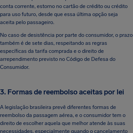
conta corrente, estorno no cartão de crédito ou crédito
para uso futuro, desde que essa última opção seja
aceita pelo passageiro.
No caso de desistência por parte do consumidor, o prazo
também é de sete dias, respeitando as regras
específicas da tarifa comprada e o direito de
arrependimento previsto no Código de Defesa do
Consumidor.
3. Formas de reembolso aceitas por lei
A legislação brasileira prevê diferentes formas de
reembolso da passagem aérea, e o consumidor tem o
direito de escolher aquela que melhor atende às suas
necessidades, especialmente quando o cancelamento