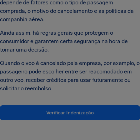
depende de fatores como o tipo de passagem
comprada, o motivo do cancelamento e as políticas da
companhia aérea.
Ainda assim, há regras gerais que protegem o
consumidor e garantem certa segurança na hora de
tomar uma decisão.
Quando o voo é cancelado pela empresa, por exemplo, o
passageiro pode escolher entre ser reacomodado em
outro voo, receber créditos para usar futuramente ou
solicitar o reembolso.
Verificar Indenização