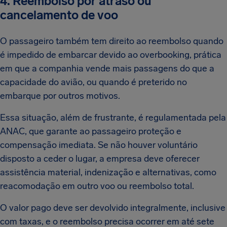
4. Reembolso por atraso ou
cancelamento de voo
O passageiro também tem direito ao reembolso quando
é impedido de embarcar devido ao overbooking, prática
em que a companhia vende mais passagens do que a
capacidade do avião, ou quando é preterido no
embarque por outros motivos.
Essa situação, além de frustrante, é regulamentada pela
ANAC, que garante ao passageiro proteção e
compensação imediata. Se não houver voluntário
disposto a ceder o lugar, a empresa deve oferecer
assistência material, indenização e alternativas, como
reacomodação em outro voo ou reembolso total.
O valor pago deve ser devolvido integralmente, inclusive
com taxas, e o reembolso precisa ocorrer em até sete