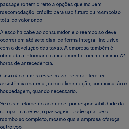
passageiro tem direito a opções que incluem
reacomodação, crédito para uso futuro ou reembolso
total do valor pago.
A escolha cabe ao consumidor, e o reembolso deve
ocorrer em até sete dias, de forma integral, inclusive
com a devolução das taxas. A empresa também é
obrigada a informar o cancelamento com no mínimo 72
horas de antecedência.
Caso não cumpra esse prazo, deverá oferecer
assistência material, como alimentação, comunicação e
hospedagem, quando necessário.
Se o cancelamento acontecer por responsabilidade da
companhia aérea, o passageiro pode optar pelo
reembolso completo, mesmo que a empresa ofereça
outro voo.