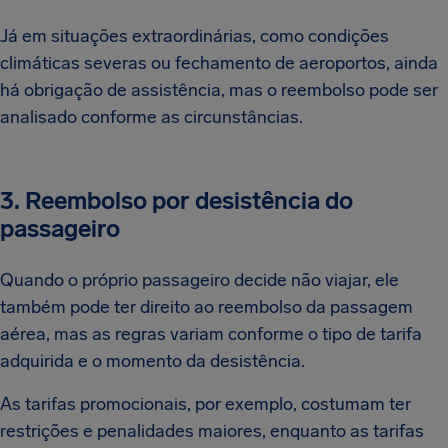
Já em situações extraordinárias, como condições
climáticas severas ou fechamento de aeroportos, ainda
há obrigação de assistência, mas o reembolso pode ser
analisado conforme as circunstâncias.
3. Reembolso por desistência do
passageiro
Quando o próprio passageiro decide não viajar, ele
também pode ter direito ao reembolso da passagem
aérea, mas as regras variam conforme o tipo de tarifa
adquirida e o momento da desistência.
As tarifas promocionais, por exemplo, costumam ter
restrições e penalidades maiores, enquanto as tarifas