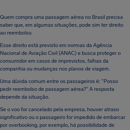
Quem compra uma passagem aérea no Brasil precisa
saber que, em algumas situações, pode sim ter direito
ao reembolso.
Esse direito está previsto em normas da Agência
Nacional de Aviação Civil (ANAC) e busca proteger o
consumidor em casos de imprevistos, falhas da
companhia ou mudanças nos planos de viagem.
Uma dúvida comum entre os passageiros é: "Posso
pedir reembolso de passagem aérea?" A resposta
depende da situação.
Se o voo for cancelado pela empresa, houver atraso
significativo ou o passageiro for impedido de embarcar
por overbooking, por exemplo, há possibilidade de