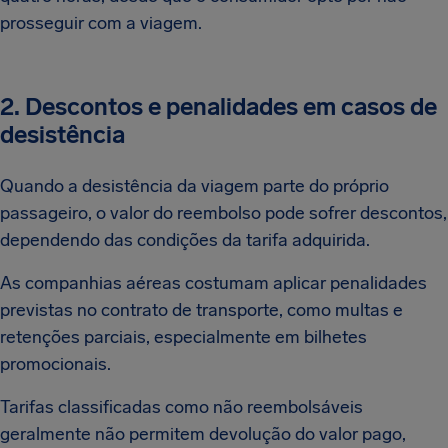
prosseguir com a viagem.
2. Descontos e penalidades em casos de
desistência
Quando a desistência da viagem parte do próprio
passageiro, o valor do reembolso pode sofrer descontos,
dependendo das condições da tarifa adquirida.
As companhias aéreas costumam aplicar penalidades
previstas no contrato de transporte, como multas e
retenções parciais, especialmente em bilhetes
promocionais.
Tarifas classificadas como não reembolsáveis
geralmente não permitem devolução do valor pago,