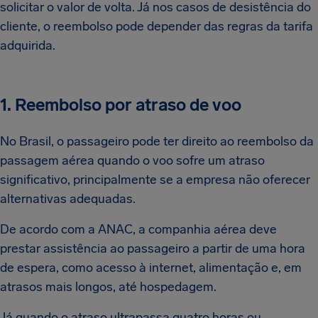
solicitar o valor de volta. Já nos casos de desistência do
cliente, o reembolso pode depender das regras da tarifa
adquirida.
1. Reembolso por atraso de voo
No Brasil, o passageiro pode ter direito ao reembolso da
passagem aérea quando o voo sofre um atraso
significativo, principalmente se a empresa não oferecer
alternativas adequadas.
De acordo com a ANAC, a companhia aérea deve
prestar assistência ao passageiro a partir de uma hora
de espera, como acesso à internet, alimentação e, em
atrasos mais longos, até hospedagem.
Já quando o atraso ultrapassa quatro horas ou