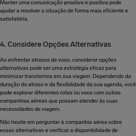
Manter uma comunicação proativa e positiva pode
ajudar a resolver a situação de forma mais eficiente e
satisfatória.
4. Considere Opções Alternativas
Ao enfrentar atrasos de voos, considerar opções
alternativas pode ser uma estratégia eficaz para
minimizar transtornos em sua viagem. Dependendo da
duração do atraso e da flexibilidade da sua agenda, você
pode explorar diferentes rotas ou voos com outras
companhias aéreas que possam atender às suas
necessidades de viagem.
Não hesite em perguntar à companhia aérea sobre
essas alternativas e verificar a disponibilidade de