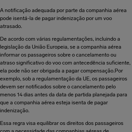
A notificação adequada por parte da companhia aérea
pode isentá-la de pagar indenização por um voo
atrasado.
De acordo com várias regulamentações, incluindo a
legislação da União Europeia, se a companhia aérea
informar os passageiros sobre o cancelamento ou
atraso significativo do voo com antecedência suficiente,
ela pode não ser obrigada a pagar compensação.Por
exemplo, sob a regulamentação da UE, os passageiros
devem ser notificados sobre o cancelamento pelo
menos 14 dias antes da data de partida planejada para
que a companhia aérea esteja isenta de pagar
indenização.
Essa regra visa equilibrar os direitos dos passageiros
com a necessidade das companhias aéreas de