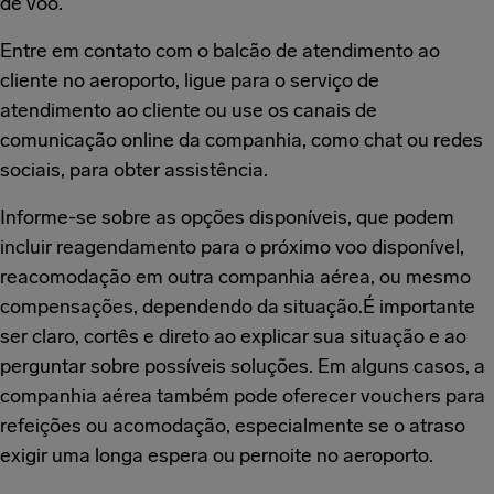
de voo.
Entre em contato com o balcão de atendimento ao
cliente no aeroporto, ligue para o serviço de
atendimento ao cliente ou use os canais de
comunicação online da companhia, como chat ou redes
sociais, para obter assistência.
Informe-se sobre as opções disponíveis, que podem
incluir reagendamento para o próximo voo disponível,
reacomodação em outra companhia aérea, ou mesmo
compensações, dependendo da situação.É importante
ser claro, cortês e direto ao explicar sua situação e ao
perguntar sobre possíveis soluções. Em alguns casos, a
companhia aérea também pode oferecer vouchers para
refeições ou acomodação, especialmente se o atraso
exigir uma longa espera ou pernoite no aeroporto.