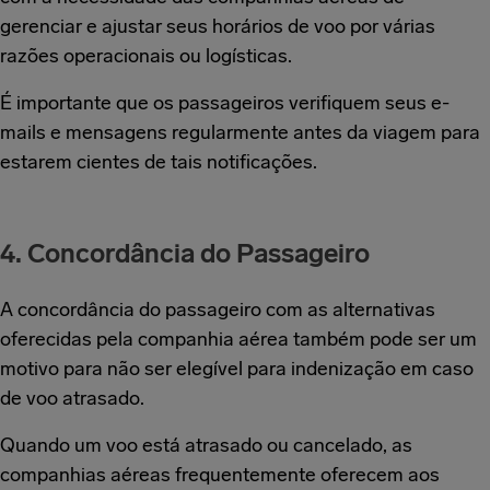
gerenciar e ajustar seus horários de voo por várias
razões operacionais ou logísticas.
É importante que os passageiros verifiquem seus e-
mails e mensagens regularmente antes da viagem para
estarem cientes de tais notificações.
4. Concordância do Passageiro
A concordância do passageiro com as alternativas
oferecidas pela companhia aérea também pode ser um
motivo para não ser elegível para indenização em caso
de voo atrasado.
Quando um voo está atrasado ou cancelado, as
companhias aéreas frequentemente oferecem aos