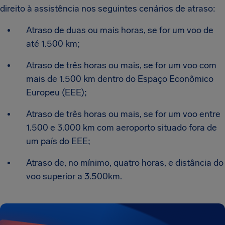
direito à assistência nos seguintes cenários de atraso:
Atraso de duas ou mais horas, se for um voo de
até 1.500 km;
Atraso de três horas ou mais, se for um voo com
mais de 1.500 km dentro do Espaço Econômico
Europeu (EEE);
Atraso de três horas ou mais, se for um voo entre
1.500 e 3.000 km com aeroporto situado fora de
um país do EEE;
Atraso de, no mínimo, quatro horas, e distância do
voo superior a 3.500km.