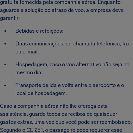
gratuita fornecida pela companhia aérea. Enquanto
aguarda a solução do atraso de voo, a empresa deve
garantir:
Bebidas e refeições;
Duas comunicações por chamada telefônica, fax
ou e-mail;
Hospedagem, caso o voo alternativo não seja no
mesmo dia;
Transporte de ida e volta entre o aeroporto e o
local de hospedagem.
Caso a companhia aérea não lhe ofereça esta
assistência, guarde todos os recibos de quaisquer
gastos extras, uma vez que você pode ser reembolsado.
Segundo o CE 261, o passageiro pode requerer esse