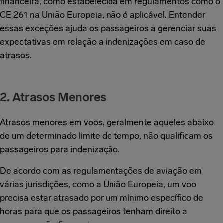
financeira, como estabelecida em regulamentos como o
CE 261 na União Europeia, não é aplicável. Entender
essas exceções ajuda os passageiros a gerenciar suas
expectativas em relação a indenizações em caso de
atrasos.
2. Atrasos Menores
Atrasos menores em voos, geralmente aqueles abaixo
de um determinado limite de tempo, não qualificam os
passageiros para indenização.
De acordo com as regulamentações de aviação em
várias jurisdições, como a União Europeia, um voo
precisa estar atrasado por um mínimo específico de
horas para que os passageiros tenham direito a