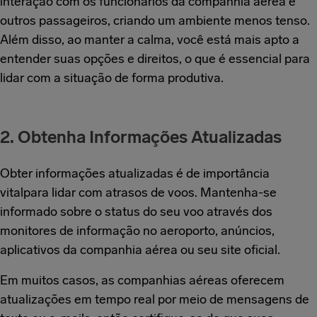
interação com os funcionários da companhia aérea e
outros passageiros, criando um ambiente menos tenso.
Além disso, ao manter a calma, você está mais apto a
entender suas opções e direitos, o que é essencial para
lidar com a situação de forma produtiva.
2. Obtenha Informações Atualizadas
Obter informações atualizadas é de importância
vitalpara lidar com atrasos de voos. Mantenha-se
informado sobre o status do seu voo através dos
monitores de informação no aeroporto, anúncios,
aplicativos da companhia aérea ou seu site oficial.
Em muitos casos, as companhias aéreas oferecem
atualizações em tempo real por meio de mensagens de