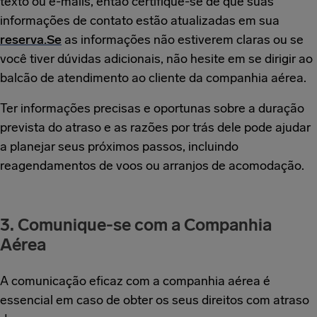
texto ou e-mails, então certifique-se de que suas
informações de contato estão atualizadas em sua
reserva.Se
as informações não estiverem claras ou se
você tiver dúvidas adicionais, não hesite em se dirigir ao
balcão de atendimento ao cliente da companhia aérea.
Ter informações precisas e oportunas sobre a duração
prevista do atraso e as razões por trás dele pode ajudar
a planejar seus próximos passos, incluindo
reagendamentos de voos ou arranjos de acomodação.
3. Comunique-se com a Companhia
Aérea
A comunicação eficaz com a companhia aérea é
essencial em caso de obter os seus direitos com atraso