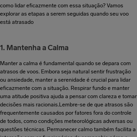
como lidar eficazmente com essa situação? Vamos
explorar as etapas a serem seguidas quando seu voo
está atrasado
1. Mantenha a Calma
Manter a calma é fundamental quando se depara com
atrasos de voos. Embora seja natural sentir frustração
ou ansiedade, manter a serenidade é crucial para lidar
eficazmente com a situação. Respirar fundo e manter
uma atitude positiva ajuda a pensar com clareza e tomar
decisões mais racionais.Lembre-se de que atrasos são
frequentemente causados por fatores fora do controle
de todos, como condições meteorológicas adversas ou
questões técnicas. Permanecer calmo também facilita a