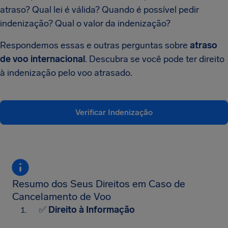
atraso? Qual lei é válida? Quando é possível pedir
indenização? Qual o valor da indenização?
Respondemos essas e outras perguntas sobre
atraso
de voo internacional
. Descubra se você pode ter direito
à indenização pelo voo atrasado.
Verificar Indenização
Resumo dos Seus Direitos em Caso de
Cancelamento de Voo
✅
Direito à Informação