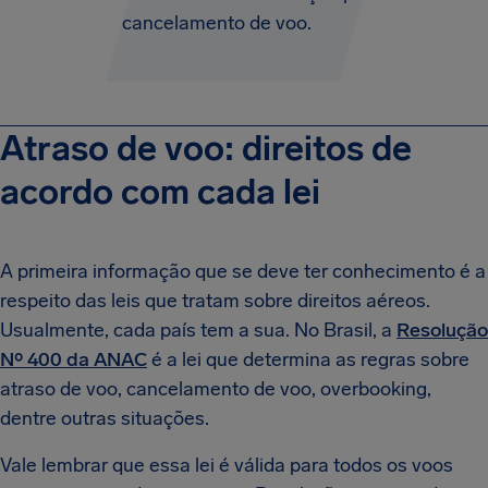
cancelamento de voo.
Atraso de voo: direitos de
acordo com cada lei
A primeira informação que se deve ter conhecimento é a
respeito das leis que tratam sobre direitos aéreos.
Usualmente, cada país tem a sua. No Brasil, a
Resolução
Nº 400 da ANAC
é a lei que determina as regras sobre
atraso de voo, cancelamento de voo, overbooking,
dentre outras situações.
Vale lembrar que essa lei é válida para todos os voos