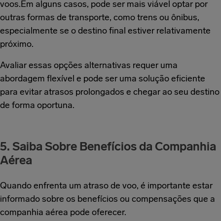
voos.Em alguns casos, pode ser mais viável optar por
outras formas de transporte, como trens ou ônibus,
especialmente se o destino final estiver relativamente
próximo.
Avaliar essas opções alternativas requer uma
abordagem flexível e pode ser uma solução eficiente
para evitar atrasos prolongados e chegar ao seu destino
de forma oportuna.
5. Saiba Sobre Benefícios da Companhia
Aérea
Quando enfrenta um atraso de voo, é importante estar
informado sobre os benefícios ou compensações que a
companhia aérea pode oferecer.