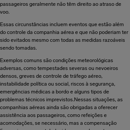
passageiros geralmente não têm direito ao atraso de
voo.
Essas circunstâncias incluem eventos que estão além
do controle da companhia aérea e que não poderiam ter
sido evitados mesmo com todas as medidas razoáveis
sendo tomadas.
Exemplos comuns são condições meteorológicas
adversas, como tempestades severas ou nevoeiros
densos, greves de controle de tráfego aéreo,
instabilidade política ou social, riscos à segurança,
emergências médicas a bordo e alguns tipos de
problemas técnicos imprevistos.Nessas situações, as
companhias aéreas ainda são obrigadas a oferecer
assistência aos passageiros, como refeições e
acomodações, se necessário, mas a compensação