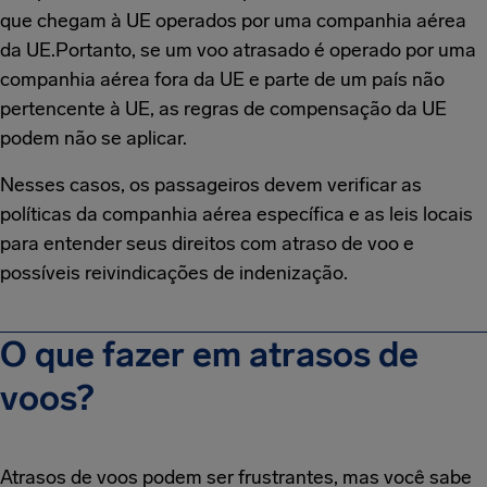
que chegam à UE operados por uma companhia aérea
da UE.Portanto, se um voo atrasado é operado por uma
companhia aérea fora da UE e parte de um país não
pertencente à UE, as regras de compensação da UE
podem não se aplicar.
Nesses casos, os passageiros devem verificar as
políticas da companhia aérea específica e as leis locais
para entender seus direitos com atraso de voo e
possíveis reivindicações de indenização.
O que fazer em atrasos de
voos?
Atrasos de voos podem ser frustrantes, mas você sabe