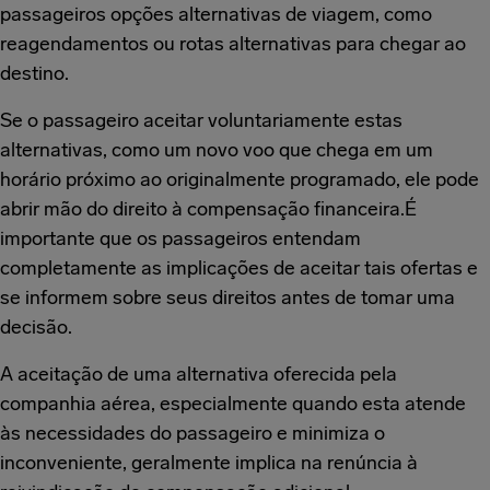
passageiros opções alternativas de viagem, como
reagendamentos ou rotas alternativas para chegar ao
destino.
Se o passageiro aceitar voluntariamente estas
alternativas, como um novo voo que chega em um
horário próximo ao originalmente programado, ele pode
abrir mão do direito à compensação financeira.É
importante que os passageiros entendam
completamente as implicações de aceitar tais ofertas e
se informem sobre seus direitos antes de tomar uma
decisão.
A aceitação de uma alternativa oferecida pela
companhia aérea, especialmente quando esta atende
às necessidades do passageiro e minimiza o
inconveniente, geralmente implica na renúncia à