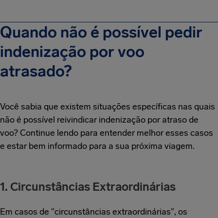
Quando não é possível pedir
indenização por voo
atrasado?
Você sabia que existem situações específicas nas quais
não é possível reivindicar indenização por atraso de
voo? Continue lendo para entender melhor esses casos
e estar bem informado para a sua próxima viagem.
1. Circunstâncias Extraordinárias
Em casos de "circunstâncias extraordinárias", os