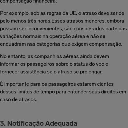
compensação financeira.
Por exemplo, sob as regras da UE, o atraso deve ser de
pelo menos três horas.Esses atrasos menores, embora
possam ser inconvenientes, são considerados parte das
variações normais na operação aérea e não se
enquadram nas categorias que exigem compensação.
No entanto, as companhias aéreas ainda devem
informar os passageiros sobre o status do voo e
fornecer assistência se o atraso se prolongar.
É importante para os passageiros estarem cientes
desses limites de tempo para entender seus direitos em
caso de atrasos.
3. Notificação Adequada