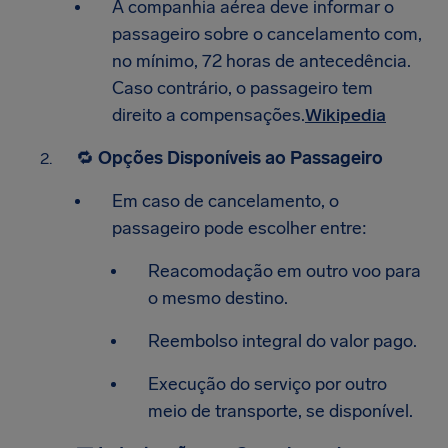
A companhia aérea deve informar o
passageiro sobre o cancelamento com,
no mínimo, 72 horas de antecedência.
Caso contrário, o passageiro tem
direito a compensações.​
Wikipedia
🔁
Opções Disponíveis ao Passageiro
Em caso de cancelamento, o
passageiro pode escolher entre:
Reacomodação em outro voo para
o mesmo destino.
Reembolso integral do valor pago.
Execução do serviço por outro
meio de transporte, se disponível.