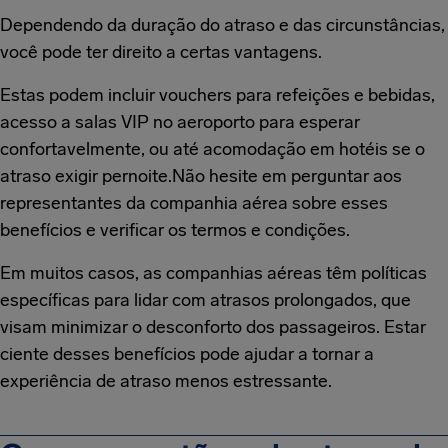
Dependendo da duração do atraso e das circunstâncias,
você pode ter direito a certas vantagens.
Estas podem incluir vouchers para refeições e bebidas,
acesso a salas VIP no aeroporto para esperar
confortavelmente, ou até acomodação em hotéis se o
atraso exigir pernoite.Não hesite em perguntar aos
representantes da companhia aérea sobre esses
benefícios e verificar os termos e condições.
Em muitos casos, as companhias aéreas têm políticas
específicas para lidar com atrasos prolongados, que
visam minimizar o desconforto dos passageiros. Estar
ciente desses benefícios pode ajudar a tornar a
experiência de atraso menos estressante.