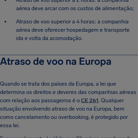
Atraso de voo superior a 2 horas: a companhia
aérea deve arcar com os custos de alimentação;
Atraso de voo superior a 4 horas: a companhia
aérea deve oferecer hospedagem e transporte
ida e volta da acomodação.
Atraso de voo na Europa
Quando se trata dos países da Europa, a lei que
determina os direitos e deveres das companhias aéreas
com relação aos passageiros é o
CE 261
. Qualquer
situação envolvendo atraso de voo na Europa, bem
como cancelamento ou overbooking, é protegido por
essa lei.