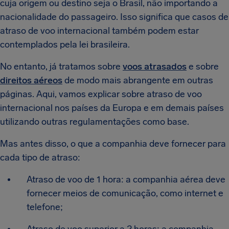
cuja origem ou destino seja o Brasil, não importando a
nacionalidade do passageiro. Isso significa que casos de
atraso de voo internacional também podem estar
contemplados pela lei brasileira.
No entanto, já tratamos sobre
voos atrasados
e sobre
direitos aéreos
de modo mais abrangente em outras
páginas. Aqui, vamos explicar sobre atraso de voo
internacional nos países da Europa e em demais países
utilizando outras regulamentações como base.
Mas antes disso, o que a companhia deve fornecer para
cada tipo de atraso:
Atraso de voo de 1 hora: a companhia aérea deve
fornecer meios de comunicação, como internet e
telefone;