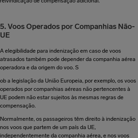
reivindicação de compensação adicional.
5. Voos Operados por Companhias Não-
UE
A elegibilidade para indenização em caso de voos
atrasados também pode depender da companhia aérea
operadora e da origem do voo. S
ob a legislação da União Europeia, por exemplo, os voos
operados por companhias aéreas não pertencentes à
UE podem não estar sujeitos às mesmas regras de
compensação.
Normalmente, os passageiros têm direito à indenização
nos voos que partem de um país da UE,
independentemente da companhia aérea, e nos voos