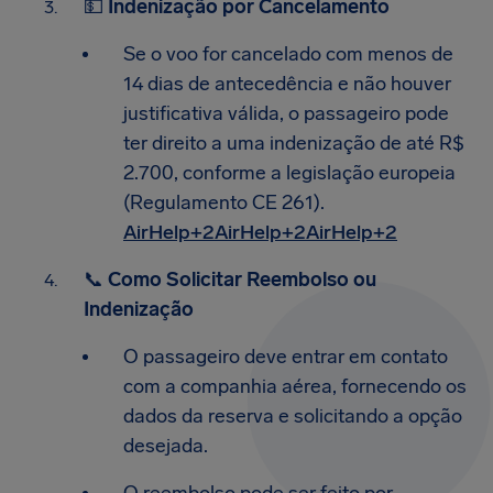
💵
Indenização por Cancelamento
Se o voo for cancelado com menos de
14 dias de antecedência e não houver
justificativa válida, o passageiro pode
ter direito a uma indenização de até R$
2.700, conforme a legislação europeia
(Regulamento CE 261).​
AirHelp+2AirHelp+2AirHelp+2
📞
Como Solicitar Reembolso ou
Indenização
O passageiro deve entrar em contato
com a companhia aérea, fornecendo os
dados da reserva e solicitando a opção
desejada.