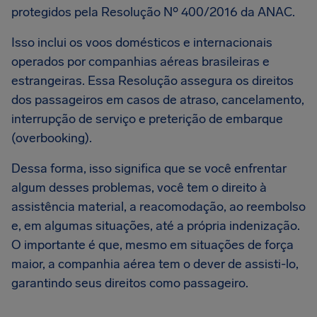
protegidos pela Resolução Nº 400/2016 da ANAC.
Isso inclui os voos domésticos e internacionais
operados por companhias aéreas brasileiras e
estrangeiras. Essa Resolução assegura os direitos
dos passageiros em casos de atraso, cancelamento,
interrupção de serviço e preterição de embarque
(overbooking).
Dessa forma, isso significa que se você enfrentar
algum desses problemas, você tem o direito à
assistência material, a reacomodação, ao reembolso
e, em algumas situações, até a própria indenização.
O importante é que, mesmo em situações de força
maior, a companhia aérea tem o dever de assisti-lo,
garantindo seus direitos como passageiro.