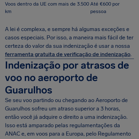
Voos dentro da UE com mais de 3.500
Até €600 por
km
pessoa
A lei é complexa, e sempre há algumas exceções e
casos especiais. Por isso, a maneira mais fácil de ter
certeza do valor da sua indenização é usar a nossa
ferramenta gratuita de verificação de indenização
.
Indenização por atrasos de
voo no aeroporto de
Guarulhos
Se seu voo partindo ou chegando ao Aeroporto de
Guarulhos sofreu um atraso superior a 3 horas,
então você já adquire o direito a uma indenização.
Isso está amparado pelas regulamentações da
ANAC e, em voos para a Europa, pelo Regulamento