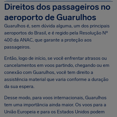
Direitos dos passageiros no
aeroporto de Guarulhos
Guarulhos é, sem dúvida alguma, um dos principais
aeroportos do Brasil, e é regido pela Resolução Nº
400 da ANAC, que garante a proteção aos
passageiros.
Então, logo de início, se você enfrentar atrasos ou
cancelamentos em voos partindo, chegando ou em
conexão com Guarulhos, você tem direito a
assistência material que varia conforme a duração
da sua espera.
Desse modo, para voos internacionais, Guarulhos
tem uma importância ainda maior. Os voos para a
União Europeia e para os Estados Unidos podem