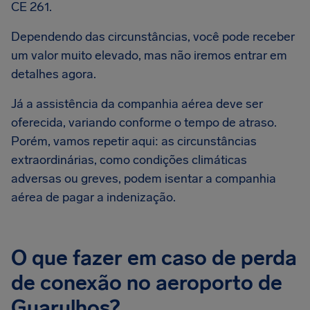
CE 261.
Dependendo das circunstâncias, você pode receber
um valor muito elevado, mas não iremos entrar em
detalhes agora.
Já a assistência da companhia aérea deve ser
oferecida, variando conforme o tempo de atraso.
Porém, vamos repetir aqui: as circunstâncias
extraordinárias, como condições climáticas
adversas ou greves, podem isentar a companhia
aérea de pagar a indenização.
O que fazer em caso de perda
de conexão no aeroporto de
Guarulhos?