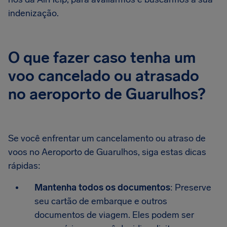
indenização.
O que fazer caso tenha um
voo cancelado ou atrasado
no aeroporto de Guarulhos?
Se você enfrentar um cancelamento ou atraso de
voos no Aeroporto de Guarulhos, siga estas dicas
rápidas:
Mantenha todos os documentos
: Preserve
seu cartão de embarque e outros
documentos de viagem. Eles podem ser