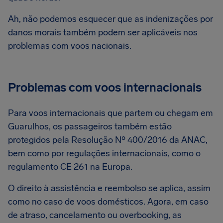
Ah, não podemos esquecer que as indenizações por
danos morais também podem ser aplicáveis nos
problemas com voos nacionais.
Problemas com voos internacionais
Para voos internacionais que partem ou chegam em
Guarulhos, os passageiros também estão
protegidos pela Resolução Nº 400/2016 da ANAC,
bem como por regulações internacionais, como o
regulamento CE 261 na Europa.
O direito à assistência e reembolso se aplica, assim
como no caso de voos domésticos. Agora, em caso
de atraso, cancelamento ou overbooking, as