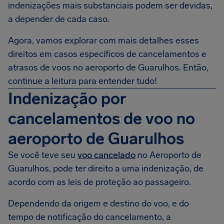
indenizações mais substanciais podem ser devidas,
a depender de cada caso.
Agora, vamos explorar com mais detalhes esses
direitos em casos específicos de cancelamentos e
atrasos de voos no aeroporto de Guarulhos. Então,
continue a leitura para entender tudo!
Indenização por
cancelamentos de voo no
aeroporto de Guarulhos
Se você teve seu
voo cancelado
no Aeroporto de
Guarulhos, pode ter direito a uma indenização, de
acordo com as leis de proteção ao passageiro.
Dependendo da origem e destino do voo, e do
tempo de notificação do cancelamento, a