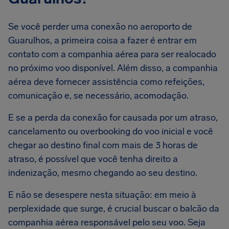
Se você perder uma conexão no aeroporto de
Guarulhos, a primeira coisa a fazer é entrar em
contato com a companhia aérea para ser realocado
no próximo voo disponível. Além disso, a companhia
aérea deve fornecer assistência como refeições,
comunicação e, se necessário, acomodação.
E se a perda da conexão for causada por um atraso,
cancelamento ou overbooking do voo inicial e você
chegar ao destino final com mais de 3 horas de
atraso, é possível que você tenha direito a
indenização, mesmo chegando ao seu destino.
E não se desespere nesta situação: em meio à
perplexidade que surge, é crucial buscar o balcão da
companhia aérea responsável pelo seu voo. Seja