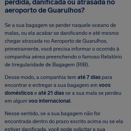
perdida, danificada ou atrasada no
aeroporto de Guarulhos?
Se a sua bagagem se perder naquele oceano de
malas, ou ela acabar se danificando e até mesmo
chegar atrasada no Aeroporto de Guarulhos,
primeiramente, você precisa informar o ocorrido à
companhia aérea preenchendo o famoso Relatório
de Irregularidade de Bagagem (RIB).
Desse modo, a companhia tem
até 7 dias
para
encontrar e entregar a sua bagagem em
voos
domésticos
e
até 21 dias
se a sua mala se perdeu
em algum
voo internacional
.
Nesse sentido, se a sua bagagem não for
encontrada dentro do prazo escrito acima ou se ela
estiver danificada, você pode solicitar a sua