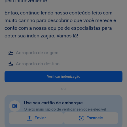
pelo inconveniente.
Então, continue lendo nosso conteúdo feito com
muito carinho para descobrir o que você merece e
conte com a nossa equipe de especialistas para
obter sua indenização. Vamos lá!
Verificar indenização
ou
Use seu cartão de embarque
O jeito mais rápido de verificar se você é elegível
Enviar
Escaneie