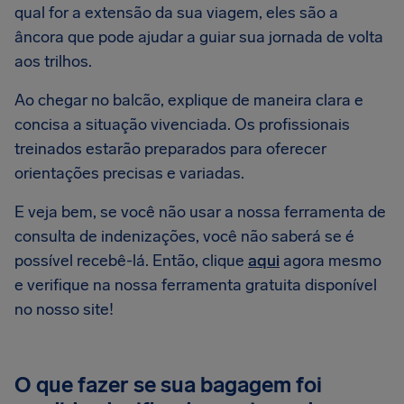
qual for a extensão da sua viagem, eles são a
âncora que pode ajudar a guiar sua jornada de volta
aos trilhos.
Ao chegar no balcão, explique de maneira clara e
concisa a situação vivenciada. Os profissionais
treinados estarão preparados para oferecer
orientações precisas e variadas.
E veja bem, se você não usar a nossa ferramenta de
consulta de indenizações, você não saberá se é
possível recebê-lá. Então, clique
aqui
agora mesmo
e verifique na nossa ferramenta gratuita disponível
no nosso site!
O que fazer se sua bagagem foi