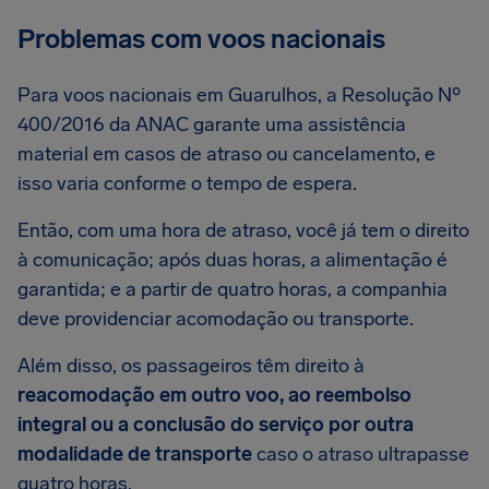
Problemas com voos nacionais
Para voos nacionais em Guarulhos, a Resolução Nº
400/2016 da ANAC garante uma assistência
material em casos de atraso ou cancelamento, e
isso varia conforme o tempo de espera.
Então, com uma hora de atraso, você já tem o direito
à comunicação; após duas horas, a alimentação é
garantida; e a partir de quatro horas, a companhia
deve providenciar acomodação ou transporte.
Além disso, os passageiros têm direito à
reacomodação em outro voo, ao reembolso
integral ou a conclusão do serviço por outra
modalidade de transporte
caso o atraso ultrapasse
quatro horas.