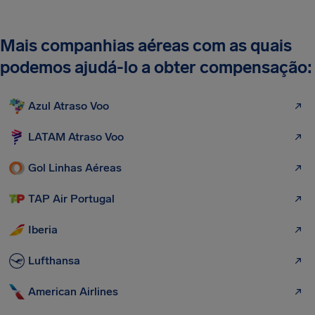
Mais companhias aéreas com as quais
podemos ajudá-lo a obter compensação:
Azul Atraso Voo
LATAM Atraso Voo
Gol Linhas Aéreas
TAP Air Portugal
Iberia
Lufthansa
American Airlines