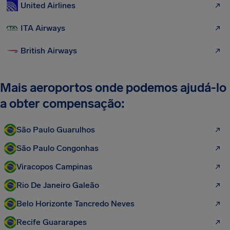
United Airlines
ITA Airways
British Airways
Mais aeroportos onde podemos ajudá-lo
a obter compensação:
São Paulo Guarulhos
São Paulo Congonhas
Viracopos Campinas
Rio De Janeiro Galeão
Belo Horizonte Tancredo Neves
Recife Guararapes