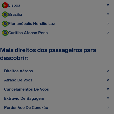
Lisboa
Brasília
Florianópolis Hercílio Luz
Curitiba Afonso Pena
Mais direitos dos passageiros para
descobrir:
Direitos Aéreos
Atraso De Voos
Cancelamentos De Voos
Extravio De Bagagem
Perder Voo De Conexão