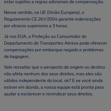
estar sujeitos a regras adicionais de compensação.
Nesse sentido, na UE (União Europeia), o
Regulamento CE 261/2004 garante indenizações
por atrasos superiores a 3 horas.
Já nos EUA, a Proteção ao Consumidor do
Departamento de Transportes Aéreos pode oferecer
compensações por embarque negado e problemas
de bagagem.
Vale ressaltar que o aeroporto de origem ou destino
não afeta nenhum dos seus direitos, mas eles são
válidos independente do local, ok? E se você ainda
estiver em dúvida, a nossa equipe está pronta para
ajudar a esclarecer e reivindicar seus direitos.