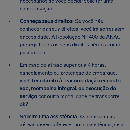
necessários se você decidir solicitar uma
compensação.
Conheça seus direitos
: Se você não
conhecer os seus direitos, você irá sofrer sem
encessidade. A Resolução Nº 400 da ANAC
protege todos os seus direitos aéreos como
passageiro.
Em caso de atraso superior a 4 horas,
cancelamento ou preterição de embarque,
você
tem direito à reacomodação em outro
voo, reembolso integral, ou execução do
serviço
por outra modalidade de transporte,
ok?
Solicite uma assistência
: As companhias
aéreas devem oferecer uma assistência, seja