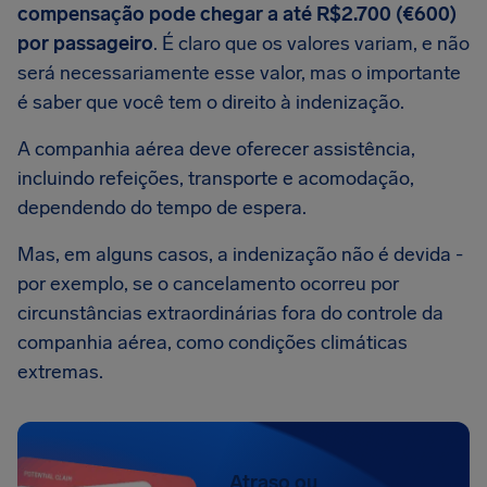
compensação pode chegar a até R$2.700 (€600)
por passageiro
. É claro que os valores variam, e não
será necessariamente esse valor, mas o importante
é saber que você tem o direito à indenização.
A companhia aérea deve oferecer assistência,
incluindo refeições, transporte e acomodação,
dependendo do tempo de espera.
Mas, em alguns casos, a indenização não é devida -
por exemplo, se o cancelamento ocorreu por
circunstâncias extraordinárias fora do controle da
companhia aérea, como condições climáticas
extremas.
Atraso ou