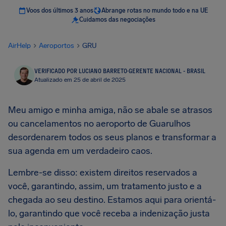
Voos dos últimos 3 anos
Abrange rotas no mundo todo e na UE
Cuidamos das negociações
AirHelp
Aeroportos
GRU
VERIFICADO POR LUCIANO BARRETO
·
GERENTE NACIONAL - BRASIL
Atualizado em 25 de abril de 2025
Meu amigo e minha amiga, não se abale se atrasos
ou cancelamentos no aeroporto de Guarulhos
desordenarem todos os seus planos e transformar a
sua agenda em um verdadeiro caos.
Lembre-se disso: existem direitos reservados a
você, garantindo, assim, um tratamento justo e a
chegada ao seu destino. Estamos aqui para orientá-
lo, garantindo que você receba a indenização justa