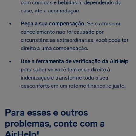
com comidas e bebidas a, dependendo do
caso, até a acomodação.
Peça a sua compensação
: Se o atraso ou
cancelamento não foi causado por
circunstâncias extraordinárias, você pode ter
direito a uma compensação.
Use a ferramenta de verificação da AirHelp
para saber se você tem esse direito à
indenização e transforme todo o seu
desconforto em um retorno financeiro justo.
Para esses e outros
problemas, conte com a
AirHelp!