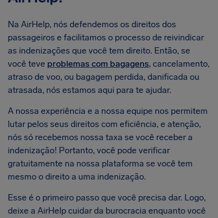
Na AirHelp, nós defendemos os direitos dos
passageiros e facilitamos o processo de reivindicar
as indenizações que você tem direito. Então, se
você teve
problemas com bagagens
, cancelamento,
atraso de voo, ou bagagem perdida, danificada ou
atrasada, nós estamos aqui para te ajudar.
A nossa experiência e a nossa equipe nos permitem
lutar pelos seus direitos com eficiência, e atenção,
nós só recebemos nossa taxa se você receber a
indenização! Portanto, você pode verificar
gratuitamente na nossa plataforma se você tem
mesmo o direito a uma indenização.
Esse é o primeiro passo que você precisa dar. Logo,
deixe a AirHelp cuidar da burocracia enquanto você