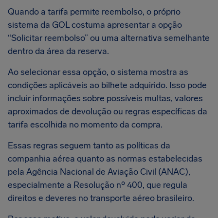
Quando a tarifa permite reembolso, o próprio
sistema da GOL costuma apresentar a opção
“Solicitar reembolso” ou uma alternativa semelhante
dentro da área da reserva.
Ao selecionar essa opção, o sistema mostra as
condições aplicáveis ao bilhete adquirido. Isso pode
incluir informações sobre possíveis multas, valores
aproximados de devolução ou regras específicas da
tarifa escolhida no momento da compra.
Essas regras seguem tanto as políticas da
companhia aérea quanto as normas estabelecidas
pela Agência Nacional de Aviação Civil (ANAC),
especialmente a Resolução nº 400, que regula
direitos e deveres no transporte aéreo brasileiro.