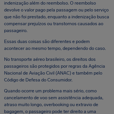
indenização além do reembolso. O reembolso
devolve o valor pago pela passagem ou pelo serviço
que não foi prestado, enquanto a indenização busca
compensar prejuízos ou transtornos causados ao
passageiro.
Essas duas coisas são diferentes e podem
acontecer ao mesmo tempo, dependendo do caso.
No transporte aéreo brasileiro, os direitos dos
passageiros são protegidos por regras da Agência
Nacional de Aviação Civil (ANAC) e também pelo
Código de Defesa do Consumidor.
Quando ocorre um problema mais sério, como
cancelamento de voo sem assistência adequada,
atraso muito longo, overbooking ou extravio de
bagagem, o passageiro pode ter direito a uma