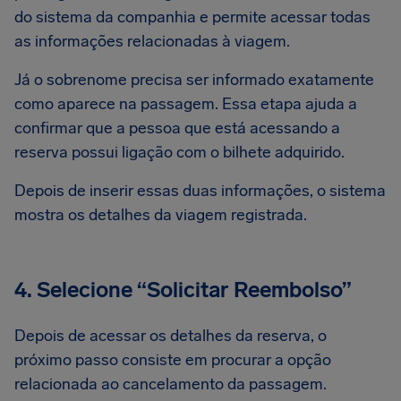
do sistema da companhia e permite acessar todas
as informações relacionadas à viagem.
Já o sobrenome precisa ser informado exatamente
como aparece na passagem. Essa etapa ajuda a
confirmar que a pessoa que está acessando a
reserva possui ligação com o bilhete adquirido.
Depois de inserir essas duas informações, o sistema
mostra os detalhes da viagem registrada.
4. Selecione “Solicitar Reembolso”
Depois de acessar os detalhes da reserva, o
próximo passo consiste em procurar a opção
relacionada ao cancelamento da passagem.