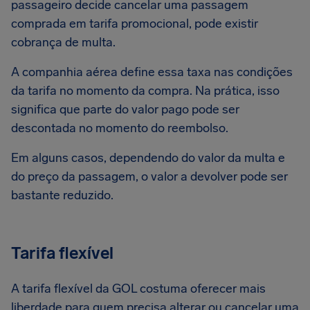
passageiro decide cancelar uma passagem
comprada em tarifa promocional, pode existir
cobrança de multa.
A companhia aérea define essa taxa nas condições
da tarifa no momento da compra. Na prática, isso
significa que parte do valor pago pode ser
descontada no momento do reembolso.
Em alguns casos, dependendo do valor da multa e
do preço da passagem, o valor a devolver pode ser
bastante reduzido.
Tarifa flexível
A tarifa flexível da GOL costuma oferecer mais
liberdade para quem precisa alterar ou cancelar uma