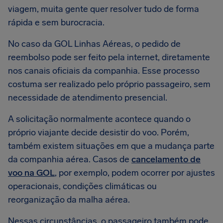
viagem, muita gente quer resolver tudo de forma
rápida e sem burocracia.
No caso da GOL Linhas Aéreas, o pedido de
reembolso pode ser feito pela internet, diretamente
nos canais oficiais da companhia. Esse processo
costuma ser realizado pelo próprio passageiro, sem
necessidade de atendimento presencial.
A solicitação normalmente acontece quando o
próprio viajante decide desistir do voo. Porém,
também existem situações em que a mudança parte
da companhia aérea. Casos de
cancelamento de
voo na GOL
, por exemplo, podem ocorrer por ajustes
operacionais, condições climáticas ou
reorganização da malha aérea.
Nessas circunstâncias, o passageiro também pode