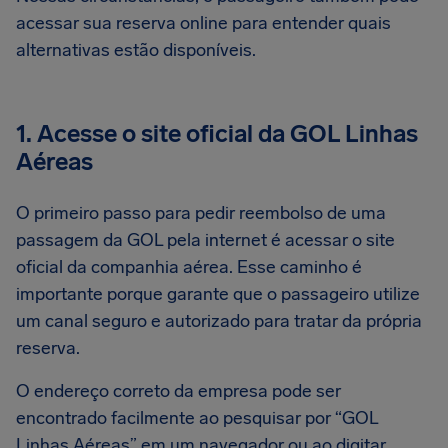
acessar sua reserva online para entender quais
alternativas estão disponíveis.
1. Acesse o site oficial da GOL Linhas
Aéreas
O primeiro passo para pedir reembolso de uma
passagem da GOL pela internet é acessar o site
oficial da companhia aérea. Esse caminho é
importante porque garante que o passageiro utilize
um canal seguro e autorizado para tratar da própria
reserva.
O endereço correto da empresa pode ser
encontrado facilmente ao pesquisar por “GOL
Linhas Aéreas” em um navegador ou ao digitar