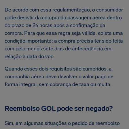
De acordo com essa regulamentação, o consumidor
pode desistir da compra da passagem aérea dentro
do prazo de 24 horas após a confirmação da
compra. Para que essa regra seja válida, existe uma
condição importante: a compra precisa ter sido feita
com pelo menos sete dias de antecedência em
relação à data do voo.
Quando esses dois requisitos são cumpridos, a
companhia aérea deve devolver o valor pago de
forma integral, sem cobrança de taxa ou multa.
Reembolso GOL pode ser negado?
Sim, em algumas situações o pedido de reembolso