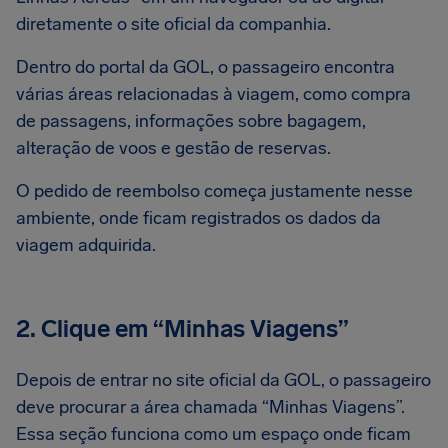
diretamente o site oficial da companhia.
Dentro do portal da GOL, o passageiro encontra
várias áreas relacionadas à viagem, como compra
de passagens, informações sobre bagagem,
alteração de voos e gestão de reservas.
O pedido de reembolso começa justamente nesse
ambiente, onde ficam registrados os dados da
viagem adquirida.
2. Clique em “Minhas Viagens”
Depois de entrar no site oficial da GOL, o passageiro
deve procurar a área chamada “Minhas Viagens”.
Essa seção funciona como um espaço onde ficam