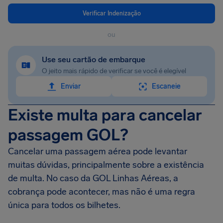
Verificar Indenização
ou
Use seu cartão de embarque
O jeito mais rápido de verificar se você é elegível
Enviar
Escaneie
Existe multa para cancelar
passagem GOL?
Cancelar uma passagem aérea pode levantar
muitas dúvidas, principalmente sobre a existência
de multa. No caso da GOL Linhas Aéreas, a
cobrança pode acontecer, mas não é uma regra
única para todos os bilhetes.