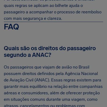
quais regras se aplicam ao bilhete ajuda o
passageiro a acompanhar o processo de reembolso
com mais segurança e clareza.
FAQ
Quais são os direitos do passageiro
segundo a ANAC?
Os passageiros que viajam de avião no Brasil
possuem direitos definidos pela Agência Nacional
de Aviação Civil (ANAC). Essas regras existem para
garantir mais equilíbrio na relação entre companhias
aéreas e consumidores, além de oferecer proteção
em situações comuns durante uma viagem, como
atrasos, cancelamentos ou problemas com