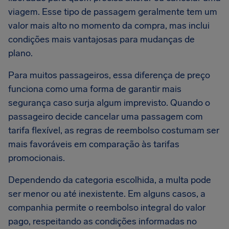
viagem. Esse tipo de passagem geralmente tem um
valor mais alto no momento da compra, mas inclui
condições mais vantajosas para mudanças de
plano.
Para muitos passageiros, essa diferença de preço
funciona como uma forma de garantir mais
segurança caso surja algum imprevisto. Quando o
passageiro decide cancelar uma passagem com
tarifa flexível, as regras de reembolso costumam ser
mais favoráveis em comparação às tarifas
promocionais.
Dependendo da categoria escolhida, a multa pode
ser menor ou até inexistente. Em alguns casos, a
companhia permite o reembolso integral do valor
pago, respeitando as condições informadas no