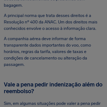
bagagem.
A principal norma que trata desses direitos é a
Resolução nº 400 da ANAC. Um dos direitos mais
conhecidos envolve o acesso à informação clara.
A companhia aérea deve informar de forma
transparente dados importantes do voo, como
horários, regras da tarifa, valores de taxas e
condições de cancelamento ou alteração da
passagem.
Vale a pena pedir indenização além do
reembolso?
Sim, em algumas situações pode valer a pena pedir