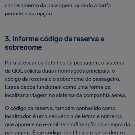
cancelamento da passagem, quando a tarifa
permite essa opção.
3. Informe código da reserva e
sobrenome
Para acessar os detalhes da passagem, o sistema
da GOL solicita duas informações principais: o
código da reserva e o sobrenome do passageiro.
Esses dados funcionam como uma forma de
localizar a viagem no sistema da companhia aérea.
O código da reserva, também conhecido como
localizador, é uma sequência de letras e números
que aparece no e-mail de confirmação da compra da
passagem. Esse código identifica a reserva dentro