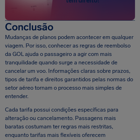
tem direito!
Conclusão
Mudanças de planos podem acontecer em qualquer
viagem. Por isso, conhecer as regras de reembolso
da GOL ajuda o passageiro a agir com mais
tranquilidade quando surge a necessidade de
cancelar um voo. Informações claras sobre prazos,
tipos de tarifa e direitos garantidos pelas normas do
setor aéreo tornam o processo mais simples de
entender.
Cada tarifa possui condições específicas para
alteração ou cancelamento. Passagens mais
baratas costumam ter regras mais restritas,
enquanto tarifas mais flexíveis oferecem