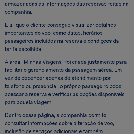
armazenadas as informações das reservas feitas na
companhia.
É ali que o cliente consegue visualizar detalhes
importantes do voo, como datas, horários,
passageiros incluídos na reserva e condições da
tarifa escolhida.
A área “Minhas Viagens” foi criada justamente para
facilitar o gerenciamento da passagem aérea. Em
vez de depender apenas de atendimento por
telefone ou presencial, o próprio passageiro pode
acessar a reserva e verificar as opções disponíveis
para aquela viagem.
Dentro dessa página, a companhia permite
consultar informações sobre alteração de voo,
inclusão de serviços adicionais e também