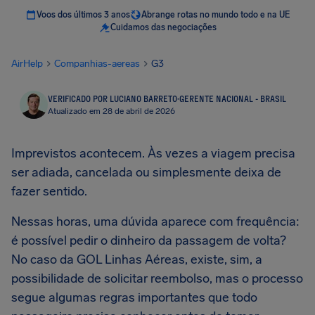
Voos dos últimos 3 anos
Abrange rotas no mundo todo e na UE
Cuidamos das negociações
AirHelp
Companhias-aereas
G3
VERIFICADO POR LUCIANO BARRETO
·
GERENTE NACIONAL - BRASIL
Atualizado em 28 de abril de 2026
Imprevistos acontecem. Às vezes a viagem precisa
ser adiada, cancelada ou simplesmente deixa de
fazer sentido.
Nessas horas, uma dúvida aparece com frequência:
é possível pedir o dinheiro da passagem de volta?
No caso da GOL Linhas Aéreas, existe, sim, a
possibilidade de solicitar reembolso, mas o processo
segue algumas regras importantes que todo