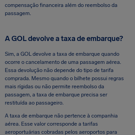
compensação financeira além do reembolso da
passagem.
A GOL devolve a taxa de embarque?
Sim, a GOL devolve a taxa de embarque quando
ocorre o cancelamento de uma passagem aérea.
Essa devolução não depende do tipo de tarifa
comprada. Mesmo quando o bilhete possui regras
mais rígidas ou não permite reembolso da
passagem, a taxa de embarque precisa ser
restituída ao passageiro.
A taxa de embarque não pertence à companhia
aérea. Esse valor corresponde a tarifas
aeroportuárias cobradas pelos aeroportos para