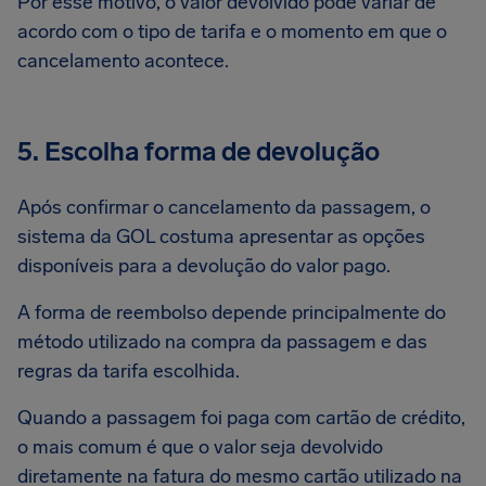
Por esse motivo, o valor devolvido pode variar de
acordo com o tipo de tarifa e o momento em que o
cancelamento acontece.
5. Escolha forma de devolução
Após confirmar o cancelamento da passagem, o
sistema da GOL costuma apresentar as opções
disponíveis para a devolução do valor pago.
A forma de reembolso depende principalmente do
método utilizado na compra da passagem e das
regras da tarifa escolhida.
Quando a passagem foi paga com cartão de crédito,
o mais comum é que o valor seja devolvido
diretamente na fatura do mesmo cartão utilizado na