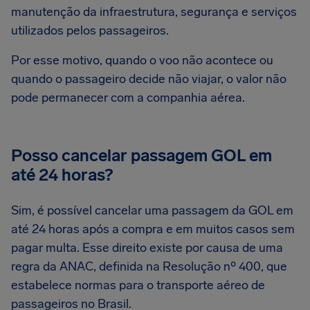
manutenção da infraestrutura, segurança e serviços
utilizados pelos passageiros.
Por esse motivo, quando o voo não acontece ou
quando o passageiro decide não viajar, o valor não
pode permanecer com a companhia aérea.
Posso cancelar passagem GOL em
até 24 horas?
Sim, é possível cancelar uma passagem da GOL em
até 24 horas após a compra e em muitos casos sem
pagar multa. Esse direito existe por causa de uma
regra da ANAC, definida na Resolução nº 400, que
estabelece normas para o transporte aéreo de
passageiros no Brasil.