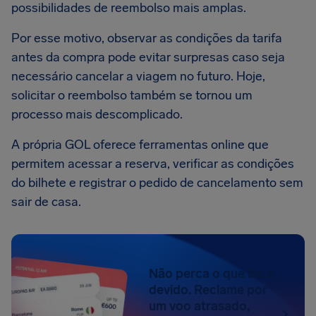
possibilidades de reembolso mais amplas.
Por esse motivo, observar as condições da tarifa
antes da compra pode evitar surpresas caso seja
necessário cancelar a viagem no futuro. Hoje,
solicitar o reembolso também se tornou um
processo mais descomplicado.
A própria GOL oferece ferramentas online que
permitem acessar a reserva, verificar as condições
do bilhete e registrar o pedido de cancelamento sem
sair de casa.
Não perca o que lhe é
devido. Reclame por
um voo atrasado,