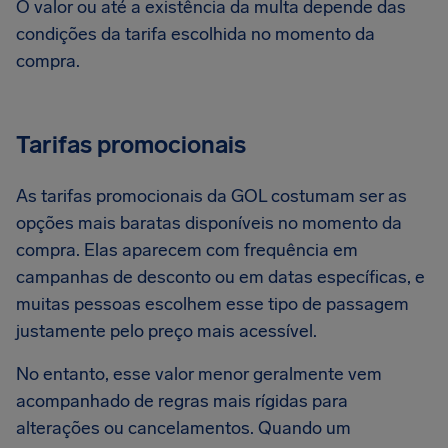
O valor ou até a existência da multa depende das
condições da tarifa escolhida no momento da
compra.
Tarifas promocionais
As tarifas promocionais da GOL costumam ser as
opções mais baratas disponíveis no momento da
compra. Elas aparecem com frequência em
campanhas de desconto ou em datas específicas, e
muitas pessoas escolhem esse tipo de passagem
justamente pelo preço mais acessível.
No entanto, esse valor menor geralmente vem
acompanhado de regras mais rígidas para
alterações ou cancelamentos. Quando um