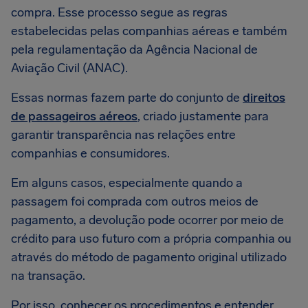
compra. Esse processo segue as regras
estabelecidas pelas companhias aéreas e também
pela regulamentação da Agência Nacional de
Aviação Civil (ANAC).
Essas normas fazem parte do conjunto de
direitos
de passageiros aéreos
, criado justamente para
garantir transparência nas relações entre
companhias e consumidores.
Em alguns casos, especialmente quando a
passagem foi comprada com outros meios de
pagamento, a devolução pode ocorrer por meio de
crédito para uso futuro com a própria companhia ou
através do método de pagamento original utilizado
na transação.
Por isso, conhecer os procedimentos e entender