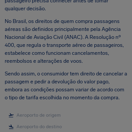
passageiro precisa conhecer antes de tomar
qualquer decisão.
No Brasil, os direitos de quem compra passagens
aéreas são definidos principalmente pela Agência
Nacional de Aviação Civil (ANAC). A Resolução nº
400, que regula o transporte aéreo de passageiros,
estabelece como funcionam cancelamentos,
reembolsos e alterações de voos.
Sendo assim, o consumidor tem direito de cancelar a
passagem e pedir a devolução do valor pago,
embora as condições possam variar de acordo com
o tipo de tarifa escolhida no momento da compra.