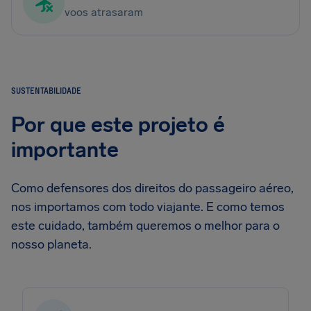
voos atrasaram
SUSTENTABILIDADE
Por que este projeto é
importante
Como defensores dos direitos do passageiro aéreo,
nos importamos com todo viajante. E como temos
este cuidado, também queremos o melhor para o
nosso planeta.