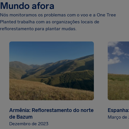
Mundo afora
Nós monitoramos os problemas com o voo e a One Tree
Planted trabalha com as organizações locais de
reflorestamento para plantar mudas.
Armênia: Reflorestamento do norte
Espanha:
de Bazum
Março de
Dezembro de 2023