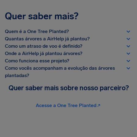
Quer saber mais?
Quem é a One Tree Planted?
Quantas árvores a AirHelp já plantou?
Como um atraso de voo é definido?
Onde a AirHelp já plantou árvores?
Como funciona esse projeto?
Como vocês acompanham a evolução das árvores
plantadas?
Quer saber mais sobre nosso parceiro?
Acesse a One Tree Planted