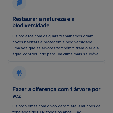
Restaurar a natureza e a
biodiversidade
Os projetos com os quais trabalhamos criam
novos habitats e protegem a biodiversidade,
uma vez que as árvores também filtram o ar e a
água, contribuindo para um clima mais saudável.
Fazer a diferença com 1 árvore por
vez
Os problemas com o voo geram até 9 milhões de
toneladas de CO2 todos os anos. E ao