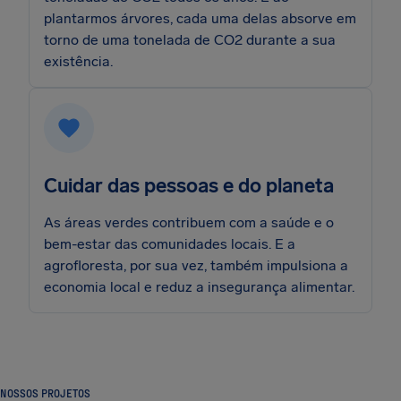
plantarmos árvores, cada uma delas absorve em
torno de uma tonelada de CO2 durante a sua
existência.
Cuidar das pessoas e do planeta
As áreas verdes contribuem com a saúde e o
bem-estar das comunidades locais. E a
agrofloresta, por sua vez, também impulsiona a
economia local e reduz a insegurança alimentar.
NOSSOS PROJETOS