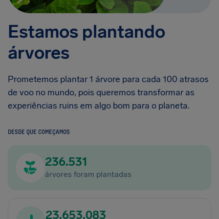
Estamos plantando
árvores
Prometemos plantar 1 árvore para cada 100 atrasos
de voo no mundo, pois queremos transformar as
experiências ruins em algo bom para o planeta.
DESDE QUE COMEÇAMOS
236.531
árvores foram plantadas
23.653.083