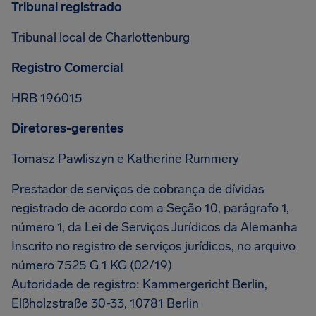
Tribunal registrado
Tribunal local de Charlottenburg
Registro Comercial
HRB 196015
Diretores-gerentes
Tomasz Pawliszyn e Katherine Rummery
Prestador de serviços de cobrança de dívidas
registrado de acordo com a Seção 10, parágrafo 1,
número 1, da Lei de Serviços Jurídicos da Alemanha
Inscrito no registro de serviços jurídicos, no arquivo
número 7525 G 1 KG (02/19)
Autoridade de registro: Kammergericht Berlin,
Elßholzstraße 30-33, 10781 Berlin