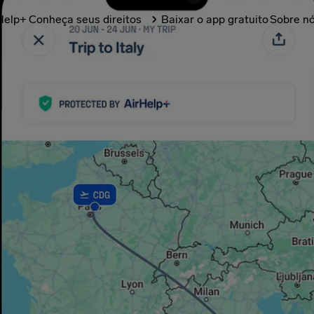
Help+
Conheça seus direitos
Baixar o app gratuito
Sobre n