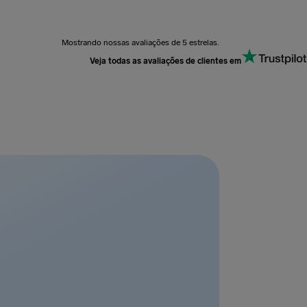
Mostrando nossas avaliações de 5 estrelas.
Veja todas as avaliações de clientes em