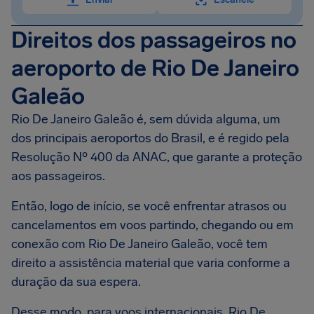
Direitos dos passageiros no
aeroporto de Rio De Janeiro
Galeão
Rio De Janeiro Galeão é, sem dúvida alguma, um
dos principais aeroportos do Brasil, e é regido pela
Resolução Nº 400 da ANAC, que garante a proteção
aos passageiros.
Então, logo de início, se você enfrentar atrasos ou
cancelamentos em voos partindo, chegando ou em
conexão com Rio De Janeiro Galeão, você tem
direito a assistência material que varia conforme a
duração da sua espera.
Desse modo, para voos internacionais, Rio De