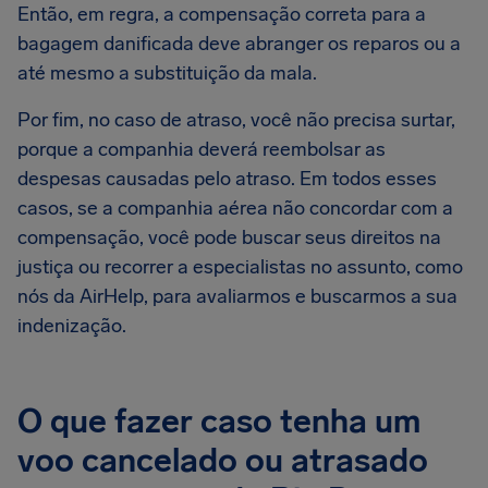
Então, em regra, a compensação correta para a
bagagem danificada deve abranger os reparos ou a
até mesmo a substituição da mala.
Por fim, no caso de atraso, você não precisa surtar,
porque a companhia deverá reembolsar as
despesas causadas pelo atraso. Em todos esses
casos, se a companhia aérea não concordar com a
compensação, você pode buscar seus direitos na
justiça ou recorrer a especialistas no assunto, como
nós da AirHelp, para avaliarmos e buscarmos a sua
indenização.
O que fazer caso tenha um
voo cancelado ou atrasado