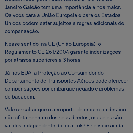
Janeiro Galeão tem uma importância ainda maior.
Os voos para a União Europeia e para os Estados
Unidos podem estar sujeitos a regras adicionais de
compensação.
Nesse sentido, na UE (União Europeia), o
Regulamento CE 261/2004 garante indenizações
por atrasos superiores a 3 horas.
Já nos EUA, a Proteção ao Consumidor do
Departamento de Transportes Aéreos pode oferecer
compensações por embarque negado e problemas
de bagagem.
Vale ressaltar que o aeroporto de origem ou destino
não afeta nenhum dos seus direitos, mas eles são
válidos independente do local, ok? E se você ainda