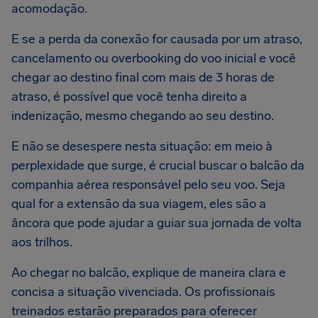
acomodação.
E se a perda da conexão for causada por um atraso,
cancelamento ou overbooking do voo inicial e você
chegar ao destino final com mais de 3 horas de
atraso, é possível que você tenha direito a
indenização, mesmo chegando ao seu destino.
E não se desespere nesta situação: em meio à
perplexidade que surge, é crucial buscar o balcão da
companhia aérea responsável pelo seu voo. Seja
qual for a extensão da sua viagem, eles são a
âncora que pode ajudar a guiar sua jornada de volta
aos trilhos.
Ao chegar no balcão, explique de maneira clara e
concisa a situação vivenciada. Os profissionais
treinados estarão preparados para oferecer