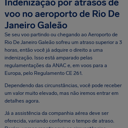
Indenização por atrasos de
voo no aeroporto de Rio De
Janeiro Galeão
Se seu voo partindo ou chegando ao Aeroporto de
Rio De Janeiro Galeão sofreu um atraso superior a 3
horas, então você já adquire o direito a uma
indenização. Isso está amparado pelas
regulamentações da ANAC e, em voos para a
Europa, pelo Regulamento CE 261.
Dependendo das circunstâncias, você pode receber
um valor muito elevado, mas não iremos entrar em
detalhes agora.
Já a assistência da companhia aérea deve ser
oferecida, variando conforme o tempo de atraso.