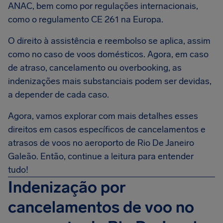
ANAC, bem como por regulações internacionais,
como o regulamento CE 261 na Europa.
O direito à assistência e reembolso se aplica, assim
como no caso de voos domésticos. Agora, em caso
de atraso, cancelamento ou overbooking, as
indenizações mais substanciais podem ser devidas,
a depender de cada caso.
Agora, vamos explorar com mais detalhes esses
direitos em casos específicos de cancelamentos e
atrasos de voos no aeroporto de Rio De Janeiro
Galeão. Então, continue a leitura para entender
tudo!
Indenização por
cancelamentos de voo no