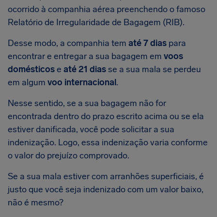
ocorrido à companhia aérea preenchendo o famoso
Relatório de Irregularidade de Bagagem (RIB).
Desse modo, a companhia tem
até 7 dias
para
encontrar e entregar a sua bagagem em
voos
domésticos
e
até 21 dias
se a sua mala se perdeu
em algum
voo internacional
.
Nesse sentido, se a sua bagagem não for
encontrada dentro do prazo escrito acima ou se ela
estiver danificada, você pode solicitar a sua
indenização. Logo, essa indenização varia conforme
o valor do prejuízo comprovado.
Se a sua mala estiver com arranhões superficiais, é
justo que você seja indenizado com um valor baixo,
não é mesmo?