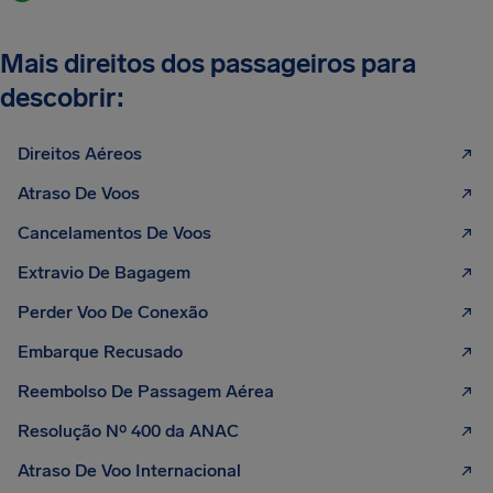
Mais direitos dos passageiros para
descobrir:
Direitos Aéreos
Atraso De Voos
Cancelamentos De Voos
Extravio De Bagagem
Perder Voo De Conexão
Embarque Recusado
Reembolso De Passagem Aérea
Resolução Nº 400 da ANAC
Atraso De Voo Internacional