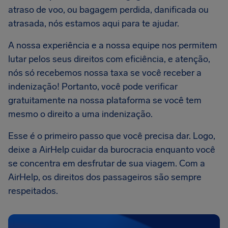
atraso de voo, ou bagagem perdida, danificada ou
atrasada, nós estamos aqui para te ajudar.
A nossa experiência e a nossa equipe nos permitem
lutar pelos seus direitos com eficiência, e atenção,
nós só recebemos nossa taxa se você receber a
indenização! Portanto, você pode verificar
gratuitamente na nossa plataforma se você tem
mesmo o direito a uma indenização.
Esse é o primeiro passo que você precisa dar. Logo,
deixe a AirHelp cuidar da burocracia enquanto você
se concentra em desfrutar de sua viagem. Com a
AirHelp, os direitos dos passageiros são sempre
respeitados.