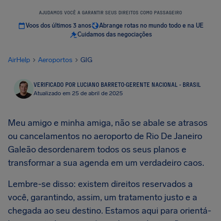
AJUDAMOS VOCÊ A GARANTIR SEUS DIREITOS COMO PASSAGEIRO
Voos dos últimos 3 anos
Abrange rotas no mundo todo e na UE
Cuidamos das negociações
AirHelp
Aeroportos
GIG
VERIFICADO POR LUCIANO BARRETO
·
GERENTE NACIONAL - BRASIL
Atualizado em 25 de abril de 2025
Meu amigo e minha amiga, não se abale se atrasos
ou cancelamentos no aeroporto de Rio De Janeiro
Galeão desordenarem todos os seus planos e
transformar a sua agenda em um verdadeiro caos.
Lembre-se disso: existem direitos reservados a
você, garantindo, assim, um tratamento justo e a
chegada ao seu destino. Estamos aqui para orientá-