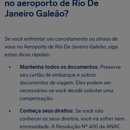
no aeroporto de Rio De
Janeiro Galeão?
Se você enfrentar um cancelamento ou atraso de
voos no Aeroporto de Rio De Janeiro Galeão, siga
estas dicas rápidas:
Mantenha todos os documentos
: Preserve
seu cartão de embarque e outros
documentos de viagem. Eles podem ser
necessários se você decidir solicitar uma
compensação.
Conheça seus direitos
: Se você não
conhecer os seus direitos, você irá sofrer sem
encessidade. A Resolução Nº 400 da ANAC