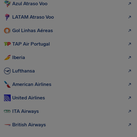
Azul Atraso Voo
LATAM Atraso Voo
Gol Linhas Aéreas
TAP Air Portugal
Iberia
Lufthansa
American Airlines
United Airlines
ITA Airways
British Airways