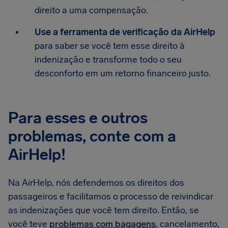
direito a uma compensação.
Use a ferramenta de verificação da AirHelp
para saber se você tem esse direito à
indenização e transforme todo o seu
desconforto em um retorno financeiro justo.
Para esses e outros
problemas, conte com a
AirHelp!
Na AirHelp, nós defendemos os direitos dos
passageiros e facilitamos o processo de reivindicar
as indenizações que você tem direito. Então, se
você teve
problemas com bagagens
, cancelamento,