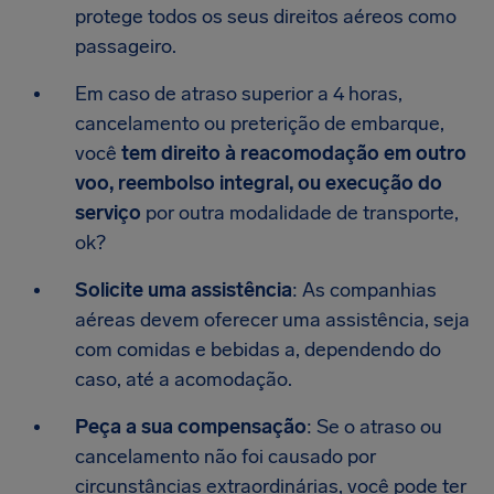
protege todos os seus direitos aéreos como
passageiro.
Em caso de atraso superior a 4 horas,
cancelamento ou preterição de embarque,
você
tem direito à reacomodação em outro
voo, reembolso integral, ou execução do
serviço
por outra modalidade de transporte,
ok?
Solicite uma assistência
: As companhias
aéreas devem oferecer uma assistência, seja
com comidas e bebidas a, dependendo do
caso, até a acomodação.
Peça a sua compensação
: Se o atraso ou
cancelamento não foi causado por
circunstâncias extraordinárias, você pode ter