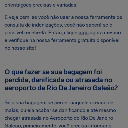
orientações precisas e variadas.
E veja bem, se você não usar a nossa ferramenta de
consulta de indenizações, você não saberá se é
possível recebê-lá. Então, clique
aqui
agora mesmo
e verifique na nossa ferramenta gratuita disponível
no nosso site!
O que fazer se sua bagagem foi
perdida, danificada ou atrasada no
aeroporto de Rio De Janeiro Galeão?
Se a sua bagagem se perder naquele oceano de
malas, ou ela acabar se danificando e até mesmo
chegar atrasada no Aeroporto de Rio De Janeiro
Galeão, primeiramente, você precisa informar o