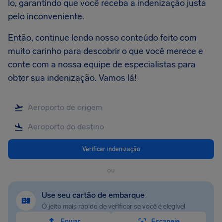
lo, garantindo que você receba a indenização justa
pelo inconveniente.
Então, continue lendo nosso conteúdo feito com
muito carinho para descobrir o que você merece e
conte com a nossa equipe de especialistas para
obter sua indenização. Vamos lá!
Verificar indenização
ou
Use seu cartão de embarque
O jeito mais rápido de verificar se você é elegível
Enviar
Escaneie