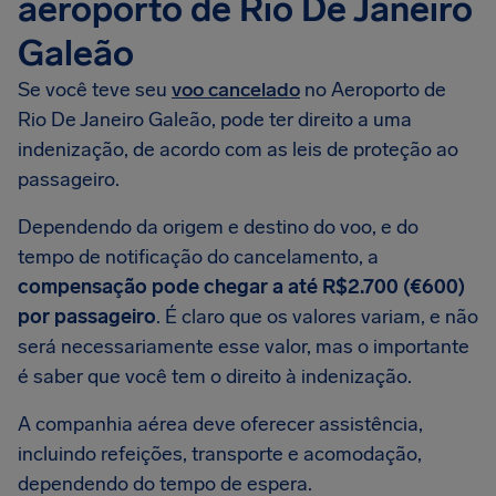
aeroporto de Rio De Janeiro
Galeão
Se você teve seu
voo cancelado
no Aeroporto de
Rio De Janeiro Galeão, pode ter direito a uma
indenização, de acordo com as leis de proteção ao
passageiro.
Dependendo da origem e destino do voo, e do
tempo de notificação do cancelamento, a
compensação pode chegar a até R$2.700 (€600)
por passageiro
. É claro que os valores variam, e não
será necessariamente esse valor, mas o importante
é saber que você tem o direito à indenização.
A companhia aérea deve oferecer assistência,
incluindo refeições, transporte e acomodação,
dependendo do tempo de espera.