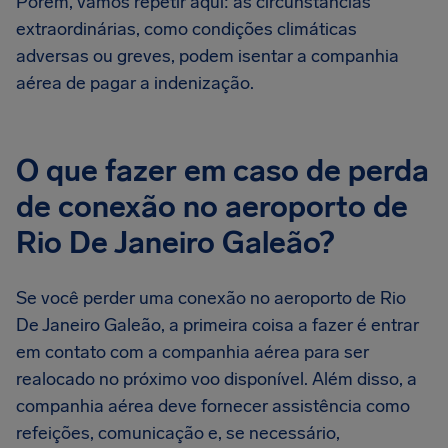
Porém, vamos repetir aqui: as circunstâncias
extraordinárias, como condições climáticas
adversas ou greves, podem isentar a companhia
aérea de pagar a indenização.
O que fazer em caso de perda
de conexão no aeroporto de
Rio De Janeiro Galeão?
Se você perder uma conexão no aeroporto de Rio
De Janeiro Galeão, a primeira coisa a fazer é entrar
em contato com a companhia aérea para ser
realocado no próximo voo disponível. Além disso, a
companhia aérea deve fornecer assistência como
refeições, comunicação e, se necessário,