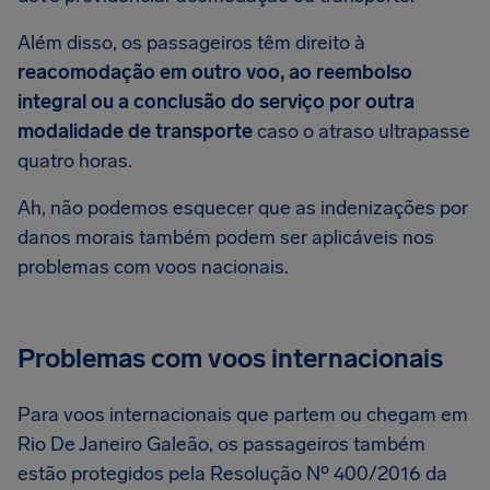
Além disso, os passageiros têm direito à
reacomodação em outro voo, ao reembolso
integral ou a conclusão do serviço por outra
modalidade de transporte
caso o atraso ultrapasse
quatro horas.
Ah, não podemos esquecer que as indenizações por
danos morais também podem ser aplicáveis nos
problemas com voos nacionais.
Problemas com voos internacionais
Para voos internacionais que partem ou chegam em
Rio De Janeiro Galeão, os passageiros também
estão protegidos pela Resolução Nº 400/2016 da