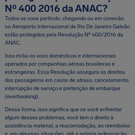
Nº 400 2016 da ANAC?
Todos os voos partindo, chegando ou em conexão
no Aeroporto Internacional de Rio De Janeiro Galeão
estão protegidos pela Resolução Nº 400/2016 da
ANAC.
Isso inclui os voos domésticos e internacionais
operados por companhias aéreas brasileiras e
estrangeiras. Essa Resolução assegura os direitos
dos passageiros em casos de atraso, cancelamento,
interrupção de serviço e preterição de embarque
(overbooking).
Dessa forma, isso significa que se você enfrentar
algum desses problemas, você tem o direito à
assistência material, a reacomodação, ao reembolso
e, em algumas situações, até a própria indenização.