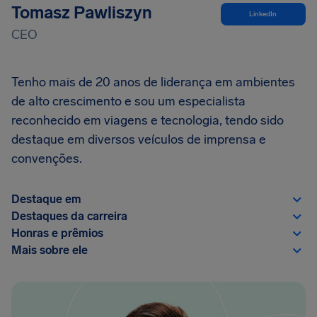
Tomasz Pawliszyn
LinkedIn
CEO
Tenho mais de 20 anos de liderança em ambientes
de alto crescimento e sou um especialista
reconhecido em viagens e tecnologia, tendo sido
destaque em diversos veículos de imprensa e
convenções.
Destaque em
Destaques da carreira
Honras e prêmios
Mais sobre ele