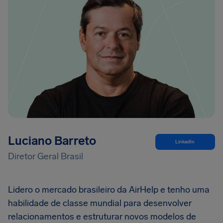
Luciano Barreto
LinkedIn
Diretor Geral Brasil
Lidero o mercado brasileiro da AirHelp e tenho uma
habilidade de classe mundial para desenvolver
relacionamentos e estruturar novos modelos de