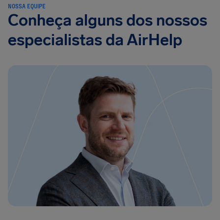
NOSSA EQUIPE
Conheça alguns dos nossos
especialistas da AirHelp