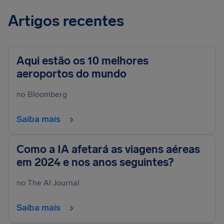
Artigos recentes
Aqui estão os 10 melhores
aeroportos do mundo
no Bloomberg
Saiba mais
Como a IA afetará as viagens aéreas
em 2024 e nos anos seguintes?
no The AI Journal
Saiba mais