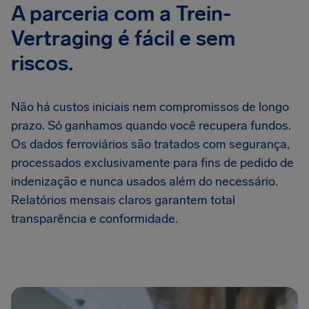
A parceria com a Trein-
Vertraging é fácil e sem
riscos.
Não há custos iniciais nem compromissos de longo
prazo. Só ganhamos quando você recupera fundos.
Os dados ferroviários são tratados com segurança,
processados exclusivamente para fins de pedido de
indenização e nunca usados além do necessário.
Relatórios mensais claros garantem total
transparência e conformidade.