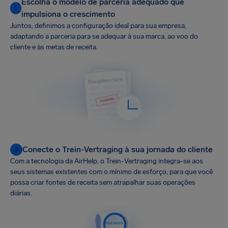
Escolha o modelo de parceria adequado que
1
impulsiona o crescimento
Juntos, definimos a configuração ideal para sua empresa,
adaptando a parceria para se adequar à sua marca, ao voo do
cliente e às metas de receita.
Conecte o Trein-Vertraging à sua jornada do cliente
2
Com a tecnologia da AirHelp, o Trein-Vertraging integra-se aos
seus sistemas existentes com o mínimo de esforço, para que você
possa criar fontes de receita sem atrapalhar suas operações
diárias.