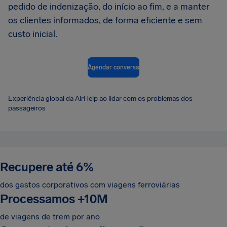
pedido de indenização, do início ao fim, e a manter
os clientes informados, de forma eficiente e sem
custo inicial.
Agendar conversa
Experiência global da AirHelp ao lidar com os problemas dos
passageiros
Recupere até 6%
dos gastos corporativos com viagens ferroviárias
Processamos
+
10M
de viagens de trem por ano