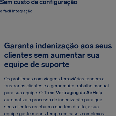
Sem custo de configuração
e fácil integração
Garanta indenização aos seus
clientes sem aumentar sua
equipe de suporte
Os problemas com viagens ferroviárias tendem a
frustrar os clientes e a gerar muito trabalho manual
para sua equipe. O
Trein-Vertraging da AirHelp
automatiza o processo de indenização para que
seus clientes recebam o que têm direito, e sua
equipe gaste menos tempo em casos complexos.