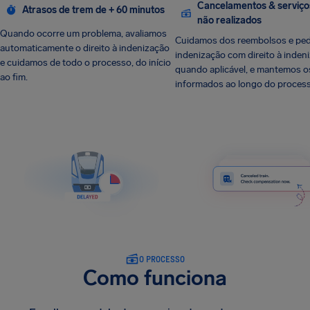
Cancelamentos & serviço
Atrasos de trem de + 60 minutos
não realizados
Quando ocorre um problema, avaliamos
Cuidamos dos reembolsos e ped
automaticamente o direito à indenização
indenização com direito à inden
e cuidamos de todo o processo, do início
quando aplicável, e mantemos os
ao fim.
informados ao longo do process
O PROCESSO
Como funciona