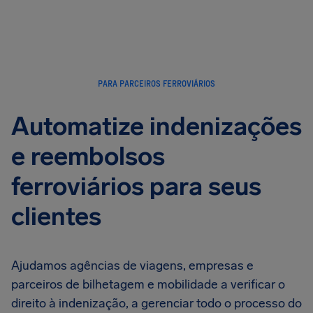
PARA PARCEIROS FERROVIÁRIOS
Automatize indenizações
e reembolsos
ferroviários para seus
clientes
Ajudamos agências de viagens, empresas e
parceiros de bilhetagem e mobilidade a verificar o
direito à indenização, a gerenciar todo o processo do