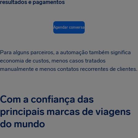
resultados e pagamentos
Agendar conversa
Para alguns parceiros, a automação também significa
economia de custos, menos casos tratados
manualmente e menos contatos recorrentes de clientes.
Com a confiança das
principais marcas de viagens
do mundo