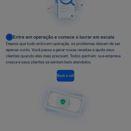
Entre em operação e comece a lucrar em escala
3
Depois que tudo entra em operação, os problemas deixam de ser
apenas custo. Você passa a gerar novas receitas e ajuda seus
clientes quando eles mais precisam. Todos ganham: sua empresa
cresce e seus clientes se sentem bem atendidos.
Book a call