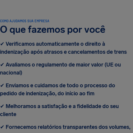
COMO AJUDAMOS SUA EMPRESA
O que fazemos por você
✔
Verificamos automaticamente o direito à
indenização após atrasos e cancelamentos de trens
✔
Avaliamos o regulamento de maior valor (UE ou
nacional)
✔
Enviamos e cuidamos de todo o processo do
pedido de indenização, do início ao fim
✔
Melhoramos a satisfação e a fidelidade do seu
cliente
✔
Fornecemos relatórios transparentes dos volumes,