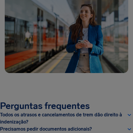
Perguntas frequentes
Todos os atrasos e cancelamentos de trem dão direito à
indenização?
Precisamos pedir documentos adicionais?