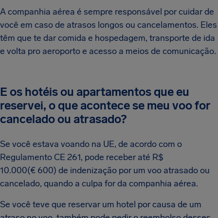
A companhia aérea é sempre responsável por cuidar de
você em caso de atrasos longos ou cancelamentos. Eles
têm que te dar comida e hospedagem, transporte de ida
e volta pro aeroporto e acesso a meios de comunicação.
E os hotéis ou apartamentos que eu
reservei, o que acontece se meu voo for
cancelado ou atrasado?
Se você estava voando na UE, de acordo com o
Regulamento CE 261, pode receber até R$
10.000(€ 600) de indenização por um voo atrasado ou
cancelado, quando a culpa for da companhia aérea.
Se você teve que reservar um hotel por causa de um
atraso no voo, também pode pedir o reembolso desses