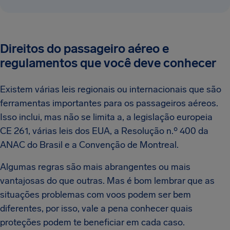
Direitos do passageiro aéreo e
regulamentos que você deve conhecer
Existem várias leis regionais ou internacionais que são
ferramentas importantes para os passageiros aéreos.
Isso inclui, mas não se limita a, a legislação europeia
CE 261, várias leis dos EUA, a Resolução n.º 400 da
ANAC do Brasil e a Convenção de Montreal.
Algumas regras são mais abrangentes ou mais
vantajosas do que outras. Mas é bom lembrar que as
situações problemas com voos podem ser bem
diferentes, por isso, vale a pena conhecer quais
proteções podem te beneficiar em cada caso.