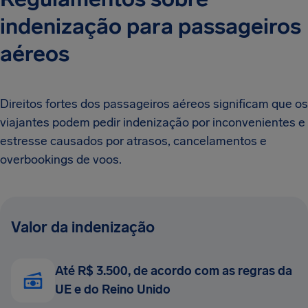
indenização para passageiros
aéreos
Direitos fortes dos passageiros aéreos significam que os
viajantes podem pedir indenização por inconvenientes e
estresse causados por atrasos, cancelamentos e
overbookings de voos.
Valor da indenização
Até R$ 3.500, de acordo com as regras da
UE e do Reino Unido