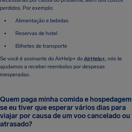
necessárias por causa do problema, além dos custos
perdidos. Por exemplo:
Alimentação e bebidas
Reservas de hotel
Bilhetes de transporte
Se você é assinante do AirHelp+ do
AirHelp+
, nós te
ajudamos a receber reembolso por despesas
inesperadas.
Quem paga minha comida e hospedagem
se eu tiver que esperar vários dias para
viajar por causa de um voo cancelado ou
atrasado?