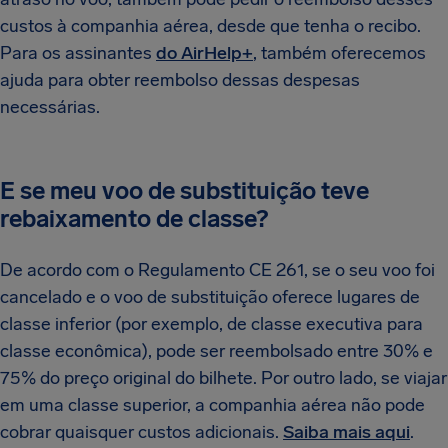
custos à companhia aérea, desde que tenha o recibo.
Para os assinantes
do AirHelp+
, também oferecemos
ajuda para obter reembolso dessas despesas
necessárias.
E se meu voo de substituição teve
rebaixamento de classe?
De acordo com o Regulamento CE 261, se o seu voo foi
cancelado e o voo de substituição oferece lugares de
classe inferior (por exemplo, de classe executiva para
classe econômica), pode ser reembolsado entre 30% e
75% do preço original do bilhete. Por outro lado, se viajar
em uma classe superior, a companhia aérea não pode
cobrar quaisquer custos adicionais.
Saiba mais aqui
.