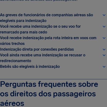
As greves de funcionários de companhias aéreas são
elegíveis para indenização
Você recebe uma indenização se o seu voo for
remarcado para mais cedo
Você recebe indenização pela rota inteira em voos com
vários trechos
Indenização direta por conexões perdidas
Você ainda recebe uma indenização se recusar o
redirecionamento
Bebês são elegíveis à indenização
Perguntas frequentes sobre
os direitos dos passageiros
aéreos