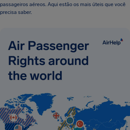
passageiros aéreos. Aqui estão os mais úteis que você
precisa saber.