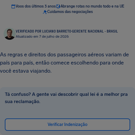
Voos dos últimos 3 anos
Abrange rotas no mundo todo e na UE
Cuidamos das negociações
VERIFICADO POR LUCIANO BARRETO
·
GERENTE NACIONAL - BRASIL
Atualizado em 7 de julho de 2026
As regras e direitos dos passageiros aéreos variam de
país para país, então comece escolhendo para onde
você estava viajando.
Tá confuso? A gente vai descobrir qual lei é a melhor pra
sua reclamação.
Verificar Indenização