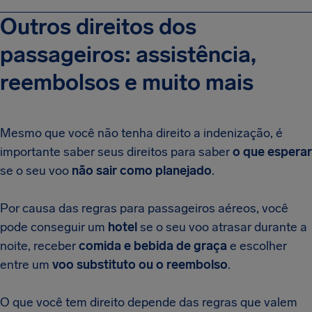
Outros direitos dos
passageiros: assistência,
reembolsos e muito mais
Mesmo que você não tenha direito a indenização, é
importante saber seus direitos para saber
o que esperar
se o seu voo
não sair como planejado
.
Por causa das regras para passageiros aéreos, você
pode conseguir um
hotel
se o seu voo atrasar durante a
noite, receber
comida e bebida de graça
e escolher
entre um
voo substituto ou o reembolso
.
O que você tem direito depende das regras que valem