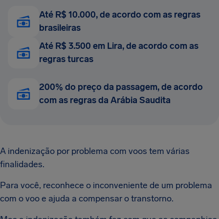
Até R$ 10.000, de acordo com as regras
brasileiras
Até R$ 3.500 em Lira, de acordo com as
regras turcas
200% do preço da passagem, de acordo
com as regras da Arábia Saudita
A indenização por problema com voos tem várias
finalidades.
Para você, reconhece o inconveniente de um problema
com o voo e ajuda a compensar o transtorno.