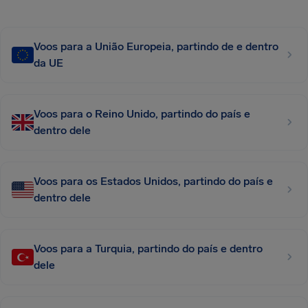
Voos para a União Europeia, partindo de e dentro
da UE
Voos para o Reino Unido, partindo do país e
dentro dele
Voos para os Estados Unidos, partindo do país e
dentro dele
Voos para a Turquia, partindo do país e dentro
dele