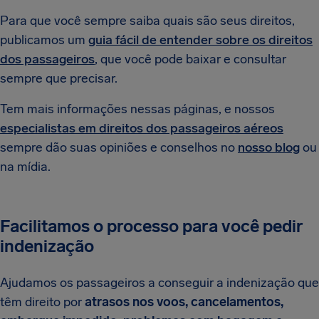
Para que você sempre saiba quais são seus direitos,
publicamos um
guia fácil de entender sobre os direitos
dos passageiros
, que você pode baixar e consultar
sempre que precisar.
Tem mais informações nessas páginas, e nossos
especialistas em direitos dos passageiros aéreos
sempre dão suas opiniões e conselhos no
nosso blog
ou
na mídia.
Facilitamos o processo para você pedir
indenização
Ajudamos os passageiros a conseguir a indenização que
têm direito por
atrasos nos voos, cancelamentos,