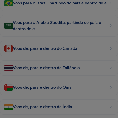
Voos para o Brasil, partindo do país e dentro dele
Voos para a Arábia Saudita, partindo do país e
dentro dele
Voos de, para e dentro do Canadá
Voos de, para e dentro da Tailândia
Voos de, para e dentro do Omã
Voos de, para e dentro da Índia