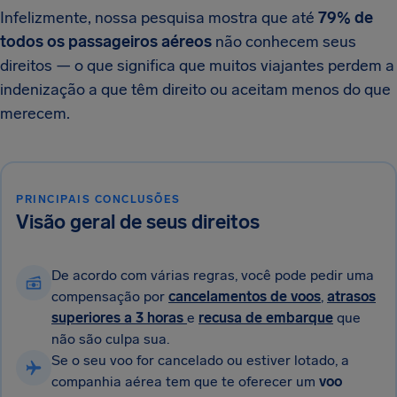
Infelizmente, nossa pesquisa mostra que até
79% de
todos os passageiros aéreos
não conhecem seus
direitos — o que significa que muitos viajantes perdem a
indenização a que têm direito ou aceitam menos do que
merecem.
PRINCIPAIS CONCLUSÕES
Visão geral de seus direitos
De acordo com várias regras, você pode pedir uma
compensação por
cancelamentos de voos
,
atrasos
superiores a 3 horas
e
recusa de embarque
que
não são culpa sua.
Se o seu voo for cancelado ou estiver lotado, a
companhia aérea tem que te oferecer um
voo