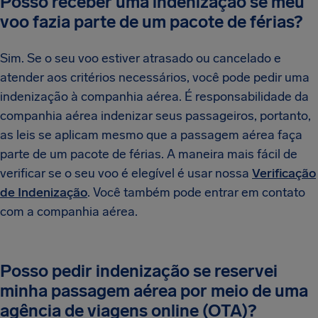
Posso receber uma indenização se meu
voo fazia parte de um pacote de férias?
Sim. Se o seu voo estiver atrasado ou cancelado e
atender aos critérios necessários, você pode pedir uma
indenização à companhia aérea. É responsabilidade da
companhia aérea indenizar seus passageiros, portanto,
as leis se aplicam mesmo que a passagem aérea faça
parte de um pacote de férias. A maneira mais fácil de
verificar se o seu voo é elegível é usar nossa
Verificação
de Indenização
. Você também pode entrar em contato
com a companhia aérea.
Posso pedir indenização se reservei
minha passagem aérea por meio de uma
agência de viagens online (OTA)?