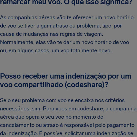
remarcar meu voo. O que isso significa?
As companhias aéreas vão te oferecer um novo horário
de voo se tiver algum atraso ou problema, tipo, por
causa de mudanças nas regras de viagem.
Normalmente, elas vão te dar um novo horário de voo
ou, em alguns casos, um voo totalmente novo.
Posso receber uma indenização por um
voo compartilhado (codeshare)?
Se o seu problema com voo se encaixa nos critérios
necessários, sim. Para voos em codeshare, a companhia
aérea que opera o seu voo no momento do
cancelamento ou atraso é responsável pelo pagamento
da indenização. É possível solicitar uma indenização se