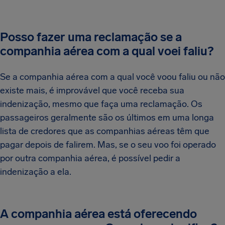
Posso fazer uma reclamação se a
companhia aérea com a qual voei faliu?
Se a companhia aérea com a qual você voou faliu ou não
existe mais, é improvável que você receba sua
indenização, mesmo que faça uma reclamação. Os
passageiros geralmente são os últimos em uma longa
lista de credores que as companhias aéreas têm que
pagar depois de falirem. Mas, se o seu voo foi operado
por outra companhia aérea, é possível pedir a
indenização a ela.
A companhia aérea está oferecendo