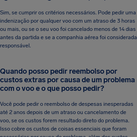
Sim, se cumprir os critérios necessários. Pode pedir uma
indenização por qualquer voo com um atraso de 3 horas
ou mais, ou se o seu voo foi cancelado menos de 14 dias
antes da partida e se a companhia aérea foi considerada
responsável.
Quando posso pedir reembolso por
custos extras por causa de um problema
com o voo e o que posso pedir?
Você pode pedir o reembolso de despesas inesperadas
até 2 anos depois de um atraso ou cancelamento de
voo, se os custos forem resultado direto do problema.
Isso cobre os custos de coisas essenciais que foram