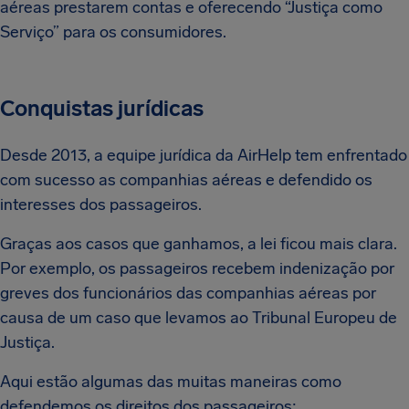
aéreas prestarem contas e oferecendo “Justiça como
Serviço” para os consumidores.
Conquistas jurídicas
Desde 2013, a equipe jurídica da AirHelp tem enfrentado
com sucesso as companhias aéreas e defendido os
interesses dos passageiros.
Graças aos casos que ganhamos, a lei ficou mais clara.
Por exemplo, os passageiros recebem indenização por
greves dos funcionários das companhias aéreas por
causa de um caso que levamos ao Tribunal Europeu de
Justiça.
Aqui estão algumas das muitas maneiras como
defendemos os direitos dos passageiros: