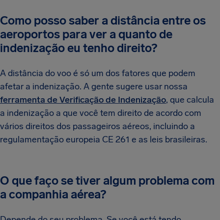
Como posso saber a distância entre os
aeroportos para ver a quanto de
indenização eu tenho direito?
A distância do voo é só um dos fatores que podem
afetar a indenização. A gente sugere usar nossa
ferramenta de Verificação de Indenização
, que calcula
a indenização a que você tem direito de acordo com
vários direitos dos passageiros aéreos, incluindo a
regulamentação europeia CE 261 e as leis brasileiras.
O que faço se tiver algum problema com
a companhia aérea?
Depende do seu problema. Se você está tendo