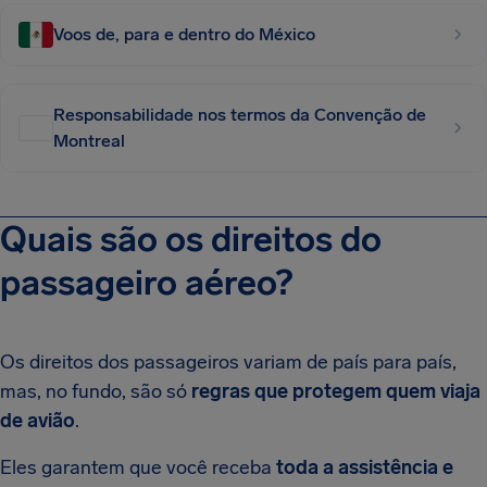
Voos de, para e dentro do México
Responsabilidade nos termos da Convenção de
Montreal
Quais são os direitos do
passageiro aéreo?
Os direitos dos passageiros variam de país para país,
mas, no fundo, são só
regras que protegem quem viaja
de avião
.
Eles garantem que você receba
toda a assistência e