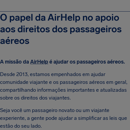
O papel da AirHelp no apoio
aos direitos dos passageiros
aéreos
A missão da
AirHelp
é ajudar os passageiros aéreos.
Desde 2013, estamos empenhados em ajudar
comunidade viajante e os passageiros aéreos em geral,
compartilhando informações importantes e atualizadas
sobre os direitos dos viajantes.
Seja você um passageiro novato ou um viajante
experiente, a gente pode ajudar a simplificar as leis que
estão do seu lado.