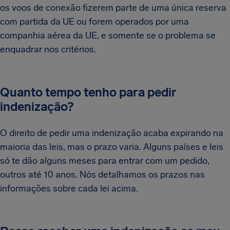
os voos de conexão fizerem parte de uma única reserva
com partida da UE ou forem operados por uma
companhia aérea da UE, e somente se o problema se
enquadrar nos critérios.
Quanto tempo tenho para pedir
indenização?
O direito de pedir uma indenização acaba expirando na
maioria das leis, mas o prazo varia. Alguns países e leis
só te dão alguns meses para entrar com um pedido,
outros até 10 anos. Nós detalhamos os prazos nas
informações sobre cada lei acima.