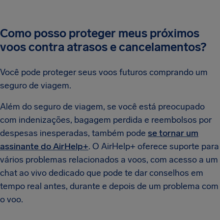
Como posso proteger meus próximos
voos contra atrasos e cancelamentos?
Você pode proteger seus voos futuros comprando um
seguro de viagem.
Além do seguro de viagem, se você está preocupado
com indenizações, bagagem perdida e reembolsos por
despesas inesperadas, também pode
se tornar um
assinante do AirHelp+
. O AirHelp+ oferece suporte para
vários problemas relacionados a voos, com acesso a um
chat ao vivo dedicado que pode te dar conselhos em
tempo real antes, durante e depois de um problema com
o voo.