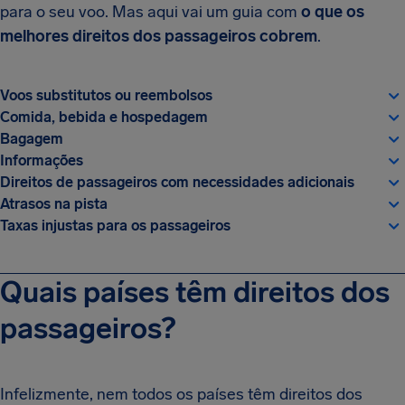
para o seu voo. Mas aqui vai um guia com
o que os
melhores direitos dos passageiros cobrem
.
Voos substitutos ou reembolsos
Comida, bebida e hospedagem
Bagagem
Informações
Direitos de passageiros com necessidades adicionais
Atrasos na pista
Taxas injustas para os passageiros
Quais países têm direitos dos
passageiros?
Infelizmente, nem todos os países têm direitos dos