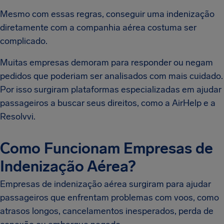
Mesmo com essas regras, conseguir uma indenização
diretamente com a companhia aérea costuma ser
complicado.
Muitas empresas demoram para responder ou negam
pedidos que poderiam ser analisados com mais cuidado.
Por isso surgiram plataformas especializadas em ajudar
passageiros a buscar seus direitos, como a AirHelp e a
Resolvvi.
Como Funcionam Empresas de
Indenização Aérea?
Empresas de indenização aérea surgiram para ajudar
passageiros que enfrentam problemas com voos, como
atrasos longos, cancelamentos inesperados, perda de