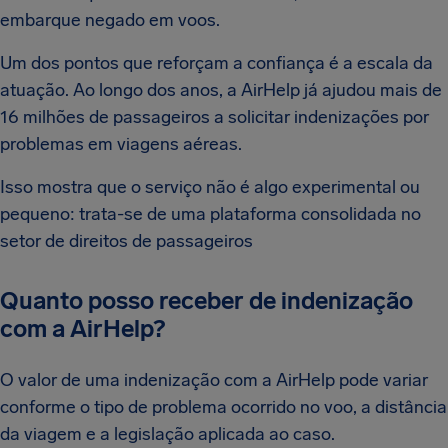
embarque negado em voos.
Um dos pontos que reforçam a confiança é a escala da
atuação. Ao longo dos anos, a AirHelp já ajudou mais de
16 milhões de passageiros a solicitar indenizações por
problemas em viagens aéreas.
Isso mostra que o serviço não é algo experimental ou
pequeno: trata-se de uma plataforma consolidada no
setor de direitos de passageiros
Quanto posso receber de indenização
com a AirHelp?
O valor de uma indenização com a AirHelp pode variar
conforme o tipo de problema ocorrido no voo, a distância
da viagem e a legislação aplicada ao caso.