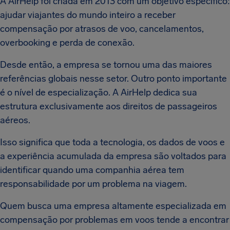
A AirHelp foi criada em 2013 com um objetivo específico:
ajudar viajantes do mundo inteiro a receber
compensação por atrasos de voo, cancelamentos,
overbooking e perda de conexão.
Desde então, a empresa se tornou uma das maiores
referências globais nesse setor. Outro ponto importante
é o nível de especialização. A AirHelp dedica sua
estrutura exclusivamente aos direitos de passageiros
aéreos.
Isso significa que toda a tecnologia, os dados de voos e
a experiência acumulada da empresa são voltados para
identificar quando uma companhia aérea tem
responsabilidade por um problema na viagem.
Quem busca uma empresa altamente especializada em
compensação por problemas em voos tende a encontrar