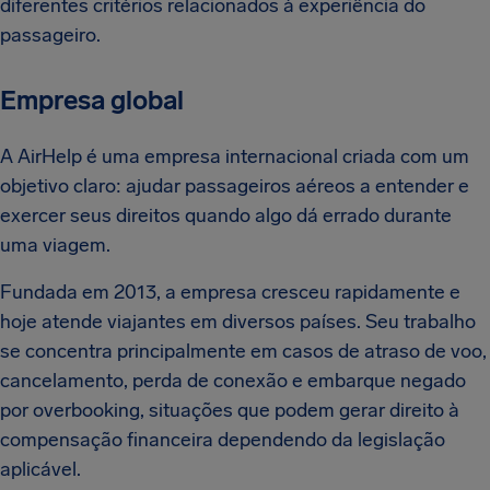
diferentes critérios relacionados à experiência do
passageiro.
Empresa global
A AirHelp é uma empresa internacional criada com um
objetivo claro: ajudar passageiros aéreos a entender e
exercer seus direitos quando algo dá errado durante
uma viagem.
Fundada em 2013, a empresa cresceu rapidamente e
hoje atende viajantes em diversos países. Seu trabalho
se concentra principalmente em casos de atraso de voo,
cancelamento, perda de conexão e embarque negado
por overbooking, situações que podem gerar direito à
compensação financeira dependendo da legislação
aplicável.