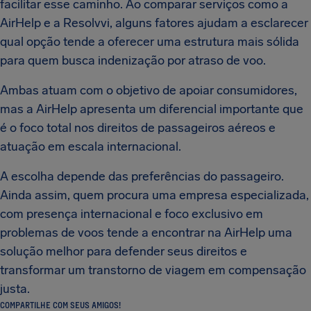
facilitar esse caminho. Ao comparar serviços como a
AirHelp e a Resolvvi, alguns fatores ajudam a esclarecer
qual opção tende a oferecer uma estrutura mais sólida
para quem busca indenização por atraso de voo.
Ambas atuam com o objetivo de apoiar consumidores,
mas a AirHelp apresenta um diferencial importante que
é o foco total nos direitos de passageiros aéreos e
atuação em escala internacional.
A escolha depende das preferências do passageiro.
Ainda assim, quem procura uma empresa especializada,
com presença internacional e foco exclusivo em
problemas de voos tende a encontrar na AirHelp uma
solução melhor para defender seus direitos e
transformar um transtorno de viagem em compensação
justa.
COMPARTILHE COM SEUS AMIGOS!