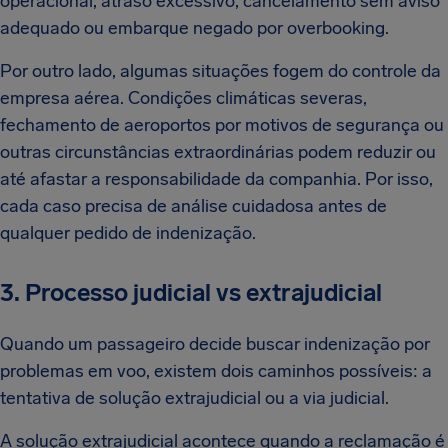
operacional, atraso excessivo, cancelamento sem aviso
adequado ou embarque negado por overbooking.
Por outro lado, algumas situações fogem do controle da
empresa aérea. Condições climáticas severas,
fechamento de aeroportos por motivos de segurança ou
outras circunstâncias extraordinárias podem reduzir ou
até afastar a responsabilidade da companhia. Por isso,
cada caso precisa de análise cuidadosa antes de
qualquer pedido de indenização.
3. Processo judicial vs extrajudicial
Quando um passageiro decide buscar indenização por
problemas em voo, existem dois caminhos possíveis: a
tentativa de solução extrajudicial ou a via judicial.
A solução extrajudicial acontece quando a reclamação é