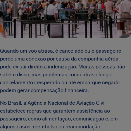
Quando um voo atrasa, é cancelado ou o passageiro
perde uma conexão por causa da companhia aérea,
pode existir direito a indenização. Muitas pessoas não
sabem disso, mas problemas como atraso longo,
cancelamento inesperado ou até embarque negado
podem gerar compensação financeira.
No Brasil, a Agência Nacional de Aviação Civil
estabelece regras que garantem assistência ao
passageiro, como alimentação, comunicação e, em
alguns casos, reembolso ou reacomodação.