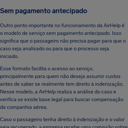
Sem pagamento antecipado
Outro ponto importante no funcionamento da AirHelp é
o modelo de serviço sem pagamento antecipado. Isso
significa que o passageiro não precisa pagar para que o
caso seja analisado ou para que o processo seja
iniciado.
Esse formato facilita o acesso ao serviço,
principalmente para quem não deseja assumir custos
antes de saber se realmente tem direito à indenização.
Nesse modelo, a AirHelp realiza a análise do caso e
verifica se existe base legal para buscar compensação
da companhia aérea.
Caso o passageiro tenha direito à indenização e o valor
seja recuperado, a empresa recebe uma comissão sobre