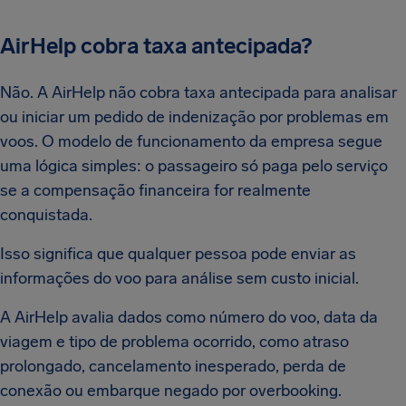
AirHelp cobra taxa antecipada?
Não. A AirHelp não cobra taxa antecipada para analisar
ou iniciar um pedido de indenização por problemas em
voos. O modelo de funcionamento da empresa segue
uma lógica simples: o passageiro só paga pelo serviço
se a compensação financeira for realmente
conquistada.
Isso significa que qualquer pessoa pode enviar as
informações do voo para análise sem custo inicial.
A AirHelp avalia dados como número do voo, data da
viagem e tipo de problema ocorrido, como atraso
prolongado, cancelamento inesperado, perda de
conexão ou embarque negado por overbooking.