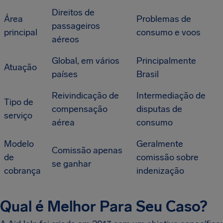
Direitos de
Área
Problemas de
passageiros
principal
consumo e voos
aéreos
Global, em vários
Principalmente
Atuação
países
Brasil
Reivindicação de
Intermediação de
Tipo de
compensação
disputas de
serviço
aérea
consumo
Modelo
Geralmente
Comissão apenas
de
comissão sobre
se ganhar
cobrança
indenização
Qual é Melhor Para Seu Caso?