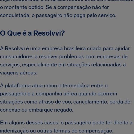
o montante obtido. Se a compensação não for
conquistada, o passageiro não paga pelo serviço.
O Que é a Resolvvi?
A Resolvvi é uma empresa brasileira criada para ajudar
consumidores a resolver problemas com empresas de
serviços, especialmente em situações relacionadas a
viagens aéreas.
A plataforma atua como intermediária entre o
passageiro e a companhia aérea quando ocorrem
situações como atraso de voo, cancelamento, perda de
conexão ou embarque negado.
Em alguns desses casos, o passageiro pode ter direito a
indenização ou outras formas de compensação.