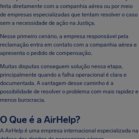
feita diretamente com a companhia aérea ou por meio
de empresas especializadas que tentam resolver o caso
sem a necessidade de ação na Justiça.
Nesse primeiro cenário, a empresa responsável pela
reclamação entra em contato com a companhia aérea e
apresenta o pedido de compensação.
Muitas disputas conseguem solução nessa etapa,
principalmente quando a falha operacional é clara e
documentada. A vantagem desse caminho é a
possibilidade de resolver o problema com mais rapidez e
menos burocracia.
O Que é a AirHelp?
A AirHelp é uma empresa internacional especializada na