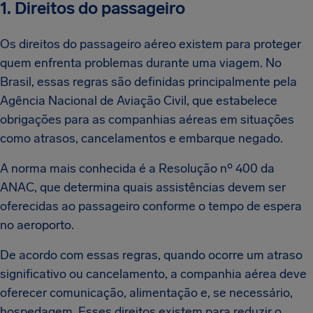
1. Direitos do passageiro
Os direitos do passageiro aéreo existem para proteger
quem enfrenta problemas durante uma viagem. No
Brasil, essas regras são definidas principalmente pela
Agência Nacional de Aviação Civil, que estabelece
obrigações para as companhias aéreas em situações
como atrasos, cancelamentos e embarque negado.
A norma mais conhecida é a Resolução nº 400 da
ANAC, que determina quais assistências devem ser
oferecidas ao passageiro conforme o tempo de espera
no aeroporto.
De acordo com essas regras, quando ocorre um atraso
significativo ou cancelamento, a companhia aérea deve
oferecer comunicação, alimentação e, se necessário,
hospedagem. Esses direitos existem para reduzir o