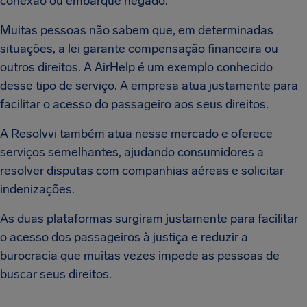
conexão ou embarque negado.
Muitas pessoas não sabem que, em determinadas
situações, a lei garante compensação financeira ou
outros direitos. A AirHelp é um exemplo conhecido
desse tipo de serviço. A empresa atua justamente para
facilitar o acesso do passageiro aos seus direitos.
A Resolvvi também atua nesse mercado e oferece
serviços semelhantes, ajudando consumidores a
resolver disputas com companhias aéreas e solicitar
indenizações.
As duas plataformas surgiram justamente para facilitar
o acesso dos passageiros à justiça e reduzir a
burocracia que muitas vezes impede as pessoas de
buscar seus direitos.