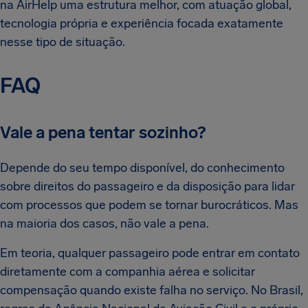
na AirHelp uma estrutura melhor, com atuação global,
tecnologia própria e experiência focada exatamente
nesse tipo de situação.
FAQ
Vale a pena tentar sozinho?
Depende do seu tempo disponível, do conhecimento
sobre direitos do passageiro e da disposição para lidar
com processos que podem se tornar burocráticos. Mas
na maioria dos casos, não vale a pena.
Em teoria, qualquer passageiro pode entrar em contato
diretamente com a companhia aérea e solicitar
compensação quando existe falha no serviço. No Brasil,