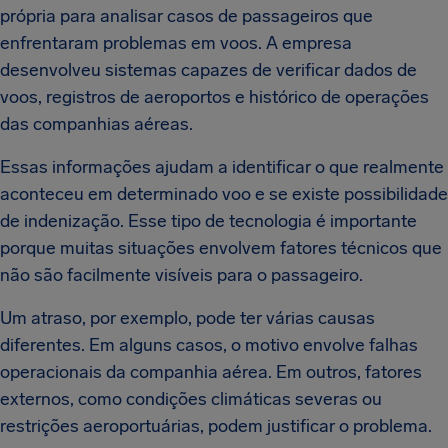
própria para analisar casos de passageiros que
enfrentaram problemas em voos. A empresa
desenvolveu sistemas capazes de verificar dados de
voos, registros de aeroportos e histórico de operações
das companhias aéreas.
Essas informações ajudam a identificar o que realmente
aconteceu em determinado voo e se existe possibilidade
de indenização. Esse tipo de tecnologia é importante
porque muitas situações envolvem fatores técnicos que
não são facilmente visíveis para o passageiro.
Um atraso, por exemplo, pode ter várias causas
diferentes. Em alguns casos, o motivo envolve falhas
operacionais da companhia aérea. Em outros, fatores
externos, como condições climáticas severas ou
restrições aeroportuárias, podem justificar o problema.