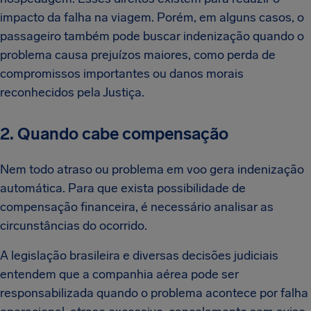
impacto da falha na viagem. Porém, em alguns casos, o
passageiro também pode buscar indenização quando o
problema causa prejuízos maiores, como perda de
compromissos importantes ou danos morais
reconhecidos pela Justiça.
2. Quando cabe compensação
Nem todo atraso ou problema em voo gera indenização
automática. Para que exista possibilidade de
compensação financeira, é necessário analisar as
circunstâncias do ocorrido.
A legislação brasileira e diversas decisões judiciais
entendem que a companhia aérea pode ser
responsabilizada quando o problema acontece por falha