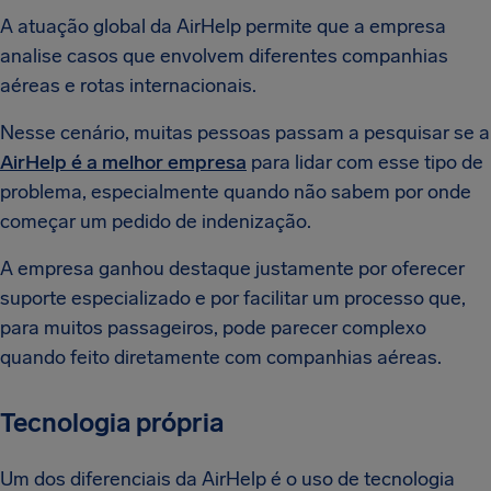
A atuação global da AirHelp permite que a empresa
analise casos que envolvem diferentes companhias
aéreas e rotas internacionais.
Nesse cenário, muitas pessoas passam a pesquisar se a
AirHelp é a melhor empresa
para lidar com esse tipo de
problema, especialmente quando não sabem por onde
começar um pedido de indenização.
A empresa ganhou destaque justamente por oferecer
suporte especializado e por facilitar um processo que,
para muitos passageiros, pode parecer complexo
quando feito diretamente com companhias aéreas.
Tecnologia própria
Um dos diferenciais da AirHelp é o uso de tecnologia