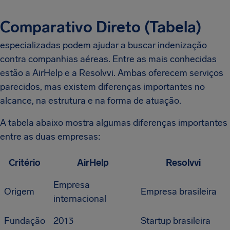
Comparativo Direto (Tabela)
especializadas podem ajudar a buscar indenização
contra companhias aéreas. Entre as mais conhecidas
estão a AirHelp e a Resolvvi. Ambas oferecem serviços
parecidos, mas existem diferenças importantes no
alcance, na estrutura e na forma de atuação.
A tabela abaixo mostra algumas diferenças importantes
entre as duas empresas:
Critério
AirHelp
Resolvvi
Empresa
Origem
Empresa brasileira
internacional
Fundação
2013
Startup brasileira