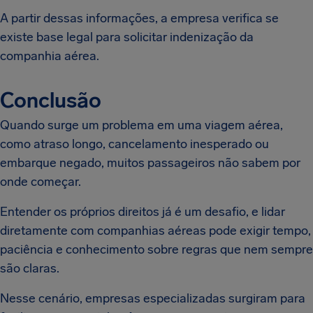
A partir dessas informações, a empresa verifica se
existe base legal para solicitar indenização da
companhia aérea.
Conclusão
Quando surge um problema em uma viagem aérea,
como atraso longo, cancelamento inesperado ou
embarque negado, muitos passageiros não sabem por
onde começar.
Entender os próprios direitos já é um desafio, e lidar
diretamente com companhias aéreas pode exigir tempo,
paciência e conhecimento sobre regras que nem sempre
são claras.
Nesse cenário, empresas especializadas surgiram para