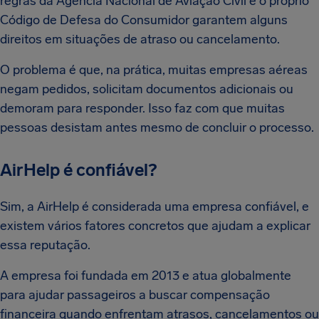
regras da Agência Nacional de Aviação Civil e o próprio
Código de Defesa do Consumidor garantem alguns
direitos em situações de atraso ou cancelamento.
O problema é que, na prática, muitas empresas aéreas
negam pedidos, solicitam documentos adicionais ou
demoram para responder. Isso faz com que muitas
pessoas desistam antes mesmo de concluir o processo.
AirHelp é confiável?
Sim, a AirHelp é considerada uma empresa confiável, e
existem vários fatores concretos que ajudam a explicar
essa reputação.
A empresa foi fundada em 2013 e atua globalmente
para ajudar passageiros a buscar compensação
financeira quando enfrentam atrasos, cancelamentos ou