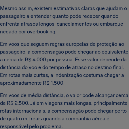
Mesmo assim, existem estimativas claras que ajudam o
passageiro a entender quanto pode receber quando
enfrenta atrasos longos, cancelamentos ou embarque
negado por overbooking.
Em voos que seguem regras europeias de proteção ao
passageiro, a compensação pode chegar ao equivalente
a cerca de R$ 4.000 por pessoa. Esse valor depende da
distância do voo e do tempo de atraso no destino final.
Em rotas mais curtas, a indenização costuma chegar a
aproximadamente R$ 1.500.
Em voos de média distância, o valor pode alcançar cerca
de R$ 2.500. Já em viagens mais longas, principalmente
rotas internacionais, a compensação pode chegar perto
de quatro mil reais quando a companhia aérea é
responsável pelo problema.