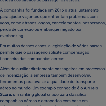
defesa dos direitos de passageiros aéreos.
A companhia foi fundada em 2013 e atua justamente
para ajudar viajantes que enfrentam problemas com
voos, como atrasos longos, cancelamentos inesperados,
perda de conexão ou embarque negado por
overbooking.
Em muitos desses casos, a legislação de vários países
permite que o passageiro solicite compensação
financeira das companhias aéreas.
Além de auxiliar diretamente passageiros em processos
de indenização, a empresa também desenvolveu
ferramentas para avaliar a qualidade do transporte
aéreo no mundo. Um exemplo conhecido é o
AirHelp
Score
, um ranking global criado para classificar
companhias aéreas e aeroportos com base em