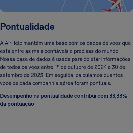
Pontualidade
A AirHelp mantém uma base com os dados de voos que
está entre as mais confiáveis e precisas do mundo.
Nossa base de dados é usada para coletar informações
de todos os voos entre 1º de outubro de 2024 e 30 de
setembro de 2025. Em seguida, calculamos quantos
voos de cada companhia aérea foram pontuais.
Desempenho na pontualidade contribui com 33,33%
da pontuação