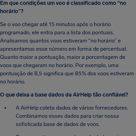
Em que condições um voo é classificado como “no
horário”?
Se o voo chegar até 15 minutos após o horário
programado, ele entra para a lista dos pontuais.
Analisamos quantos voos estiveram “no horário” e
apresentamos esse número em forma de percentual.
Quanto maior a pontuação, maior a porcentagem de
voos que chegaram no horário. Por exemplo, uma
pontuação de 8,5 significa que 85% dos voos estiveram
no horário.
O que deixa a base dados da AirHelp tão confiável?
A AirHelp coleta dados de vários fornecedores.
Combinamos esses dados para criar nossa
sofisticada base de dados de voos.