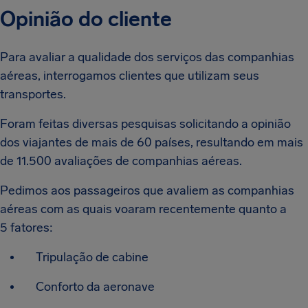
Opinião do cliente
Para avaliar a qualidade dos serviços das companhias
aéreas, interrogamos clientes que utilizam seus
transportes.
Foram feitas diversas pesquisas solicitando a opinião
dos viajantes de mais de 60 países, resultando em mais
de 11.500 avaliações de companhias aéreas.
Pedimos aos passageiros que avaliem as companhias
aéreas com as quais voaram recentemente quanto a
5 fatores:
Tripulação de cabine
Conforto da aeronave