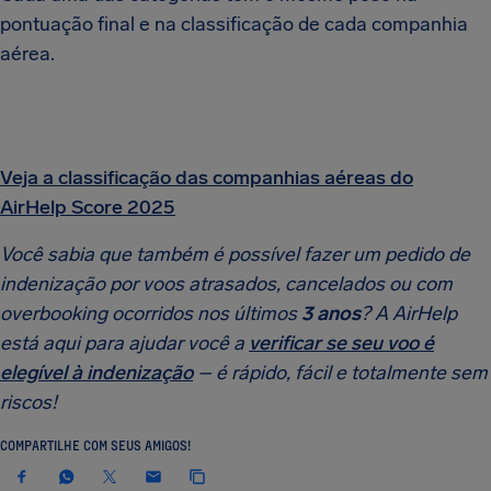
pontuação final e na classificação de cada companhia
aérea.
Veja a classificação das companhias aéreas do
AirHelp Score 2025
Você sabia que também é possível fazer um pedido de
indenização por voos atrasados, cancelados ou com
overbooking ocorridos nos últimos
3 anos
? A AirHelp
está aqui para ajudar você a
verificar se seu voo é
elegível à indenização
– é rápido, fácil e totalmente sem
riscos!
COMPARTILHE COM SEUS AMIGOS!