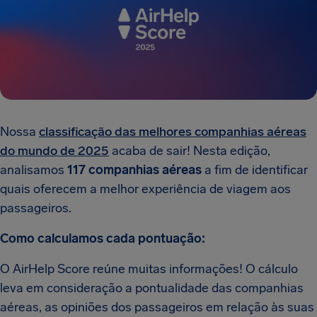
Nossa
classificação das melhores companhias aéreas
do mundo de 2025
acaba de sair! Nesta edição,
analisamos
117 companhias aéreas
a fim de identificar
quais oferecem a melhor experiência de viagem aos
passageiros.
Como calculamos cada pontuação:
O AirHelp Score reúne muitas informações! O cálculo
leva em consideração a pontualidade das companhias
aéreas, as opiniões dos passageiros em relação às suas