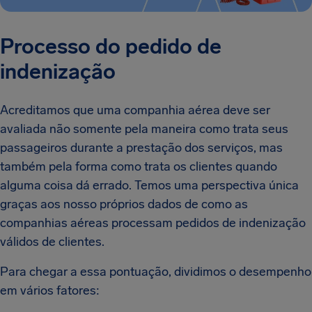
Processo do pedido de
indenização
Acreditamos que uma companhia aérea deve ser
avaliada não somente pela maneira como trata seus
passageiros durante a prestação dos serviços, mas
também pela forma como trata os clientes quando
alguma coisa dá errado. Temos uma perspectiva única
graças aos nosso próprios dados de como as
companhias aéreas processam pedidos de indenização
válidos de clientes.
Para chegar a essa pontuação, dividimos o desempenho
em vários fatores: