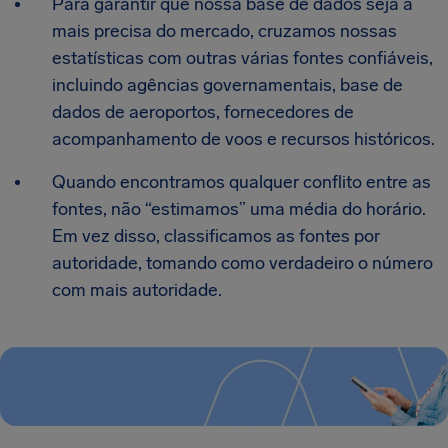
Para garantir que nossa base de dados seja a
mais precisa do mercado, cruzamos nossas
estatísticas com outras várias fontes confiáveis,
incluindo agências governamentais, base de
dados de aeroportos, fornecedores de
acompanhamento de voos e recursos históricos.
Quando encontramos qualquer conflito entre as
fontes, não “estimamos” uma média do horário.
Em vez disso, classificamos as fontes por
autoridade, tomando como verdadeiro o número
com mais autoridade.