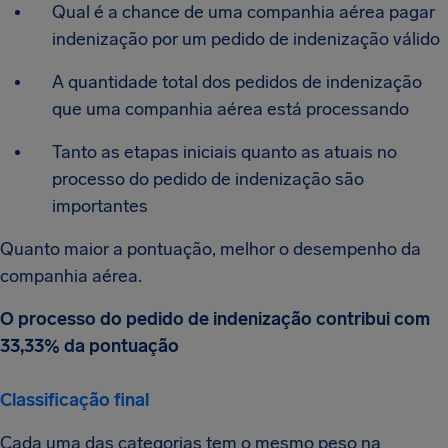
Qual é a chance de uma companhia aérea pagar
indenização por um pedido de indenização válido
A quantidade total dos pedidos de indenização
que uma companhia aérea está processando
Tanto as etapas iniciais quanto as atuais no
processo do pedido de indenização são
importantes
Quanto maior a pontuação, melhor o desempenho da
companhia aérea.
O processo do pedido de indenização contribui com
33,33% da pontuação
Classificação final
Cada uma das categorias tem o mesmo peso na