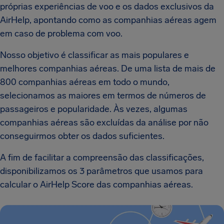
próprias experiências de voo e os dados exclusivos da
AirHelp, apontando como as companhias aéreas agem
em caso de problema com voo.
Nosso objetivo é classificar as mais populares e
melhores companhias aéreas. De uma lista de mais de
800 companhias aéreas em todo o mundo,
selecionamos as maiores em termos de números de
passageiros e popularidade. Às vezes, algumas
companhias aéreas são excluídas da análise por não
conseguirmos obter os dados suficientes.
A fim de facilitar a compreensão das classificações,
disponibilizamos os 3 parâmetros que usamos para
calcular o AirHelp Score das companhias aéreas.