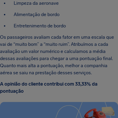
Limpeza da aeronave
Alimentação de bordo
Entretenimento de bordo
Os passageiros avaliam cada fator em uma escala que
vai de “muito bom” a “muito ruim”. Atribuímos a cada
avaliação um valor numérico e calculamos a média
dessas avaliações para chegar a uma pontuação final.
Quanto mais alta a pontuação, melhor a companhia
aérea se saiu na prestação desses serviços.
A opinião do cliente contribui com 33,33% da
pontuação