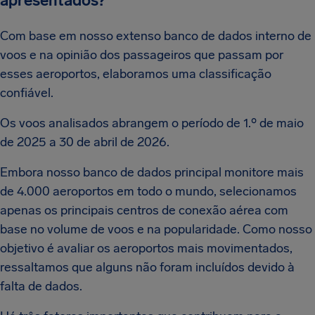
apresentados?
Com base em nosso extenso banco de dados interno de
voos e na opinião dos passageiros que passam por
esses aeroportos, elaboramos uma classificação
confiável.
Os voos analisados abrangem o período de 1.º de maio
de 2025 a 30 de abril de 2026.
Embora nosso banco de dados principal monitore mais
de 4.000 aeroportos em todo o mundo, selecionamos
apenas os principais centros de conexão aérea com
base no volume de voos e na popularidade. Como nosso
objetivo é avaliar os aeroportos mais movimentados,
ressaltamos que alguns não foram incluídos devido à
falta de dados.