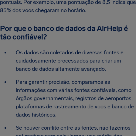
pontuais. Por exemplo, uma pontuação de 8,5 indica que
85% dos voos chegaram no horário.
Por que o banco de dados da AirHelp é
tão confiável?
Os dados são coletados de diversas fontes e
cuidadosamente processados para criar um
banco de dados altamente avançado.
Para garantir precisão, comparamos as
informações com várias fontes confiáveis, como
órgãos governamentais, registros de aeroportos,
plataformas de rastreamento de voos e banco de
dados históricos.
Se houver conflito entre as fontes, não fazemos