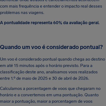
com mais frequência e entender o impacto real desses
problemas nas viagens.
A pontualidade representa 60% da avaliação geral.
Quando um voo é considerado pontual?
Um voo é considerado pontual quando chega ao destino
em até 15 minutos após o horário previsto. Para a
classificação deste ano, analisamos voos realizados
entre 1.º de maio de 2025 e 30 de abril de 2026.
Calculamos a porcentagem de voos que chegaram no
horário e a convertemos em uma pontuação. Quanto
maior a pontuação, maior a porcentagem de voos