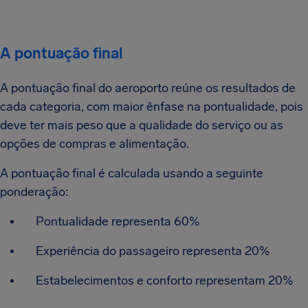
A pontuação final
A pontuação final do aeroporto reúne os resultados de
cada categoria, com maior ênfase na pontualidade, pois
deve ter mais peso que a qualidade do serviço ou as
opções de compras e alimentação.
A pontuação final é calculada usando a seguinte
ponderação:
Pontualidade representa 60%
Experiência do passageiro representa 20%
Estabelecimentos e conforto representam 20%