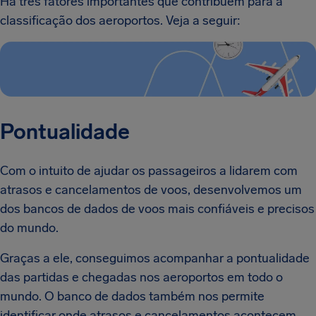
Há três fatores importantes que contribuem para a
classificação dos aeroportos. Veja a seguir:
Pontualidade
Com o intuito de ajudar os passageiros a lidarem com
atrasos e cancelamentos de voos, desenvolvemos um
dos bancos de dados de voos mais confiáveis e precisos
do mundo.
Graças a ele, conseguimos acompanhar a pontualidade
das partidas e chegadas nos aeroportos em todo o
mundo. O banco de dados também nos permite
identificar onde atrasos e cancelamentos acontecem