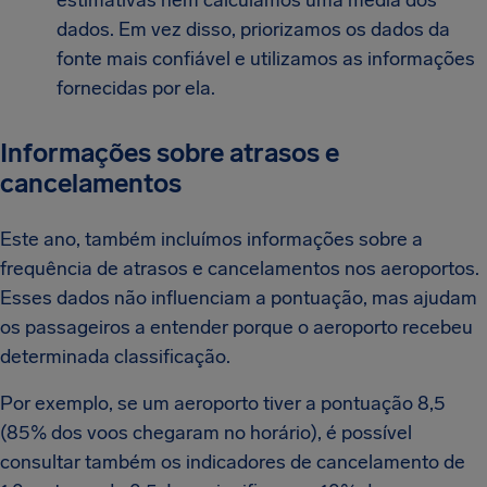
estimativas nem calculamos uma média dos
dados. Em vez disso, priorizamos os dados da
fonte mais confiável e utilizamos as informações
fornecidas por ela.
Informações sobre atrasos e
cancelamentos
Este ano, também incluímos informações sobre a
frequência de atrasos e cancelamentos nos aeroportos.
Esses dados não influenciam a pontuação, mas ajudam
os passageiros a entender porque o aeroporto recebeu
determinada classificação.
Por exemplo, se um aeroporto tiver a pontuação 8,5
(85% dos voos chegaram no horário), é possível
consultar também os indicadores de cancelamento de