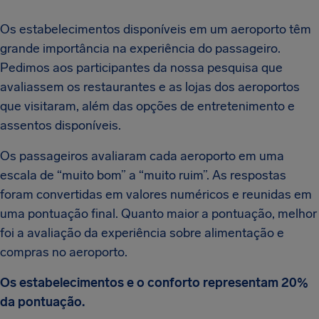
Os estabelecimentos disponíveis em um aeroporto têm
grande importância na experiência do passageiro.
Pedimos aos participantes da nossa pesquisa que
avaliassem os restaurantes e as lojas dos aeroportos
que visitaram, além das opções de entretenimento e
assentos disponíveis.
Os passageiros avaliaram cada aeroporto em uma
escala de “muito bom” a “muito ruim”. As respostas
foram convertidas em valores numéricos e reunidas em
uma pontuação final. Quanto maior a pontuação, melhor
foi a avaliação da experiência sobre alimentação e
compras no aeroporto.
Os estabelecimentos e o conforto representam 20%
da pontuação.