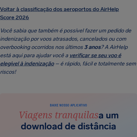
Voltar à classificação dos aeroportos do AirHelp
Score 2026
Você sabia que também é possível fazer um pedido de
indenização por voos atrasados, cancelados ou com
overbooking ocorridos nos últimos
3 anos
? A AirHelp
está aqui para ajudar você a
verificar se seu voo é
elegível à indenização
– é rápido, fácil e totalmente sem
riscos!
BAIXE NOSSO APLICATIVO
Viagens tranquilas
a um
download de distância