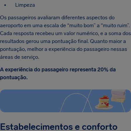
Limpeza
Os passageiros avaliaram diferentes aspectos do
aeroporto em uma escala de “muito bom” a “muito ruim”.
Cada resposta recebeu um valor numérico, e a soma dos
resultados gerou uma pontuação final. Quanto maior a
pontuação, melhor a experiência do passageiro nessas
áreas de serviço.
A experiência do passageiro representa 20% da
pontuação.
Estabelecimentos e conforto