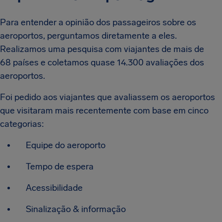
Para entender a opinião dos passageiros sobre os
aeroportos, perguntamos diretamente a eles.
Realizamos uma pesquisa com viajantes de mais de
68 países e coletamos quase 14.300 avaliações dos
aeroportos.
Foi pedido aos viajantes que avaliassem os aeroportos
que visitaram mais recentemente com base em cinco
categorias:
Equipe do aeroporto
Tempo de espera
Acessibilidade
Sinalização & informação