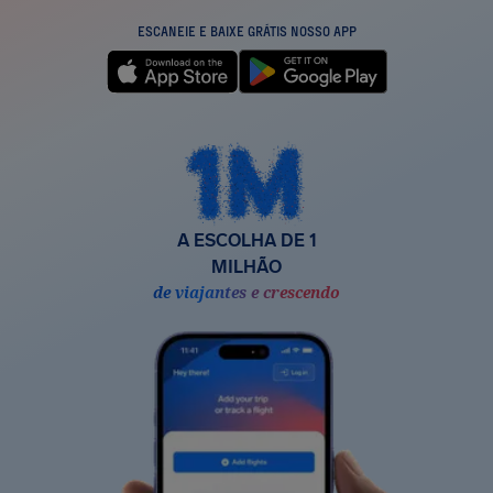
ESCANEIE E BAIXE GRÁTIS NOSSO APP
A ESCOLHA DE 1
MILHÃO
de viajantes e crescendo