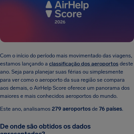
Com o início do período mais movimentado das viagens,
estamos lançando a
classificação dos aeroportos
deste
ano. Seja para planejar suas férias ou simplesmente
para ver como o aeroporto da sua região se compara
aos demais, o AirHelp Score oferece um panorama dos
maiores e mais conhecidos aeroportos do mundo.
Este ano, analisamos
279 aeroportos
de
76 países
.
De onde são obtidos os dados