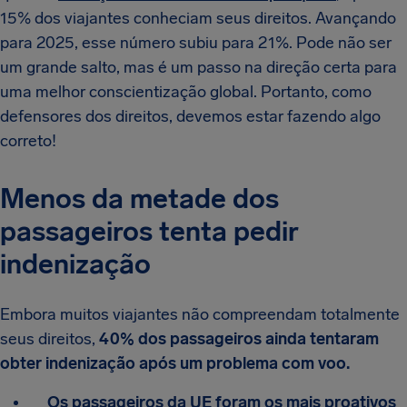
15% dos viajantes conheciam seus direitos. Avançando
para 2025, esse número subiu para 21%. Pode não ser
um grande salto, mas é um passo na direção certa para
uma melhor conscientização global. Portanto, como
defensores dos direitos, devemos estar fazendo algo
correto!
Menos da metade dos
passageiros tenta pedir
indenização
Embora muitos viajantes não compreendam totalmente
seus direitos,
40% dos passageiros ainda tentaram
obter indenização após um problema com voo.
Os passageiros da UE foram os mais proativos