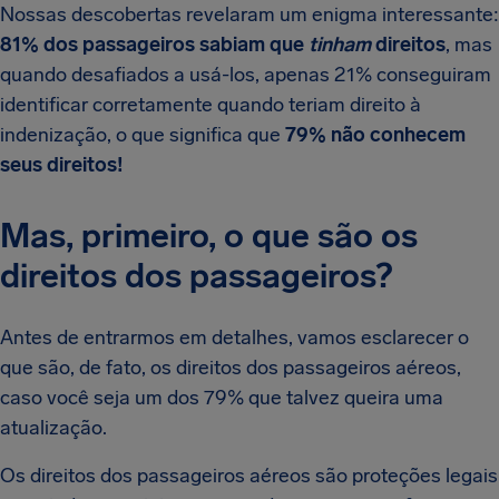
Nossas descobertas revelaram um enigma interessante:
81% dos passageiros sabiam que
tinham
direitos
, mas
quando desafiados a usá-los, apenas 21% conseguiram
identificar corretamente quando teriam direito à
indenização, o que significa que
79% não conhecem
seus direitos!
Mas, primeiro, o que são os
direitos dos passageiros?
Antes de entrarmos em detalhes, vamos esclarecer o
que são, de fato, os direitos dos passageiros aéreos,
caso você seja um dos 79% que talvez queira uma
atualização.
Os direitos dos passageiros aéreos são proteções legais