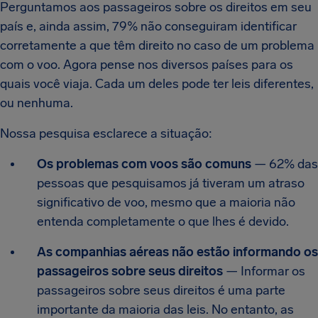
Perguntamos aos passageiros sobre os direitos em seu
país e, ainda assim, 79% não conseguiram identificar
corretamente a que têm direito no caso de um problema
com o voo. Agora pense nos diversos países para os
quais você viaja. Cada um deles pode ter leis diferentes,
ou nenhuma.
Nossa pesquisa esclarece a situação:
Os problemas com voos são comuns
— 62% das
pessoas que pesquisamos já tiveram um atraso
significativo de voo, mesmo que a maioria não
entenda completamente o que lhes é devido.
As companhias aéreas não estão informando os
passageiros sobre seus direitos
— Informar os
passageiros sobre seus direitos é uma parte
importante da maioria das leis. No entanto, as