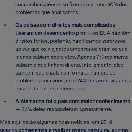
companhias aéreas só fizeram isso em 40% dos
problemas que analisamos.
Os países com direitos mais complicados
tiveram um desempenho pior
— os EUA não têm
direitos fortes, portanto, não ficamos surpresos
ao ver que os viajantes americanos eram os que
menos sabiam sobre eles. Apenas 7% realmente
sabiam a que tinham direito. Infelizmente, eles
também são o país com o maior número de
problemas com voos, com 74% dos entrevistados
passando por pelo menos um.
A Alemanha foi o país com maior conhecimento
— 27% deles responderam corretamente.
Mas aqui estão algumas boas notícias: em 2018,
quando
começamos a realizar nossa pesquisa
, apenas