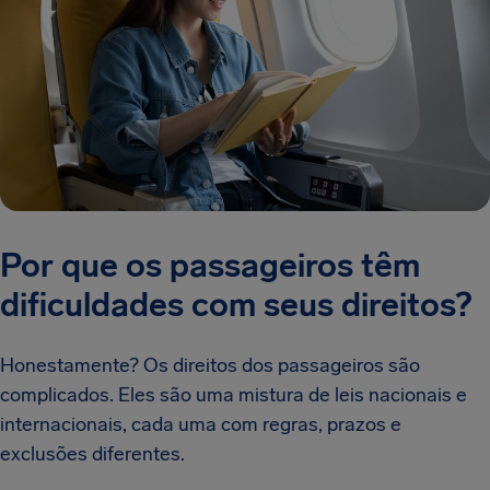
Por que os passageiros têm
dificuldades com seus direitos?
Honestamente? Os direitos dos passageiros são
complicados. Eles são uma mistura de leis nacionais e
internacionais, cada uma com regras, prazos e
exclusões diferentes.