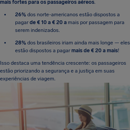
mais fortes para os passageiros aéreos
.
26%
dos norte-americanos estão dispostos a
pagar
de € 10 a € 20 a
mais por passagem para
serem indenizados.
28%
dos brasileiros iriam ainda mais longe — eles
estão dispostos a pagar
mais de € 20 a mais
!
Isso destaca uma tendência crescente: os passageiros
estão priorizando a segurança e a justiça em suas
experiências de viagem.