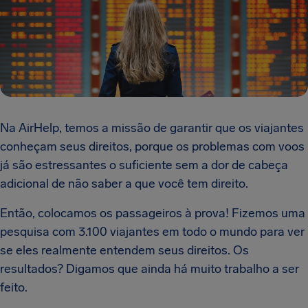
Na AirHelp, temos a missão de garantir que os viajantes
conheçam seus direitos, porque os problemas com voos
já são estressantes o suficiente sem a dor de cabeça
adicional de não saber a que você tem direito.
Então, colocamos os passageiros à prova! Fizemos uma
pesquisa com 3.100 viajantes em todo o mundo para ver
se eles realmente entendem seus direitos. Os
resultados? Digamos que ainda há muito trabalho a ser
feito.