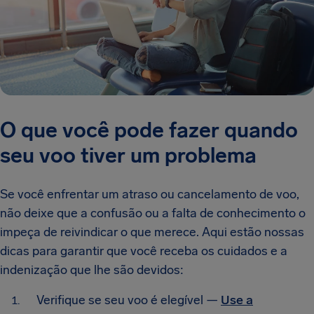
O que você pode fazer quando
seu voo tiver um problema
Se você enfrentar um atraso ou cancelamento de voo,
não deixe que a confusão ou a falta de conhecimento o
impeça de reivindicar o que merece. Aqui estão nossas
dicas para garantir que você receba os cuidados e a
indenização que lhe são devidos:
Verifique se seu voo é elegível —
Use a