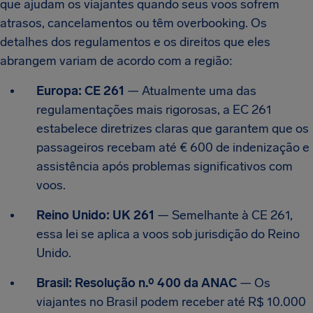
que ajudam os viajantes quando seus voos sofrem
atrasos, cancelamentos ou têm overbooking. Os
detalhes dos regulamentos e os direitos que eles
abrangem variam de acordo com a região:
Europa: CE 261
— Atualmente uma das
regulamentações mais rigorosas, a EC 261
estabelece diretrizes claras que garantem que os
passageiros recebam até € 600 de indenização e
assistência após problemas significativos com
voos.
Reino Unido: UK 261
— Semelhante à CE 261,
essa lei se aplica a voos sob jurisdição do Reino
Unido.
Brasil: Resolução n.º 400 da ANAC
— Os
viajantes no Brasil podem receber até R$ 10.000