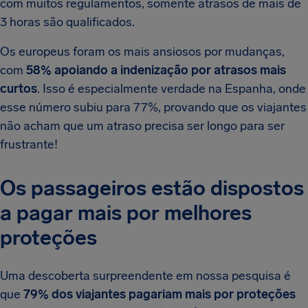
com muitos regulamentos, somente atrasos de mais de
3 horas são qualificados.
Os europeus foram os mais ansiosos por mudanças,
com
58% apoiando a indenização por atrasos mais
curtos
. Isso é especialmente verdade na Espanha, onde
esse número subiu para 77%, provando que os viajantes
não acham que um atraso precisa ser longo para ser
frustrante!
Os passageiros estão dispostos
a pagar mais por melhores
proteções
Uma descoberta surpreendente em nossa pesquisa é
que
79% dos viajantes pagariam mais por proteções