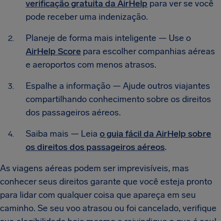
verificação gratuita da AirHelp
para ver se você
pode receber uma indenização.
Planeje de forma mais inteligente — Use o
AirHelp Score
para escolher companhias aéreas
e aeroportos com menos atrasos.
Espalhe a informação — Ajude outros viajantes
compartilhando conhecimento sobre os direitos
dos passageiros aéreos.
Saiba mais — Leia
o guia fácil da AirHelp sobre
os direitos dos passageiros aéreos
.
As viagens aéreas podem ser imprevisíveis, mas
conhecer seus direitos garante que você esteja pronto
para lidar com qualquer coisa que apareça em seu
caminho. Se seu voo atrasou ou foi cancelado, verifique