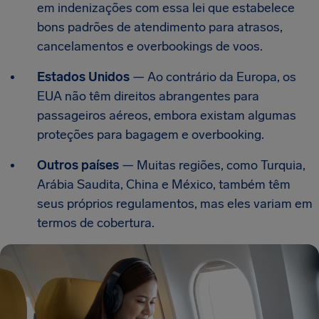
em indenizações com essa lei que estabelece
bons padrões de atendimento para atrasos,
cancelamentos e overbookings de voos.
Estados Unidos
— Ao contrário da Europa, os
EUA não têm direitos abrangentes para
passageiros aéreos, embora existam algumas
proteções para bagagem e overbooking.
Outros países
— Muitas regiões, como Turquia,
Arábia Saudita, China e México, também têm
seus próprios regulamentos, mas eles variam em
termos de cobertura.