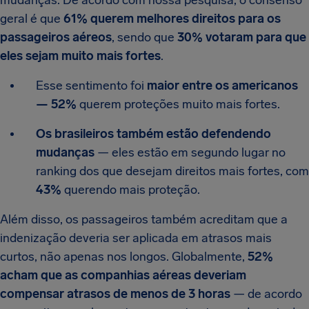
geral é que
61% querem melhores direitos para os
passageiros aéreos
, sendo que
30% votaram para que
eles sejam muito mais fortes
.
Esse sentimento foi
maior entre os americanos
— 52%
querem proteções muito mais fortes.
Os brasileiros também estão defendendo
mudanças
— eles estão em segundo lugar no
ranking dos que desejam direitos mais fortes, com
43%
querendo mais proteção.
Além disso, os passageiros também acreditam que a
indenização deveria ser aplicada em atrasos mais
curtos, não apenas nos longos. Globalmente,
52%
acham que as companhias aéreas deveriam
compensar atrasos de menos de 3 horas
— de acordo