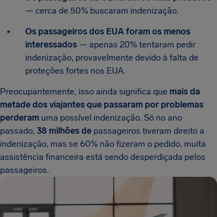
— cerca de 50% buscaram indenização.
Os passageiros dos EUA foram os menos
interessados
— apenas 20% tentaram pedir
indenização, provavelmente devido à falta de
proteções fortes nos EUA.
Preocupantemente, isso ainda significa que
mais da
metade dos viajantes que passaram por problemas
perderam
uma possível indenização. Só no ano
passado,
38 milhões de
passageiros tiveram direito a
indenização, mas se 60% não fizeram o pedido, muita
assistência financeira está sendo desperdiçada pelos
passageiros.