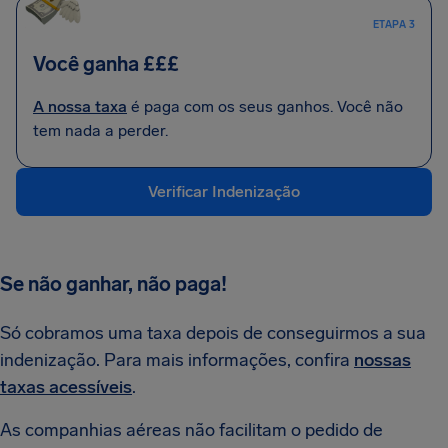
ETAPA 3
Você ganha £££
A nossa taxa
é paga com os seus ganhos. Você não
tem nada a perder.
Verificar Indenização
Se não ganhar, não paga!
Só cobramos uma taxa depois de conseguirmos a sua
indenização. Para mais informações, confira
nossas
taxas acessíveis
.
As companhias aéreas não facilitam o pedido de