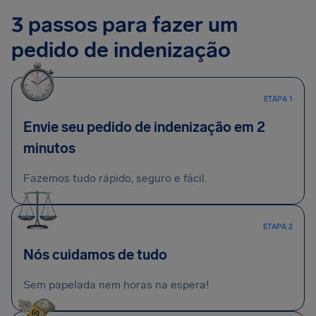
3 passos para fazer um
pedido de indenização
ETAPA 1
Envie seu pedido de indenização em 2
minutos
Fazemos tudo rápido, seguro e fácil.
ETAPA 2
Nós cuidamos de tudo
Sem papelada nem horas na espera!