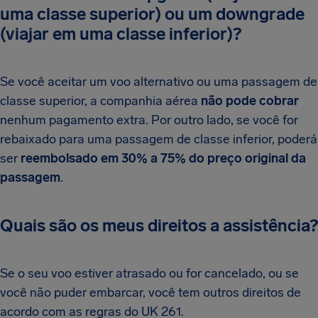
uma classe superior) ou um downgrade
(viajar em uma classe inferior)?
Se você aceitar um voo alternativo ou uma passagem de
classe superior, a companhia aérea
não pode cobrar
nenhum pagamento extra. Por outro lado, se você for
rebaixado para uma passagem de classe inferior, poderá
ser
reembolsado em 30% a 75% do preço original da
passagem
.
Quais são os meus direitos a assistência?
Se o seu voo estiver atrasado ou for cancelado, ou se
você não puder embarcar, você tem outros direitos de
acordo com as regras do UK 261.