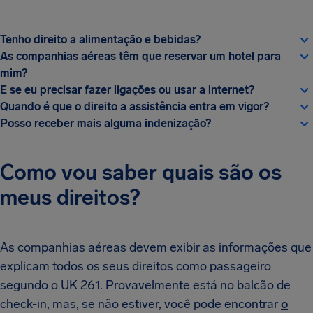
Tenho direito a alimentação e bebidas?
As companhias aéreas têm que reservar um hotel para
mim?
E se eu precisar fazer ligações ou usar a internet?
Quando é que o direito a assistência entra em vigor?
Posso receber mais alguma indenização?
Como vou saber quais são os
meus direitos?
As companhias aéreas devem exibir as informações que
explicam todos os seus direitos como passageiro
segundo o UK 261. Provavelmente está no balcão de
check-in, mas, se não estiver, você pode encontrar
o