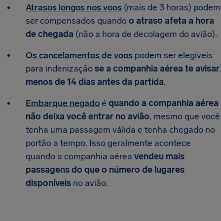
Atrasos longos nos voos
(mais de 3 horas) podem
ser compensados quando
o atraso afeta a hora
de chegada
(não a hora de decolagem do avião).
Os cancelamentos de voos
podem ser elegíveis
para indenização
se a companhia aérea te avisar
menos de 14 dias antes da partida
.
Embarque negado
é
quando a companhia aérea
não deixa você entrar no avião
, mesmo que você
tenha uma passagem válida e tenha chegado no
portão a tempo. Isso geralmente acontece
quando a companhia aérea
vendeu mais
passagens do que o número de lugares
disponíveis
no avião.