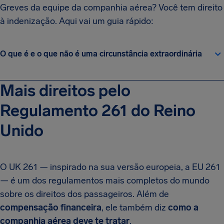
Greves da equipe da companhia aérea? Você tem direito
à indenização. Aqui vai um guia rápido:
O que é e o que não é uma circunstância extraordinária
Mais direitos pelo
Regulamento 261 do Reino
Unido
O UK 261 — inspirado na sua versão europeia, a EU 261
— é um dos regulamentos mais completos do mundo
sobre os direitos dos passageiros. Além de
compensação financeira
, ele também diz
como a
companhia aérea deve te tratar
.