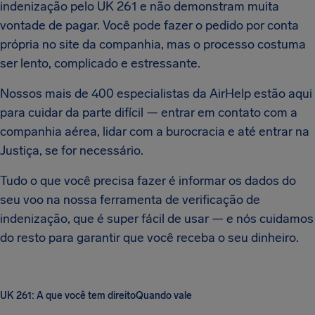
indenização pelo UK 261 e não demonstram muita
vontade de pagar. Você pode fazer o pedido por conta
própria no site da companhia, mas o processo costuma
ser lento, complicado e estressante.
Nossos mais de 400 especialistas da AirHelp estão aqui
para cuidar da parte difícil — entrar em contato com a
companhia aérea, lidar com a burocracia e até entrar na
Justiça, se for necessário.
Tudo o que você precisa fazer é informar os dados do
seu voo na nossa ferramenta de verificação de
indenização, que é super fácil de usar — e nós cuidamos
do resto para garantir que você receba o seu dinheiro.
UK 261: A que você tem direito
Quando vale