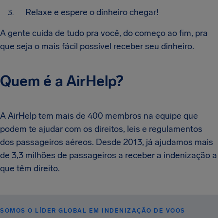
Relaxe e espere o dinheiro chegar!
A gente cuida de tudo pra você, do começo ao fim, pra
que seja o mais fácil possível receber seu dinheiro.
Quem é a AirHelp?
A AirHelp tem mais de 400 membros na equipe que
podem te ajudar com os direitos, leis e regulamentos
dos passageiros aéreos. Desde 2013, já ajudamos mais
de 3,3 milhões de passageiros a receber a indenização a
que têm direito.
SOMOS O LÍDER GLOBAL EM INDENIZAÇÃO DE VOOS