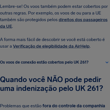
Lembre-se! Os voos também podem estar cobertos por
outras regras. Por exemplo, os voos de ou para a UE
também são protegidos pelos
direitos dos passageiros
da UE
.
A forma mais fácil de descobrir se você está coberto é
usar a
Verificação de elegibilidade da AirHelp
.
Os voos de conexão estão cobertos pelo UK 261?
Quando você NÃO pode pedir
uma indenização pelo UK 261?
Problemas que estão
fora do controle da companhia