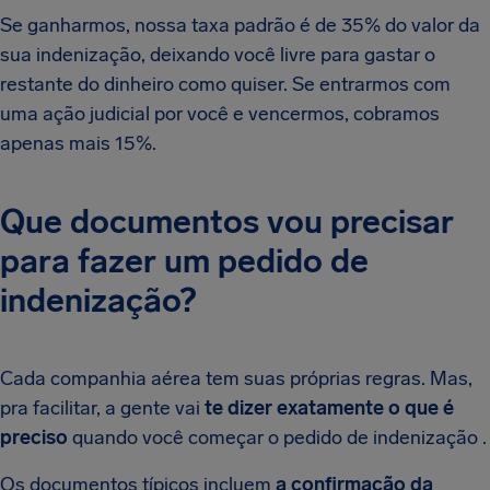
Se ganharmos, nossa taxa padrão é de 35% do valor da
sua indenização, deixando você livre para gastar o
restante do dinheiro como quiser. Se entrarmos com
uma ação judicial por você e vencermos, cobramos
apenas mais 15%.
Que documentos vou precisar
para fazer um pedido de
indenização?
Cada companhia aérea tem suas próprias regras. Mas,
pra facilitar, a gente vai
te dizer exatamente o que é
preciso
quando você começar o pedido de indenização .
Os documentos típicos incluem
a confirmação da