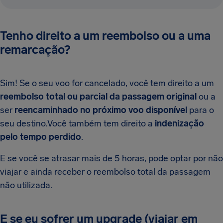
Tenho direito a um reembolso ou a uma
remarcação?
Sim! Se o seu voo for cancelado, você tem direito a um
reembolso total ou parcial da passagem original
ou a
ser
reencaminhado no próximo voo disponível
para o
seu destino.Você também tem direito a
indenização
pelo tempo perdido
.
E se você se atrasar mais de 5 horas, pode optar por não
viajar e ainda receber o reembolso total da passagem
não utilizada.
E se eu sofrer um upgrade (viajar em