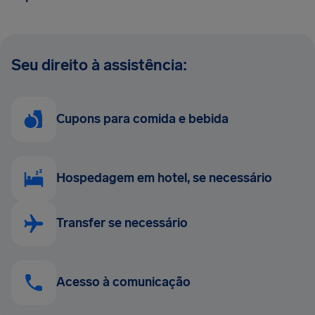
Seu direito à assistência:
Cupons para comida e bebida
Hospedagem em hotel, se necessário
Transfer se necessário
Acesso à comunicação