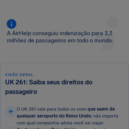
A AirHelp conseguiu indenização para 3,3
milhões de passageiros em todo o mundo.
VISÃO GERAL
UK 261: Saiba seus direitos do
passageiro
O UK 261 vale para todos os voos
que saem de
qualquer aeroporto do Reino Unido
, não importa
com qual companhia aérea você vai viajar.