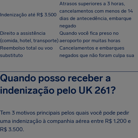
Atrasos superiores a 3 horas,
cancelamentos com menos de 14
Indenização até R$ 3.500
dias de antecedência, embarque
negado
Direito a assistência
Quando você fica preso no
(comida, hotel, transporte)
aeroporto por muitas horas
Reembolso total ou voo
Cancelamentos e embarques
substituto
negados que não foram culpa sua
Quando posso receber a
indenização pelo UK 261?
Tem 3 motivos principais pelos quais você pode pedir
uma indenização à companhia aérea entre R$ 1.200 e
R$ 3.500.