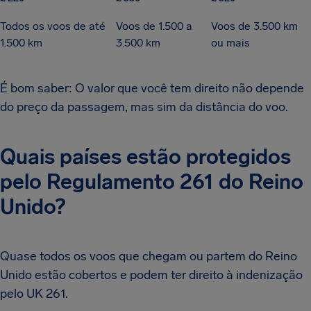
Todos os voos de até
Voos de 1.500 a
Voos de 3.500 km
1.500 km
3.500 km
ou mais
É bom saber: O valor que você tem direito não depende
do preço da passagem, mas sim da distância do voo.
Quais países estão protegidos
pelo Regulamento 261 do Reino
Unido?
Quase todos os voos que chegam ou partem do Reino
Unido estão cobertos e podem ter direito à indenização
pelo UK 261.