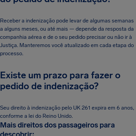
Receber a indenização pode levar de algumas semanas
a alguns meses, ou até mais — depende da resposta da
companhia aérea e de o seu pedido precisar ou não ir à
Justiça. Manteremos você atualizado em cada etapa do
processo.
Existe um prazo para fazer o
pedido de indenização?
Seu direito à indenização pelo UK 261 expira em 6 anos,
conforme a lei do Reino Unido.
Mais direitos dos passageiros para
descobrir: