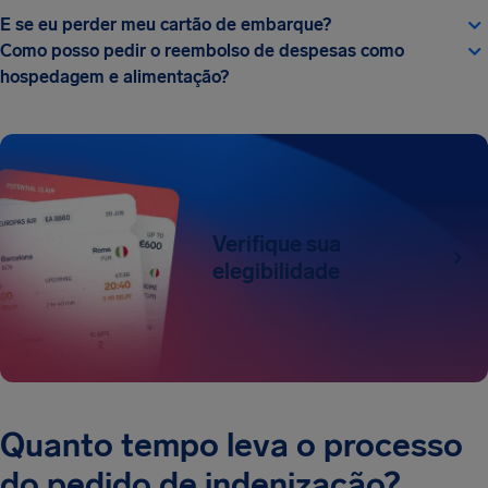
E se eu perder meu cartão de embarque?
Como posso pedir o reembolso de despesas como
hospedagem e alimentação?
Verifique sua
elegibilidade
Quanto tempo leva o processo
do pedido de indenização?