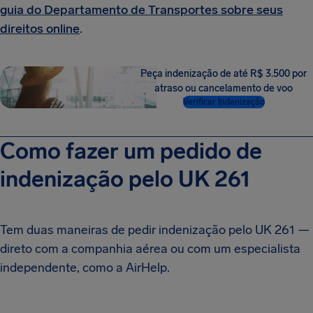
guia do Departamento de Transportes sobre seus
direitos online
.
Peça indenização de até R$ 3.500 por
atraso ou cancelamento de voo
Verificar Indenização
Como fazer um pedido de
indenização pelo UK 261
Tem duas maneiras de pedir indenização pelo UK 261 —
direto com a companhia aérea ou com um especialista
independente, como a AirHelp.