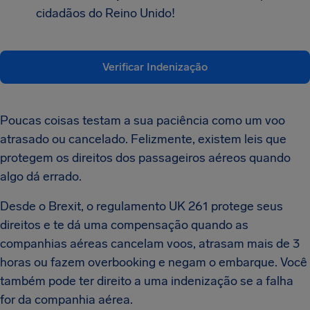
cidadãos do Reino Unido!
Verificar Indenização
Poucas coisas testam a sua paciência como um voo
atrasado ou cancelado. Felizmente, existem leis que
protegem os direitos dos passageiros aéreos quando
algo dá errado.
Desde o Brexit, o regulamento UK 261 protege seus
direitos e te dá uma compensação quando as
companhias aéreas cancelam voos, atrasam mais de 3
horas ou fazem overbooking e negam o embarque. Você
também pode ter direito a uma indenização se a falha
for da companhia aérea.