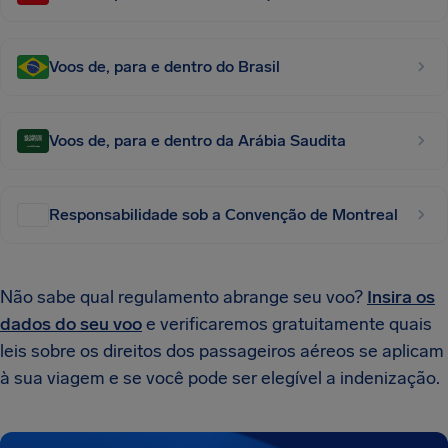
Voos de, para e dentro do Brasil
Voos de, para e dentro da Arábia Saudita
Responsabilidade sob a Convenção de Montreal
Não sabe qual regulamento abrange seu voo?
Insira os
dados do seu voo
e verificaremos gratuitamente quais
leis sobre os direitos dos passageiros aéreos se aplicam
à sua viagem e se você pode ser elegível a indenização.