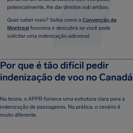
potencialmente, lhe dar direitos sob ambos.
Quer saber mais? Saiba como a
Convenção de
Montreal
funciona e descubra se você pode
solicitar uma indenização adicional.
Por que é tão difícil pedir
indenização de voo no Canadá
Na teoria, o APPR fornece uma estrutura clara para a
indenização de passageiros. Na prática, o cenário é
muito diferente.