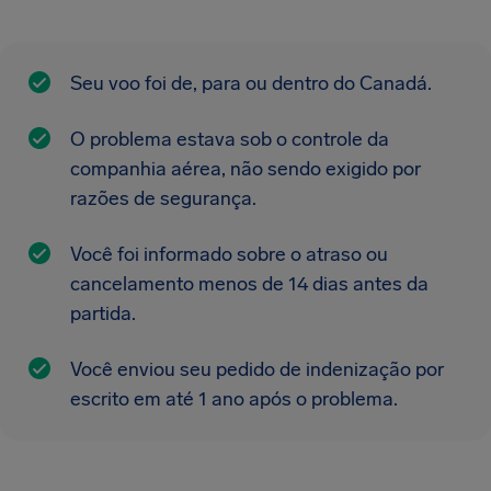
Seu voo foi de, para ou dentro do Canadá.
O problema estava sob o controle da
companhia aérea, não sendo exigido por
razões de segurança.
Você foi informado sobre o atraso ou
cancelamento menos de 14 dias antes da
partida.
Você enviou seu pedido de indenização por
escrito em até 1 ano após o problema.