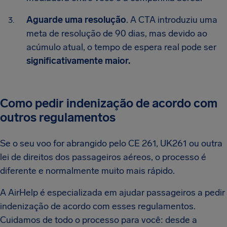
Aguarde uma resolução
. A CTA introduziu uma
meta de resolução de 90 dias, mas devido ao
acúmulo atual, o tempo de espera real pode ser
significativamente maior.
Como pedir indenização de acordo com
outros regulamentos
Se o seu voo for abrangido pelo CE 261, UK261 ou outra
lei de direitos dos passageiros aéreos, o processo é
diferente e normalmente muito mais rápido.
A AirHelp é especializada em ajudar passageiros a pedir
indenização de acordo com esses regulamentos.
Cuidamos de todo o processo para você: desde a