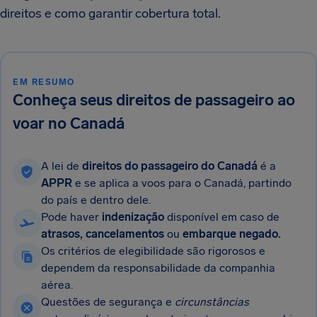
direitos e como garantir cobertura total.
EM RESUMO
Conheça seus direitos de passageiro ao
voar no Canadá
A lei de
direitos do passageiro do Canadá
é a
APPR
e se aplica a voos para o Canadá, partindo
do país e dentro dele.
Pode haver
indenização
disponível em caso de
atrasos, cancelamentos
ou
embarque negado.
Os critérios de elegibilidade são rigorosos e
dependem da responsabilidade da companhia
aérea.
Questões de segurança e
circunstâncias