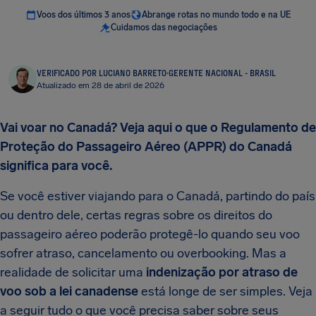
Voos dos últimos 3 anos
Abrange rotas no mundo todo e na UE
Cuidamos das negociações
VERIFICADO POR LUCIANO BARRETO
·
GERENTE NACIONAL - BRASIL
Atualizado em 28 de abril de 2026
Vai voar no Canadá? Veja aqui o que o Regulamento de
Proteção do Passageiro Aéreo (APPR) do Canadá
significa para você.
Se você estiver viajando para o Canadá, partindo do país
ou dentro dele, certas regras sobre os direitos do
passageiro aéreo poderão protegê-lo quando seu voo
sofrer atraso, cancelamento ou overbooking. Mas a
realidade de solicitar uma
indenização por atraso de
voo sob a lei canadense
está longe de ser simples. Veja
a seguir tudo o que você precisa saber sobre seus