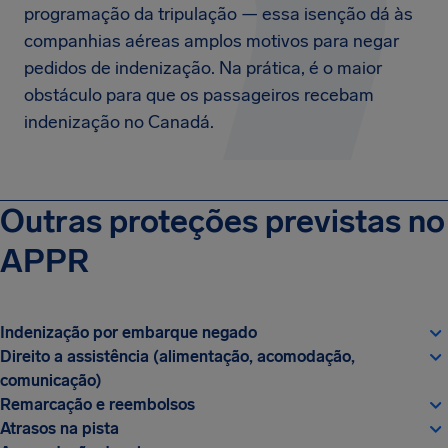
programação da tripulação — essa isenção dá às
companhias aéreas amplos motivos para negar
pedidos de indenização. Na prática, é o maior
obstáculo para que os passageiros recebam
indenização no Canadá.
Outras proteções previstas no
APPR
Indenização por embarque negado
Direito a assistência (alimentação, acomodação,
comunicação)
Remarcação e reembolsos
Atrasos na pista