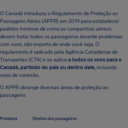
O Canadá introduziu o Regulamento de Proteção ao
Passageiro Aéreo (APPR) em 2019 para estabelecer
padrões mínimos de como as companhias aéreas
devem tratar todos os passageiros durante problemas
com voos, não importa de onde você seja. O
regulamento é aplicado pela Agência Canadense de
Transportes (CTA) e se aplica
a todos os voos para o
Canadá, partindo do país ou dentro dele,
incluindo
voos de conexão.
O APPR abrange diversas áreas de proteção ao
passageiro:
Problema
Direitos dos passageiros