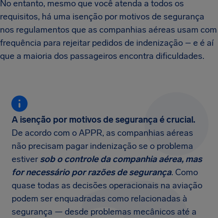
No entanto, mesmo que você atenda a todos os
requisitos, há uma isenção por motivos de segurança
nos regulamentos que as companhias aéreas usam com
frequência para rejeitar pedidos de indenização – e é aí
que a maioria dos passageiros encontra dificuldades.
A isenção por motivos de segurança é crucial.
De acordo com o APPR, as companhias aéreas
não precisam pagar indenização se o problema
estiver
sob o controle da companhia aérea, mas
for necessário por razões de segurança
. Como
quase todas as decisões operacionais na aviação
podem ser enquadradas como relacionadas à
segurança — desde problemas mecânicos até a