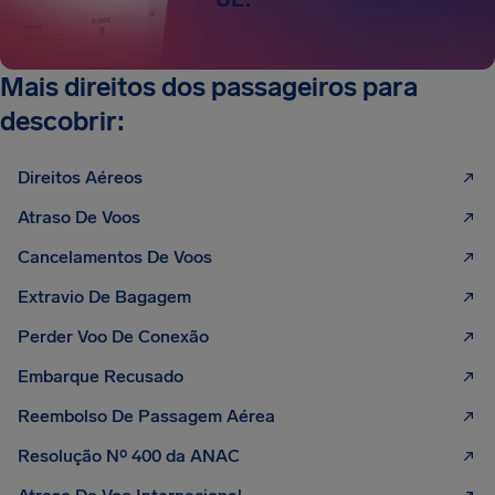
Mais direitos dos passageiros para
descobrir:
Direitos Aéreos
Atraso De Voos
Cancelamentos De Voos
Extravio De Bagagem
Perder Voo De Conexão
Embarque Recusado
Reembolso De Passagem Aérea
Resolução Nº 400 da ANAC