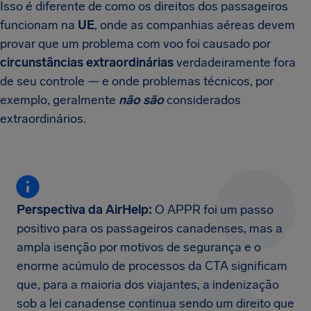
Isso é diferente de como os direitos dos passageiros
funcionam na
UE
, onde as companhias aéreas devem
provar que um problema com voo foi causado por
circunstâncias extraordinárias
verdadeiramente fora
de seu controle — e onde problemas técnicos, por
exemplo, geralmente
não são
considerados
extraordinários.
Perspectiva da AirHelp:
O APPR foi um passo
positivo para os passageiros canadenses, mas a
ampla isenção por motivos de segurança e o
enorme acúmulo de processos da CTA significam
que, para a maioria dos viajantes, a indenização
sob a lei canadense continua sendo um direito que