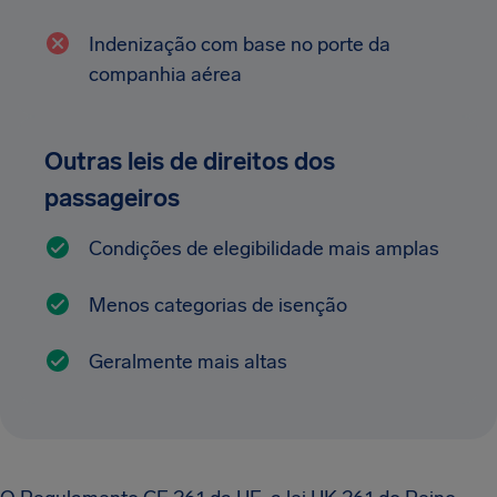
Indenização com base no porte da
companhia aérea
Outras leis de direitos dos
passageiros
Condições de elegibilidade mais amplas
Menos categorias de isenção
Geralmente mais altas