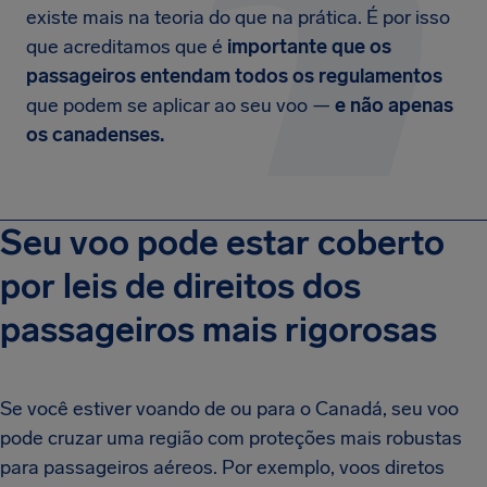
existe mais na teoria do que na prática. É por isso
que acreditamos que é
importante que os
passageiros entendam todos os regulamentos
que podem se aplicar ao seu voo —
e não apenas
os canadenses.
Seu voo pode estar coberto
por leis de direitos dos
passageiros mais rigorosas
Se você estiver voando de ou para o Canadá, seu voo
pode cruzar uma região com proteções mais robustas
para passageiros aéreos. Por exemplo, voos diretos