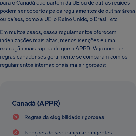
para o Canadá que partem da UE ou de outras regiões
podem ser cobertos pelos regulamentos de outras áreas
ou países, como a UE, o Reino Unido, o Brasil, etc.
Em muitos casos, esses regulamentos oferecem
indenizações mais altas, menos isenções e uma
execução mais rápida do que o APPR. Veja como as
regras canadenses geralmente se comparam com os
regulamentos internacionais mais rigorosos:
Canadá (APPR)
Regras de elegibilidade rigorosas
Isenções de segurança abrangentes