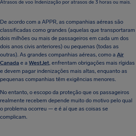
Atrasos de voo
Indenização por atrasos de 3 horas ou mais.
De acordo com a APPR, as companhias aéreas são
classificadas como grandes (aquelas que transportaram
dois milhões ou mais de passageiros em cada um dos
dois anos civis anteriores) ou pequenas (todas as
outras). As grandes companhias aéreas, como a
Air
Canada
e a
WestJet
, enfrentam obrigações mais rígidas
e devem pagar indenizações mais altas, enquanto as
pequenas companhias têm exigências menores.
No entanto, o escopo da proteção que os passageiros
realmente recebem depende muito do motivo pelo qual
o problema ocorreu — e é aí que as coisas se
complicam.