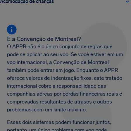
Acomodação de crianças
E a Convenção de Montreal?
O APPR não é o único conjunto de regras que
pode se aplicar ao seu voo. Se você estiver em um
voo internacional, a Convenção de Montreal
também pode entrar em jogo. Enquanto o APPR
oferece valores de indenização fixos, este tratado
internacional cobre a responsabilidade das
companhias aéreas por perdas financeiras reais e
comprovadas resultantes de atrasos e outros
problemas, com um limite máximo.
Esses dois sistemas podem funcionar juntos,
portanto, um único problema com voo pode,