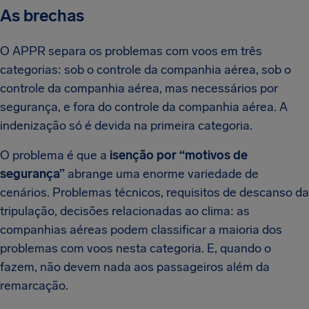
As brechas
O APPR separa os problemas com voos em três
categorias: sob o controle da companhia aérea, sob o
controle da companhia aérea, mas necessários por
segurança, e fora do controle da companhia aérea. A
indenização só é devida na primeira categoria.
O problema é que a
isenção por “motivos de
segurança”
abrange uma enorme variedade de
cenários. Problemas técnicos, requisitos de descanso da
tripulação, decisões relacionadas ao clima: as
companhias aéreas podem classificar a maioria dos
problemas com voos nesta categoria. E, quando o
fazem, não devem nada aos passageiros além da
remarcação.