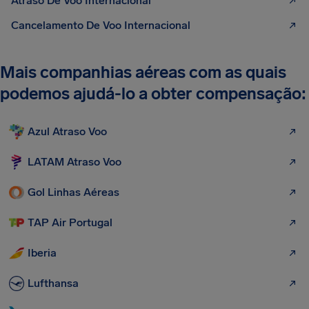
Atraso De Voo Internacional
Cancelamento De Voo Internacional
Mais companhias aéreas com as quais
podemos ajudá-lo a obter compensação:
Azul Atraso Voo
LATAM Atraso Voo
Gol Linhas Aéreas
TAP Air Portugal
Iberia
Lufthansa