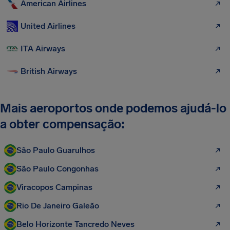
American Airlines
United Airlines
ITA Airways
British Airways
Mais aeroportos onde podemos ajudá-lo
a obter compensação:
São Paulo Guarulhos
São Paulo Congonhas
Viracopos Campinas
Rio De Janeiro Galeão
Belo Horizonte Tancredo Neves