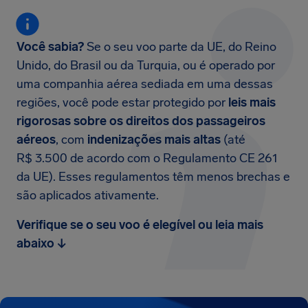
Você sabia?
Se o seu voo parte da UE, do Reino
Unido, do Brasil ou da Turquia, ou é operado por
uma companhia aérea sediada em uma dessas
regiões, você pode estar protegido por
leis mais
rigorosas sobre os direitos dos passageiros
aéreos
, com
indenizações mais altas
(até
R$ 3.500 de acordo com o Regulamento CE 261
da UE). Esses regulamentos têm menos brechas e
são aplicados ativamente.
Verifique se o seu voo é elegível ou leia mais
abaixo ↓