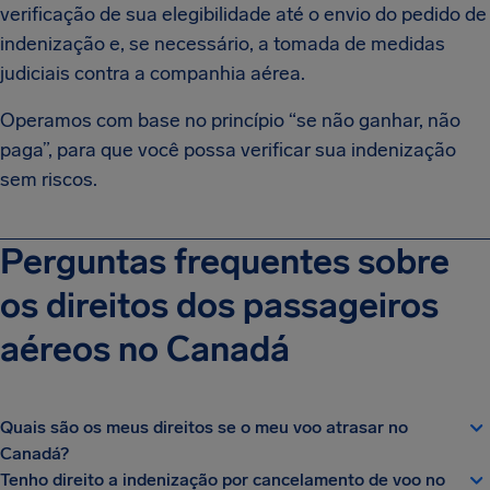
verificação de sua elegibilidade até o envio do pedido de
indenização e, se necessário, a tomada de medidas
judiciais contra a companhia aérea.
Operamos com base no princípio “se não ganhar, não
paga”, para que você possa verificar sua indenização
sem riscos.
Perguntas frequentes sobre
os direitos dos passageiros
aéreos no Canadá
Quais são os meus direitos se o meu voo atrasar no
Canadá?
Tenho direito a indenização por cancelamento de voo no