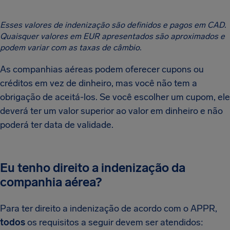
Esses valores de indenização são definidos e pagos em CAD.
Quaisquer valores em EUR apresentados são aproximados e
podem variar com as taxas de câmbio.
As companhias aéreas podem oferecer cupons ou
créditos em vez de dinheiro, mas você não tem a
obrigação de aceitá-los. Se você escolher um cupom, ele
deverá ter um valor superior ao valor em dinheiro e não
poderá ter data de validade.
Eu tenho direito a indenização da
companhia aérea?
Para ter direito a indenização de acordo com o APPR,
todos
os requisitos a seguir devem ser atendidos: