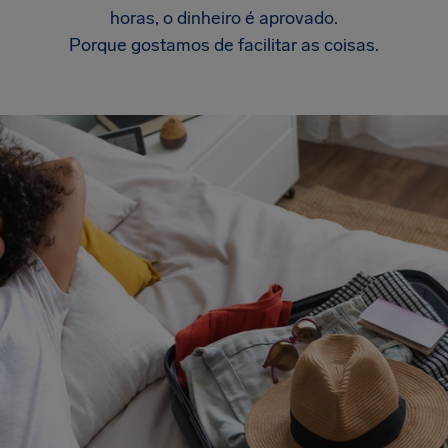
horas, o dinheiro é aprovado.
Porque gostamos de facilitar as coisas.