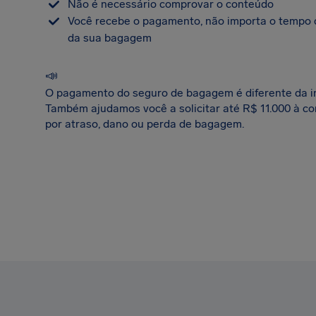
Não é necessário comprovar o conteúdo
Você recebe o pagamento, não importa o tempo 
da sua bagagem
📣
O pagamento do seguro de bagagem é diferente da i
Também ajudamos você a solicitar até R$ 11.000 à c
por atraso, dano ou perda de bagagem.