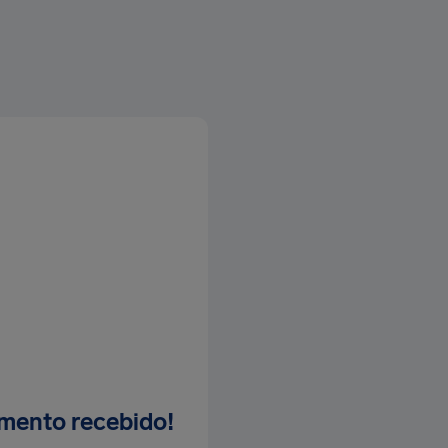
mento recebido!