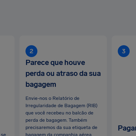
Parece que houve
perda ou atraso da sua
bagagem
Envie-nos o Relatório de
Irregularidade de Bagagem (RIB)
que você recebeu no balcão de
perda de bagagem. Também
Paga
precisaremos da sua etiqueta de
 se
bagagem da companhia aérea,