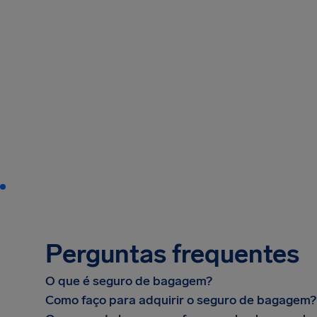
Perguntas frequentes
O que é seguro de bagagem?
Como faço para adquirir o seguro de bagagem?