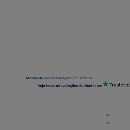
Mostrando nossas avaliações de 5 estrelas.
Veja todas as avaliações de clientes em