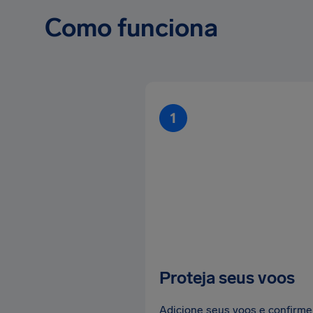
Como funciona
Proteja seus voos
Adicione seus voos e confirme