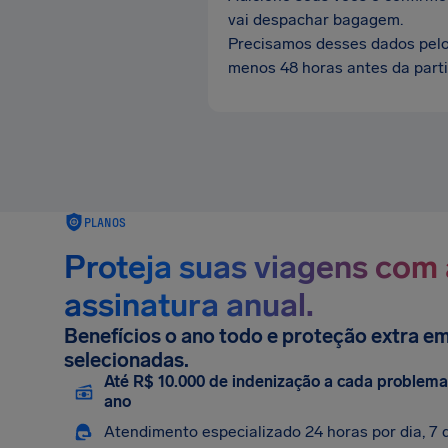
vai despachar bagagem.
Precisamos desses dados pel
menos 48 horas antes da parti
PLANOS
Proteja suas viagens com 
assinatura anual.
Benefícios o ano todo e proteção extra e
selecionadas.
Até R$ 10.000 de indenização a cada problema 
ano
Atendimento especializado 24 horas por dia, 7