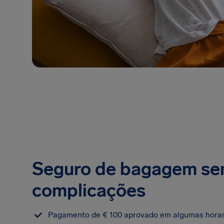
Seguro de bagagem s
complicações
Pagamento de € 100 aprovado em algumas hora