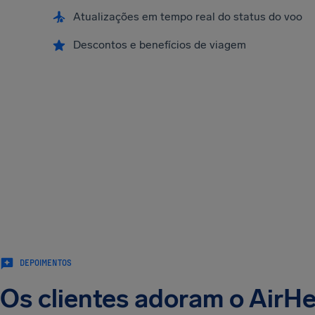
Atualizações em tempo real do status do voo
Descontos e benefícios de viagem
DEPOIMENTOS
Os clientes adoram o AirH