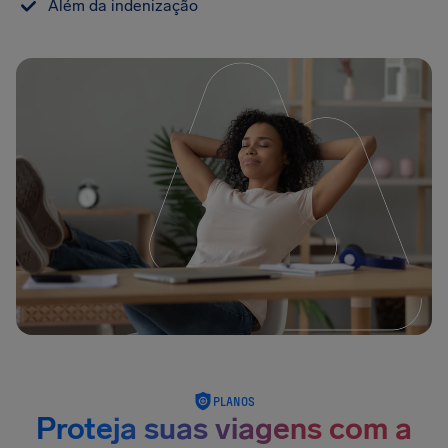
Além da indenização
PLANOS
Proteja suas viagens com a