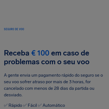
SEGURO DE VOO
Receba
€ 100
em caso de
problemas com o seu voo
A gente envia um pagamento rápido do seguro se o
seu voo sofrer atraso por mais de 3 horas, for
cancelado com menos de 28 dias da partida ou
desviado.
✅ Rápido ✅ Fácil ✅ Automático