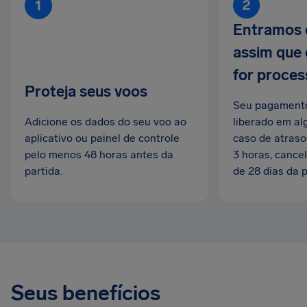
Entramos 
assim que
for proce
Proteja seus voos
Seu pagamento
Adicione os dados do seu voo ao
liberado em a
aplicativo ou painel de controle
caso de atraso
pelo menos 48 horas antes da
3 horas, canc
partida.
de 28 dias da p
Seus benefícios