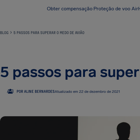
Obter compensação
Proteção de voo Air
BLOG
5 PASSOS PARA SUPERAR O MEDO DE AVIÃO
5 passos para super
AB
POR ALINE BERNARDES
Atualizado em 22 de dezembro de 2021