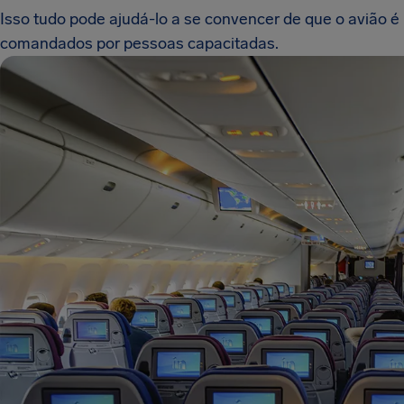
Isso tudo pode ajudá-lo a se convencer de que o avião é
comandados por pessoas capacitadas.