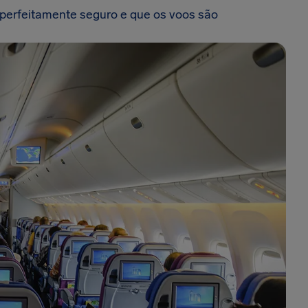
 perfeitamente seguro e que os voos são