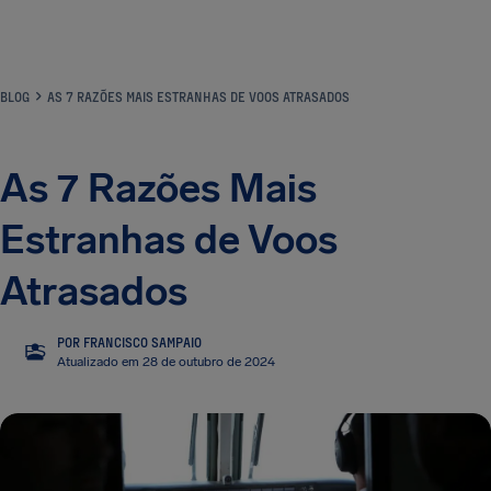
BLOG
AS 7 RAZÕES MAIS ESTRANHAS DE VOOS ATRASADOS
As 7 Razões Mais
Estranhas de Voos
Atrasados
POR FRANCISCO SAMPAIO
FS
Atualizado em 28 de outubro de 2024