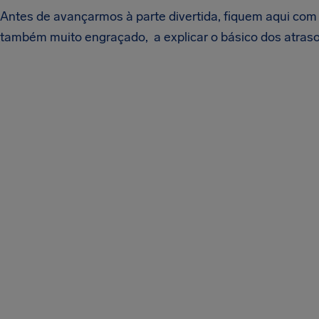
Antes de avançarmos à parte divertida, fiquem aqui com 
também muito engraçado, a explicar o básico dos atraso