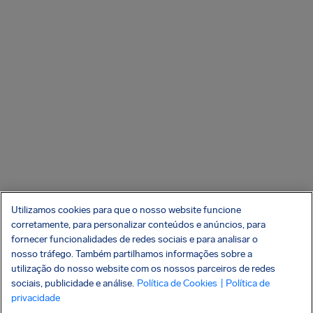
Utilizamos cookies para que o nosso website funcione
corretamente, para personalizar conteúdos e anúncios, para
fornecer funcionalidades de redes sociais e para analisar o
nosso tráfego. Também partilhamos informações sobre a
utilização do nosso website com os nossos parceiros de redes
sociais, publicidade e análise.
Política de Cookies
| Política de
privacidade