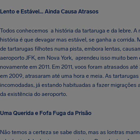
Lento e Estável… Ainda Causa Atrasos
Todos conhecemos a história da tartaruga e da lebre. A
história é que devagar mas estável, se ganha a corrida
de tartarugas filhotes numa pista, embora lentas, causa
aeroporto JFK, em Nova York, aprendeu isso muito bem
novamente em 2011. Em 2011, voos foram atrasados até 
em 2009, atrasaram até uma hora e meia. As tartarugas
incomodadas, já estando habituadas a fazer migrações 
da existência do aeroporto.
Uma Querida e Fofa Fuga da Prisão
Não temos a certeza se sabe disto, mas as lontras mari