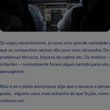
Se viajou recentemente, já ouviu uma grande variedade
que as companhias aéreas dão para voos atrasados. Do
problemas técnicos, limpeza da cabine etc. Os motivos
irritantes – normalmente fazem algum sentido para nós
passageiros.
Mas e se o piloto anunciasse algo que o levasse a pens
piada… alguma coisa mais estranha do que ficção, como
costuma ser.