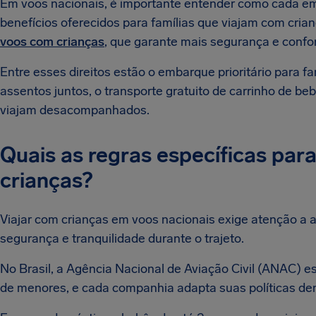
Em voos nacionais, é importante entender como cada em
benefícios oferecidos para famílias que viajam com cria
voos com crianças
, que garante mais segurança e confo
Entre esses direitos estão o embarque prioritário para fa
assentos juntos, o transporte gratuito de carrinho de 
viajam desacompanhados.
Quais as regras específicas pa
crianças?
Viajar com crianças em voos nacionais exige atenção a 
segurança e tranquilidade durante o trajeto.
No Brasil, a Agência Nacional de Aviação Civil (ANAC) 
de menores, e cada companhia adapta suas políticas de