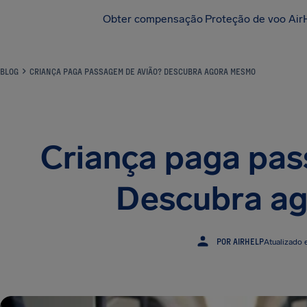
Obter compensação
Proteção de voo Air
BLOG
CRIANÇA PAGA PASSAGEM DE AVIÃO? DESCUBRA AGORA MESMO
Criança paga pas
Descubra a
POR AIRHELP
Atualizado