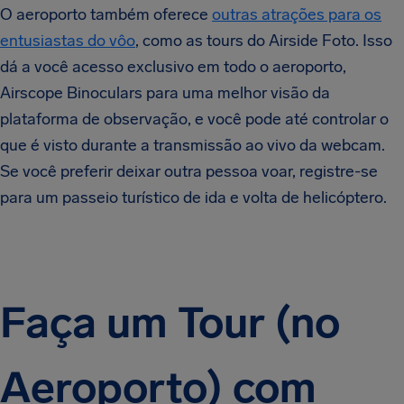
O aeroporto também oferece
outras atrações para os
entusiastas do vôo
, como as tours do Airside Foto. Isso
dá a você acesso exclusivo em todo o aeroporto,
Airscope Binoculars para uma melhor visão da
plataforma de observação, e você pode até controlar o
que é visto durante a transmissão ao vivo da webcam.
Se você preferir deixar outra pessoa voar, registre-se
para um passeio turístico de ida e volta de helicóptero.
Faça um Tour (no
Aeroporto) com