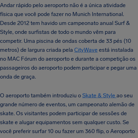
Andar rápido pelo aeroporto não é a única atividade
física que você pode fazer no Munich International.
Desde 2012 tem havido um campeonato anual Surf &
Style, onde surfistas de todo o mundo vêm para
competir. Uma piscina de ondas coberta de 33 pés (10
metros) de largura criada pela
CityWave
está instalada
no MAC Fórum do aeroporto e durante a competição os
passageiros do aeroporto podem participar e pegar uma
onda de graça.
O aeroporto também introduziu o
Skate & Style
ao seu
grande número de eventos, um campeonato alemão de
skate. Os visitantes podem participar de sessões de
skate e alugar equipamentos sem qualquer custo. Se
você preferir surfar 10 ou fazer um 360 flip, o Aeroporto