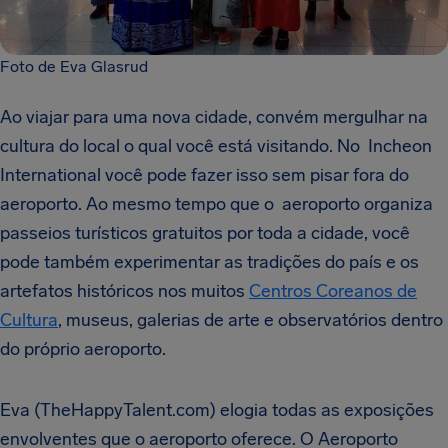
Foto de Eva Glasrud
Ao viajar para uma nova cidade, convém mergulhar na
cultura do local o qual você está visitando. No Incheon
International você pode fazer isso sem pisar fora do
aeroporto. Ao mesmo tempo que o
aeroporto organiza
passeios turísticos gratuitos por toda a cidade, você
pode também experimentar as tradições do país e os
artefatos históricos nos muitos
Centros Coreanos de
Cultura
, museus, galerias de arte e observatórios dentro
do próprio aeroporto.
Eva (TheHappyTalent.com) elogia todas as exposições
envolventes que o aeroporto oferece. O Aeroporto