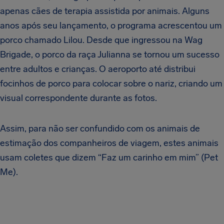
apenas cães de terapia assistida por animais. Alguns
anos após seu lançamento, o programa acrescentou um
porco chamado Lilou. Desde que ingressou na Wag
Brigade, o porco da raça Julianna se tornou um sucesso
entre adultos e crianças. O aeroporto até distribui
focinhos de porco para colocar sobre o nariz, criando um
visual correspondente durante as fotos.
Assim, para não ser confundido com os animais de
estimação dos companheiros de viagem, estes animais
usam coletes que dizem “Faz um carinho em mim” (Pet
Me).