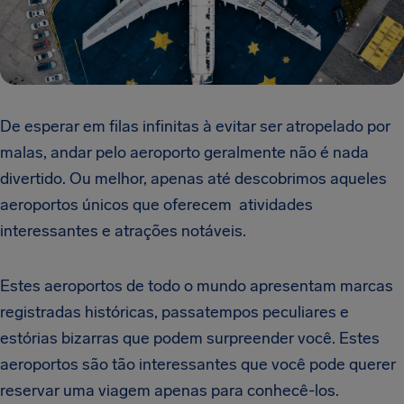
De esperar em filas infinitas à evitar ser atropelado por
malas, andar pelo aeroporto geralmente não é nada
divertido. Ou melhor, apenas até descobrimos aqueles
aeroportos únicos que oferecem
atividades
interessantes e atrações notáveis.
Estes aeroportos de todo o mundo apresentam marcas
registradas históricas, passatempos peculiares e
estórias bizarras que podem surpreender você. Estes
aeroportos são tão interessantes que você pode querer
reservar uma viagem apenas para conhecê-los.