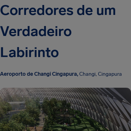
Corredores de um
Verdadeiro
Labirinto
Aeroporto de Changi Cingapura,
Changi, Cingapura