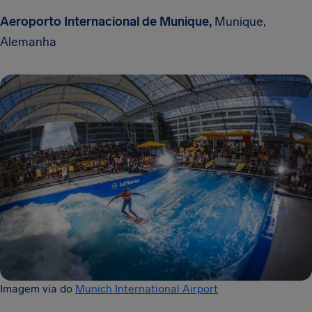
Aeroporto Internacional de Munique,
Munique,
Alemanha
Imagem via do
Munich International Airport