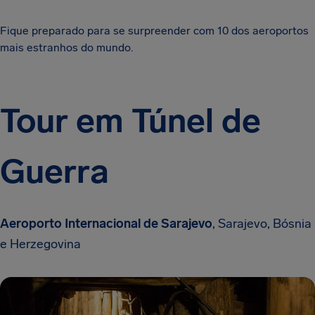
Fique preparado para se surpreender com 10 dos aeroportos
mais estranhos do mundo.
Tour em Túnel de
Guerra
Aeroporto Internacional de Sarajevo
, Sarajevo, Bósnia
e Herzegovina