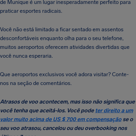
de Munique é um lugar inesperadamente perfeito para
praticar esportes radicais.
Você não está limitado a ficar sentado em assentos
desconfortáveis enquanto olha para o seu telefone,
muitos aeroportos oferecem atividades divertidas que
você nunca esperaria.
Que aeroportos exclusivos você adora visitar? Conte-
nos na seção de comentários.
Atrasos de voo acontecem, mas isso não significa que
você tenha que aceitá-los. Você pode
ter direito a um
valor muito acima de US $ 700 em compensação
se o
seu voo atrasou, cancelou ou deu overbooking nos