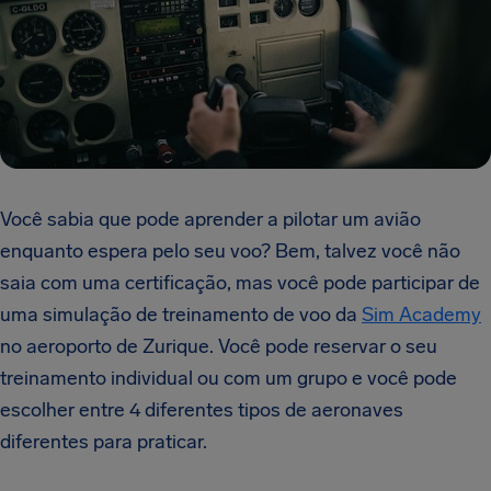
Você sabia que pode aprender a pilotar um avião
enquanto espera pelo seu voo? Bem, talvez você não
saia com uma certificação, mas você pode participar de
uma simulação de treinamento de voo da
Sim Academy
no aeroporto de Zurique. Você pode reservar o seu
treinamento individual ou com um grupo e você pode
escolher entre 4 diferentes tipos de aeronaves
diferentes para praticar.