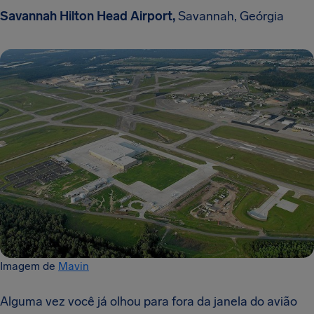
Savannah Hilton Head Airport,
Savannah, Geórgia
Imagem de
Mavin
Alguma vez você já olhou para fora da janela do avião