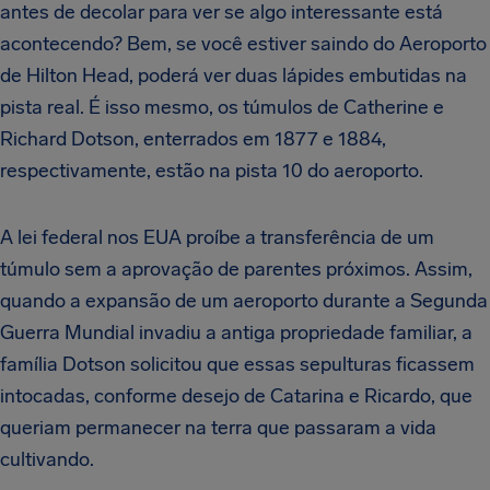
antes de decolar para ver se algo interessante está
acontecendo? Bem, se você estiver saindo do Aeroporto
de Hilton Head, poderá ver duas lápides embutidas na
pista real. É isso mesmo, os túmulos de Catherine e
Richard Dotson, enterrados em 1877 e 1884,
respectivamente, estão na pista 10 do aeroporto.
A lei federal nos EUA proíbe a transferência de um
túmulo sem a aprovação de parentes próximos. Assim,
quando a expansão de um aeroporto durante a Segunda
Guerra Mundial invadiu a antiga propriedade familiar, a
família Dotson solicitou que essas sepulturas ficassem
intocadas, conforme desejo de Catarina e Ricardo, que
queriam permanecer na terra que passaram a vida
cultivando.