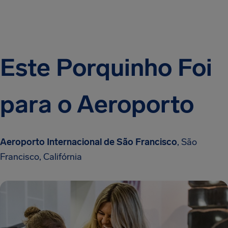
Este Porquinho Foi
para o Aeroporto
Aeroporto Internacional de São Francisco
, São
Francisco, Califórnia