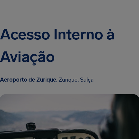
Acesso Interno à
Aviação
Aeroporto de Zurique
, Zurique, Suíça