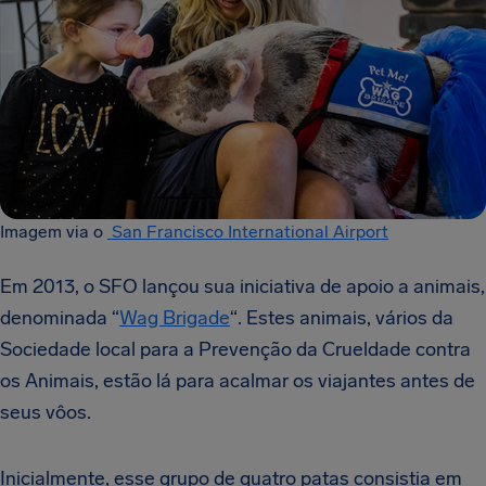
Imagem via o
San Francisco International Airport
Em 2013, o SFO lançou sua iniciativa de apoio a animais,
denominada “
Wag Brigade
“. Estes animais, vários da
Sociedade local para a Prevenção da Crueldade contra
os Animais, estão lá para acalmar os viajantes antes de
seus vôos.
Inicialmente, esse grupo de quatro patas consistia em