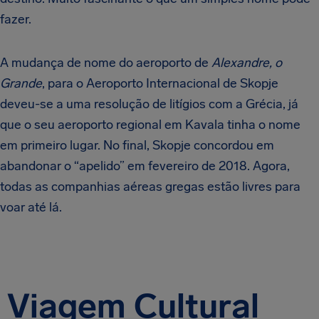
fazer.
A mudança de nome do aeroporto de
Alexandre, o
Grande
, para o Aeroporto Internacional de Skopje
deveu-se a uma resolução de litígios com a Grécia, já
que o seu aeroporto regional em Kavala tinha o nome
em primeiro lugar. No final, Skopje concordou em
abandonar o “apelido” em fevereiro de 2018. Agora,
todas as companhias aéreas gregas estão livres para
voar até lá.
Viagem Cultural