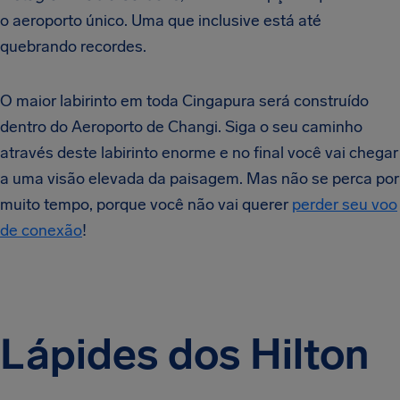
o aeroporto único. Uma que inclusive está até
quebrando recordes.
O maior labirinto em toda Cingapura será construído
dentro do Aeroporto de Changi. Siga o seu caminho
através deste labirinto enorme e no final você vai chegar
a uma visão elevada da paisagem. Mas não se perca por
muito tempo, porque você não vai querer
perder seu voo
de conexão
!
Lápides dos Hilton