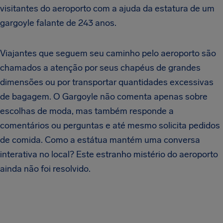
visitantes do aeroporto com a ajuda da estatura de um
gargoyle falante de 243 anos.
Viajantes que seguem seu caminho pelo aeroporto são
chamados a atenção por seus chapéus de grandes
dimensões ou por transportar quantidades excessivas
de bagagem. O Gargoyle não comenta apenas sobre
escolhas de moda, mas também responde a
comentários ou perguntas e até mesmo solicita pedidos
de comida. Como a estátua mantém uma conversa
interativa no local? Este estranho mistério do aeroporto
ainda não foi resolvido.