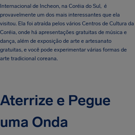
Internacional de Incheon, na Coréia do Sul, é
provavelmente um dos mais interessantes que ela
visitou. Ela foi atraída pelos vários Centros de Cultura da
Coréia, onde há apresentações gratuitas de música e
dança, além de exposição de arte e artesanato
gratuitas, e você pode experimentar várias formas de
arte tradicional coreana.
Aterrize e Pegue
uma Onda