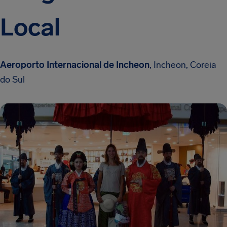
Local
Aeroporto Internacional de Incheon
, Incheon, Coreia
do Sul