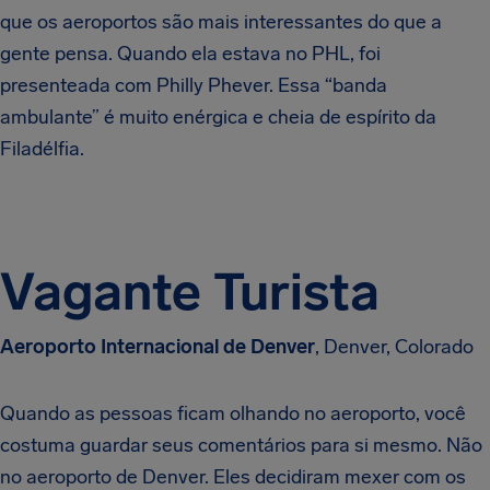
que os aeroportos são mais interessantes do que a
gente pensa. Quando ela estava no PHL, foi
presenteada com Philly Phever. Essa “banda
ambulante” é muito enérgica e cheia de espírito da
Filadélfia.
Vagante Turista
Aeroporto Internacional de Denver
, Denver, Colorado
Quando as pessoas ficam olhando no aeroporto, você
costuma guardar seus comentários para si mesmo. Não
no aeroporto de Denver. Eles decidiram mexer com os