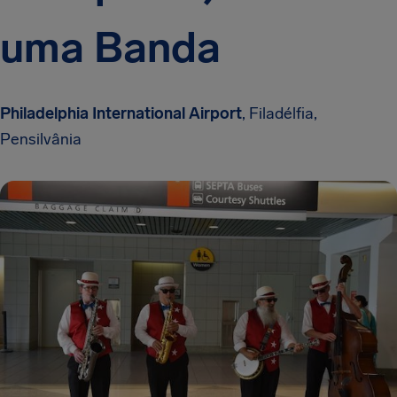
uma Banda
Philadelphia International Airport
, Filadélfia,
Pensilvânia