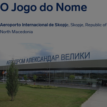
O Jogo do Nome
Aeroporto Internacional de Skopj
e, Skopje, Republic of
North Macedonia