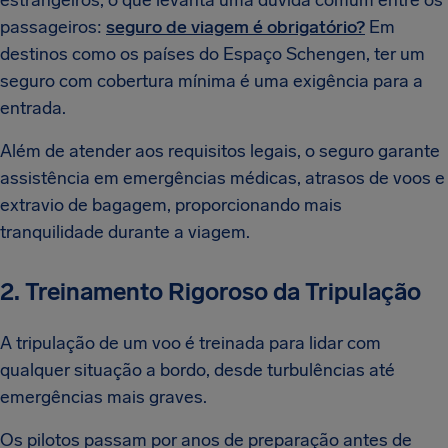
passageiros:
seguro de viagem é obrigatório?
Em
destinos como os países do Espaço Schengen, ter um
seguro com cobertura mínima é uma exigência para a
entrada.
Além de atender aos requisitos legais, o seguro garante
assistência em emergências médicas, atrasos de voos e
extravio de bagagem, proporcionando mais
tranquilidade durante a viagem.
2. Treinamento Rigoroso da Tripulação
A tripulação de um voo é treinada para lidar com
qualquer situação a bordo, desde turbulências até
emergências mais graves.
Os pilotos passam por anos de preparação antes de