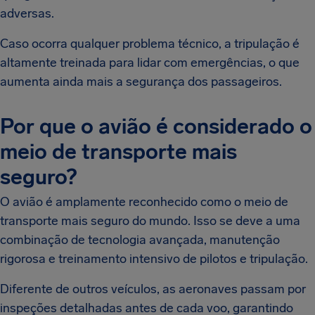
adversas.
Caso ocorra qualquer problema técnico, a tripulação é
altamente treinada para lidar com emergências, o que
aumenta ainda mais a segurança dos passageiros.
Por que o avião é considerado o
meio de transporte mais
seguro?
O avião é amplamente reconhecido como o meio de
transporte mais seguro do mundo. Isso se deve a uma
combinação de tecnologia avançada, manutenção
rigorosa e treinamento intensivo de pilotos e tripulação.
Diferente de outros veículos, as aeronaves passam por
inspeções detalhadas antes de cada voo, garantindo