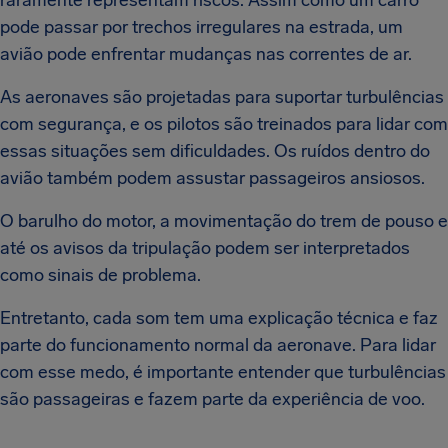
raramente representam riscos. Assim como um carro
pode passar por trechos irregulares na estrada, um
avião pode enfrentar mudanças nas correntes de ar.
As aeronaves são projetadas para suportar turbulências
com segurança, e os pilotos são treinados para lidar com
essas situações sem dificuldades. Os ruídos dentro do
avião também podem assustar passageiros ansiosos.
O barulho do motor, a movimentação do trem de pouso e
até os avisos da tripulação podem ser interpretados
como sinais de problema.
Entretanto, cada som tem uma explicação técnica e faz
parte do funcionamento normal da aeronave. Para lidar
com esse medo, é importante entender que turbulências
são passageiras e fazem parte da experiência de voo.