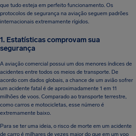
que tudo esteja em perfeito funcionamento. Os
protocolos de segurança na aviação seguem padrões
internacionais extremamente rígidos.
1. Estatísticas comprovam sua
segurança
A aviação comercial possui um dos menores índices de
acidentes entre todos os meios de transporte. De
acordo com dados globais, a chance de um avião sofrer
um acidente fatal é de aproximadamente 1 em 11
milhões de voos. Comparado ao transporte terrestre,
como carros e motocicletas, esse número é
extremamente baixo.
Para se ter uma ideia, o risco de morte em um acidente
de carro é milhares de vezes maior do que em um voo