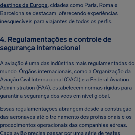
destinos da Europa
, cidades como Paris, Roma e
Barcelona se destacam, oferecendo experiências
inesquecíveis para viajantes de todos os perfis.
4. Regulamentações e controle de
segurança internacional
A aviação é uma das indústrias mais regulamentadas do
mundo. Órgãos internacionais, como a Organização da
Aviação Civil Internacional (OACI) e a Federal Aviation
Administration (FAA), estabelecem normas rígidas para
garantir a segurança dos voos em nível global.
Essas regulamentações abrangem desde a construção
das aeronaves até o treinamento dos profissionais e os
procedimentos operacionais das companhias aéreas.
Cada avião precisa passar por uma série de testes