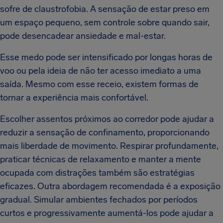
sofre de claustrofobia. A sensação de estar preso em
um espaço pequeno, sem controle sobre quando sair,
pode desencadear ansiedade e mal-estar.
Esse medo pode ser intensificado por longas horas de
voo ou pela ideia de não ter acesso imediato a uma
saída. Mesmo com esse receio, existem formas de
tornar a experiência mais confortável.
Escolher assentos próximos ao corredor pode ajudar a
reduzir a sensação de confinamento, proporcionando
mais liberdade de movimento. Respirar profundamente,
praticar técnicas de relaxamento e manter a mente
ocupada com distrações também são estratégias
eficazes. Outra abordagem recomendada é a exposição
gradual. Simular ambientes fechados por períodos
curtos e progressivamente aumentá-los pode ajudar a