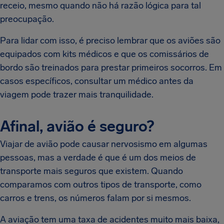
receio, mesmo quando não há razão lógica para tal
preocupação.
Para lidar com isso, é preciso lembrar que os aviões são
equipados com kits médicos e que os comissários de
bordo são treinados para prestar primeiros socorros. Em
casos específicos, consultar um médico antes da
viagem pode trazer mais tranquilidade.
Afinal, avião é seguro?
Viajar de avião pode causar nervosismo em algumas
pessoas, mas a verdade é que é um dos meios de
transporte mais seguros que existem. Quando
comparamos com outros tipos de transporte, como
carros e trens, os números falam por si mesmos.
A aviação tem uma taxa de acidentes muito mais baixa,