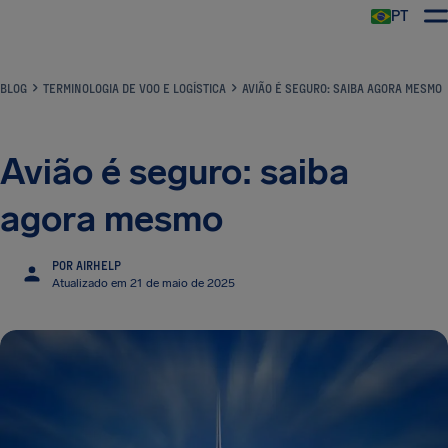
PT
BLOG
TERMINOLOGIA DE VOO E LOGÍSTICA
AVIÃO É SEGURO: SAIBA AGORA MESMO
Avião é seguro: saiba
agora mesmo
POR AIRHELP
Atualizado em 21 de maio de 2025