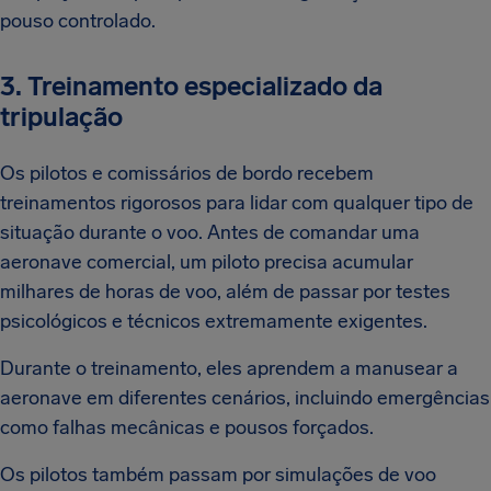
pouso controlado.
3. Treinamento especializado da
tripulação
Os pilotos e comissários de bordo recebem
treinamentos rigorosos para lidar com qualquer tipo de
situação durante o voo. Antes de comandar uma
aeronave comercial, um piloto precisa acumular
milhares de horas de voo, além de passar por testes
psicológicos e técnicos extremamente exigentes.
Durante o treinamento, eles aprendem a manusear a
aeronave em diferentes cenários, incluindo emergências
como falhas mecânicas e pousos forçados.
Os pilotos também passam por simulações de voo