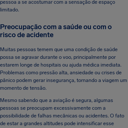
pessoa a se acostumar com a sensação de espaço
limitado.
Preocupação com a saúde ou com o
risco de acidente
Muitas pessoas temem que uma condição de saúde
possa se agravar durante o voo, principalmente por
estarem longe de hospitais ou ajuda médica imediata.
Problemas como pressão alta, ansiedade ou crises de
pânico podem gerar insegurança, tornando a viagem um
momento de tensão.
Mesmo sabendo que a aviação é segura, algumas
pessoas se preocupam excessivamente com a
possibilidade de falhas mecânicas ou acidentes. O fato
de estar a grandes altitudes pode intensificar esse