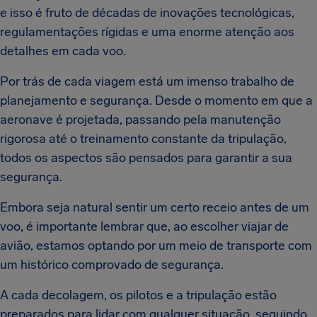
e isso é fruto de décadas de inovações tecnológicas,
regulamentações rígidas e uma enorme atenção aos
detalhes em cada voo.
Por trás de cada viagem está um imenso trabalho de
planejamento e segurança. Desde o momento em que a
aeronave é projetada, passando pela manutenção
rigorosa até o treinamento constante da tripulação,
todos os aspectos são pensados para garantir a sua
segurança.
Embora seja natural sentir um certo receio antes de um
voo, é importante lembrar que, ao escolher viajar de
avião, estamos optando por um meio de transporte com
um histórico comprovado de segurança.
A cada decolagem, os pilotos e a tripulação estão
preparados para lidar com qualquer situação, seguindo