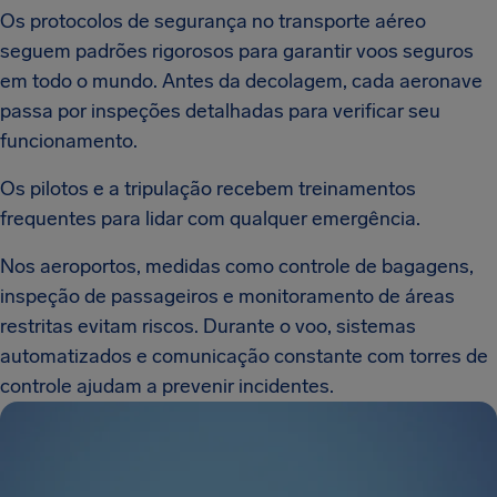
Os protocolos de segurança no transporte aéreo
seguem padrões rigorosos para garantir voos seguros
em todo o mundo. Antes da decolagem, cada aeronave
passa por inspeções detalhadas para verificar seu
funcionamento.
Os pilotos e a tripulação recebem treinamentos
frequentes para lidar com qualquer emergência.
Nos aeroportos, medidas como controle de bagagens,
inspeção de passageiros e monitoramento de áreas
restritas evitam riscos. Durante o voo, sistemas
automatizados e comunicação constante com torres de
controle ajudam a prevenir incidentes.