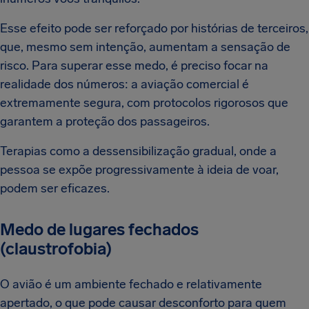
Esse efeito pode ser reforçado por histórias de terceiros,
que, mesmo sem intenção, aumentam a sensação de
risco. Para superar esse medo, é preciso focar na
realidade dos números: a aviação comercial é
extremamente segura, com protocolos rigorosos que
garantem a proteção dos passageiros.
Terapias como a dessensibilização gradual, onde a
pessoa se expõe progressivamente à ideia de voar,
podem ser eficazes.
Medo de lugares fechados
(claustrofobia)
O avião é um ambiente fechado e relativamente
apertado, o que pode causar desconforto para quem