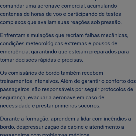
comandar uma aeronave comercial, acumulando
centenas de horas de voo e participando de testes
complexos que avaliam suas reações sob pressão.
Enfrentam simulações que recriam falhas mecânicas,
condições meteorológicas extremas e pousos de
emergência, garantindo que estejam preparados para
tomar decisões rápidas e precisas.
Os comissários de bordo também recebem
treinamentos intensivos. Além de garantir o conforto dos
passageiros, são responsáveis por seguir protocolos de
segurança, evacuar a aeronave em caso de
necessidade e prestar primeiros socorros.
Durante a formação, aprendem a lidar com incêndios a
bordo, despressurização da cabine e atendimento a
passageiros com problemas médicos.