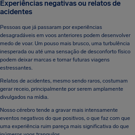
Experiências negativas ou relatos de
acidentes
Pessoas que já passaram por experiências
desagradáveis em voos anteriores podem desenvolver
medo de voar. Um pouso mais brusco, uma turbulência
inesperada ou até uma sensação de desconforto físico
podem deixar marcas e tornar futuras viagens
estressantes.
Relatos de acidentes, mesmo sendo raros, costumam
gerar receio, principalmente por serem amplamente
divulgados na mídia.
Nosso cérebro tende a gravar mais intensamente
eventos negativos do que positivos, o que faz com que
uma experiência ruim pareça mais significativa do que
inúmeros voos tranquilos.