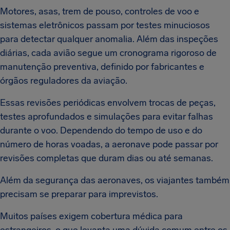
Motores, asas, trem de pouso, controles de voo e
sistemas eletrônicos passam por testes minuciosos
para detectar qualquer anomalia. Além das inspeções
diárias, cada avião segue um cronograma rigoroso de
manutenção preventiva, definido por fabricantes e
órgãos reguladores da aviação.
Essas revisões periódicas envolvem trocas de peças,
testes aprofundados e simulações para evitar falhas
durante o voo. Dependendo do tempo de uso e do
número de horas voadas, a aeronave pode passar por
revisões completas que duram dias ou até semanas.
Além da segurança das aeronaves, os viajantes também
precisam se preparar para imprevistos.
Muitos países exigem cobertura médica para
estrangeiros, o que levanta uma dúvida comum entre os