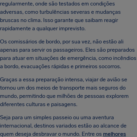
regularmente, onde são testados em condições
adversas, como turbulências severas e mudanças
bruscas no clima. Isso garante que saibam reagir
rapidamente a qualquer imprevisto.
Os comissários de bordo, por sua vez, não estão ali
apenas para servir os passageiros. Eles são preparados
para atuar em situações de emergência, como incêndios
a bordo, evacuações rápidas e primeiros socorros.
Graças a essa preparação intensa, viajar de avião se
tornou um dos meios de transporte mais seguros do
mundo, permitindo que milhões de pessoas explorem
diferentes culturas e paisagens.
Seja para um simples passeio ou uma aventura
internacional, destinos variados estão ao alcance de
quem deseja desbravar o mundo. Entre os
melhores