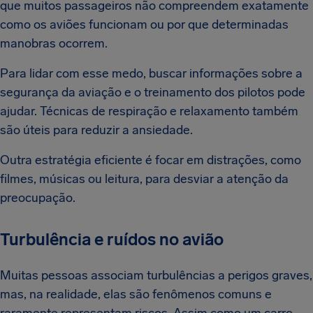
que muitos passageiros não compreendem exatamente
como os aviões funcionam ou por que determinadas
manobras ocorrem.
Para lidar com esse medo, buscar informações sobre a
segurança da aviação e o treinamento dos pilotos pode
ajudar. Técnicas de respiração e relaxamento também
são úteis para reduzir a ansiedade.
Outra estratégia eficiente é focar em distrações, como
filmes, músicas ou leitura, para desviar a atenção da
preocupação.
Turbulência e ruídos no avião
Muitas pessoas associam turbulências a perigos graves,
mas, na realidade, elas são fenômenos comuns e