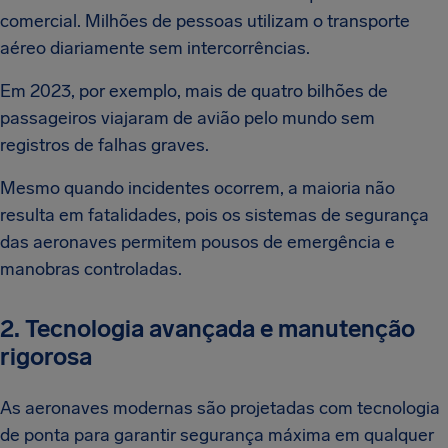
comercial. Milhões de pessoas utilizam o transporte
aéreo diariamente sem intercorrências.
Em 2023, por exemplo, mais de quatro bilhões de
passageiros viajaram de avião pelo mundo sem
registros de falhas graves.
Mesmo quando incidentes ocorrem, a maioria não
resulta em fatalidades, pois os sistemas de segurança
das aeronaves permitem pousos de emergência e
manobras controladas.
2. Tecnologia avançada e manutenção
rigorosa
As aeronaves modernas são projetadas com tecnologia
de ponta para garantir segurança máxima em qualquer