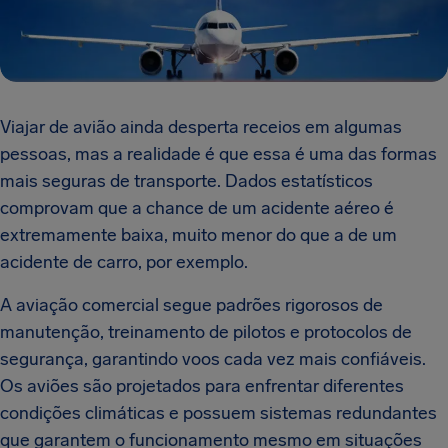
Viajar de avião ainda desperta receios em algumas
pessoas, mas a realidade é que essa é uma das formas
mais seguras de transporte. Dados estatísticos
comprovam que a chance de um acidente aéreo é
extremamente baixa, muito menor do que a de um
acidente de carro, por exemplo.
A aviação comercial segue padrões rigorosos de
manutenção, treinamento de pilotos e protocolos de
segurança, garantindo voos cada vez mais confiáveis.
Os aviões são projetados para enfrentar diferentes
condições climáticas e possuem sistemas redundantes
que garantem o funcionamento mesmo em situações