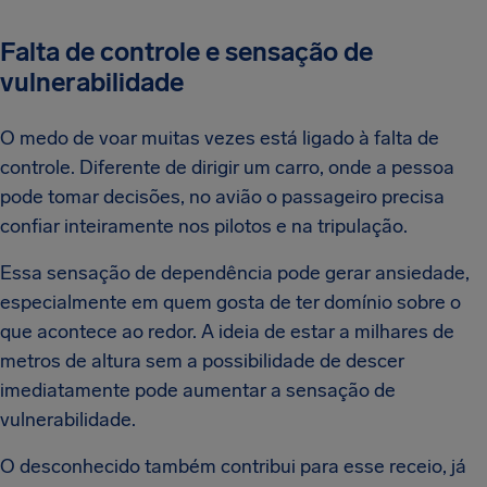
Falta de controle e sensação de
vulnerabilidade
O medo de voar muitas vezes está ligado à falta de
controle. Diferente de dirigir um carro, onde a pessoa
pode tomar decisões, no avião o passageiro precisa
confiar inteiramente nos pilotos e na tripulação.
Essa sensação de dependência pode gerar ansiedade,
especialmente em quem gosta de ter domínio sobre o
que acontece ao redor. A ideia de estar a milhares de
metros de altura sem a possibilidade de descer
imediatamente pode aumentar a sensação de
vulnerabilidade.
O desconhecido também contribui para esse receio, já