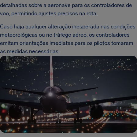
detalhadas sobre a aeronave para os controladores de
voo, permitindo ajustes precisos na rota.
Caso haja qualquer alteração inesperada nas condições
meteorológicas ou no tráfego aéreo, os controladores
emitem orientações imediatas para os pilotos tomarem
as medidas necessárias.