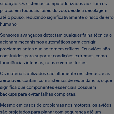
situação. Os sistemas computadorizados auxiliam os
pilotos em todas as fases do voo, desde a decolagem
até o pouso, reduzindo significativamente o risco de erro
humano.
Sensores avançados detectam qualquer falha técnica e
acionam mecanismos automáticos para corrigir
problemas antes que se tornem críticos. Os aviões são
construídos para suportar condições extremas, como
turbulências intensas, raios e ventos fortes.
Os materiais utilizados são altamente resistentes, e as
aeronaves contam com sistemas de redundância, o que
significa que componentes essenciais possuem
backups para evitar falhas completas.
Mesmo em casos de problemas nos motores, os aviões
são projetados para planar com segurança até um