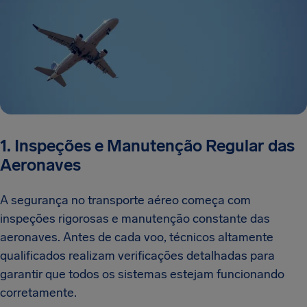
1. Inspeções e Manutenção Regular das
Aeronaves
A segurança no transporte aéreo começa com
inspeções rigorosas e manutenção constante das
aeronaves. Antes de cada voo, técnicos altamente
qualificados realizam verificações detalhadas para
garantir que todos os sistemas estejam funcionando
corretamente.