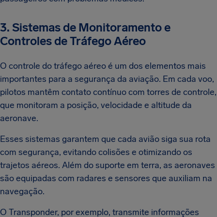
3. Sistemas de Monitoramento e
Controles de Tráfego Aéreo
O controle do tráfego aéreo é um dos elementos mais
importantes para a segurança da aviação. Em cada voo,
pilotos mantêm contato contínuo com torres de controle,
que monitoram a posição, velocidade e altitude da
aeronave.
Esses sistemas garantem que cada avião siga sua rota
com segurança, evitando colisões e otimizando os
trajetos aéreos. Além do suporte em terra, as aeronaves
são equipadas com radares e sensores que auxiliam na
navegação.
O Transponder, por exemplo, transmite informações