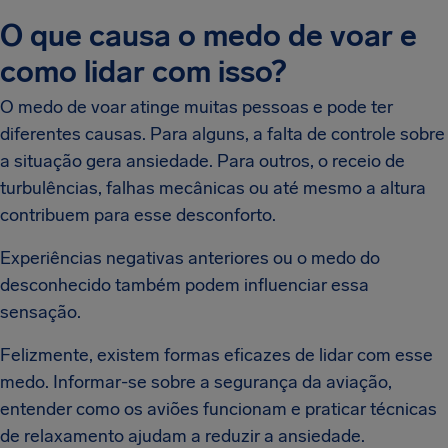
O que causa o medo de voar e
como lidar com isso?
O medo de voar atinge muitas pessoas e pode ter
diferentes causas. Para alguns, a falta de controle sobre
a situação gera ansiedade. Para outros, o receio de
turbulências, falhas mecânicas ou até mesmo a altura
contribuem para esse desconforto.
Experiências negativas anteriores ou o medo do
desconhecido também podem influenciar essa
sensação.
Felizmente, existem formas eficazes de lidar com esse
medo. Informar-se sobre a segurança da aviação,
entender como os aviões funcionam e praticar técnicas
de relaxamento ajudam a reduzir a ansiedade.