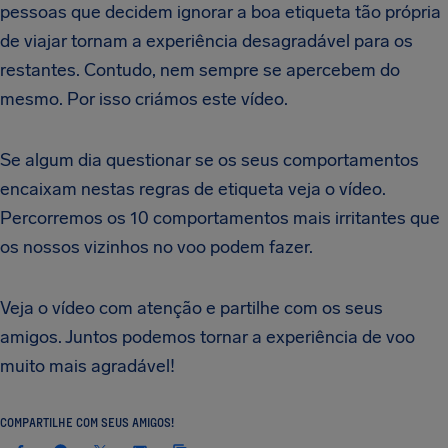
pessoas que decidem ignorar a boa etiqueta tão própria
de viajar tornam a experiência desagradável para os
restantes. Contudo, nem sempre se apercebem do
mesmo. Por isso criámos este vídeo.
Se algum dia questionar se os seus comportamentos
encaixam nestas regras de etiqueta veja o vídeo.
Percorremos os 10 comportamentos mais irritantes que
os nossos vizinhos no voo podem fazer.
Veja o vídeo com atenção e partilhe com os seus
amigos. Juntos podemos tornar a experiência de voo
muito mais agradável!
COMPARTILHE COM SEUS AMIGOS!