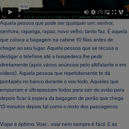
Aquela pessoa que pode ser qualquer um: senhor,
senhora, rapariga, rapaz, novo velho, tanto faz. É aquela
que coloca a bagagem na cabine 10 filas antes de
chegar ao seu lugar. Aquela pessoa que se recusa a
desligar o telefone até a hospedeira lhe pedir
diretamente (após vários anúncios pelo altifalante e em
vídeos). Aquela pessoa que repetidamente te dá
pontapés no banco durante o voo todo. Aqueles que
empurram e ultrapassam todos para sair do avião para
depois ficar à espera da bagagem de porão que chega
10 minutos depois tal como o resto dos passageiros.
Viajar é óptimo. Voar… voar nem sempre é fácil. E as