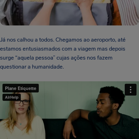
Já nos calhou a todos. Chegamos ao aeroporto, até
estamos entusiasmados com a viagem mas depois
surge “aquela pessoa” cujas ações nos fazem
questionar a humanidade.