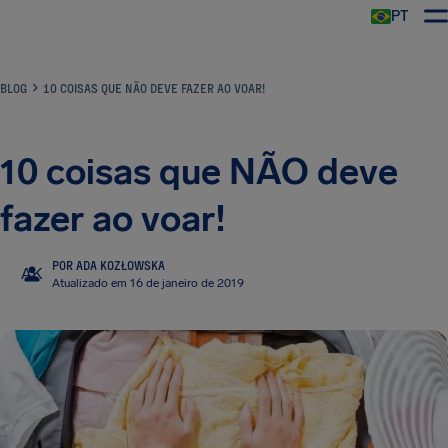
PT
BLOG
10 COISAS QUE NÃO DEVE FAZER AO VOAR!
10 coisas que NÃO deve
fazer ao voar!
POR ADA KOZŁOWSKA
AK
Atualizado em 16 de janeiro de 2019