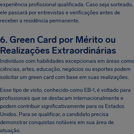
experiência profissional qualificada. Caso seja sorteado,
ele passará por entrevistas e verificações antes de
receber a residência permanente.
6. Green Card por Mérito ou
Realizações Extraordinárias
Indivíduos com habilidades excepcionais em áreas como
ciências, artes, educação, negócios ou esportes podem
solicitar um green card com base em suas realizações.
Esse tipo de visto, conhecido como EB-1, é voltado para
profissionais que se destacam internacionalmente e
podem contribuir significativamente para os Estados
Unidos. Para se qualificar, o candidato precisa
demonstrar conquistas notáveis em sua área de
atuação.