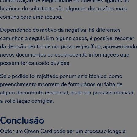
comprovação de elegibilidade ou questões ligadas ao
histórico do solicitante são algumas das razões mais
comuns para uma recusa.
Dependendo do motivo da negativa, há diferentes
caminhos a seguir. Em alguns casos, é possível recorrer
da decisão dentro de um prazo específico, apresentando
novos documentos ou esclarecendo informações que
possam ter causado dúvidas.
Se o pedido foi rejeitado por um erro técnico, como
preenchimento incorreto de formulários ou falta de
algum documento essencial, pode ser possível reenviar
a solicitação corrigida.
Conclusão
Obter um Green Card pode ser um processo longo e