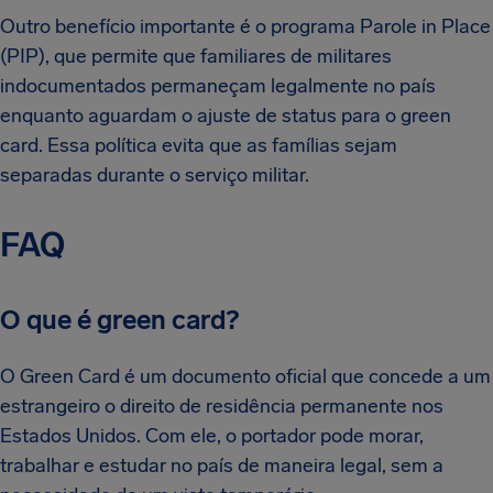
Outro benefício importante é o programa Parole in Place
(PIP), que permite que familiares de militares
indocumentados permaneçam legalmente no país
enquanto aguardam o ajuste de status para o green
card. Essa política evita que as famílias sejam
separadas durante o serviço militar.
FAQ
O que é green card?
O Green Card é um documento oficial que concede a um
estrangeiro o direito de residência permanente nos
Estados Unidos. Com ele, o portador pode morar,
trabalhar e estudar no país de maneira legal, sem a