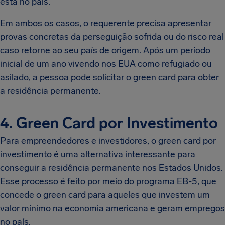
está no país.
Em ambos os casos, o requerente precisa apresentar
provas concretas da perseguição sofrida ou do risco real
caso retorne ao seu país de origem. Após um período
inicial de um ano vivendo nos EUA como refugiado ou
asilado, a pessoa pode solicitar o green card para obter
a residência permanente.
4. Green Card por Investimento
Para empreendedores e investidores, o green card por
investimento é uma alternativa interessante para
conseguir a residência permanente nos Estados Unidos.
Esse processo é feito por meio do programa EB-5, que
concede o green card para aqueles que investem um
valor mínimo na economia americana e geram empregos
no país.