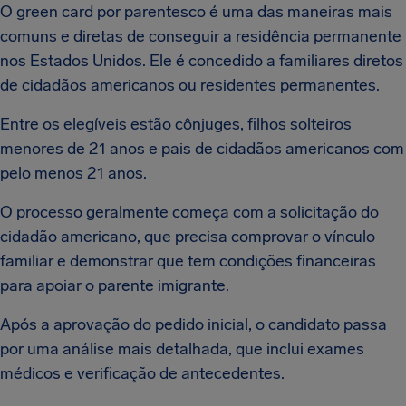
O green card por parentesco é uma das maneiras mais
comuns e diretas de conseguir a residência permanente
nos Estados Unidos. Ele é concedido a familiares diretos
de cidadãos americanos ou residentes permanentes.
Entre os elegíveis estão cônjuges, filhos solteiros
menores de 21 anos e pais de cidadãos americanos com
pelo menos 21 anos.
O processo geralmente começa com a solicitação do
cidadão americano, que precisa comprovar o vínculo
familiar e demonstrar que tem condições financeiras
para apoiar o parente imigrante.
Após a aprovação do pedido inicial, o candidato passa
por uma análise mais detalhada, que inclui exames
médicos e verificação de antecedentes.