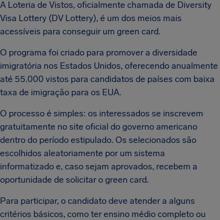
A Loteria de Vistos, oficialmente chamada de Diversity
Visa Lottery (DV Lottery), é um dos meios mais
acessíveis para conseguir um green card.
O programa foi criado para promover a diversidade
imigratória nos Estados Unidos, oferecendo anualmente
até 55.000 vistos para candidatos de países com baixa
taxa de imigração para os EUA.
O processo é simples: os interessados se inscrevem
gratuitamente no site oficial do governo americano
dentro do período estipulado. Os selecionados são
escolhidos aleatoriamente por um sistema
informatizado e, caso sejam aprovados, recebem a
oportunidade de solicitar o green card.
Para participar, o candidato deve atender a alguns
critérios básicos, como ter ensino médio completo ou