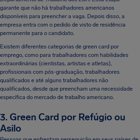
garante que não há trabalhadores americanos
disponíveis para preencher a vaga. Depois disso, a
empresa entra com o pedido de visto de residência
permanente para o candidato.
Existem diferentes categorias de green card por
emprego, como para trabalhadores com habilidades
extraordinárias (cientistas, artistas e atletas),
profissionais com pós-graduação, trabalhadores
qualificados e até alguns trabalhadores não
qualificados, desde que preencham uma necessidade
específica do mercado de trabalho americano.
3. Green Card por Refúgio ou
Asilo
Pessoas que enfrentam perseguição em seus países de