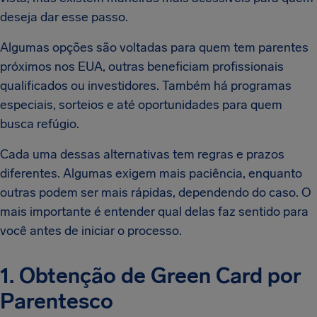
deseja dar esse passo.
Algumas opções são voltadas para quem tem parentes
próximos nos EUA, outras beneficiam profissionais
qualificados ou investidores. Também há programas
especiais, sorteios e até oportunidades para quem
busca refúgio.
Cada uma dessas alternativas tem regras e prazos
diferentes. Algumas exigem mais paciência, enquanto
outras podem ser mais rápidas, dependendo do caso. O
mais importante é entender qual delas faz sentido para
você antes de iniciar o processo.
1. Obtenção de Green Card por
Parentesco