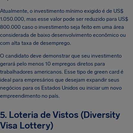
Atualmente, o investimento mínimo exigido é de US$
1.050.000, mas esse valor pode ser reduzido para US$
800.000 caso o investimento seja feito em uma área
considerada de baixo desenvolvimento econômico ou
com alta taxa de desemprego.
O candidato deve demonstrar que seu investimento
gerará pelo menos 10 empregos diretos para
trabalhadores americanos. Esse tipo de green card é
ideal para empresários que desejam expandir seus
negócios para os Estados Unidos ou iniciar um novo
empreendimento no país.
5. Loteria de Vistos (Diversity
Visa Lottery)