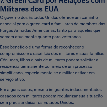
7. Green Card por Relações com
Militares dos EUA
O governo dos Estados Unidos oferece um caminho
especial para o green card a familiares de membros das
Forças Armadas Americanas, tanto para aqueles que
servem atualmente quanto para veteranos.
Esse benefício é uma forma de reconhecer o
compromisso e o sacrifício dos militares e suas famílias.
Cônjuges, filhos e pais de militares podem solicitar a
residência permanente por meio de um processo
simplificado, especialmente se o militar estiver em
serviço ativo.
Em alguns casos, mesmo imigrantes indocumentados
casados com militares podem regularizar sua situação
sem precisar deixar os Estados Unidos.