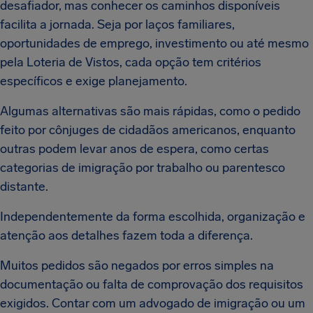
desafiador, mas conhecer os caminhos disponíveis
facilita a jornada. Seja por laços familiares,
oportunidades de emprego, investimento ou até mesmo
pela Loteria de Vistos, cada opção tem critérios
específicos e exige planejamento.
Algumas alternativas são mais rápidas, como o pedido
feito por cônjuges de cidadãos americanos, enquanto
outras podem levar anos de espera, como certas
categorias de imigração por trabalho ou parentesco
distante.
Independentemente da forma escolhida, organização e
atenção aos detalhes fazem toda a diferença.
Muitos pedidos são negados por erros simples na
documentação ou falta de comprovação dos requisitos
exigidos. Contar com um advogado de imigração ou um