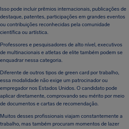
Isso pode incluir prêmios internacionais, publicações de
destaque, patentes, participações em grandes eventos
ou contribuições reconhecidas pela comunidade
científica ou artística.
Professores e pesquisadores de alto nível, executivos
de multinacionais e atletas de elite também podem se
enquadrar nessa categoria.
Diferente de outros tipos de green card por trabalho,
essa modalidade não exige um patrocinador ou
empregador nos Estados Unidos. O candidato pode
aplicar diretamente, comprovando seu mérito por meio
de documentos e cartas de recomendação.
Muitos desses profissionais viajam constantemente a
trabalho, mas também procuram momentos de lazer