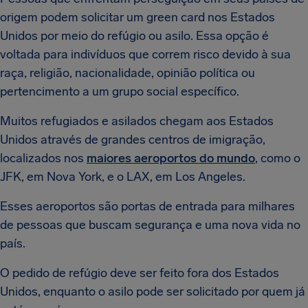
origem podem solicitar um green card nos Estados
Unidos por meio do refúgio ou asilo. Essa opção é
voltada para indivíduos que correm risco devido à sua
raça, religião, nacionalidade, opinião política ou
pertencimento a um grupo social específico.
Muitos refugiados e asilados chegam aos Estados
Unidos através de grandes centros de imigração,
localizados nos
maiores aeroportos do mundo
, como o
JFK, em Nova York, e o LAX, em Los Angeles.
Esses aeroportos são portas de entrada para milhares
de pessoas que buscam segurança e uma nova vida no
país.
O pedido de refúgio deve ser feito fora dos Estados
Unidos, enquanto o asilo pode ser solicitado por quem já