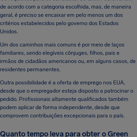
de acordo com a categoria escolhida, mas, de maneira
geral, é preciso se encaixar em pelo menos um dos
critérios estabelecidos pelo governo dos Estados
Unidos.
Um dos caminhos mais comuns é por meio de laços
familiares, sendo elegíveis cônjuges, filhos, pais e
irmãos de cidadãos americanos ou, em alguns casos, de
residentes permanentes.
Outra possibilidade é a oferta de emprego nos EUA,
desde que o empregador esteja disposto a patrocinar o
pedido. Profissionais altamente qualificados também
podem aplicar de forma independente, desde que
comprovem contribuições excepcionais para o país.
Quanto tempo leva para obter o Green