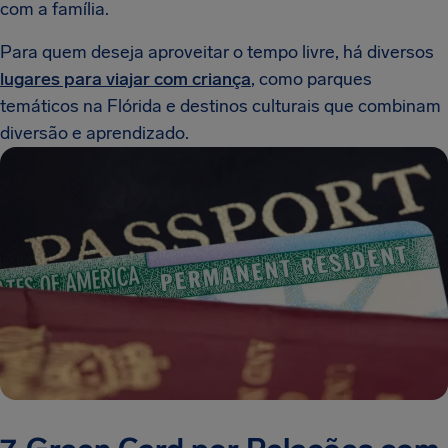
com a família.
Para quem deseja aproveitar o tempo livre, há diversos
lugares para viajar com criança
, como parques
temáticos na Flórida e destinos culturais que combinam
diversão e aprendizado.