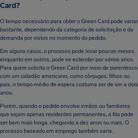
Card?
O tempo necessário para obter o Green Card pode variar
bastante, dependendo da categoria de solicitação e da
demanda por vistos no momento do pedido.
Em alguns casos, o processo pode levar poucos meses,
enquanto em outros, pode se estender por vários anos.
Para quem solicita o Green Card por meio de parentesco
com um cidadão americano, como cônjuges, filhos ou
pais, o tempo médio de espera costuma ser de um a dois
anos.
Porém, quando o pedido envolve irmãos ou familiares
que sejam apenas residentes permanentes, a fila pode
ser bem mais longa, chegando a dez anos ou mais. O
processo baseado em emprego também varia.