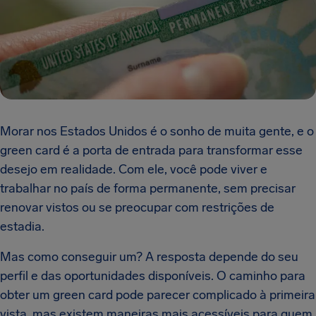
Morar nos Estados Unidos é o sonho de muita gente, e o
green card é a porta de entrada para transformar esse
desejo em realidade. Com ele, você pode viver e
trabalhar no país de forma permanente, sem precisar
renovar vistos ou se preocupar com restrições de
estadia.
Mas como conseguir um? A resposta depende do seu
perfil e das oportunidades disponíveis. O caminho para
obter um green card pode parecer complicado à primeira
vista, mas existem maneiras mais acessíveis para quem