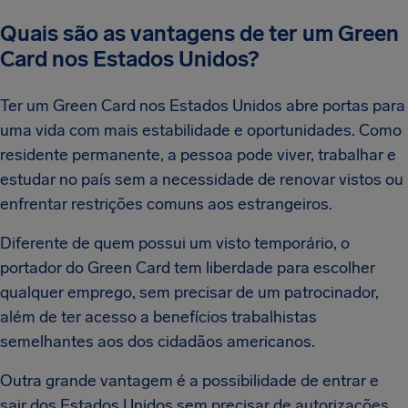
Quais são as vantagens de ter um Green
Card nos Estados Unidos?
Ter um Green Card nos Estados Unidos abre portas para
uma vida com mais estabilidade e oportunidades. Como
residente permanente, a pessoa pode viver, trabalhar e
estudar no país sem a necessidade de renovar vistos ou
enfrentar restrições comuns aos estrangeiros.
Diferente de quem possui um visto temporário, o
portador do Green Card tem liberdade para escolher
qualquer emprego, sem precisar de um patrocinador,
além de ter acesso a benefícios trabalhistas
semelhantes aos dos cidadãos americanos.
Outra grande vantagem é a possibilidade de entrar e
sair dos Estados Unidos sem precisar de autorizações