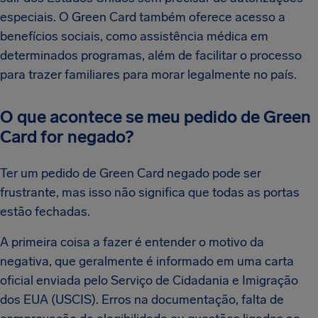
especiais. O Green Card também oferece acesso a
benefícios sociais, como assistência médica em
determinados programas, além de facilitar o processo
para trazer familiares para morar legalmente no país.
O que acontece se meu pedido de Green
Card for negado?
Ter um pedido de Green Card negado pode ser
frustrante, mas isso não significa que todas as portas
estão fechadas.
A primeira coisa a fazer é entender o motivo da
negativa, que geralmente é informado em uma carta
oficial enviada pelo Serviço de Cidadania e Imigração
dos EUA (USCIS). Erros na documentação, falta de