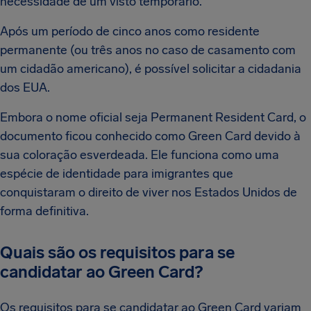
necessidade de um visto temporário.
Após um período de cinco anos como residente
permanente (ou três anos no caso de casamento com
um cidadão americano), é possível solicitar a cidadania
dos EUA.
Embora o nome oficial seja Permanent Resident Card, o
documento ficou conhecido como Green Card devido à
sua coloração esverdeada. Ele funciona como uma
espécie de identidade para imigrantes que
conquistaram o direito de viver nos Estados Unidos de
forma definitiva.
Quais são os requisitos para se
candidatar ao Green Card?
Os requisitos para se candidatar ao Green Card variam