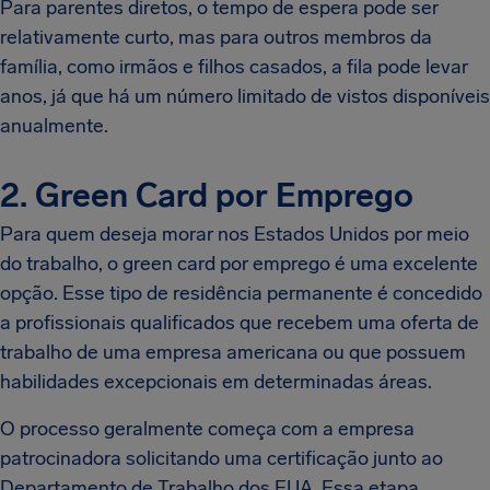
Para parentes diretos, o tempo de espera pode ser
relativamente curto, mas para outros membros da
família, como irmãos e filhos casados, a fila pode levar
anos, já que há um número limitado de vistos disponíveis
anualmente.
2. Green Card por Emprego
Para quem deseja morar nos Estados Unidos por meio
do trabalho, o green card por emprego é uma excelente
opção. Esse tipo de residência permanente é concedido
a profissionais qualificados que recebem uma oferta de
trabalho de uma empresa americana ou que possuem
habilidades excepcionais em determinadas áreas.
O processo geralmente começa com a empresa
patrocinadora solicitando uma certificação junto ao
Departamento de Trabalho dos EUA. Essa etapa