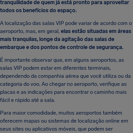
tranquilidade de quem já está pronto para aproveitar
todos os benefícios do espaço.
A localização das salas VIP pode variar de acordo com o
aeroporto, mas, em geral,
elas estão situadas em áreas
mais tranquilas, longe da agitação das salas de
embarque e dos pontos de controle de segurança.
É importante observar que, em alguns aeroportos, as
salas VIP podem estar em diferentes terminais,
dependendo da companhia aérea que você utiliza ou da
categoria do voo. Ao chegar no aeroporto, verifique as
placas e as indicações para encontrar o caminho mais
fácil e rápido até a sala.
Para maior comodidade, muitos aeroportos também
oferecem mapas ou sistemas de localização online em
seus sites ou aplicativos móveis, que podem ser