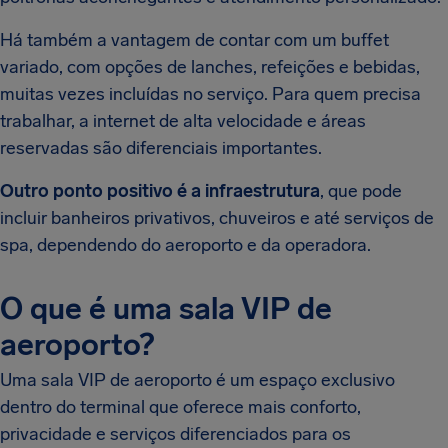
Há também a vantagem de contar com um buffet
variado, com opções de lanches, refeições e bebidas,
muitas vezes incluídas no serviço. Para quem precisa
trabalhar, a internet de alta velocidade e áreas
reservadas são diferenciais importantes.
Outro ponto positivo é a infraestrutura
, que pode
incluir banheiros privativos, chuveiros e até serviços de
spa, dependendo do aeroporto e da operadora.
O que é uma sala VIP de
aeroporto?
Uma sala VIP de aeroporto é um espaço exclusivo
dentro do terminal que oferece mais conforto,
privacidade e serviços diferenciados para os