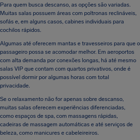
Para quem busca descanso, as opções são variadas.
Muitas salas possuem áreas com poltronas reclináveis,
sofás e, em alguns casos, cabines individuais para
cochilos rápidos.
Algumas até oferecem mantas e travesseiros para que o
passageiro possa se acomodar melhor. Em aeroportos
com alta demanda por conexões longas, há até mesmo
salas VIP que contam com quartos privativos, onde é
possível dormir por algumas horas com total
privacidade.
Se o relaxamento não for apenas sobre descanso,
muitas salas oferecem experiências diferenciadas,
como espaços de spa, com massagens rápidas,
cadeiras de massagem automáticas e até serviços de
beleza, como manicures e cabeleireiros.