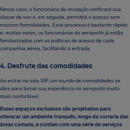
Nesse caso, o funcionário da recepção verificará sua
classe de voo e, em seguida, permitirá o acesso sem
maiores formalidades. Esse processo é bastante rápido
e, muitas vezes, os funcionários do aeroporto já estão
familiarizados com as políticas de acesso de cada
companhia aérea, facilitando a entrada.
4. Desfrute das comodidades
Ao entrar na sala VIP, um mundo de comodidades se
abre para tornar sua experiência no aeroporto muito
mais confortável.
Esses espaços exclusivos são projetados para
oferecer um ambiente tranquilo, longe da correria das
áreas comuns, e contam com uma série de serviços