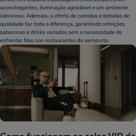
aconchegantes, iluminação agradável e um ambiente
silencioso. Ademais, a oferta de comidas e bebidas de
qualidade faz toda a diferença, garantindo refeições
saborosas e drinks variados sem a necessidade de
enfrentar filas nos restaurantes do aeroporto.