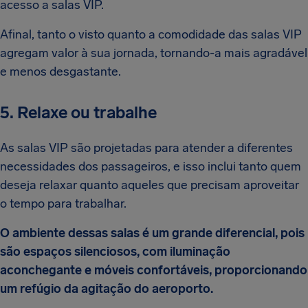
acesso a salas VIP.
Afinal, tanto o visto quanto a comodidade das salas VIP
agregam valor à sua jornada, tornando-a mais agradável
e menos desgastante.
5. Relaxe ou trabalhe
As salas VIP são projetadas para atender a diferentes
necessidades dos passageiros, e isso inclui tanto quem
deseja relaxar quanto aqueles que precisam aproveitar
o tempo para trabalhar.
O ambiente dessas salas é um grande diferencial, pois
são espaços silenciosos, com iluminação
aconchegante e móveis confortáveis, proporcionando
um refúgio da agitação do aeroporto.