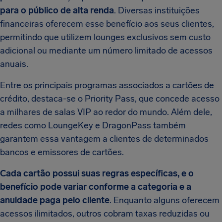
para o público de alta renda
. Diversas instituições
financeiras oferecem esse benefício aos seus clientes,
permitindo que utilizem lounges exclusivos sem custo
adicional ou mediante um número limitado de acessos
anuais.
Entre os principais programas associados a cartões de
crédito, destaca-se o Priority Pass, que concede acesso
a milhares de salas VIP ao redor do mundo. Além dele,
redes como LoungeKey e DragonPass também
garantem essa vantagem a clientes de determinados
bancos e emissores de cartões.
Cada cartão possui suas regras específicas, e o
benefício pode variar conforme a categoria e a
anuidade paga pelo cliente
. Enquanto alguns oferecem
acessos ilimitados, outros cobram taxas reduzidas ou