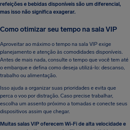
refeições e bebidas disponíveis são um diferencial,
mas isso não significa exagerar.
Como otimizar seu tempo na sala VIP
Aproveitar ao máximo o tempo na sala VIP exige
planejamento e atenção às comodidades disponíveis.
Antes de mais nada, consulte o tempo que você tem até
o embarque e defina como deseja utilizá-lo: descanso,
trabalho ou alimentação.
Isso ajuda a organizar suas prioridades e evita que
perca o voo por distração. Caso precise trabalhar,
escolha um assento próximo a tomadas e conecte seus
dispositivos assim que chegar.
Muitas salas VIP oferecem Wi-Fi de alta velocidade e