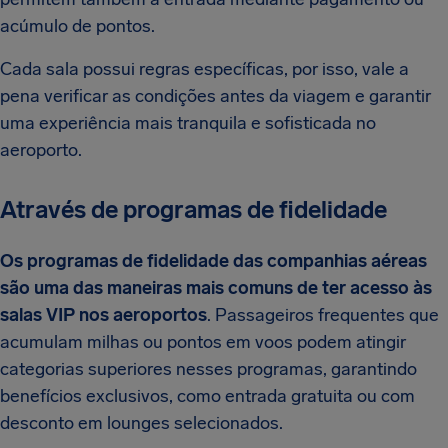
acúmulo de pontos.
Cada sala possui regras específicas, por isso, vale a
pena verificar as condições antes da viagem e garantir
uma experiência mais tranquila e sofisticada no
aeroporto.
Através de programas de fidelidade
Os programas de fidelidade das companhias aéreas
são uma das maneiras mais comuns de ter acesso às
salas VIP nos aeroportos
. Passageiros frequentes que
acumulam milhas ou pontos em voos podem atingir
categorias superiores nesses programas, garantindo
benefícios exclusivos, como entrada gratuita ou com
desconto em lounges selecionados.