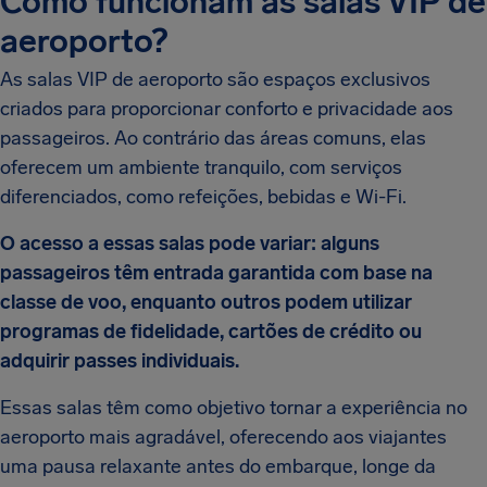
Como funcionam as salas VIP de
aeroporto?
As salas VIP de aeroporto são espaços exclusivos
criados para proporcionar conforto e privacidade aos
passageiros. Ao contrário das áreas comuns, elas
oferecem um ambiente tranquilo, com serviços
diferenciados, como refeições, bebidas e Wi-Fi.
O acesso a essas salas pode variar: alguns
passageiros têm entrada garantida com base na
classe de voo, enquanto outros podem utilizar
programas de fidelidade, cartões de crédito ou
adquirir passes individuais.
Essas salas têm como objetivo tornar a experiência no
aeroporto mais agradável, oferecendo aos viajantes
uma pausa relaxante antes do embarque, longe da