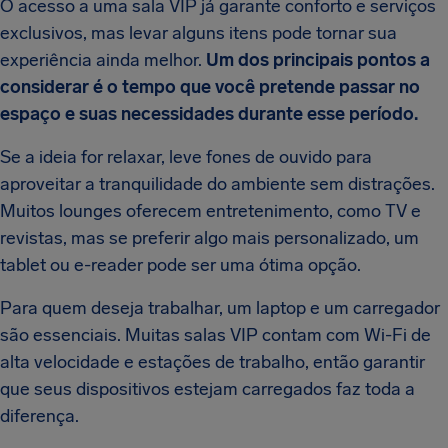
O acesso a uma sala VIP já garante conforto e serviços
exclusivos, mas levar alguns itens pode tornar sua
experiência ainda melhor.
Um dos principais pontos a
considerar é o tempo que você pretende passar no
espaço e suas necessidades durante esse período.
Se a ideia for relaxar, leve fones de ouvido para
aproveitar a tranquilidade do ambiente sem distrações.
Muitos lounges oferecem entretenimento, como TV e
revistas, mas se preferir algo mais personalizado, um
tablet ou e-reader pode ser uma ótima opção.
Para quem deseja trabalhar, um laptop e um carregador
são essenciais. Muitas salas VIP contam com Wi-Fi de
alta velocidade e estações de trabalho, então garantir
que seus dispositivos estejam carregados faz toda a
diferença.