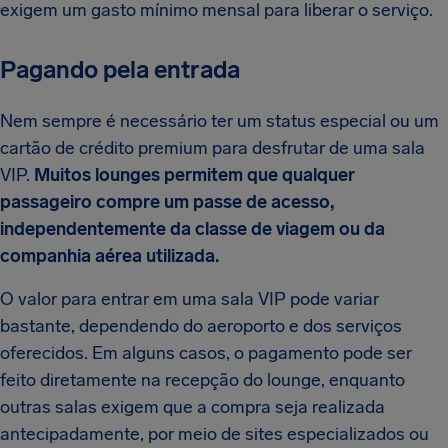
exigem um gasto mínimo mensal para liberar o serviço.
Pagando pela entrada
Nem sempre é necessário ter um status especial ou um
cartão de crédito premium para desfrutar de uma sala
VIP.
Muitos lounges permitem que qualquer
passageiro compre um passe de acesso,
independentemente da classe de viagem ou da
companhia aérea utilizada.
O valor para entrar em uma sala VIP pode variar
bastante, dependendo do aeroporto e dos serviços
oferecidos. Em alguns casos, o pagamento pode ser
feito diretamente na recepção do lounge, enquanto
outras salas exigem que a compra seja realizada
antecipadamente, por meio de sites especializados ou