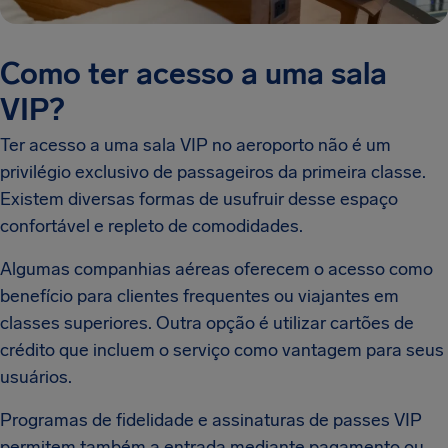
Como ter acesso a uma sala
VIP?
Ter acesso a uma sala VIP no aeroporto não é um
privilégio exclusivo de passageiros da primeira classe.
Existem diversas formas de usufruir desse espaço
confortável e repleto de comodidades.
Algumas companhias aéreas oferecem o acesso como
benefício para clientes frequentes ou viajantes em
classes superiores. Outra opção é utilizar cartões de
crédito que incluem o serviço como vantagem para seus
usuários.
Programas de fidelidade e assinaturas de passes VIP
permitem também a entrada mediante pagamento ou