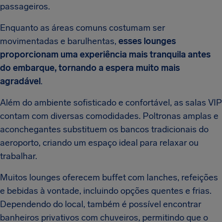
passageiros.
Enquanto as áreas comuns costumam ser
movimentadas e barulhentas,
esses lounges
proporcionam uma experiência mais tranquila antes
do embarque, tornando a espera muito mais
agradável
.
Além do ambiente sofisticado e confortável, as salas VIP
contam com diversas comodidades. Poltronas amplas e
aconchegantes substituem os bancos tradicionais do
aeroporto, criando um espaço ideal para relaxar ou
trabalhar.
Muitos lounges oferecem buffet com lanches, refeições
e bebidas à vontade, incluindo opções quentes e frias.
Dependendo do local, também é possível encontrar
banheiros privativos com chuveiros, permitindo que o