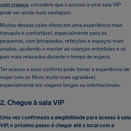
com criança
, considere que o acesso a uma sala VIP
pode ser ainda mais vantajoso.
Muitas dessas salas oferecem uma experiência mais
tranquila e confortável, especialmente para os
pequenos, com brinquedos, refeições e espaços mais
amplos, ajudando a manter as crianças entretidas e os
pais mais relaxados durante o tempo de espera.
Ter acesso a esse conforto pode tornar a experiência de
viajar com os filhos muito mais agradável,
especialmente em viagens longas ou internacionais.
2. Chegue à sala VIP
Uma vez confirmada a elegibilidade para acesso à sala
VIP, o próximo passo é chegar até o local com a