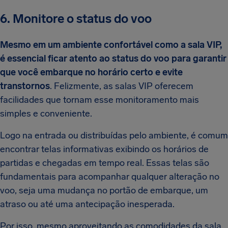
6. Monitore o status do voo
Mesmo em um ambiente confortável como a sala VIP,
é essencial ficar atento ao status do voo para garantir
que você embarque no horário certo e evite
transtornos
. Felizmente, as salas VIP oferecem
facilidades que tornam esse monitoramento mais
simples e conveniente.
Logo na entrada ou distribuídas pelo ambiente, é comum
encontrar telas informativas exibindo os horários de
partidas e chegadas em tempo real. Essas telas são
fundamentais para acompanhar qualquer alteração no
voo, seja uma mudança no portão de embarque, um
atraso ou até uma antecipação inesperada.
Por isso, mesmo aproveitando as comodidades da sala