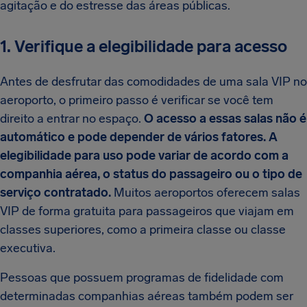
agitação e do estresse das áreas públicas.
1. Verifique a elegibilidade para acesso
Antes de desfrutar das comodidades de uma sala VIP no
aeroporto, o primeiro passo é verificar se você tem
direito a entrar no espaço.
O acesso a essas salas não é
automático e pode depender de vários fatores. A
elegibilidade para uso pode variar de acordo com a
companhia aérea, o status do passageiro ou o tipo de
serviço contratado.
Muitos aeroportos oferecem salas
VIP de forma gratuita para passageiros que viajam em
classes superiores, como a primeira classe ou classe
executiva.
Pessoas que possuem programas de fidelidade com
determinadas companhias aéreas também podem ser