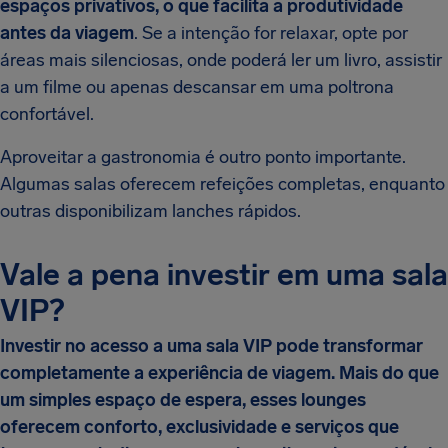
espaços privativos, o que facilita a produtividade
antes da viagem
. Se a intenção for relaxar, opte por
áreas mais silenciosas, onde poderá ler um livro, assistir
a um filme ou apenas descansar em uma poltrona
confortável.
Aproveitar a gastronomia é outro ponto importante.
Algumas salas oferecem refeições completas, enquanto
outras disponibilizam lanches rápidos.
Vale a pena investir em uma sala
VIP?
Investir no acesso a uma sala VIP pode transformar
completamente a experiência de viagem. Mais do que
um simples espaço de espera, esses lounges
oferecem conforto, exclusividade e serviços que