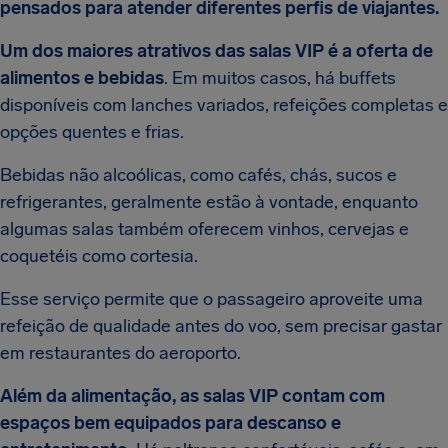
pensados para atender diferentes perfis de viajantes.
Um dos maiores atrativos das salas VIP é a oferta de
alimentos e bebidas
. Em muitos casos, há buffets
disponíveis com lanches variados, refeições completas e
opções quentes e frias.
Bebidas não alcoólicas, como cafés, chás, sucos e
refrigerantes, geralmente estão à vontade, enquanto
algumas salas também oferecem vinhos, cervejas e
coquetéis como cortesia.
Esse serviço permite que o passageiro aproveite uma
refeição de qualidade antes do voo, sem precisar gastar
em restaurantes do aeroporto.
Além da alimentação, as salas VIP contam com
espaços bem equipados para descanso e