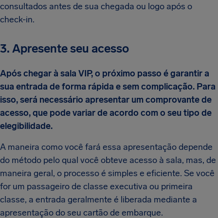
consultados antes de sua chegada ou logo após o
check-in.
3. Apresente seu acesso
Após chegar à sala VIP, o próximo passo é garantir a
sua entrada de forma rápida e sem complicação. Para
isso, será necessário apresentar um comprovante de
acesso, que pode variar de acordo com o seu tipo de
elegibilidade.
A maneira como você fará essa apresentação depende
do método pelo qual você obteve acesso à sala, mas, de
maneira geral, o processo é simples e eficiente. Se você
for um passageiro de classe executiva ou primeira
classe, a entrada geralmente é liberada mediante a
apresentação do seu cartão de embarque.