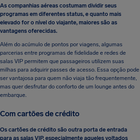
As companhias aéreas costumam dividir seus
programas em diferentes status, e quanto mais
elevado for o nível do viajante, maiores são as
vantagens oferecidas.
Além do acúmulo de pontos por viagens, algumas
parcerias entre programas de fidelidade e redes de
salas VIP permitem que passageiros utilizem suas
milhas para adquirir passes de acesso. Essa opção pode
ser vantajosa para quem não viaja tão frequentemente,
mas quer desfrutar do conforto de um lounge antes do
embarque.
Com cartões de crédito
Os cartões de crédito são outra porta de entrada
para as salas VIP, especialmente aqueles voltados