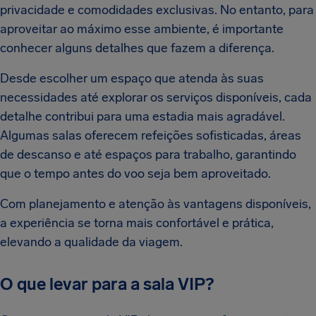
privacidade e comodidades exclusivas. No entanto, para
aproveitar ao máximo esse ambiente, é importante
conhecer alguns detalhes que fazem a diferença.
Desde escolher um espaço que atenda às suas
necessidades até explorar os serviços disponíveis, cada
detalhe contribui para uma estadia mais agradável.
Algumas salas oferecem refeições sofisticadas, áreas
de descanso e até espaços para trabalho, garantindo
que o tempo antes do voo seja bem aproveitado.
Com planejamento e atenção às vantagens disponíveis,
a experiência se torna mais confortável e prática,
elevando a qualidade da viagem.
O que levar para a sala VIP?