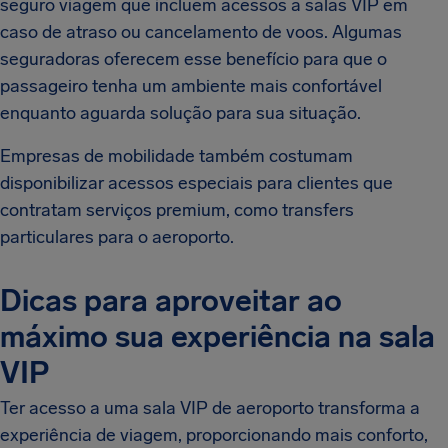
seguro viagem que incluem acessos a salas VIP em
caso de atraso ou cancelamento de voos. Algumas
seguradoras oferecem esse benefício para que o
passageiro tenha um ambiente mais confortável
enquanto aguarda solução para sua situação.
Empresas de mobilidade também costumam
disponibilizar acessos especiais para clientes que
contratam serviços premium, como transfers
particulares para o aeroporto.
Dicas para aproveitar ao
máximo sua experiência na sala
VIP
Ter acesso a uma sala VIP de aeroporto transforma a
experiência de viagem, proporcionando mais conforto,