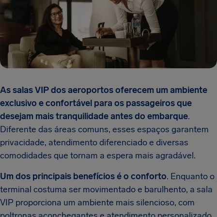
As salas VIP dos aeroportos oferecem um ambiente
exclusivo e confortável para os passageiros que
desejam mais tranquilidade antes do embarque
.
Diferente das áreas comuns, esses espaços garantem
privacidade, atendimento diferenciado e diversas
comodidades que tornam a espera mais agradável.
Um dos principais benefícios é o conforto
. Enquanto o
terminal costuma ser movimentado e barulhento, a sala
VIP proporciona um ambiente mais silencioso, com
poltronas aconchegantes e atendimento personalizado.