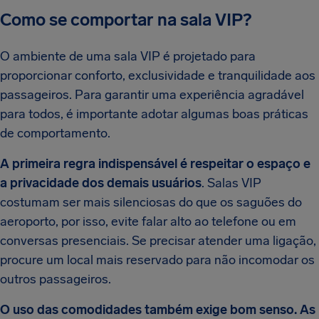
Como se comportar na sala VIP?
O ambiente de uma sala VIP é projetado para
proporcionar conforto, exclusividade e tranquilidade aos
passageiros. Para garantir uma experiência agradável
para todos, é importante adotar algumas boas práticas
de comportamento.
A primeira regra indispensável é respeitar o espaço e
a privacidade dos demais usuários
. Salas VIP
costumam ser mais silenciosas do que os saguões do
aeroporto, por isso, evite falar alto ao telefone ou em
conversas presenciais. Se precisar atender uma ligação,
procure um local mais reservado para não incomodar os
outros passageiros.
O uso das comodidades também exige bom senso. As