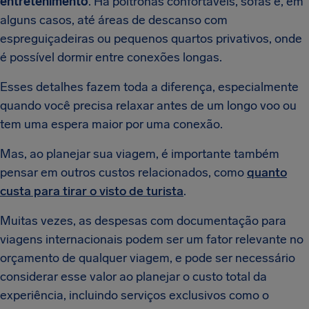
entretenimento
. Há poltronas confortáveis, sofás e, em
alguns casos, até áreas de descanso com
espreguiçadeiras ou pequenos quartos privativos, onde
é possível dormir entre conexões longas.
Esses detalhes fazem toda a diferença, especialmente
quando você precisa relaxar antes de um longo voo ou
tem uma espera maior por uma conexão.
Mas, ao planejar sua viagem, é importante também
pensar em outros custos relacionados, como
quanto
custa para tirar o visto de turista
.
Muitas vezes, as despesas com documentação para
viagens internacionais podem ser um fator relevante no
orçamento de qualquer viagem, e pode ser necessário
considerar esse valor ao planejar o custo total da
experiência, incluindo serviços exclusivos como o