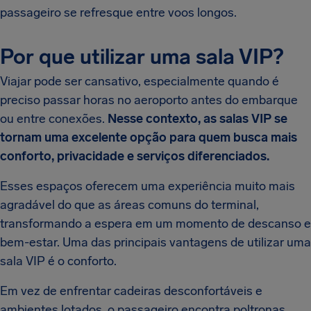
passageiro se refresque entre voos longos.
Por que utilizar uma sala VIP?
Viajar pode ser cansativo, especialmente quando é
preciso passar horas no aeroporto antes do embarque
ou entre conexões.
Nesse contexto, as salas VIP se
tornam uma excelente opção para quem busca mais
conforto, privacidade e serviços diferenciados.
Esses espaços oferecem uma experiência muito mais
agradável do que as áreas comuns do terminal,
transformando a espera em um momento de descanso e
bem-estar. Uma das principais vantagens de utilizar uma
sala VIP é o conforto.
Em vez de enfrentar cadeiras desconfortáveis e
ambientes lotados, o passageiro encontra poltronas