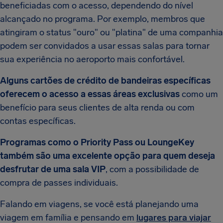
beneficiadas com o acesso, dependendo do nível
alcançado no programa. Por exemplo, membros que
atingiram o status "ouro" ou "platina" de uma companhia
podem ser convidados a usar essas salas para tornar
sua experiência no aeroporto mais confortável.
Alguns cartões de crédito de bandeiras específicas
oferecem o acesso a essas áreas exclusivas
como um
benefício para seus clientes de alta renda ou com
contas específicas.
Programas como o Priority Pass ou LoungeKey
também são uma excelente opção para quem deseja
desfrutar de uma sala VIP
, com a possibilidade de
compra de passes individuais.
Falando em viagens, se você está planejando uma
viagem em família e pensando em
lugares para viajar