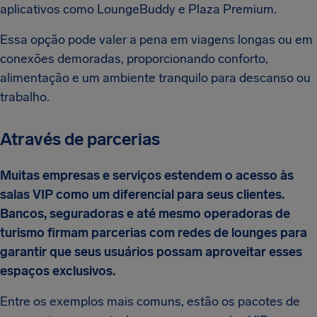
aplicativos como LoungeBuddy e Plaza Premium.
Essa opção pode valer a pena em viagens longas ou em
conexões demoradas, proporcionando conforto,
alimentação e um ambiente tranquilo para descanso ou
trabalho.
Através de parcerias
Muitas empresas e serviços estendem o acesso às
salas VIP como um diferencial para seus clientes.
Bancos, seguradoras e até mesmo operadoras de
turismo firmam parcerias com redes de lounges para
garantir que seus usuários possam aproveitar esses
espaços exclusivos.
Entre os exemplos mais comuns, estão os pacotes de