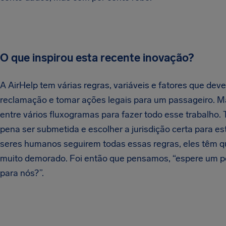
O que inspirou esta recente inovação?
A AirHelp tem várias regras, variáveis e fatores que de
reclamação e tomar ações legais para um passageiro. 
entre vários fluxogramas para fazer todo esse trabalho.
pena ser submetida e escolher a jurisdição certa para 
seres humanos seguirem todas essas regras, eles têm que
muito demorado. Foi então que pensamos, “espere um p
para nós?”.