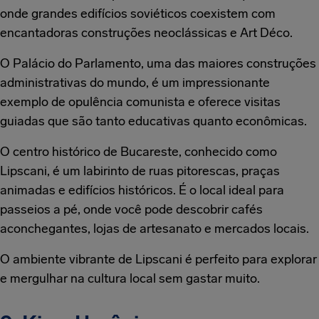
onde grandes edifícios soviéticos coexistem com
encantadoras construções neoclássicas e Art Déco.
O Palácio do Parlamento, uma das maiores construções
administrativas do mundo, é um impressionante
exemplo de opulência comunista e oferece visitas
guiadas que são tanto educativas quanto econômicas.
O centro histórico de Bucareste, conhecido como
Lipscani, é um labirinto de ruas pitorescas, praças
animadas e edifícios históricos. É o local ideal para
passeios a pé, onde você pode descobrir cafés
aconchegantes, lojas de artesanato e mercados locais.
O ambiente vibrante de Lipscani é perfeito para explorar
e mergulhar na cultura local sem gastar muito.