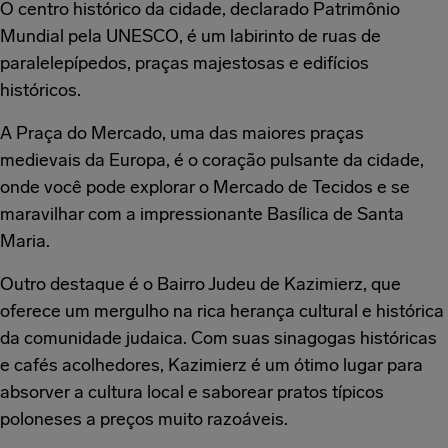
O centro histórico da cidade, declarado Patrimônio
Mundial pela UNESCO, é um labirinto de ruas de
paralelepípedos, praças majestosas e edifícios
históricos.
A Praça do Mercado, uma das maiores praças
medievais da Europa, é o coração pulsante da cidade,
onde você pode explorar o Mercado de Tecidos e se
maravilhar com a impressionante Basílica de Santa
Maria.
Outro destaque é o Bairro Judeu de Kazimierz, que
oferece um mergulho na rica herança cultural e histórica
da comunidade judaica. Com suas sinagogas históricas
e cafés acolhedores, Kazimierz é um ótimo lugar para
absorver a cultura local e saborear pratos típicos
poloneses a preços muito razoáveis.