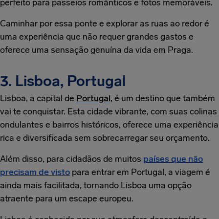
perfeito para passeios românticos e fotos memoráveis.
Caminhar por essa ponte e explorar as ruas ao redor é
uma experiência que não requer grandes gastos e
oferece uma sensação genuína da vida em Praga.
3. Lisboa, Portugal
Lisboa, a capital de
Portugal
, é um destino que também
vai te conquistar. Esta cidade vibrante, com suas colinas
ondulantes e bairros históricos, oferece uma experiência
rica e diversificada sem sobrecarregar seu orçamento.
Além disso, para cidadãos de muitos
países que não
precisam de visto
para entrar em Portugal, a viagem é
ainda mais facilitada, tornando Lisboa uma opção
atraente para um escape europeu.