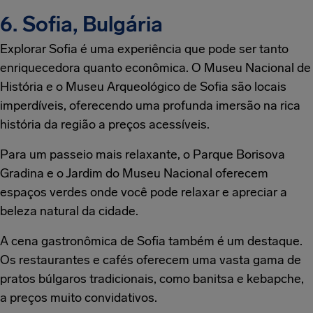
6. Sofia, Bulgária
Explorar Sofia é uma experiência que pode ser tanto
enriquecedora quanto econômica. O Museu Nacional de
História e o Museu Arqueológico de Sofia são locais
imperdíveis, oferecendo uma profunda imersão na rica
história da região a preços acessíveis.
Para um passeio mais relaxante, o Parque Borisova
Gradina e o Jardim do Museu Nacional oferecem
espaços verdes onde você pode relaxar e apreciar a
beleza natural da cidade.
A cena gastronômica de Sofia também é um destaque.
Os restaurantes e cafés oferecem uma vasta gama de
pratos búlgaros tradicionais, como banitsa e kebapche,
a preços muito convidativos.