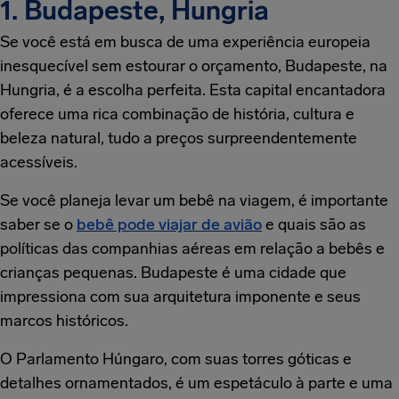
1. Budapeste, Hungria
Se você está em busca de uma experiência europeia
inesquecível sem estourar o orçamento, Budapeste, na
Hungria, é a escolha perfeita. Esta capital encantadora
oferece uma rica combinação de história, cultura e
beleza natural, tudo a preços surpreendentemente
acessíveis.
Se você planeja levar um bebê na viagem, é importante
saber se o
bebê pode viajar de avião
e quais são as
políticas das companhias aéreas em relação a bebês e
crianças pequenas. Budapeste é uma cidade que
impressiona com sua arquitetura imponente e seus
marcos históricos.
O Parlamento Húngaro, com suas torres góticas e
detalhes ornamentados, é um espetáculo à parte e uma