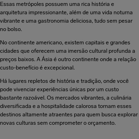
Essas metrópoles possuem uma rica história e
arquitetura impressionante, além de uma vida noturna
vibrante e uma gastronomia deliciosa, tudo sem pesar
no bolso.
No continente americano, existem capitais e grandes
cidades que oferecem uma imersão cultural profunda a
preços baixos. A Ásia é outro continente onde a relação
custo-benefício é excepcional.
Há lugares repletos de história e tradição, onde você
pode vivenciar experiências únicas por um custo
bastante razoável. Os mercados vibrantes, a culinária
diversificada e a hospitalidade calorosa tornam esses
destinos altamente atraentes para quem busca explorar
novas culturas sem comprometer o orçamento.