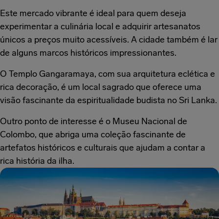
Este mercado vibrante é ideal para quem deseja
experimentar a culinária local e adquirir artesanatos
únicos a preços muito acessíveis. A cidade também é lar
de alguns marcos históricos impressionantes.
O Templo Gangaramaya, com sua arquitetura eclética e
rica decoração, é um local sagrado que oferece uma
visão fascinante da espiritualidade budista no Sri Lanka.
Outro ponto de interesse é o Museu Nacional de
Colombo, que abriga uma coleção fascinante de
artefatos históricos e culturais que ajudam a contar a
rica história da ilha.