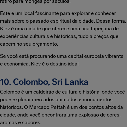
retiro para monges por séculos.
Este é um local fascinante para explorar e conhecer
mais sobre o passado espiritual da cidade. Dessa forma,
Kiev é uma cidade que oferece uma rica tapeçaria de
experiências culturais e históricas, tudo a preços que
cabem no seu orçamento.
Se você está procurando uma capital europeia vibrante
e econômica, Kiev é o destino ideal.
10. Colombo, Sri Lanka
Colombo é um caldeirão de cultura e história, onde você
pode explorar mercados animados e monumentos
históricos. O Mercado Pettah é um dos pontos altos da
cidade, onde você encontrará uma explosão de cores,
aromas e sabores.