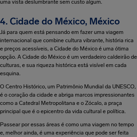
uma vista deslumbrante sem custo algum.
4. Cidade do México, México
Já para quem está pensando em fazer uma viagem
internacional que combine cultura vibrante, história rica
e preços acessíveis, a Cidade do México é uma ótima
opção. A Cidade do México é um verdadeiro caldeirão de
culturas, e sua riqueza histórica está visível em cada
esquina.
O Centro Histórico, um Patrimônio Mundial da UNESCO,
é o coração da cidade e abriga marcos impressionantes
como a Catedral Metropolitana e o Zócalo, a praça
principal que é o epicentro da vida cultural e política.
Passear por essas áreas é como uma viagem no tempo
e, melhor ainda, é uma experiência que pode ser feita