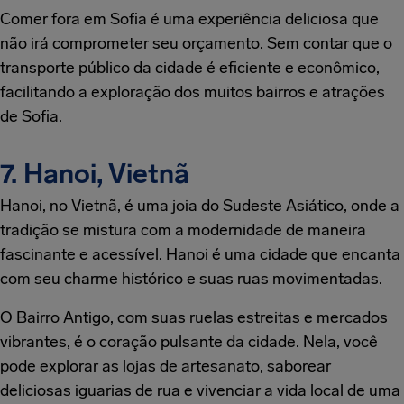
Comer fora em Sofia é uma experiência deliciosa que
não irá comprometer seu orçamento. Sem contar que o
transporte público da cidade é eficiente e econômico,
facilitando a exploração dos muitos bairros e atrações
de Sofia.
7. Hanoi, Vietnã
Hanoi, no Vietnã, é uma joia do Sudeste Asiático, onde a
tradição se mistura com a modernidade de maneira
fascinante e acessível. Hanoi é uma cidade que encanta
com seu charme histórico e suas ruas movimentadas.
O Bairro Antigo, com suas ruelas estreitas e mercados
vibrantes, é o coração pulsante da cidade. Nela, você
pode explorar as lojas de artesanato, saborear
deliciosas iguarias de rua e vivenciar a vida local de uma