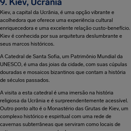
9. Kiev, Ucrânia
Kiev, a capital da Ucrânia, é uma opção vibrante e
acolhedora que oferece uma experiência cultural
enriquecedora e uma excelente relação custo-benefício.
Kiev é conhecida por sua arquitetura deslumbrante e
seus marcos históricos.
A Catedral de Santa Sofia, um Patrimônio Mundial da
UNESCO, é uma das joias da cidade, com suas cúpulas
douradas e mosaicos bizantinos que contam a história
de séculos passados.
A visita a esta catedral é uma imersão na história
religiosa da Ucrânia e é surpreendentemente acessível.
Outro ponto alto é o Monastério das Grutas de Kiev, um
complexo histórico e espiritual com uma rede de
cavernas subterrâneas que serviram como locais de