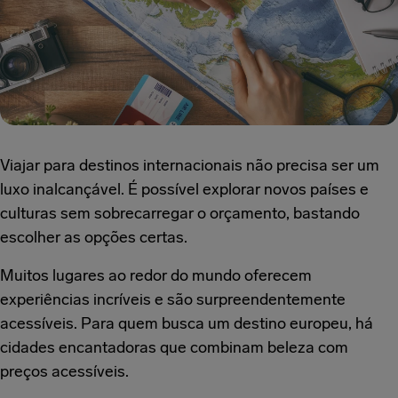
Viajar para destinos internacionais não precisa ser um
luxo inalcançável. É possível explorar novos países e
culturas sem sobrecarregar o orçamento, bastando
escolher as opções certas.
Muitos lugares ao redor do mundo oferecem
experiências incríveis e são surpreendentemente
acessíveis. Para quem busca um destino europeu, há
cidades encantadoras que combinam beleza com
preços acessíveis.