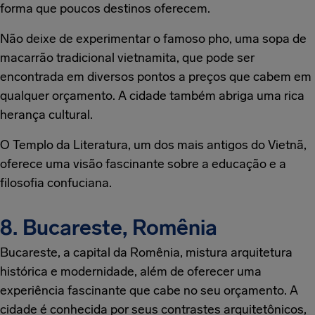
forma que poucos destinos oferecem.
Não deixe de experimentar o famoso pho, uma sopa de
macarrão tradicional vietnamita, que pode ser
encontrada em diversos pontos a preços que cabem em
qualquer orçamento. A cidade também abriga uma rica
herança cultural.
O Templo da Literatura, um dos mais antigos do Vietnã,
oferece uma visão fascinante sobre a educação e a
filosofia confuciana.
8. Bucareste, Romênia
Bucareste, a capital da Romênia, mistura arquitetura
histórica e modernidade, além de oferecer uma
experiência fascinante que cabe no seu orçamento. A
cidade é conhecida por seus contrastes arquitetônicos,