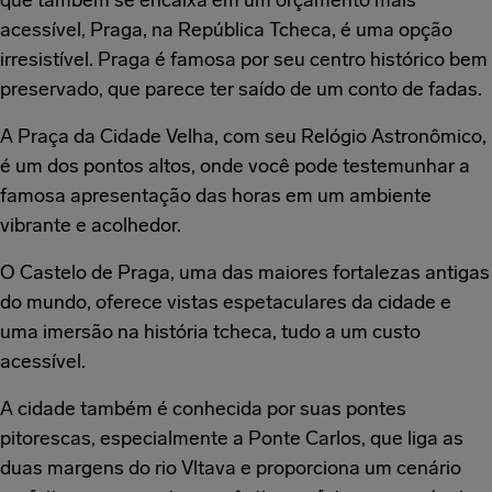
que também se encaixa em um orçamento mais
acessível, Praga, na República Tcheca, é uma opção
irresistível. Praga é famosa por seu centro histórico bem
preservado, que parece ter saído de um conto de fadas.
A Praça da Cidade Velha, com seu Relógio Astronômico,
é um dos pontos altos, onde você pode testemunhar a
famosa apresentação das horas em um ambiente
vibrante e acolhedor.
O Castelo de Praga, uma das maiores fortalezas antigas
do mundo, oferece vistas espetaculares da cidade e
uma imersão na história tcheca, tudo a um custo
acessível.
A cidade também é conhecida por suas pontes
pitorescas, especialmente a Ponte Carlos, que liga as
duas margens do rio Vltava e proporciona um cenário