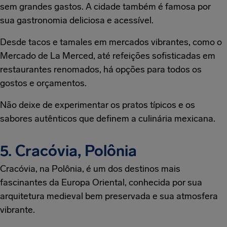
sem grandes gastos. A cidade também é famosa por
sua gastronomia deliciosa e acessível.
Desde tacos e tamales em mercados vibrantes, como o
Mercado de La Merced, até refeições sofisticadas em
restaurantes renomados, há opções para todos os
gostos e orçamentos.
Não deixe de experimentar os pratos típicos e os
sabores autênticos que definem a culinária mexicana.
5. Cracóvia, Polônia
Cracóvia, na Polônia, é um dos destinos mais
fascinantes da Europa Oriental, conhecida por sua
arquitetura medieval bem preservada e sua atmosfera
vibrante.