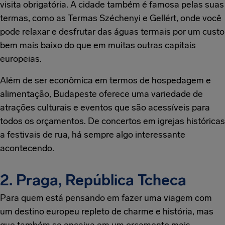
visita obrigatória. A cidade também é famosa pelas suas
termas, como as Termas Széchenyi e Gellért, onde você
pode relaxar e desfrutar das águas termais por um custo
bem mais baixo do que em muitas outras capitais
europeias.
Além de ser econômica em termos de hospedagem e
alimentação, Budapeste oferece uma variedade de
atrações culturais e eventos que são acessíveis para
todos os orçamentos. De concertos em igrejas históricas
a festivais de rua, há sempre algo interessante
acontecendo.
2. Praga, República Tcheca
Para quem está pensando em fazer uma viagem com
um destino europeu repleto de charme e história, mas