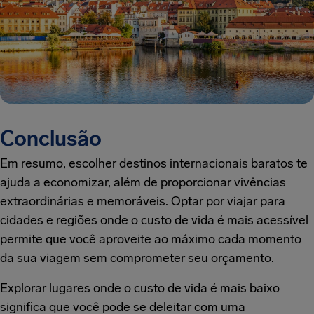
Conclusão
Em resumo, escolher destinos internacionais baratos te
ajuda a economizar, além de proporcionar vivências
extraordinárias e memoráveis. Optar por viajar para
cidades e regiões onde o custo de vida é mais acessível
permite que você aproveite ao máximo cada momento
da sua viagem sem comprometer seu orçamento.
Explorar lugares onde o custo de vida é mais baixo
significa que você pode se deleitar com uma