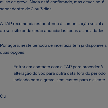
aviso de greve. Nada está confirmado, mas dever-se-á
saber dentro de 2 ou 3 dias.
A TAP recomenda estar atento à comunicação social e
ao seu site onde serão anunciadas todas as novidades.
Por agora, neste período de incerteza tem já disponíveis
duas opções:
Entrar em contacto com a TAP para proceder à
alteração do voo para outra data fora do período
indicado para a greve, sem custos para o cliente
Ou