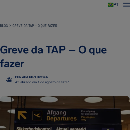
PT
BLOG
GREVE DA TAP – O QUE FAZER
Greve da TAP – O que
fazer
POR ADA KOZŁOWSKA
AK
Atualizado em 1 de agosto de 2017