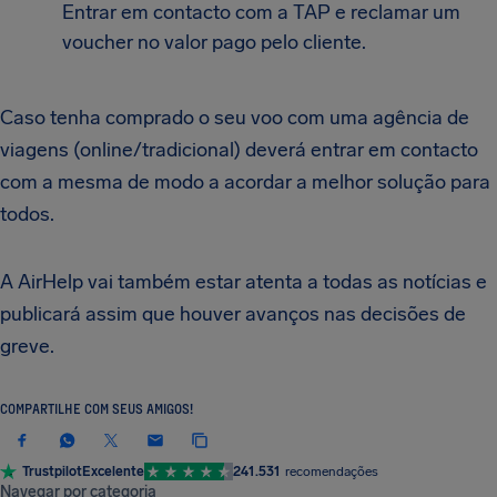
Entrar em contacto com a TAP e reclamar um
voucher no valor pago pelo cliente.
Caso tenha comprado o seu voo com uma agência de
viagens (online/tradicional) deverá entrar em contacto
com a mesma de modo a acordar a melhor solução para
todos.
A AirHelp vai também estar atenta a todas as notícias e
publicará assim que houver avanços nas decisões de
greve.
COMPARTILHE COM SEUS AMIGOS!
Trustpilot
Excelente
241.531
recomendações
Navegar por categoria