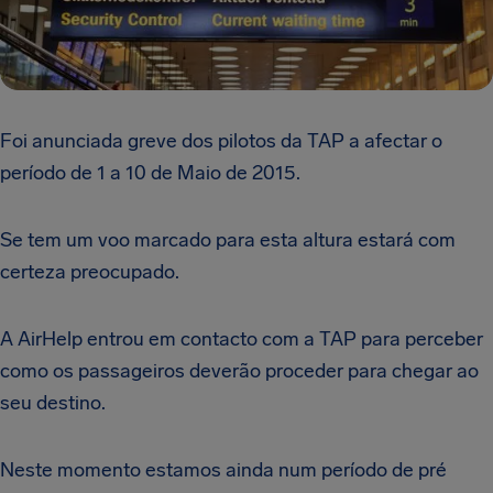
Foi anunciada greve dos pilotos da TAP a afectar o
período de 1 a 10 de Maio de 2015.
Se tem um voo marcado para esta altura estará com
certeza preocupado.
A AirHelp entrou em contacto com a TAP para perceber
como os passageiros deverão proceder para chegar ao
seu destino.
Neste momento estamos ainda num período de pré