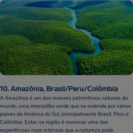
10. Amazônia, Brasil/Peru/Colômbia
A Amazônia é um dos maiores patrimônios naturais do
mundo, uma imensidão verde que se estende por vários
países da América do Sul, principalmente Brasil, Peru e
Colômbia. Estar na região é vivenciar uma das
experiências mais intensas que a natureza pode