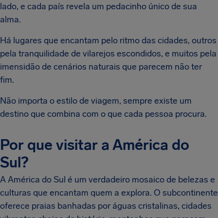
lado, e cada país revela um pedacinho único de sua
alma.
Há lugares que encantam pelo ritmo das cidades, outros
pela tranquilidade de vilarejos escondidos, e muitos pela
imensidão de cenários naturais que parecem não ter
fim.
Não importa o estilo de viagem, sempre existe um
destino que combina com o que cada pessoa procura.
Por que visitar a América do
Sul?
A América do Sul é um verdadeiro mosaico de belezas e
culturas que encantam quem a explora. O subcontinente
oferece praias banhadas por águas cristalinas, cidades