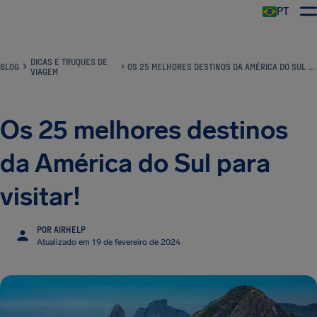
PT
DICAS E TRUQUES DE
BLOG
OS 25 MELHORES DESTINOS DA AMÉRICA DO SUL PARA VISITAR!
VIAGEM
Os 25 melhores destinos
da América do Sul para
visitar!
POR AIRHELP
Atualizado em 19 de fevereiro de 2024