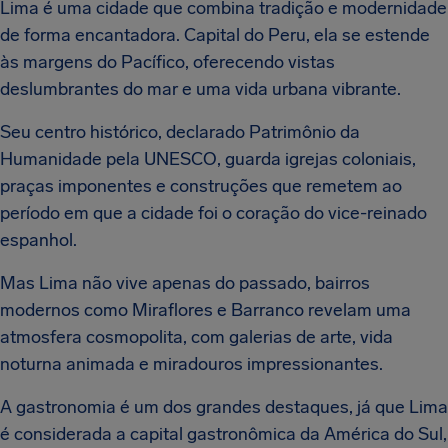
Lima é uma cidade que combina tradição e modernidade
de forma encantadora. Capital do Peru, ela se estende
às margens do Pacífico, oferecendo vistas
deslumbrantes do mar e uma vida urbana vibrante.
Seu centro histórico, declarado Patrimônio da
Humanidade pela UNESCO, guarda igrejas coloniais,
praças imponentes e construções que remetem ao
período em que a cidade foi o coração do vice-reinado
espanhol.
Mas Lima não vive apenas do passado, bairros
modernos como Miraflores e Barranco revelam uma
atmosfera cosmopolita, com galerias de arte, vida
noturna animada e miradouros impressionantes.
A gastronomia é um dos grandes destaques, já que Lima
é considerada a capital gastronômica da América do Sul,