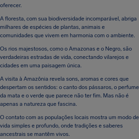
oferecer.
A floresta, com sua biodiversidade incomparável, abriga
milhares de espécies de plantas, animais e
comunidades que vivem em harmonia com o ambiente.
Os rios majestosos, como o Amazonas e o Negro, são
verdadeiras estradas de vida, conectando vilarejos e
cidades em uma paisagem única.
A visita à Amazônia revela sons, aromas e cores que
despertam os sentidos: o canto dos pássaros, o perfume
da mata e o verde que parece não ter fim. Mas não é
apenas a natureza que fascina.
O contato com as populações locais mostra um modo de
vida simples e profundo, onde tradições e saberes
ancestrais se mantêm vivos.