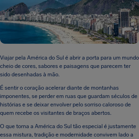
Viajar pela América do Sul é abrir a porta para um mundo
cheio de cores, sabores e paisagens que parecem ter
sido desenhadas à mão.
É sentir o coração acelerar diante de montanhas
imponentes, se perder em ruas que guardam séculos de
histórias e se deixar envolver pelo sorriso caloroso de
quem recebe os visitantes de braços abertos.
O que torna a América do Sul tão especial é justamente
essa mistura, tradição e modernidade convivem lado a