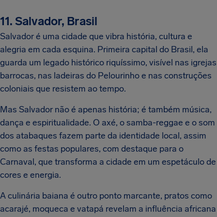
11. Salvador, Brasil
Salvador é uma cidade que vibra história, cultura e
alegria em cada esquina. Primeira capital do Brasil, ela
guarda um legado histórico riquíssimo, visível nas igrejas
barrocas, nas ladeiras do Pelourinho e nas construções
coloniais que resistem ao tempo.
Mas Salvador não é apenas história; é também música,
dança e espiritualidade. O axé, o samba-reggae e o som
dos atabaques fazem parte da identidade local, assim
como as festas populares, com destaque para o
Carnaval, que transforma a cidade em um espetáculo de
cores e energia.
A culinária baiana é outro ponto marcante, pratos como
acarajé, moqueca e vatapá revelam a influência africana