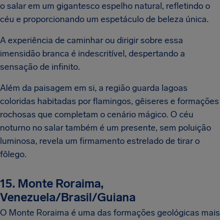
o salar em um gigantesco espelho natural, refletindo o
céu e proporcionando um espetáculo de beleza única.
A experiência de caminhar ou dirigir sobre essa
imensidão branca é indescritível, despertando a
sensação de infinito.
Além da paisagem em si, a região guarda lagoas
coloridas habitadas por flamingos, gêiseres e formações
rochosas que completam o cenário mágico. O céu
noturno no salar também é um presente, sem poluição
luminosa, revela um firmamento estrelado de tirar o
fôlego.
15. Monte Roraima,
Venezuela/Brasil/Guiana
O Monte Roraima é uma das formações geológicas mais