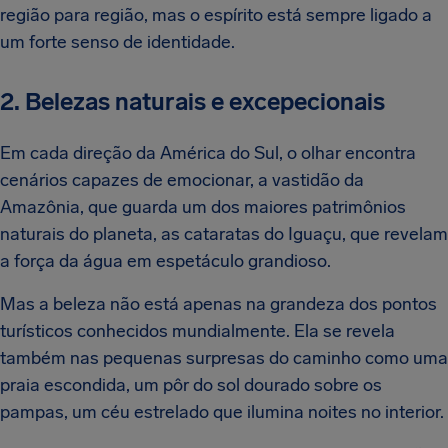
região para região, mas o espírito está sempre ligado a
um forte senso de identidade.
2. Belezas naturais e excepecionais
Em cada direção da América do Sul, o olhar encontra
cenários capazes de emocionar, a vastidão da
Amazônia, que guarda um dos maiores patrimônios
naturais do planeta, as cataratas do Iguaçu, que revelam
a força da água em espetáculo grandioso.
Mas a beleza não está apenas na grandeza dos pontos
turísticos conhecidos mundialmente. Ela se revela
também nas pequenas surpresas do caminho como uma
praia escondida, um pôr do sol dourado sobre os
pampas, um céu estrelado que ilumina noites no interior.