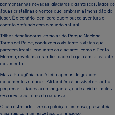
por montanhas nevadas, glaciares gigantescos, lagos de
águas cristalinas e ventos que lembram a imensidão do
lugar. É o cenário ideal para quem busca aventura e
contato profundo com o mundo natural.
Trilhas desafiadoras, como as do Parque Nacional
Torres del Paine, conduzem o visitante a vistas que
parecem irreais, enquanto os glaciares, como o Perito
Moreno, revelam a grandiosidade do gelo em constante
movimento.
Mas a Patagônia não é feita apenas de grandes
monumentos naturais. Ali também é possível encontrar
pequenas cidades aconchegantes, onde a vida simples
se conecta ao ritmo da natureza.
O céu estrelado, livre da poluição luminosa, presenteia
viajantes com um espetáculo silencioso.