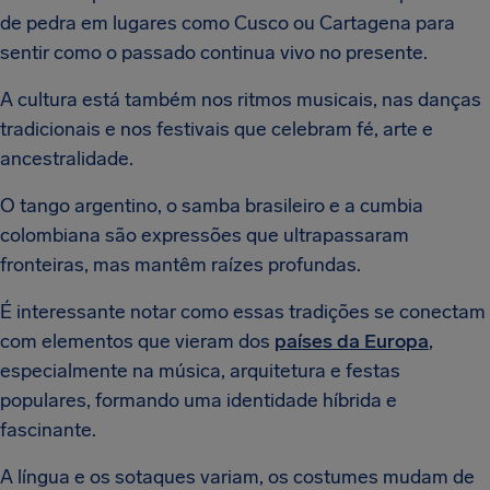
de pedra em lugares como Cusco ou Cartagena para
sentir como o passado continua vivo no presente.
A cultura está também nos ritmos musicais, nas danças
tradicionais e nos festivais que celebram fé, arte e
ancestralidade.
O tango argentino, o samba brasileiro e a cumbia
colombiana são expressões que ultrapassaram
fronteiras, mas mantêm raízes profundas.
É interessante notar como essas tradições se conectam
com elementos que vieram dos
países da Europa
,
especialmente na música, arquitetura e festas
populares, formando uma identidade híbrida e
fascinante.
A língua e os sotaques variam, os costumes mudam de