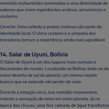
reunindo restaurantes renomados e uma diversidade de
sabores que unem ingredientes andinos, amazônicos e
costeiros.
Ceviche, lomo saltado e pratos criativos são parte da
identidade local. O clima costeiro e a simpatia dos
moradores tornam a experiência ainda mais agradável.
14. Salar de Uyuni, Bolívia
O Salar de Uyuni é um dos lugares mais surreais e
fascinantes do mundo. Localizado na Bolívia, trata-se do
maior deserto de sal do planeta, um imenso tapete
branco que se estende até perder de vista.
Durante a estação seca, sua vastidão impressiona,
criando a sensação de estar em outro planeta. Já na
época das chuvas, uma fina camada de água transforma