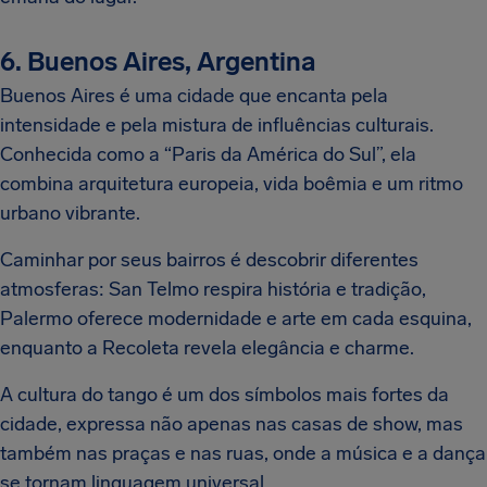
6. Buenos Aires, Argentina
Buenos Aires é uma cidade que encanta pela
intensidade e pela mistura de influências culturais.
Conhecida como a “Paris da América do Sul”, ela
combina arquitetura europeia, vida boêmia e um ritmo
urbano vibrante.
Caminhar por seus bairros é descobrir diferentes
atmosferas: San Telmo respira história e tradição,
Palermo oferece modernidade e arte em cada esquina,
enquanto a Recoleta revela elegância e charme.
A cultura do tango é um dos símbolos mais fortes da
cidade, expressa não apenas nas casas de show, mas
também nas praças e nas ruas, onde a música e a dança
se tornam linguagem universal.