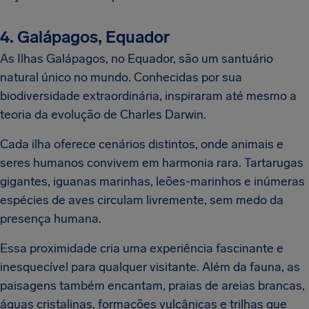
4. Galápagos, Equador
As Ilhas Galápagos, no Equador, são um santuário
natural único no mundo. Conhecidas por sua
biodiversidade extraordinária, inspiraram até mesmo a
teoria da evolução de Charles Darwin.
Cada ilha oferece cenários distintos, onde animais e
seres humanos convivem em harmonia rara. Tartarugas
gigantes, iguanas marinhas, leões-marinhos e inúmeras
espécies de aves circulam livremente, sem medo da
presença humana.
Essa proximidade cria uma experiência fascinante e
inesquecível para qualquer visitante. Além da fauna, as
paisagens também encantam, praias de areias brancas,
águas cristalinas, formações vulcânicas e trilhas que