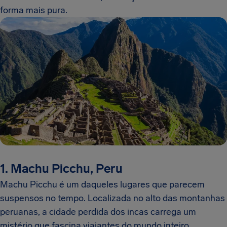
forma mais pura.
1. Machu Picchu, Peru
Machu Picchu é um daqueles lugares que parecem
suspensos no tempo. Localizada no alto das montanhas
peruanas, a cidade perdida dos incas carrega um
mistério que fascina viajantes do mundo inteiro.