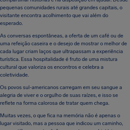
pequenas comunidades rurais até grandes capitais, o
visitante encontra acolhimento que vai além do
esperado.
As conversas espontâneas, a oferta de um café ou de
uma refeição caseira e o desejo de mostrar o melhor de
cada lugar criam laços que ultrapassam a experiência
turística. Essa hospitalidade é fruto de uma mistura
cultural que valoriza os encontros e celebra a
coletividade.
Os povos sul-americanos carregam em seu sangue a
alegria de viver e o orgulho de suas raízes, e isso se
reflete na forma calorosa de tratar quem chega.
Muitas vezes, o que fica na memória não é apenas o
lugar visitado, mas a pessoa que indicou um caminho,