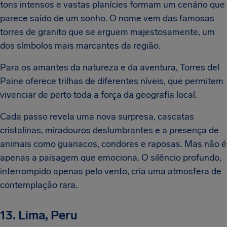
tons intensos e vastas planícies formam um cenário que
parece saído de um sonho. O nome vem das famosas
torres de granito que se erguem majestosamente, um
dos símbolos mais marcantes da região.
Para os amantes da natureza e da aventura, Torres del
Paine oferece trilhas de diferentes níveis, que permitem
vivenciar de perto toda a força da geografia local.
Cada passo revela uma nova surpresa, cascatas
cristalinas, miradouros deslumbrantes e a presença de
animais como guanacos, condores e raposas. Mas não é
apenas a paisagem que emociona. O silêncio profundo,
interrompido apenas pelo vento, cria uma atmosfera de
contemplação rara.
13. Lima, Peru