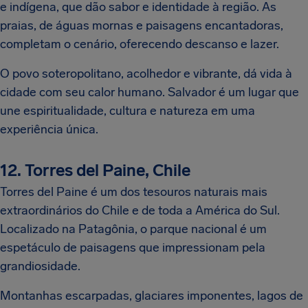
e indígena, que dão sabor e identidade à região. As
praias, de águas mornas e paisagens encantadoras,
completam o cenário, oferecendo descanso e lazer.
O povo soteropolitano, acolhedor e vibrante, dá vida à
cidade com seu calor humano. Salvador é um lugar que
une espiritualidade, cultura e natureza em uma
experiência única.
12. Torres del Paine, Chile
Torres del Paine é um dos tesouros naturais mais
extraordinários do Chile e de toda a América do Sul.
Localizado na Patagônia, o parque nacional é um
espetáculo de paisagens que impressionam pela
grandiosidade.
Montanhas escarpadas, glaciares imponentes, lagos de