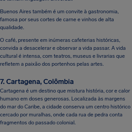
Buenos Aires também é um convite à gastronomia,
famosa por seus cortes de carne e vinhos de alta
qualidade.
O café, presente em inúmeras cafeterias históricas,
convida a desacelerar e observar a vida passar. A vida
cultural é intensa, com teatros, museus e livrarias que
refletem a paixão dos portenhos pelas artes.
7. Cartagena, Colômbia
Cartagena é um destino que mistura história, cor e calor
humano em doses generosas. Localizada às margens
do mar do Caribe, a cidade conserva um centro histórico
cercado por muralhas, onde cada rua de pedra conta
fragmentos do passado colonial.