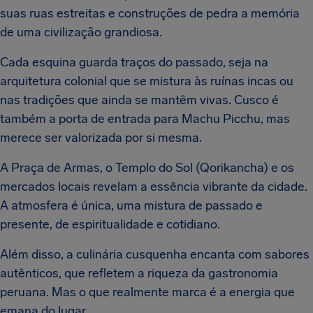
suas ruas estreitas e construções de pedra a memória
de uma civilização grandiosa.
Cada esquina guarda traços do passado, seja na
arquitetura colonial que se mistura às ruínas incas ou
nas tradições que ainda se mantêm vivas. Cusco é
também a porta de entrada para Machu Picchu, mas
merece ser valorizada por si mesma.
A Praça de Armas, o Templo do Sol (Qorikancha) e os
mercados locais revelam a essência vibrante da cidade.
A atmosfera é única, uma mistura de passado e
presente, de espiritualidade e cotidiano.
Além disso, a culinária cusquenha encanta com sabores
autênticos, que refletem a riqueza da gastronomia
peruana. Mas o que realmente marca é a energia que
emana do lugar.