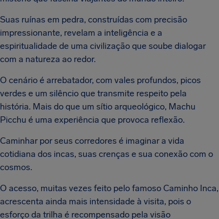
Suas ruínas em pedra, construídas com precisão
impressionante, revelam a inteligência e a
espiritualidade de uma civilização que soube dialogar
com a natureza ao redor.
O cenário é arrebatador, com vales profundos, picos
verdes e um silêncio que transmite respeito pela
história. Mais do que um sítio arqueológico, Machu
Picchu é uma experiência que provoca reflexão.
Caminhar por seus corredores é imaginar a vida
cotidiana dos incas, suas crenças e sua conexão com o
cosmos.
O acesso, muitas vezes feito pelo famoso Caminho Inca,
acrescenta ainda mais intensidade à visita, pois o
esforço da trilha é recompensado pela visão