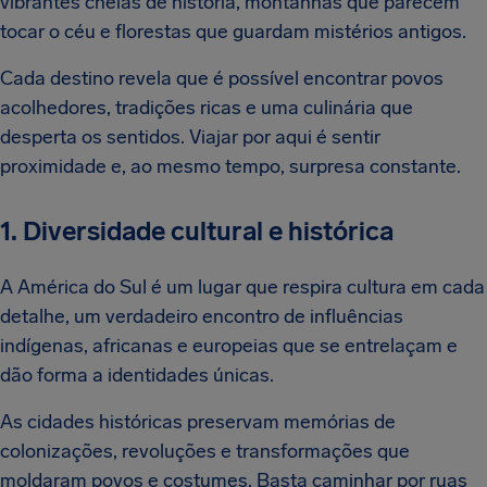
vibrantes cheias de história, montanhas que parecem
tocar o céu e florestas que guardam mistérios antigos.
Cada destino revela que é possível encontrar povos
acolhedores, tradições ricas e uma culinária que
desperta os sentidos. Viajar por aqui é sentir
proximidade e, ao mesmo tempo, surpresa constante.
1. Diversidade cultural e histórica
A América do Sul é um lugar que respira cultura em cada
detalhe, um verdadeiro encontro de influências
indígenas, africanas e europeias que se entrelaçam e
dão forma a identidades únicas.
As cidades históricas preservam memórias de
colonizações, revoluções e transformações que
moldaram povos e costumes. Basta caminhar por ruas