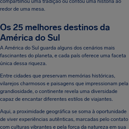
compartilhou uma tradição ou contou uma história ao
redor de uma mesa.
Os 25 melhores destinos da
América do Sul
A América do Sul guarda alguns dos cenários mais
fascinantes do planeta, e cada país oferece uma faceta
única dessa riqueza.
Entre cidades que preservam memórias históricas,
vilarejos charmosos e paisagens que impressionam pela
grandiosidade, o continente revela uma diversidade
capaz de encantar diferentes estilos de viajantes.
Aqui, a proximidade geográfica se soma à oportunidade
de viver experiências autênticas, marcadas pelo contato
com culturas vibrantes e pela força da natureza em sua