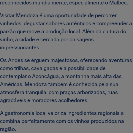
reconhecidos mundialmente, especialmente o Malbec.
Visitar Mendoza é uma oportunidade de percorrer
vinhedos, degustar sabores autênticos e compreender a
paixão que move a produção local. Além da cultura do
vinho, a cidade é cercada por paisagens
impressionantes.
Os Andes se erguem majestosos, oferecendo aventuras
como trilhas, cavalgadas e a possibilidade de
contemplar o Aconcágua, a montanha mais alta das
Américas. Mendoza também é conhecida pela sua
atmosfera tranquila, com praças arborizadas, ruas
agradáveis e moradores acolhedores.
A gastronomia local valoriza ingredientes regionais e
combina perfeitamente com os vinhos produzidos na
região.