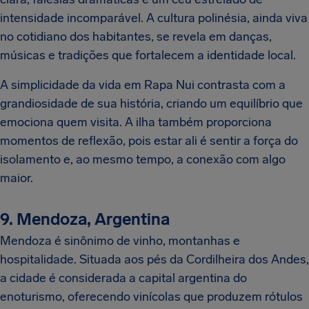
intensidade incomparável. A cultura polinésia, ainda viva
no cotidiano dos habitantes, se revela em danças,
músicas e tradições que fortalecem a identidade local.
A simplicidade da vida em Rapa Nui contrasta com a
grandiosidade de sua história, criando um equilíbrio que
emociona quem visita. A ilha também proporciona
momentos de reflexão, pois estar ali é sentir a força do
isolamento e, ao mesmo tempo, a conexão com algo
maior.
9. Mendoza, Argentina
Mendoza é sinônimo de vinho, montanhas e
hospitalidade. Situada aos pés da Cordilheira dos Andes,
a cidade é considerada a capital argentina do
enoturismo, oferecendo vinícolas que produzem rótulos