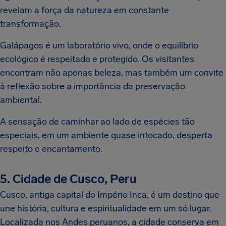
revelam a força da natureza em constante
transformação.
Galápagos é um laboratório vivo, onde o equilíbrio
ecológico é respeitado e protegido. Os visitantes
encontram não apenas beleza, mas também um convite
à reflexão sobre a importância da preservação
ambiental.
A sensação de caminhar ao lado de espécies tão
especiais, em um ambiente quase intocado, desperta
respeito e encantamento.
5. Cidade de Cusco, Peru
Cusco, antiga capital do Império Inca, é um destino que
une história, cultura e espiritualidade em um só lugar.
Localizada nos Andes peruanos, a cidade conserva em