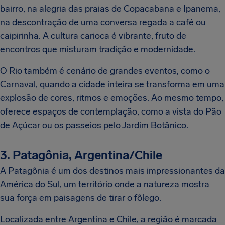
bairro, na alegria das praias de Copacabana e Ipanema,
na descontração de uma conversa regada a café ou
caipirinha. A cultura carioca é vibrante, fruto de
encontros que misturam tradição e modernidade.
O Rio também é cenário de grandes eventos, como o
Carnaval, quando a cidade inteira se transforma em uma
explosão de cores, ritmos e emoções. Ao mesmo tempo,
oferece espaços de contemplação, como a vista do Pão
de Açúcar ou os passeios pelo Jardim Botânico.
3. Patagônia, Argentina/Chile
A Patagônia é um dos destinos mais impressionantes da
América do Sul, um território onde a natureza mostra
sua força em paisagens de tirar o fôlego.
Localizada entre Argentina e Chile, a região é marcada