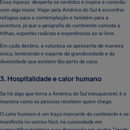
Essa riqueza desperta os sentidos e inspira a conexão
com algo maior. Viajar pela América do Sul é encontrar
refúgios para a contemplação e também para a
aventura, já que a geografia do continente convida a
trilhas, esportes radicais e experiências ao ar livre.
Em cada destino, a natureza se apresenta de maneira
única, lembrando o viajante da grandiosidade e da
diversidade que existem tão perto de casa.
3. Hospitalidade e calor humano
Se há algo que torna a América do Sul inesquecível, é a
maneira como as pessoas recebem quem chega.
O calor humano é um traço marcante do continente e se
manifesta no sorriso fácil, na curiosidade em
compartilhar histórias e na disposição em ajudar. Desde