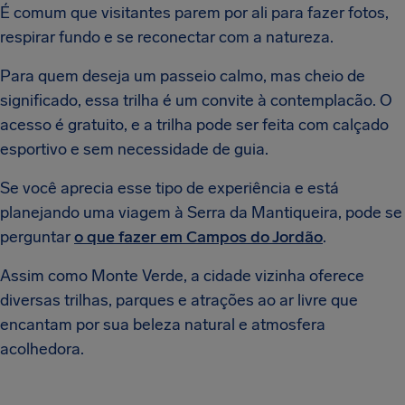
É comum que visitantes parem por ali para fazer fotos,
respirar fundo e se reconectar com a natureza.
Para quem deseja um passeio calmo, mas cheio de
significado, essa trilha é um convite à contemplacão. O
acesso é gratuito, e a trilha pode ser feita com calçado
esportivo e sem necessidade de guia.
Se você aprecia esse tipo de experiência e está
planejando uma viagem à Serra da Mantiqueira, pode se
perguntar
o que fazer em Campos do Jordão
.
Assim como Monte Verde, a cidade vizinha oferece
diversas trilhas, parques e atrações ao ar livre que
encantam por sua beleza natural e atmosfera
acolhedora.