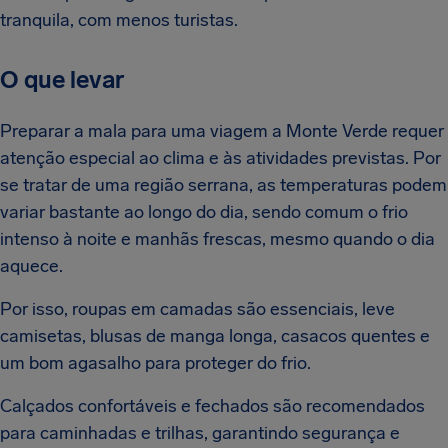
tranquila, com menos turistas.
O que levar
Preparar a mala para uma viagem a Monte Verde requer
atenção especial ao clima e às atividades previstas. Por
se tratar de uma região serrana, as temperaturas podem
variar bastante ao longo do dia, sendo comum o frio
intenso à noite e manhãs frescas, mesmo quando o dia
aquece.
Por isso, roupas em camadas são essenciais, leve
camisetas, blusas de manga longa, casacos quentes e
um bom agasalho para proteger do frio.
Calçados confortáveis e fechados são recomendados
para caminhadas e trilhas, garantindo segurança e