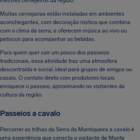
mestres cervejeiros da região.
Muitas cervejarias estão instaladas em ambientes
aconchegantes, com decoração rústica que combina
com o clima da serra, e oferecem música ao vivo ou
petiscos para acompanhar as bebidas.
Para quem quer sair um pouco dos passeios
tradicionais, essa atividade traz uma atmosfera
descontraída e social, ideal para grupos de amigos ou
casais. O contato direto com produtores locais
enriquece o passeio, aproximando os visitantes da
cultura da região.
Passeios a cavalo
Percorrer as trilhas da Serra da Mantiqueira a cavalo é
uma experiência que conecta o visitante de Monte