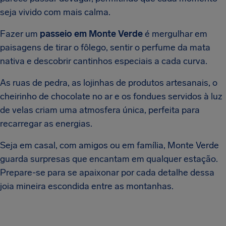
seja vivido com mais calma.
Fazer um
passeio em Monte Verde
é mergulhar em
paisagens de tirar o fôlego, sentir o perfume da mata
nativa e descobrir cantinhos especiais a cada curva.
As ruas de pedra, as lojinhas de produtos artesanais, o
cheirinho de chocolate no ar e os fondues servidos à luz
de velas criam uma atmosfera única, perfeita para
recarregar as energias.
Seja em casal, com amigos ou em família, Monte Verde
guarda surpresas que encantam em qualquer estação.
Prepare-se para se apaixonar por cada detalhe dessa
joia mineira escondida entre as montanhas.