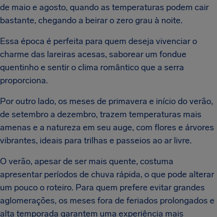
de maio e agosto, quando as temperaturas podem cair
bastante, chegando a beirar o zero grau à noite.
Essa época é perfeita para quem deseja vivenciar o
charme das lareiras acesas, saborear um fondue
quentinho e sentir o clima romântico que a serra
proporciona.
Por outro lado, os meses de primavera e início do verão,
de setembro a dezembro, trazem temperaturas mais
amenas e a natureza em seu auge, com flores e árvores
vibrantes, ideais para trilhas e passeios ao ar livre.
O verão, apesar de ser mais quente, costuma
apresentar períodos de chuva rápida, o que pode alterar
um pouco o roteiro. Para quem prefere evitar grandes
aglomerações, os meses fora de feriados prolongados e
alta temporada garantem uma experiência mais