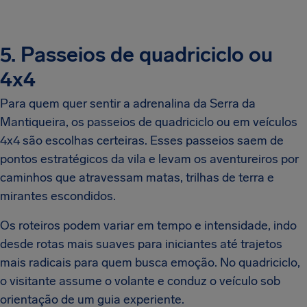
5. Passeios de quadriciclo ou
4x4
Para quem quer sentir a adrenalina da Serra da
Mantiqueira, os passeios de quadriciclo ou em veículos
4x4 são escolhas certeiras. Esses passeios saem de
pontos estratégicos da vila e levam os aventureiros por
caminhos que atravessam matas, trilhas de terra e
mirantes escondidos.
Os roteiros podem variar em tempo e intensidade, indo
desde rotas mais suaves para iniciantes até trajetos
mais radicais para quem busca emoção. No quadriciclo,
o visitante assume o volante e conduz o veículo sob
orientação de um guia experiente.