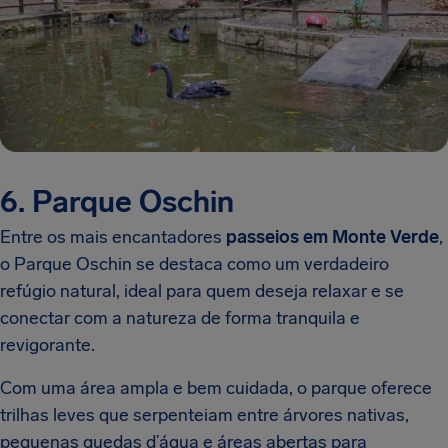
6. Parque Oschin
Entre os mais encantadores
passeios em Monte Verde
,
o Parque Oschin se destaca como um verdadeiro
refúgio natural, ideal para quem deseja relaxar e se
conectar com a natureza de forma tranquila e
revigorante.
Com uma área ampla e bem cuidada, o parque oferece
trilhas leves que serpenteiam entre árvores nativas,
pequenas quedas d’água e áreas abertas para