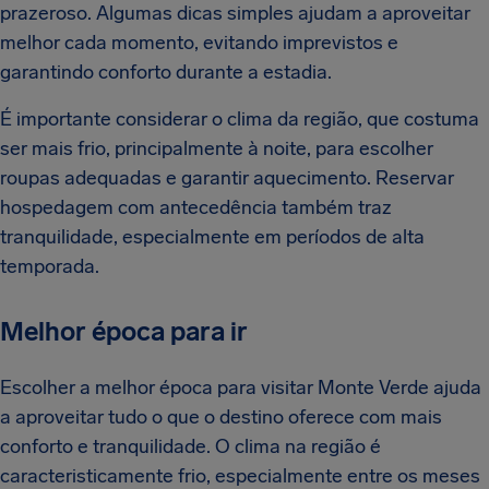
prazeroso. Algumas dicas simples ajudam a aproveitar
melhor cada momento, evitando imprevistos e
garantindo conforto durante a estadia.
É importante considerar o clima da região, que costuma
ser mais frio, principalmente à noite, para escolher
roupas adequadas e garantir aquecimento. Reservar
hospedagem com antecedência também traz
tranquilidade, especialmente em períodos de alta
temporada.
Melhor época para ir
Escolher a melhor época para visitar Monte Verde ajuda
a aproveitar tudo o que o destino oferece com mais
conforto e tranquilidade. O clima na região é
caracteristicamente frio, especialmente entre os meses