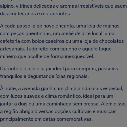
alpino, vitrines delicadas e aromas irresistíveis que saem
das confeitarias e restaurantes.
A cada passo, algo novo encanta, uma loja de malhas
com peças quentinhas, um ateliê de arte local, uma
cafeteria com bolos caseiros ou uma loja de chocolates
artesanais. Tudo feito com carinho e aquele toque
mineiro que acolhe de forma inesquecível.
Durante o dia, é o lugar ideal para compras, passeios
tranquilos e degustar delícias regionais.
À noite, a avenida ganha um clima ainda mais especial,
com luzes suaves e clima romântico, ideal para um
jantar a dois ou uma caminhada sem pressa. Além disso,
a região abriga diversas opções culturais e musicais,
principalmente em datas comemorativas.