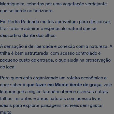
Mantiqueira, cobertas por uma vegetação verdejante
que se perde no horizonte.
Em Pedra Redonda muitos aproveitam para descansar,
tirar fotos e admirar o espetáculo natural que se
descortina diante dos olhos.
A sensação é de liberdade e conexão com a natureza. A
trilha é bem estruturada, com acesso controlado e
pequeno custo de entrada, o que ajuda na preservação
do local.
Para quem está organizando um roteiro econômico e
quer saber
o que fazer em Monte Verde de graça
, vale
lembrar que a região também oferece diversas outras
trilhas, mirantes e áreas naturais com acesso livre,
ideais para explorar paisagens incríveis sem gastar
muito.