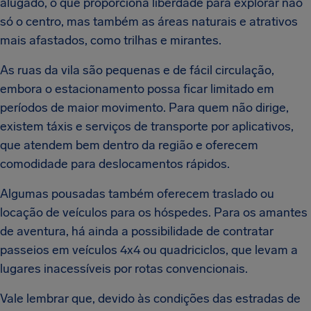
alugado, o que proporciona liberdade para explorar não
só o centro, mas também as áreas naturais e atrativos
mais afastados, como trilhas e mirantes.
As ruas da vila são pequenas e de fácil circulação,
embora o estacionamento possa ficar limitado em
períodos de maior movimento. Para quem não dirige,
existem táxis e serviços de transporte por aplicativos,
que atendem bem dentro da região e oferecem
comodidade para deslocamentos rápidos.
Algumas pousadas também oferecem traslado ou
locação de veículos para os hóspedes. Para os amantes
de aventura, há ainda a possibilidade de contratar
passeios em veículos 4x4 ou quadriciclos, que levam a
lugares inacessíveis por rotas convencionais.
Vale lembrar que, devido às condições das estradas de