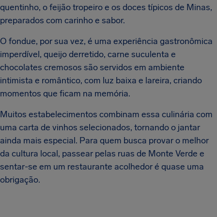
quentinho, o feijão tropeiro e os doces típicos de Minas,
preparados com carinho e sabor.
O fondue, por sua vez, é uma experiência gastronômica
imperdível, queijo derretido, carne suculenta e
chocolates cremosos são servidos em ambiente
intimista e romântico, com luz baixa e lareira, criando
momentos que ficam na memória.
Muitos estabelecimentos combinam essa culinária com
uma carta de vinhos selecionados, tornando o jantar
ainda mais especial. Para quem busca provar o melhor
da cultura local, passear pelas ruas de Monte Verde e
sentar-se em um restaurante acolhedor é quase uma
obrigação.