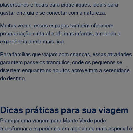
playgrounds e locais para piqueniques, ideais para
gastar energia e se conectar com a natureza.
Muitas vezes, esses espaços também oferecem
programação cultural e oficinas infantis, tornando a
experiência ainda mais rica.
Para famílias que viajam com crianças, essas atividades
garantem passeios tranquilos, onde os pequenos se
divertem enquanto os adultos aproveitam a serenidade
do destino.
Dicas práticas para sua viagem
Planejar uma viagem para Monte Verde pode
transformar a experiência em algo ainda mais especial e