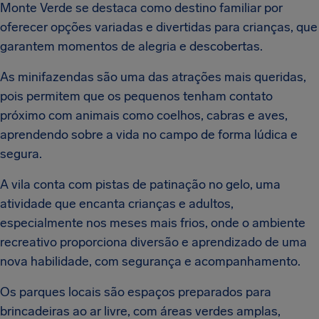
Monte Verde se destaca como destino familiar por
oferecer opções variadas e divertidas para crianças, que
garantem momentos de alegria e descobertas.
As minifazendas são uma das atrações mais queridas,
pois permitem que os pequenos tenham contato
próximo com animais como coelhos, cabras e aves,
aprendendo sobre a vida no campo de forma lúdica e
segura.
A vila conta com pistas de patinação no gelo, uma
atividade que encanta crianças e adultos,
especialmente nos meses mais frios, onde o ambiente
recreativo proporciona diversão e aprendizado de uma
nova habilidade, com segurança e acompanhamento.
Os parques locais são espaços preparados para
brincadeiras ao ar livre, com áreas verdes amplas,