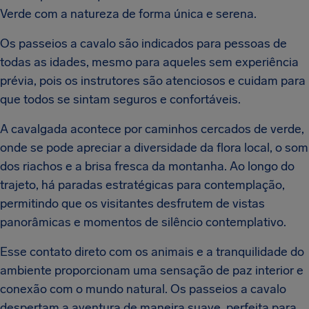
Verde com a natureza de forma única e serena.
Os passeios a cavalo são indicados para pessoas de
todas as idades, mesmo para aqueles sem experiência
prévia, pois os instrutores são atenciosos e cuidam para
que todos se sintam seguros e confortáveis.
A cavalgada acontece por caminhos cercados de verde,
onde se pode apreciar a diversidade da flora local, o som
dos riachos e a brisa fresca da montanha. Ao longo do
trajeto, há paradas estratégicas para contemplação,
permitindo que os visitantes desfrutem de vistas
panorâmicas e momentos de silêncio contemplativo.
Esse contato direto com os animais e a tranquilidade do
ambiente proporcionam uma sensação de paz interior e
conexão com o mundo natural. Os passeios a cavalo
despertam a aventura de maneira suave, perfeita para