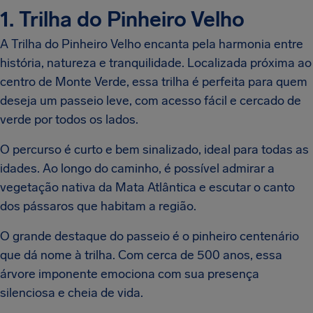
1. Trilha do Pinheiro Velho
A Trilha do Pinheiro Velho encanta pela harmonia entre
história, natureza e tranquilidade. Localizada próxima ao
centro de Monte Verde, essa trilha é perfeita para quem
deseja um passeio leve, com acesso fácil e cercado de
verde por todos os lados.
O percurso é curto e bem sinalizado, ideal para todas as
idades. Ao longo do caminho, é possível admirar a
vegetação nativa da Mata Atlântica e escutar o canto
dos pássaros que habitam a região.
O grande destaque do passeio é o pinheiro centenário
que dá nome à trilha. Com cerca de 500 anos, essa
árvore imponente emociona com sua presença
silenciosa e cheia de vida.