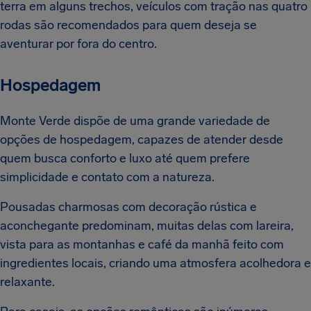
terra em alguns trechos, veículos com tração nas quatro
rodas são recomendados para quem deseja se
aventurar por fora do centro.
Hospedagem
Monte Verde dispõe de uma grande variedade de
opções de hospedagem, capazes de atender desde
quem busca conforto e luxo até quem prefere
simplicidade e contato com a natureza.
Pousadas charmosas com decoração rústica e
aconchegante predominam, muitas delas com lareira,
vista para as montanhas e café da manhã feito com
ingredientes locais, criando uma atmosfera acolhedora e
relaxante.