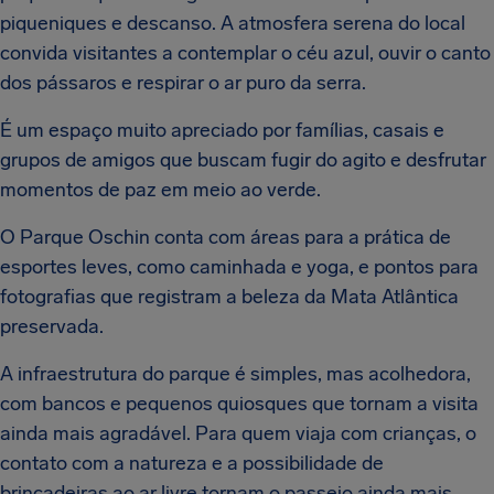
piqueniques e descanso. A atmosfera serena do local
convida visitantes a contemplar o céu azul, ouvir o canto
dos pássaros e respirar o ar puro da serra.
É um espaço muito apreciado por famílias, casais e
grupos de amigos que buscam fugir do agito e desfrutar
momentos de paz em meio ao verde.
O Parque Oschin conta com áreas para a prática de
esportes leves, como caminhada e yoga, e pontos para
fotografias que registram a beleza da Mata Atlântica
preservada.
A infraestrutura do parque é simples, mas acolhedora,
com bancos e pequenos quiosques que tornam a visita
ainda mais agradável. Para quem viaja com crianças, o
contato com a natureza e a possibilidade de
brincadeiras ao ar livre tornam o passeio ainda mais