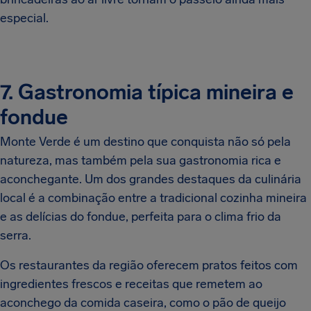
especial.
7. Gastronomia típica mineira e
fondue
Monte Verde é um destino que conquista não só pela
natureza, mas também pela sua gastronomia rica e
aconchegante. Um dos grandes destaques da culinária
local é a combinação entre a tradicional cozinha mineira
e as delícias do fondue, perfeita para o clima frio da
serra.
Os restaurantes da região oferecem pratos feitos com
ingredientes frescos e receitas que remetem ao
aconchego da comida caseira, como o pão de queijo