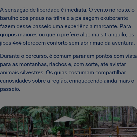
A sensação de liberdade é imediata. O vento no rosto, o
barulho dos pneus na trilha e a paisagem exuberante
fazem desse passeio uma experiência marcante. Para
grupos maiores ou quem prefere algo mais tranquilo, os
jipes 4x4 oferecem conforto sem abrir mão da aventura.
Durante o percurso, é comum parar em pontos com vista
para as montanhas, riachos e, com sorte, até avistar
animais silvestres. Os guias costumam compartilhar
curiosidades sobre a região, enriquecendo ainda mais o
passeio.