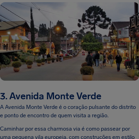
3. Avenida Monte Verde
A Avenida Monte Verde é o coração pulsante do distrito
e ponto de encontro de quem visita a região.
Caminhar por essa charmosa via é como passear por
uma pequena vila europeia, com construções em estilo