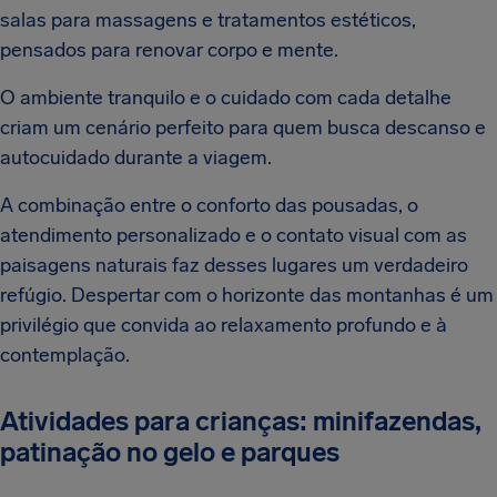
salas para massagens e tratamentos estéticos,
pensados para renovar corpo e mente.
O ambiente tranquilo e o cuidado com cada detalhe
criam um cenário perfeito para quem busca descanso e
autocuidado durante a viagem.
A combinação entre o conforto das pousadas, o
atendimento personalizado e o contato visual com as
paisagens naturais faz desses lugares um verdadeiro
refúgio. Despertar com o horizonte das montanhas é um
privilégio que convida ao relaxamento profundo e à
contemplação.
Atividades para crianças: minifazendas,
patinação no gelo e parques