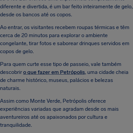
diferente e divertida, é um bar feito inteiramente de gelo,
desde os bancos até os copos.
Ao entrar, os visitantes recebem roupas térmicas e têm
cerca de 20 minutos para explorar o ambiente
congelante, tirar fotos e saborear drinques servidos em
copos de gelo.
Para quem curte esse tipo de passeio, vale também
descobrir
o que fazer em Petrópolis
, uma cidade cheia
de charme histórico, museus, palácios e belezas
naturais.
Assim como Monte Verde, Petrópolis oferece
experiências variadas que agradam desde os mais
aventureiros até os apaixonados por cultura e
tranquilidade.