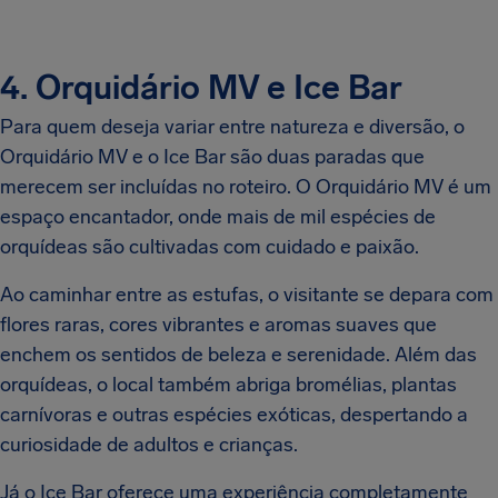
4. Orquidário MV e Ice Bar
Para quem deseja variar entre natureza e diversão, o
Orquidário MV e o Ice Bar são duas paradas que
merecem ser incluídas no roteiro. O Orquidário MV é um
espaço encantador, onde mais de mil espécies de
orquídeas são cultivadas com cuidado e paixão.
Ao caminhar entre as estufas, o visitante se depara com
flores raras, cores vibrantes e aromas suaves que
enchem os sentidos de beleza e serenidade. Além das
orquídeas, o local também abriga bromélias, plantas
carnívoras e outras espécies exóticas, despertando a
curiosidade de adultos e crianças.
Já o Ice Bar oferece uma experiência completamente