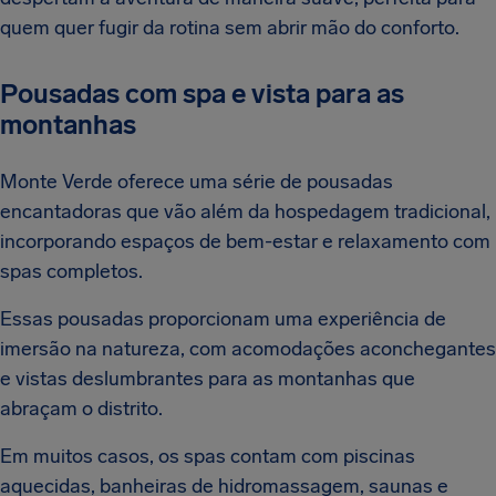
quem quer fugir da rotina sem abrir mão do conforto.
Pousadas com spa e vista para as
montanhas
Monte Verde oferece uma série de pousadas
encantadoras que vão além da hospedagem tradicional,
incorporando espaços de bem-estar e relaxamento com
spas completos.
Essas pousadas proporcionam uma experiência de
imersão na natureza, com acomodações aconchegantes
e vistas deslumbrantes para as montanhas que
abraçam o distrito.
Em muitos casos, os spas contam com piscinas
aquecidas, banheiras de hidromassagem, saunas e