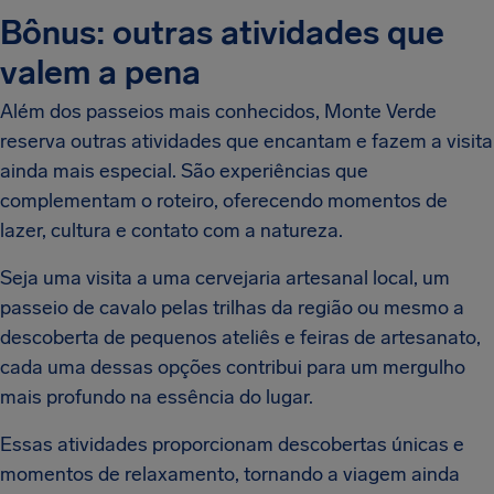
Bônus: outras atividades que
valem a pena
Além dos passeios mais conhecidos, Monte Verde
reserva outras atividades que encantam e fazem a visita
ainda mais especial. São experiências que
complementam o roteiro, oferecendo momentos de
lazer, cultura e contato com a natureza.
Seja uma visita a uma cervejaria artesanal local, um
passeio de cavalo pelas trilhas da região ou mesmo a
descoberta de pequenos ateliês e feiras de artesanato,
cada uma dessas opções contribui para um mergulho
mais profundo na essência do lugar.
Essas atividades proporcionam descobertas únicas e
momentos de relaxamento, tornando a viagem ainda