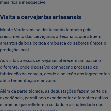
mais rica e inesquecível.
Visita a cervejarias artesanais
Monte Verde vem se destacando também pelo
crescimento das cervejarias artesanais, que atraem
amantes da boa bebida em busca de sabores únicos e
produção local.
As visitas a essas cervejarias oferecem um passeio
diferente, onde é possível conhecer o processo de
fabricação da cerveja, desde a seleção dos ingredientes
até a fermentação e envase.
Além da parte técnica, as degustações fazem parte da
experiência, permitindo experimentar diferentes estilos
e aromas que refletem o cuidado e a criatividade dos