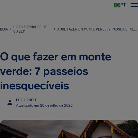
PT
DICAS E TRUQUES DE
BLOG
O QUE FAZER EM MONTE VERDE: 7 PASSEIOS INESQUECÍVEIS
VIAGEM
O que fazer em monte
verde: 7 passeios
inesquecíveis
POR AIRHELP
Atualizado em 28 de julho de 2025