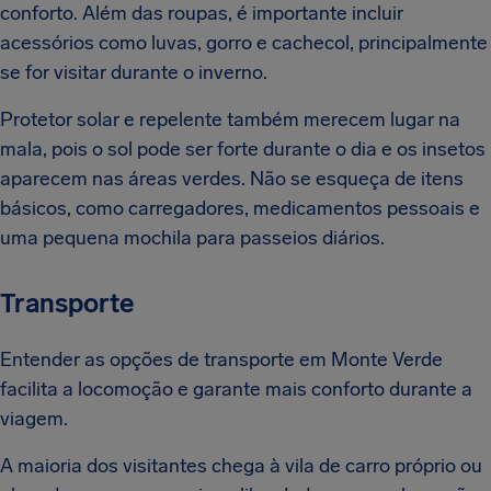
conforto. Além das roupas, é importante incluir
acessórios como luvas, gorro e cachecol, principalmente
se for visitar durante o inverno.
Protetor solar e repelente também merecem lugar na
mala, pois o sol pode ser forte durante o dia e os insetos
aparecem nas áreas verdes. Não se esqueça de itens
básicos, como carregadores, medicamentos pessoais e
uma pequena mochila para passeios diários.
Transporte
Entender as opções de transporte em Monte Verde
facilita a locomoção e garante mais conforto durante a
viagem.
A maioria dos visitantes chega à vila de carro próprio ou