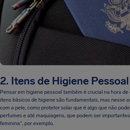
2. Itens de Higiene Pessoal
Pensar em higiene pessoal também é crucial na hora de d
itens básicos de higiene são fundamentais, mas nesse 
com a pele, como protetor solar que é algo que não pode 
perfumes e até maquiagens, que podem ser importantes 
feminina", por exemplo.