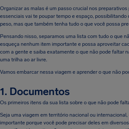
Organizar as malas é um passo crucial nos preparativos
essenciais vai te poupar tempo e espaço, possibilitan
peso, mas que também tenha tudo o que você possa pre
Pensando nisso, separamos uma lista com tudo o que nã
esqueça nenhum item importante e possa aproveitar cad
com a gente e saiba exatamente o que não pode faltar n
uma trilha ao ar livre.
Vamos embarcar nessa viagem e aprender o que não pod
1. Documentos
Os primeiros itens da sua lista sobre o que não pode f
Seja uma viagem em território nacional ou internaciona
importante porque você pode precisar deles em divers