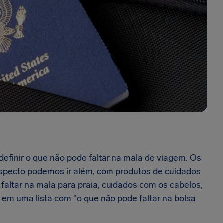
efinir o que não pode faltar na mala de viagem. Os
aspecto podemos ir além, com produtos de cuidados
faltar na mala para praia, cuidados com os cabelos,
em uma lista com "o que não pode faltar na bolsa