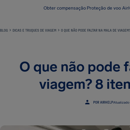
Obter compensação
Proteção de voo Air
BLOG
DICAS E TRUQUES DE VIAGEM
O QUE NÃO PODE FALTAR NA MALA DE VIAGEM?
O que não pode f
viagem? 8 iten
POR AIRHELP
Atualizado