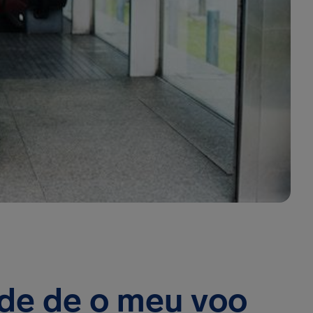
ade de o meu voo