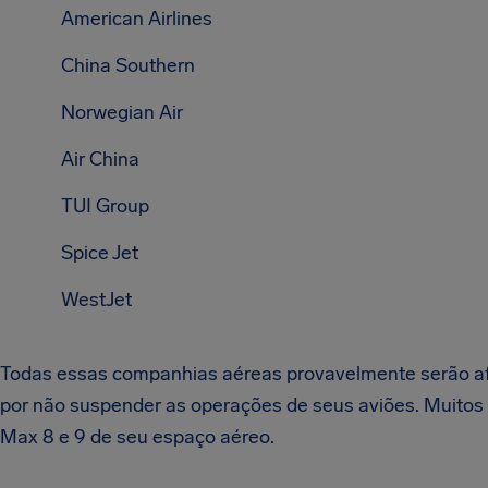
American Airlines
China Southern
Norwegian Air
Air China
TUI Group
Spice Jet
WestJet
Todas essas companhias aéreas provavelmente serão a
por não suspender as operações de seus aviões. Muitos 
Max 8 e 9 de seu espaço aéreo.