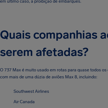
em último caso, a proibição de embarques.
Quais companhias 
serem afetadas?
O 737 Max é muito usado em rotas para quase todos os
com mais de uma dúzia de aviões Max 8, incluindo:
Southwest Airlines
Air Canada