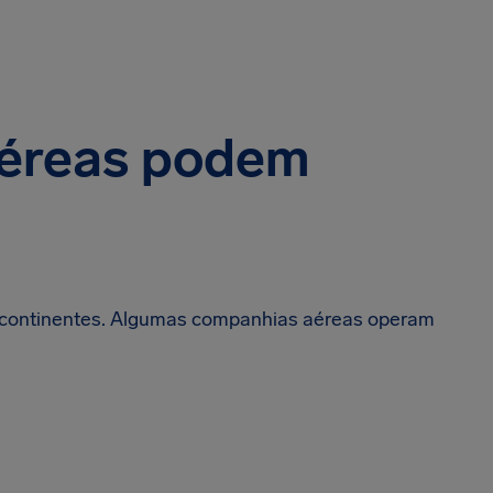
aéreas podem
 continentes. Algumas companhias aéreas operam