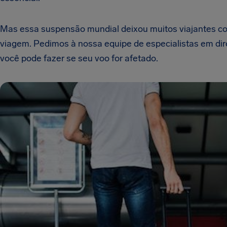
Mas essa suspensão mundial deixou muitos viajantes co
viagem. Pedimos à nossa equipe de especialistas em dir
você pode fazer se seu voo for afetado.