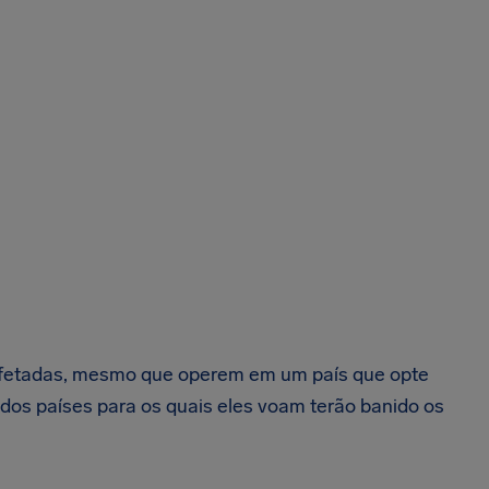
fetadas, mesmo que operem em um país que opte
dos países para os quais eles voam terão banido os