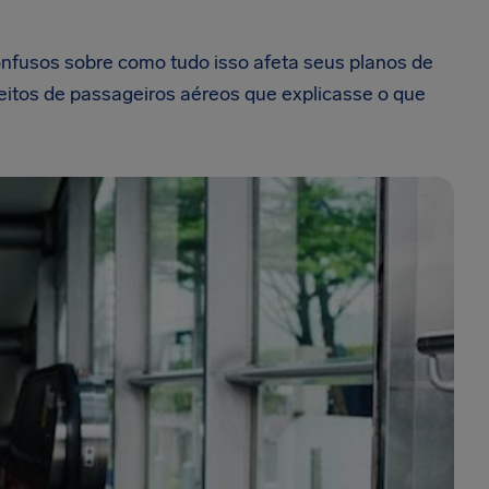
nfusos sobre como tudo isso afeta seus planos de
eitos de passageiros aéreos que explicasse o que