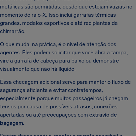
metálicas são permitidas, desde que estejam vazias no
momento do raio-X. Isso inclui garrafas térmicas
grandes, modelos esportivos e até recipientes de
chimarrão.
O que muda, na prática, é o nível de atenção dos
agentes. Eles podem solicitar que você abra a tampa,
vire a garrafa de cabeça para baixo ou demonstre
visualmente que não há líquido.
Essa checagem adicional serve para manter o fluxo de
segurança eficiente e evitar contratempos,
especialmente porque muitos passageiros já chegam
tensos por causa de possíveis atrasos, conexões
apertadas ou até preocupações com
extravio de
bagagem
.