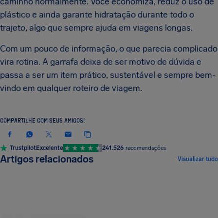
caminho normalmente. Você economiza, reduz o uso de
plástico e ainda garante hidratação durante todo o
trajeto, algo que sempre ajuda em viagens longas.
Com um pouco de informação, o que parecia complicado
vira rotina. A garrafa deixa de ser motivo de dúvida e
passa a ser um item prático, sustentável e sempre bem-
vindo em qualquer roteiro de viagem.
COMPARTILHE COM SEUS AMIGOS!
Trustpilot
Excelente
241.526
recomendações
Artigos relacionados
Visualizar tudo