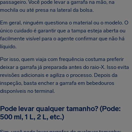
passageiro. Você pode levar a garrafa na mão, na
mochila ou até presa na lateral da bolsa.
Em geral, ninguém questiona o material ou o modelo. O
único cuidado é garantir que a tampa esteja aberta ou
facilmente visível para o agente confirmar que não há
líquido.
Por isso, quem viaja com frequência costuma preferir
deixar a garrafa já preparada antes do raio-X. Isso evita
revisões adicionais e agiliza o processo. Depois da
inspeção, basta encher a garrafa em bebedouros
disponíveis no terminal.
Pode levar qualquer tamanho? (Pode:
500 ml, 1 L, 2 L, etc.)