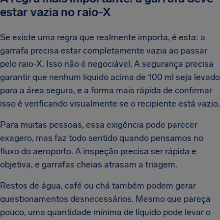
estar vazia no raio-X
Se existe uma regra que realmente importa, é esta: a
garrafa precisa estar completamente vazia ao passar
pelo raio-X. Isso não é negociável. A segurança precisa
garantir que nenhum líquido acima de 100 ml seja levado
para a área segura, e a forma mais rápida de confirmar
isso é verificando visualmente se o recipiente está vazio.
Para muitas pessoas, essa exigência pode parecer
exagero, mas faz todo sentido quando pensamos no
fluxo do aeroporto. A inspeção precisa ser rápida e
objetiva, e garrafas cheias atrasam a triagem.
Restos de água, café ou chá também podem gerar
questionamentos desnecessários. Mesmo que pareça
pouco, uma quantidade mínima de líquido pode levar o