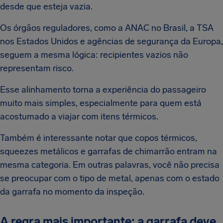
desde que esteja vazia.
Os órgãos reguladores, como a ANAC no Brasil, a TSA
nos Estados Unidos e agências de segurança da Europa,
seguem a mesma lógica: recipientes vazios não
representam risco.
Esse alinhamento torna a experiência do passageiro
muito mais simples, especialmente para quem está
acostumado a viajar com itens térmicos.
Também é interessante notar que copos térmicos,
squeezes metálicos e garrafas de chimarrão entram na
mesma categoria. Em outras palavras, você não precisa
se preocupar com o tipo de metal, apenas com o estado
da garrafa no momento da inspeção.
A regra mais importante: a garrafa deve