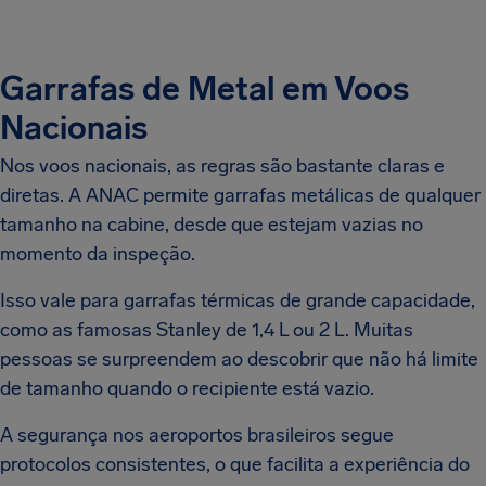
Garrafas de Metal em Voos
Nacionais
Nos voos nacionais, as regras são bastante claras e
diretas. A ANAC permite garrafas metálicas de qualquer
tamanho na cabine, desde que estejam vazias no
momento da inspeção.
Isso vale para garrafas térmicas de grande capacidade,
como as famosas Stanley de 1,4 L ou 2 L. Muitas
pessoas se surpreendem ao descobrir que não há limite
de tamanho quando o recipiente está vazio.
A segurança nos aeroportos brasileiros segue
protocolos consistentes, o que facilita a experiência do