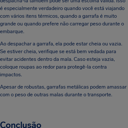
despachá-la também pode ser uma escolha válida. Isso
é especialmente verdadeiro quando você está viajando
com vários itens térmicos, quando a garrafa é muito
grande ou quando prefere não carregar peso durante o
embarque.
Ao despachar a garrafa, ela pode estar cheia ou vazia.
Se estiver cheia, verifique se está bem vedada para
evitar acidentes dentro da mala. Caso esteja vazia,
coloque roupas ao redor para protegê-la contra
impactos.
Apesar de robustas, garrafas metálicas podem amassar
com o peso de outras malas durante o transporte.
Conclusão