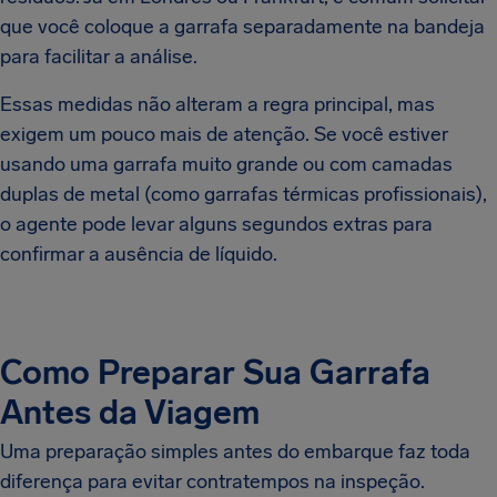
que você coloque a garrafa separadamente na bandeja
para facilitar a análise.
Essas medidas não alteram a regra principal, mas
exigem um pouco mais de atenção. Se você estiver
usando uma garrafa muito grande ou com camadas
duplas de metal (como garrafas térmicas profissionais),
o agente pode levar alguns segundos extras para
confirmar a ausência de líquido.
Como Preparar Sua Garrafa
Antes da Viagem
Uma preparação simples antes do embarque faz toda
diferença para evitar contratempos na inspeção.