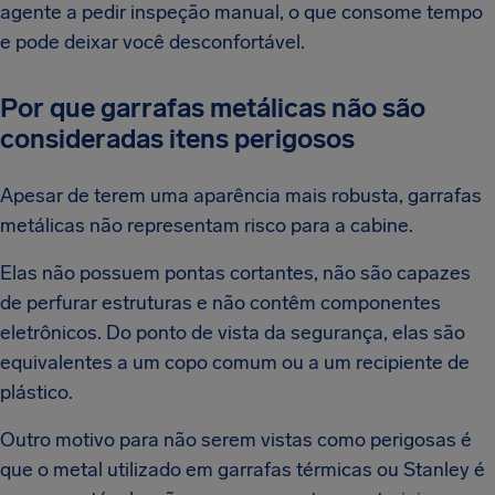
agente a pedir inspeção manual, o que consome tempo
e pode deixar você desconfortável.
Por que garrafas metálicas não são
consideradas itens perigosos
Apesar de terem uma aparência mais robusta, garrafas
metálicas não representam risco para a cabine.
Elas não possuem pontas cortantes, não são capazes
de perfurar estruturas e não contêm componentes
eletrônicos. Do ponto de vista da segurança, elas são
equivalentes a um copo comum ou a um recipiente de
plástico.
Outro motivo para não serem vistas como perigosas é
que o metal utilizado em garrafas térmicas ou Stanley é