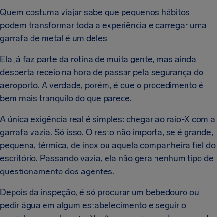
Quem costuma viajar sabe que pequenos hábitos
podem transformar toda a experiência e carregar uma
garrafa de metal é um deles.
Ela já faz parte da rotina de muita gente, mas ainda
desperta receio na hora de passar pela segurança do
aeroporto. A verdade, porém, é que o procedimento é
bem mais tranquilo do que parece.
A única exigência real é simples: chegar ao raio-X com a
garrafa vazia. Só isso. O resto não importa, se é grande,
pequena, térmica, de inox ou aquela companheira fiel do
escritório. Passando vazia, ela não gera nenhum tipo de
questionamento dos agentes.
Depois da inspeção, é só procurar um bebedouro ou
pedir água em algum estabelecimento e seguir o