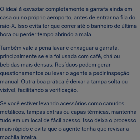
O ideal é esvaziar completamente a garrafa ainda em
casa ou no próprio aeroporto, antes de entrar na fila do
raio-X. Isso evita ter que correr até o banheiro de última
hora ou perder tempo abrindo a mala.
Também vale a pena lavar e enxaguar a garrafa,
principalmente se ela foi usada com café, chá ou
bebidas mais densas. Resíduos podem gerar
questionamentos ou levar o agente a pedir inspeção
manual. Outra boa prática é deixar a tampa solta ou
visível, facilitando a verificação.
Se você estiver levando acessórios como canudos
metálicos, tampas extras ou capas térmicas, mantenha
tudo em um local de fácil acesso. Isso deixa o processo
mais rápido e evita que o agente tenha que revisar a
mochila inteira.