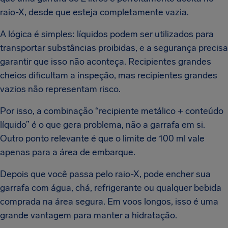
raio-X, desde que esteja completamente vazia.
A lógica é simples: líquidos podem ser utilizados para
transportar substâncias proibidas, e a segurança precisa
garantir que isso não aconteça. Recipientes grandes
cheios dificultam a inspeção, mas recipientes grandes
vazios não representam risco.
Por isso, a combinação “recipiente metálico + conteúdo
líquido” é o que gera problema, não a garrafa em si.
Outro ponto relevante é que o limite de 100 ml vale
apenas para a área de embarque.
Depois que você passa pelo raio-X, pode encher sua
garrafa com água, chá, refrigerante ou qualquer bebida
comprada na área segura. Em voos longos, isso é uma
grande vantagem para manter a hidratação.