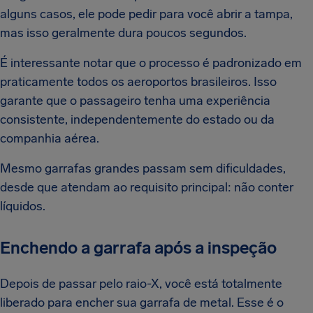
alguns casos, ele pode pedir para você abrir a tampa,
mas isso geralmente dura poucos segundos.
É interessante notar que o processo é padronizado em
praticamente todos os aeroportos brasileiros. Isso
garante que o passageiro tenha uma experiência
consistente, independentemente do estado ou da
companhia aérea.
Mesmo garrafas grandes passam sem dificuldades,
desde que atendam ao requisito principal: não conter
líquidos.
Enchendo a garrafa após a inspeção
Depois de passar pelo raio-X, você está totalmente
liberado para encher sua garrafa de metal. Esse é o