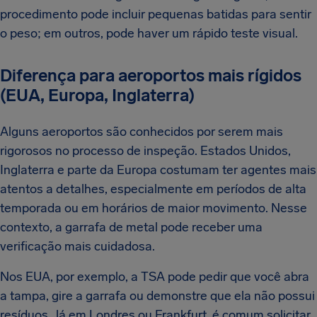
procedimento pode incluir pequenas batidas para sentir
o peso; em outros, pode haver um rápido teste visual.
Diferença para aeroportos mais rígidos
(EUA, Europa, Inglaterra)
Alguns aeroportos são conhecidos por serem mais
rigorosos no processo de inspeção. Estados Unidos,
Inglaterra e parte da Europa costumam ter agentes mais
atentos a detalhes, especialmente em períodos de alta
temporada ou em horários de maior movimento. Nesse
contexto, a garrafa de metal pode receber uma
verificação mais cuidadosa.
Nos EUA, por exemplo, a TSA pode pedir que você abra
a tampa, gire a garrafa ou demonstre que ela não possui
resíduos. Já em Londres ou Frankfurt, é comum solicitar