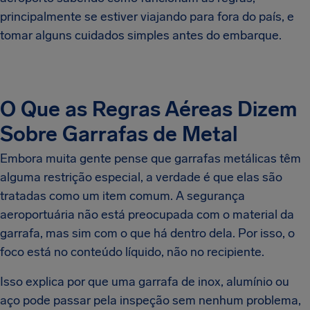
principalmente se estiver viajando para fora do país, e
tomar alguns cuidados simples antes do embarque.
O Que as Regras Aéreas Dizem
Sobre Garrafas de Metal
Embora muita gente pense que garrafas metálicas têm
alguma restrição especial, a verdade é que elas são
tratadas como um item comum. A segurança
aeroportuária não está preocupada com o material da
garrafa, mas sim com o que há dentro dela. Por isso, o
foco está no conteúdo líquido, não no recipiente.
Isso explica por que uma garrafa de inox, alumínio ou
aço pode passar pela inspeção sem nenhum problema,