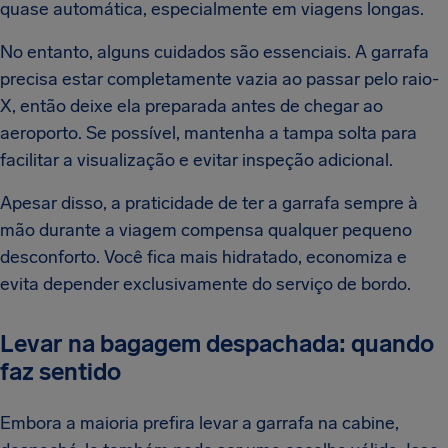
quase automática, especialmente em viagens longas.
No entanto, alguns cuidados são essenciais. A garrafa
precisa estar completamente vazia ao passar pelo raio-
X, então deixe ela preparada antes de chegar ao
aeroporto. Se possível, mantenha a tampa solta para
facilitar a visualização e evitar inspeção adicional.
Apesar disso, a praticidade de ter a garrafa sempre à
mão durante a viagem compensa qualquer pequeno
desconforto. Você fica mais hidratado, economiza e
evita depender exclusivamente do serviço de bordo.
Levar na bagagem despachada: quando
faz sentido
Embora a maioria prefira levar a garrafa na cabine,