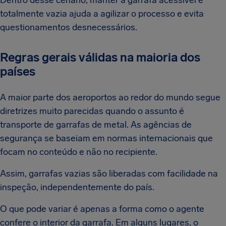
Dentro desse cenário, manter a garrafa acessível e
totalmente vazia ajuda a agilizar o processo e evita
questionamentos desnecessários.
Regras gerais válidas na maioria dos
países
A maior parte dos aeroportos ao redor do mundo segue
diretrizes muito parecidas quando o assunto é
transporte de garrafas de metal. As agências de
segurança se baseiam em normas internacionais que
focam no conteúdo e não no recipiente.
Assim, garrafas vazias são liberadas com facilidade na
inspeção, independentemente do país.
O que pode variar é apenas a forma como o agente
confere o interior da garrafa. Em alguns lugares, o