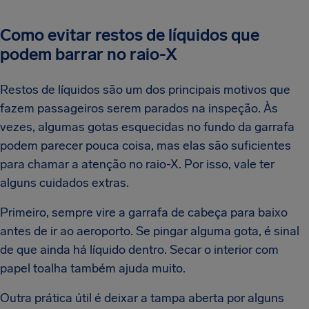
Como evitar restos de líquidos que
podem barrar no raio-X
Restos de líquidos são um dos principais motivos que
fazem passageiros serem parados na inspeção. Às
vezes, algumas gotas esquecidas no fundo da garrafa
podem parecer pouca coisa, mas elas são suficientes
para chamar a atenção no raio-X. Por isso, vale ter
alguns cuidados extras.
Primeiro, sempre vire a garrafa de cabeça para baixo
antes de ir ao aeroporto. Se pingar alguma gota, é sinal
de que ainda há líquido dentro. Secar o interior com
papel toalha também ajuda muito.
Outra prática útil é deixar a tampa aberta por alguns