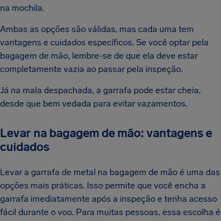
na mochila.
Ambas as opções são válidas, mas cada uma tem
vantagens e cuidados específicos. Se você optar pela
bagagem de mão, lembre-se de que ela deve estar
completamente vazia ao passar pela inspeção.
Já na mala despachada, a garrafa pode estar cheia,
desde que bem vedada para evitar vazamentos.
Levar na bagagem de mão: vantagens e
cuidados
Levar a garrafa de metal na bagagem de mão é uma das
opções mais práticas. Isso permite que você encha a
garrafa imediatamente após a inspeção e tenha acesso
fácil durante o voo. Para muitas pessoas, essa escolha é