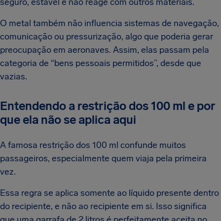
seguro, estável e não reage com outros materiais.
O metal também não influencia sistemas de navegação,
comunicação ou pressurização, algo que poderia gerar
preocupação em aeronaves. Assim, elas passam pela
categoria de “bens pessoais permitidos”, desde que
vazias.
Entendendo a restrição dos 100 ml e por
que ela não se aplica aqui
A famosa restrição dos 100 ml confunde muitos
passageiros, especialmente quem viaja pela primeira
vez.
Essa regra se aplica somente ao líquido presente dentro
do recipiente, e não ao recipiente em si. Isso significa
que uma garrafa de 2 litros é perfeitamente aceita no