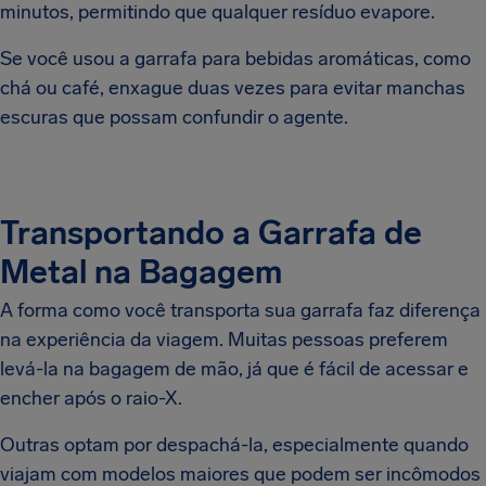
minutos, permitindo que qualquer resíduo evapore.
Se você usou a garrafa para bebidas aromáticas, como
chá ou café, enxague duas vezes para evitar manchas
escuras que possam confundir o agente.
Transportando a Garrafa de
Metal na Bagagem
A forma como você transporta sua garrafa faz diferença
na experiência da viagem. Muitas pessoas preferem
levá-la na bagagem de mão, já que é fácil de acessar e
encher após o raio-X.
Outras optam por despachá-la, especialmente quando
viajam com modelos maiores que podem ser incômodos