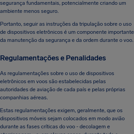
segurança fundamentais, potencialmente criando um
ambiente menos seguro.
Portanto, seguir as instruções da tripulação sobre o uso
de dispositivos eletrônicos é um componente importante
da manutenção da segurança e da ordem durante o voo.
Regulamentações e Penalidades
As regulamentações sobre o uso de dispositivos
eletrônicos em voos são estabelecidas pelas
autoridades de aviação de cada país e pelas próprias
companhias aéreas.
Estas regulamentações exigem, geralmente, que os
dispositivos móveis sejam colocados em modo avião
durante as fases críticas do voo - decolagem e