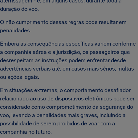
aterrissagem - e, em alguns casos, durante toda a
duração do voo.
O não cumprimento dessas regras pode resultar em
penalidades.
Embora as consequências específicas variem conforme
a companhia aérea e a jurisdição, os passageiros que
desrespeitam as instruções podem enfrentar desde
advertências verbais até, em casos mais sérios, multas
ou ações legais.
Em situações extremas, o comportamento desafiador
relacionado ao uso de dispositivos eletrônicos pode ser
considerado como comprometimento da segurança do
voo, levando a penalidades mais graves, incluindo a
possibilidade de serem proibidos de voar com a
companhia no futuro.