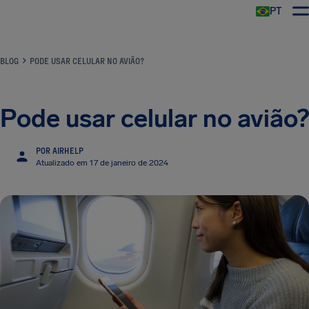
PT
BLOG
PODE USAR CELULAR NO AVIÃO?
Pode usar celular no avião?
POR AIRHELP
Atualizado em 17 de janeiro de 2024