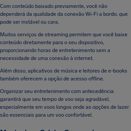
Com conteúdo baixado previamente, você não
dependerá da qualidade da conexão Wi-Fi a bordo, que
pode ser instável ou cara.
Muitos serviços de streaming permitem que você baixe
conteúdo diretamente para o seu dispositivo,
proporcionando horas de entretenimento sem a
necessidade de uma conexão à internet.
Além disso, aplicativos de música e leitores de e-books
também oferecem a opção de acesso offline.
Organizar seu entretenimento com antecedência
garantirá que seu tempo de voo seja agradável,
especialmente em voos longos onde as opções de lazer
são essenciais para um voo confortável.