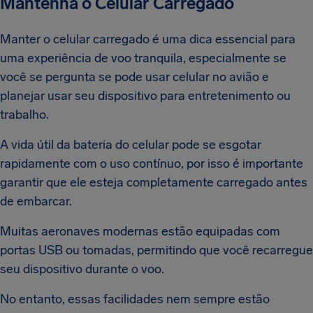
Mantenha o Celular Carregado
Manter o celular carregado é uma dica essencial para
uma experiência de voo tranquila, especialmente se
você se pergunta se pode usar celular no avião e
planejar usar seu dispositivo para entretenimento ou
trabalho.
A vida útil da bateria do celular pode se esgotar
rapidamente com o uso contínuo, por isso é importante
garantir que ele esteja completamente carregado antes
de embarcar.
Muitas aeronaves modernas estão equipadas com
portas USB ou tomadas, permitindo que você recarregue
seu dispositivo durante o voo.
No entanto, essas facilidades nem sempre estão