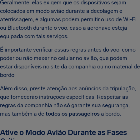
Geralmente, elas exigem que os dispositivos sejam
colocados em modo avião durante a decolagem e
aterrissagem, e algumas podem permitir o uso de Wi-Fi
ou Bluetooth durante o voo, caso a aeronave esteja
equipada com tais serviços.
É importante verificar essas regras antes do voo, como
poder ou não mexer no celular no avião, que podem
estar disponíveis no site da companhia ou no material de
bordo.
Além disso, preste atenção aos anúncios da tripulação,
que fornecerão instruções específicas. Respeitar as
regras da companhia não só garante sua segurança,
mas também a de
todos os passageiros
a bordo.
Ative o Modo Avião Durante as Fases