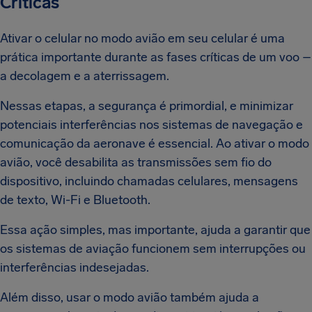
Críticas
Ativar o celular no modo avião em seu celular é uma
prática importante durante as fases críticas de um voo –
a decolagem e a aterrissagem.
Nessas etapas, a segurança é primordial, e minimizar
potenciais interferências nos sistemas de navegação e
comunicação da aeronave é essencial. Ao ativar o modo
avião, você desabilita as transmissões sem fio do
dispositivo, incluindo chamadas celulares, mensagens
de texto, Wi-Fi e Bluetooth.
Essa ação simples, mas importante, ajuda a garantir que
os sistemas de aviação funcionem sem interrupções ou
interferências indesejadas.
Além disso, usar o modo avião também ajuda a