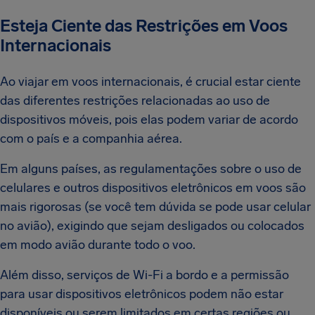
Esteja Ciente das Restrições em Voos
Internacionais
Ao viajar em voos internacionais, é crucial estar ciente
das diferentes restrições relacionadas ao uso de
dispositivos móveis, pois elas podem variar de acordo
com o país e a companhia aérea.
Em alguns países, as regulamentações sobre o uso de
celulares e outros dispositivos eletrônicos em voos são
mais rigorosas (se você tem dúvida se pode usar celular
no avião), exigindo que sejam desligados ou colocados
em modo avião durante todo o voo.
Além disso, serviços de Wi-Fi a bordo e a permissão
para usar dispositivos eletrônicos podem não estar
disponíveis ou serem limitados em certas regiões ou