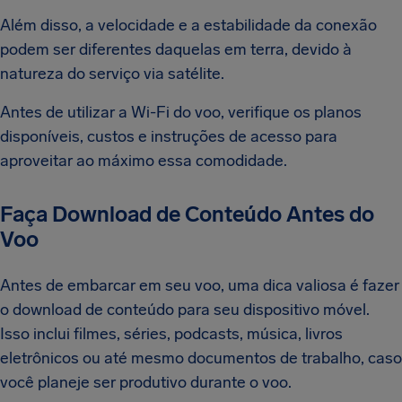
Além disso, a velocidade e a estabilidade da conexão
podem ser diferentes daquelas em terra, devido à
natureza do serviço via satélite.
Antes de utilizar a Wi-Fi do voo, verifique os planos
disponíveis, custos e instruções de acesso para
aproveitar ao máximo essa comodidade.
Faça Download de Conteúdo Antes do
Voo
Antes de embarcar em seu voo, uma dica valiosa é fazer
o download de conteúdo para seu dispositivo móvel.
Isso inclui filmes, séries, podcasts, música, livros
eletrônicos ou até mesmo documentos de trabalho, caso
você planeje ser produtivo durante o voo.