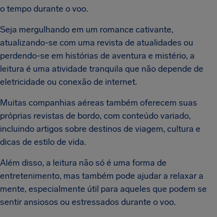
o tempo durante o voo.
Seja mergulhando em um romance cativante,
atualizando-se com uma revista de atualidades ou
perdendo-se em histórias de aventura e mistério, a
leitura é uma atividade tranquila que não depende de
eletricidade ou conexão de internet.
Muitas companhias aéreas também oferecem suas
próprias revistas de bordo, com conteúdo variado,
incluindo artigos sobre destinos de viagem, cultura e
dicas de estilo de vida.
Além disso, a leitura não só é uma forma de
entretenimento, mas também pode ajudar a relaxar a
mente, especialmente útil para aqueles que podem se
sentir ansiosos ou estressados durante o voo.