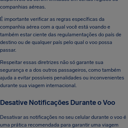
companhias aéreas.
É importante verificar as regras específicas da
companhia aérea com a qual você está voando e
também estar ciente das regulamentações do país de
destino ou de qualquer país pelo qual o voo possa
passar.
Respeitar essas diretrizes não só garante sua
segurança e a dos outros passageiros, como também
ajuda a evitar possíveis penalidades ou inconvenientes
durante sua viagem internacional.
Desative Notificações Durante o Voo
Desativar as notificações no seu celular durante o voo é
uma prática recomendada para garantir uma viagem