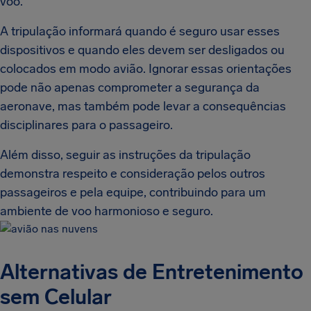
voo.
A tripulação informará quando é seguro usar esses
dispositivos e quando eles devem ser desligados ou
colocados em modo avião. Ignorar essas orientações
pode não apenas comprometer a segurança da
aeronave, mas também pode levar a consequências
disciplinares para o passageiro.
Além disso, seguir as instruções da tripulação
demonstra respeito e consideração pelos outros
passageiros e pela equipe, contribuindo para um
ambiente de voo harmonioso e seguro.
Alternativas de Entretenimento
sem Celular