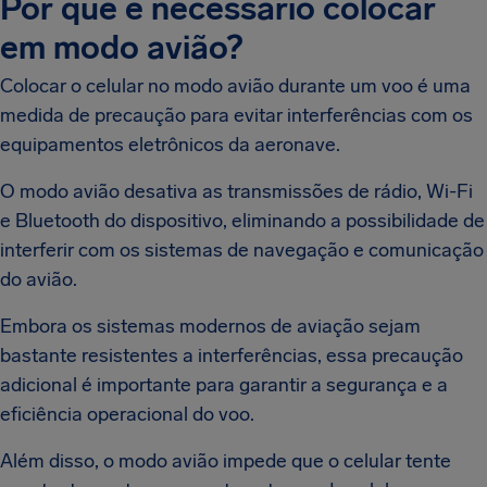
Por que é necessário colocar
em modo avião?
Colocar o celular no modo avião durante um voo é uma
medida de precaução para evitar interferências com os
equipamentos eletrônicos da aeronave.
O modo avião desativa as transmissões de rádio, Wi-Fi
e Bluetooth do dispositivo, eliminando a possibilidade de
interferir com os sistemas de navegação e comunicação
do avião.
Embora os sistemas modernos de aviação sejam
bastante resistentes a interferências, essa precaução
adicional é importante para garantir a segurança e a
eficiência operacional do voo.
Além disso, o modo avião impede que o celular tente