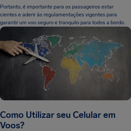
Portanto, é importante para os passageiros estar
cientes e aderir às regulamentações vigentes para
garantir um voo seguro e tranquilo para todos a bordo.
Como Utilizar seu Celular em
Voos?