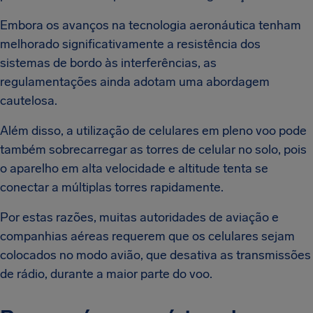
Embora os avanços na tecnologia aeronáutica tenham
melhorado significativamente a resistência dos
sistemas de bordo às interferências, as
regulamentações ainda adotam uma abordagem
cautelosa.
Além disso, a utilização de celulares em pleno voo pode
também sobrecarregar as torres de celular no solo, pois
o aparelho em alta velocidade e altitude tenta se
conectar a múltiplas torres rapidamente.
Por estas razões, muitas autoridades de aviação e
companhias aéreas requerem que os celulares sejam
colocados no modo avião, que desativa as transmissões
de rádio, durante a maior parte do voo.