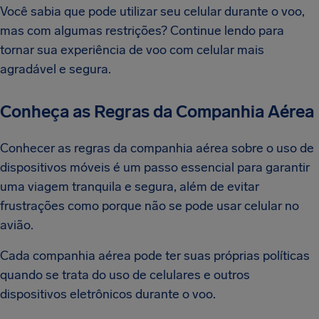
Você sabia que pode utilizar seu celular durante o voo,
mas com algumas restrições? Continue lendo para
tornar sua experiência de voo com celular mais
agradável e segura.
Conheça as Regras da Companhia Aérea
Conhecer as regras da companhia aérea sobre o uso de
dispositivos móveis é um passo essencial para garantir
uma viagem tranquila e segura, além de evitar
frustrações como porque não se pode usar celular no
avião.
Cada companhia aérea pode ter suas próprias políticas
quando se trata do uso de celulares e outros
dispositivos eletrônicos durante o voo.