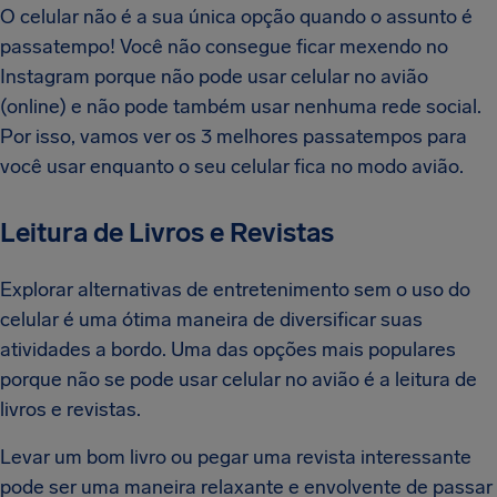
O celular não é a sua única opção quando o assunto é
passatempo! Você não consegue ficar mexendo no
Instagram porque não pode usar celular no avião
(online) e não pode também usar nenhuma rede social.
Por isso, vamos ver os 3 melhores passatempos para
você usar enquanto o seu celular fica no modo avião.
Leitura de Livros e Revistas
Explorar alternativas de entretenimento sem o uso do
celular é uma ótima maneira de diversificar suas
atividades a bordo. Uma das opções mais populares
porque não se pode usar celular no avião é a leitura de
livros e revistas.
Levar um bom livro ou pegar uma revista interessante
pode ser uma maneira relaxante e envolvente de passar