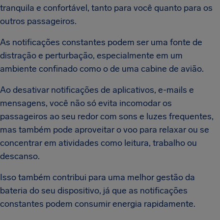
tranquila e confortável, tanto para você quanto para os
outros passageiros.
As notificações constantes podem ser uma fonte de
distração e perturbação, especialmente em um
ambiente confinado como o de uma cabine de avião.
Ao desativar notificações de aplicativos, e-mails e
mensagens, você não só evita incomodar os
passageiros ao seu redor com sons e luzes frequentes,
mas também pode aproveitar o voo para relaxar ou se
concentrar em atividades como leitura, trabalho ou
descanso.
Isso também contribui para uma melhor gestão da
bateria do seu dispositivo, já que as notificações
constantes podem consumir energia rapidamente.