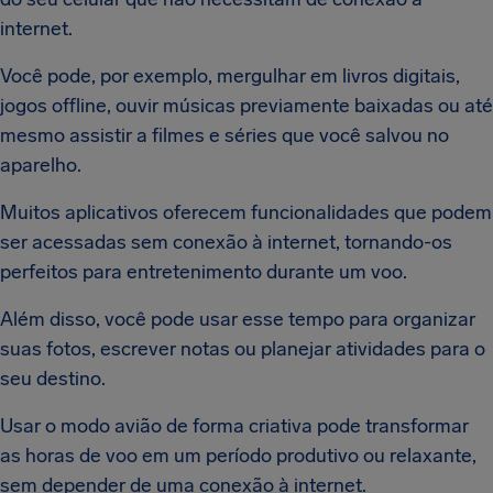
internet.
Você pode, por exemplo, mergulhar em livros digitais,
jogos offline, ouvir músicas previamente baixadas ou até
mesmo assistir a filmes e séries que você salvou no
aparelho.
Muitos aplicativos oferecem funcionalidades que podem
ser acessadas sem conexão à internet, tornando-os
perfeitos para entretenimento durante um voo.
Além disso, você pode usar esse tempo para organizar
suas fotos, escrever notas ou planejar atividades para o
seu destino.
Usar o modo avião de forma criativa pode transformar
as horas de voo em um período produtivo ou relaxante,
sem depender de uma conexão à internet.