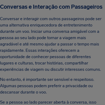
Conversas e Interação com Passageiros
Conversar e interagir com outros passageiros pode ser
uma alternativa enriquecedora de entretenimento
durante um voo. Iniciar uma conversa amigável com a
pessoa ao seu lado pode tornar a viagem mais
agradável e até mesmo ajudar a passar o tempo mais
rapidamente. Essas interações oferecem a
oportunidade de conhecer pessoas de diferentes
lugares e culturas, trocar histórias, compartilhar
experiências de viagem ou discutir interesses comuns.
No entanto, é importante ser sensível e respeitoso.
Algumas pessoas podem preferir a privacidade ou
descansar durante o voo.
Se a pessoa ao lado parecer aberta à conversa, isso