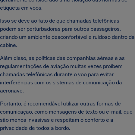
etiqueta em voos.
Isso se deve ao fato de que chamadas telefônicas
podem ser perturbadoras para outros passageiros,
criando um ambiente desconfortável e ruidoso dentro da
cabine.
Além disso, as políticas das companhias aéreas e as
regulamentações de aviação muitas vezes proíbem
chamadas telefônicas durante o voo para evitar
interferências com os sistemas de comunicação da
aeronave.
Portanto, é recomendável utilizar outras formas de
comunicação, como mensagens de texto ou e-mail, que
são menos invasivas e respeitam o conforto e a
privacidade de todos a bordo.