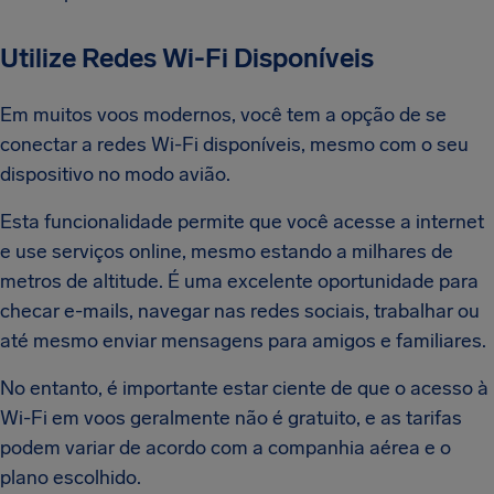
Utilize Redes Wi-Fi Disponíveis
Em muitos voos modernos, você tem a opção de se
conectar a redes Wi-Fi disponíveis, mesmo com o seu
dispositivo no modo avião.
Esta funcionalidade permite que você acesse a internet
e use serviços online, mesmo estando a milhares de
metros de altitude. É uma excelente oportunidade para
checar e-mails, navegar nas redes sociais, trabalhar ou
até mesmo enviar mensagens para amigos e familiares.
No entanto, é importante estar ciente de que o acesso à
Wi-Fi em voos geralmente não é gratuito, e as tarifas
podem variar de acordo com a companhia aérea e o
plano escolhido.