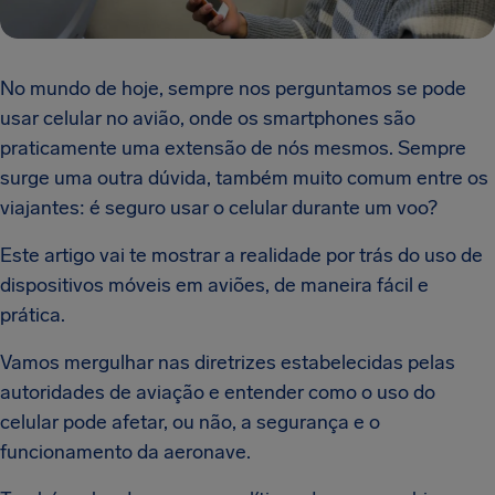
No mundo de hoje, sempre nos perguntamos se pode
usar celular no avião, onde os smartphones são
praticamente uma extensão de nós mesmos. Sempre
surge uma outra dúvida, também muito comum entre os
viajantes: é seguro usar o celular durante um voo?
Este artigo vai te mostrar a realidade por trás do uso de
dispositivos móveis em aviões, de maneira fácil e
prática.
Vamos mergulhar nas diretrizes estabelecidas pelas
autoridades de aviação e entender como o uso do
celular pode afetar, ou não, a segurança e o
funcionamento da aeronave.