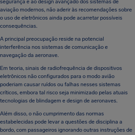
segurança e ao design avançado dos sistemas de
aviação modernos, não aderir às recomendações sobre
o uso de eletrônicos ainda pode acarretar possíveis
consequências.
A principal preocupação reside na potencial
interferência nos sistemas de comunicação e
navegação da aeronave.
Em teoria, sinais de radiofrequência de dispositivos
eletrônicos não configurados para o modo avião
poderiam causar ruídos ou falhas nesses sistemas
críticos, embora tal risco seja minimizado pelas atuais
tecnologias de blindagem e design de aeronaves.
Além disso, o não cumprimento das normas
estabelecidas pode levar a questões de disciplina a
bordo, com passageiros ignorando outras instruções de