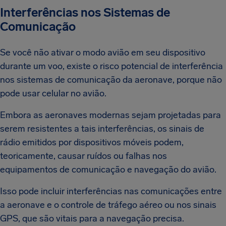
Interferências nos Sistemas de
Comunicação
Se você não ativar o modo avião em seu dispositivo
durante um voo, existe o risco potencial de interferência
nos sistemas de comunicação da aeronave, porque não
pode usar celular no avião.
Embora as aeronaves modernas sejam projetadas para
serem resistentes a tais interferências, os sinais de
rádio emitidos por dispositivos móveis podem,
teoricamente, causar ruídos ou falhas nos
equipamentos de comunicação e navegação do avião.
Isso pode incluir interferências nas comunicações entre
a aeronave e o controle de tráfego aéreo ou nos sinais
GPS, que são vitais para a navegação precisa.