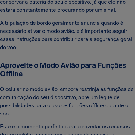
conservar a bateria do seu dispositivo, já que ele não
estará constantemente procurando por um sinal.
A tripulação de bordo geralmente anuncia quando é
necessário ativar o modo avião, e é importante seguir
essas instruções para contribuir para a segurança geral
do voo.
Aproveite o Modo Avião para Funções
Offline
O celular no modo avião, embora restrinja as funções de
comunicação do seu dispositivo, abre um leque de
possibilidades para o uso de funções offline durante o
voo.
Este é o momento perfeito para aproveitar os recursos
do seu celular que não necessitam de conexão à