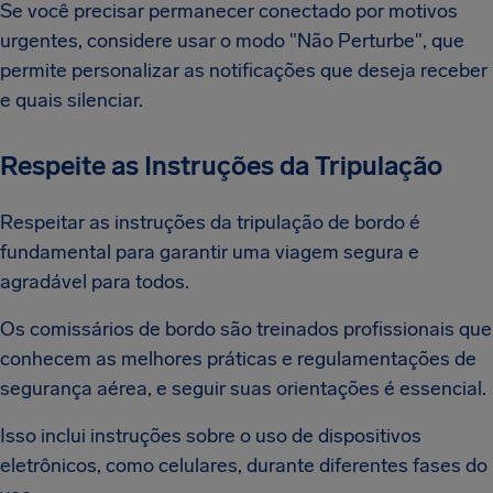
Se você precisar permanecer conectado por motivos
urgentes, considere usar o modo "Não Perturbe", que
permite personalizar as notificações que deseja receber
e quais silenciar.
Respeite as Instruções da Tripulação
Respeitar as instruções da tripulação de bordo é
fundamental para garantir uma viagem segura e
agradável para todos.
Os comissários de bordo são treinados profissionais que
conhecem as melhores práticas e regulamentações de
segurança aérea, e seguir suas orientações é essencial.
Isso inclui instruções sobre o uso de dispositivos
eletrônicos, como celulares, durante diferentes fases do