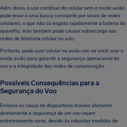
Além disso, o uso contínuo do celular sem o modo avião
pode levar a uma busca constante por sinais de redes
celulares, o que não só esgota rapidamente a bateria do
aparelho, mas também pode causar sobrecarga nas
redes de telefonia celular no solo.
Portanto, pode usar celular no avião sim se você usar o
modo avião para garantir a segurança operacional do
voo e a integridade das redes de comunicação.
Possíveis Consequências para a
Segurança do Voo
Embora os casos de dispositivos móveis afetarem
diretamente a segurança de um voo sejam
extremamente raros, devido às robustas medidas de