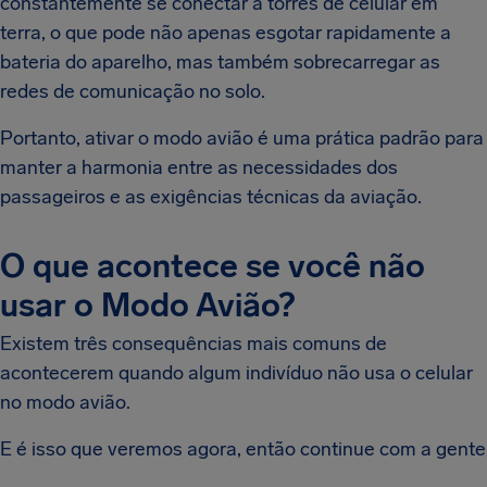
constantemente se conectar a torres de celular em
terra, o que pode não apenas esgotar rapidamente a
bateria do aparelho, mas também sobrecarregar as
redes de comunicação no solo.
Portanto, ativar o modo avião é uma prática padrão para
manter a harmonia entre as necessidades dos
passageiros e as exigências técnicas da aviação.
O que acontece se você não
usar o Modo Avião?
Existem três consequências mais comuns de
acontecerem quando algum indivíduo não usa o celular
no modo avião.
E é isso que veremos agora, então continue com a gente