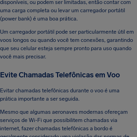
disponíveis, ou podem ser limitadas, então contar com
uma carga completa ou levar um carregador portátil
(power bank) é uma boa prática.
Um carregador portátil pode ser particularmente útil em
voos longos ou quando você tem conexões, garantindo
que seu celular esteja sempre pronto para uso quando
você mais precisar.
Evite Chamadas Telefônicas em Voo
Evitar chamadas telefônicas durante o voo é uma
prática importante a ser seguida.
Mesmo que algumas aeronaves modernas ofereçam
serviços de Wi-Fi que possibilitem chamadas via
internet, fazer chamadas telefônicas a bordo é
geralmente considerado uma violação das normas de