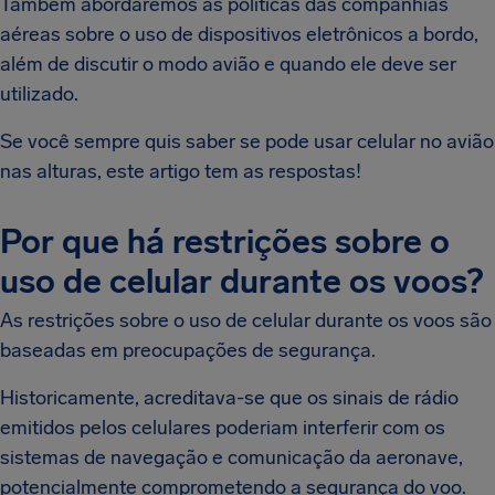
Também abordaremos as políticas das companhias
aéreas sobre o uso de dispositivos eletrônicos a bordo,
além de discutir o modo avião e quando ele deve ser
utilizado.
Se você sempre quis saber se pode usar celular no avião
nas alturas, este artigo tem as respostas!
Por que há restrições sobre o
uso de celular durante os voos?
As restrições sobre o uso de celular durante os voos são
baseadas em preocupações de segurança.
Historicamente, acreditava-se que os sinais de rádio
emitidos pelos celulares poderiam interferir com os
sistemas de navegação e comunicação da aeronave,
potencialmente comprometendo a segurança do voo.