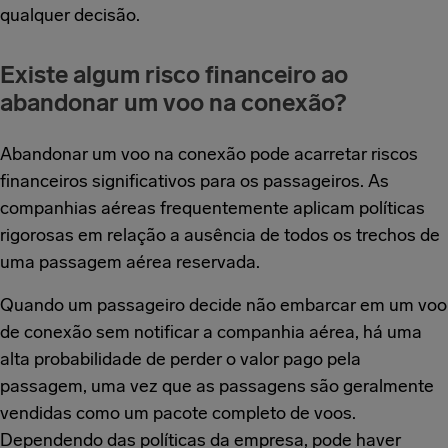
qualquer decisão.
Existe algum risco financeiro ao
abandonar um voo na conexão?
Abandonar um voo na conexão pode acarretar riscos
financeiros significativos para os passageiros. As
companhias aéreas frequentemente aplicam políticas
rigorosas em relação a ausência de todos os trechos de
uma passagem aérea reservada.
Quando um passageiro decide não embarcar em um voo
de conexão sem notificar a companhia aérea, há uma
alta probabilidade de perder o valor pago pela
passagem, uma vez que as passagens são geralmente
vendidas como um pacote completo de voos.
Dependendo das políticas da empresa, pode haver