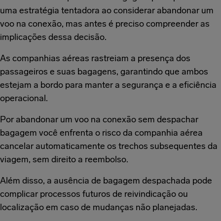
uma estratégia tentadora ao considerar abandonar um
voo na conexão, mas antes é preciso compreender as
implicações dessa decisão.
As companhias aéreas rastreiam a presença dos
passageiros e suas bagagens, garantindo que ambos
estejam a bordo para manter a segurança e a eficiência
operacional.
Por abandonar um voo na conexão sem despachar
bagagem você enfrenta o risco da companhia aérea
cancelar automaticamente os trechos subsequentes da
viagem, sem direito a reembolso.
Além disso, a ausência de bagagem despachada pode
complicar processos futuros de reivindicação ou
localização em caso de mudanças não planejadas.