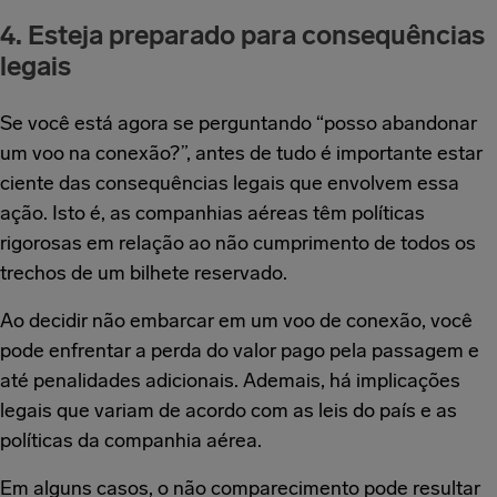
4. Esteja preparado para consequências
legais
Se você está agora se perguntando “posso abandonar
um voo na conexão?”, antes de tudo é importante estar
ciente das consequências legais que envolvem essa
ação. Isto é, as companhias aéreas têm políticas
rigorosas em relação ao não cumprimento de todos os
trechos de um bilhete reservado.
Ao decidir não embarcar em um voo de conexão, você
pode enfrentar a perda do valor pago pela passagem e
até penalidades adicionais. Ademais, há implicações
legais que variam de acordo com as leis do país e as
políticas da companhia aérea.
Em alguns casos, o não comparecimento pode resultar