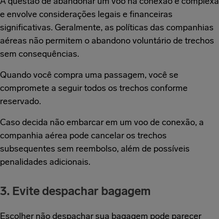
A questão de abandonar um voo na conexão é complexa
e envolve considerações legais e financeiras
significativas. Geralmente, as políticas das companhias
aéreas não permitem o abandono voluntário de trechos
sem consequências.
Quando você compra uma passagem, você se
compromete a seguir todos os trechos conforme
reservado.
Caso decida não embarcar em um voo de conexão, a
companhia aérea pode cancelar os trechos
subsequentes sem reembolso, além de possíveis
penalidades adicionais.
3. Evite despachar bagagem
Escolher não despachar sua bagagem pode parecer