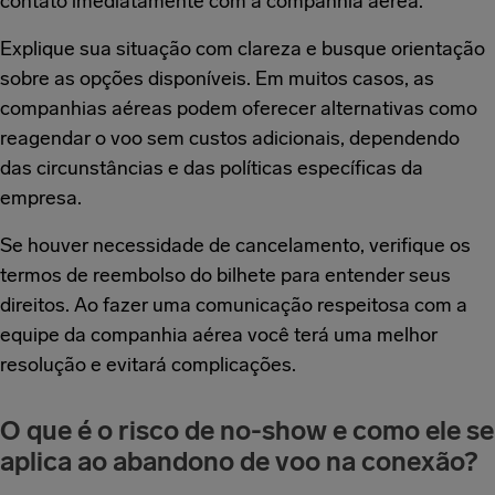
contato imediatamente com a companhia aérea.
Explique sua situação com clareza e busque orientação
sobre as opções disponíveis. Em muitos casos, as
companhias aéreas podem oferecer alternativas como
reagendar o voo sem custos adicionais, dependendo
das circunstâncias e das políticas específicas da
empresa.
Se houver necessidade de cancelamento, verifique os
termos de reembolso do bilhete para entender seus
direitos. Ao fazer uma comunicação respeitosa com a
equipe da companhia aérea você terá uma melhor
resolução e evitará complicações.
O que é o risco de no-show e como ele se
aplica ao abandono de voo na conexão?