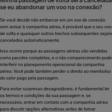
Minha passagem de volta será cancelada
se eu abandonar um voo na conexão?
Se você decidir não embarcar em um voo de conexão
sem avisar à companhia aérea, é provável que o seu voo
de volta e quaisquer outros trechos subsequentes sejam
cancelados automaticamente.
Isso ocorre porque as passagens aéreas são vendidas
como pacotes completos, e o não comparecimento pode
interferir no planejamento operacional da companhia
aérea. Você pode também perder o direito ao reembolso
do valor pago pela passagem.
Para evitar surpresas desagradáveis, é fundamental ler
os termos e condições da sua passagem e, se
necessário, entrar em contato com a companhia aérea
para discutir opções alternativas antes de tomar