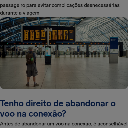
passageiro para evitar complicações desnecessárias
durante a viagem.
Tenho direito de abandonar o
voo na conexão?
Antes de abandonar um voo na conexão, é aconselhável