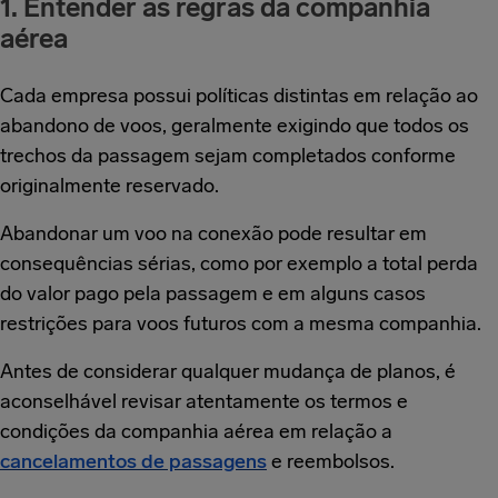
1. Entender as regras da companhia
aérea
Cada empresa possui políticas distintas em relação ao
abandono de voos, geralmente exigindo que todos os
trechos da passagem sejam completados conforme
originalmente reservado.
Abandonar um voo na conexão pode resultar em
consequências sérias, como por exemplo a total perda
do valor pago pela passagem e em alguns casos
restrições para voos futuros com a mesma companhia.
Antes de considerar qualquer mudança de planos, é
aconselhável revisar atentamente os termos e
condições da companhia aérea em relação a
cancelamentos de passagens
e reembolsos.