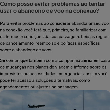
Como posso evitar problemas ao tentar
usar o abandono de voo na conexão?
Para evitar problemas ao considerar abandonar seu voo
na conexão você terá que, primeiro, se familiarizar com
os termos e condições da sua passagem. Leia as regras
de cancelamento, reembolso e políticas específicas
sobre o abandono de voos.
Se comunique também com a companhia aérea em caso
de mudanças nos planos de viagem e informe sobre os
imprevistos ou necessidades emergenciais, assim você
pode ter acesso a soluções alternativas, como
agendamentos ou ajustes na passagem.