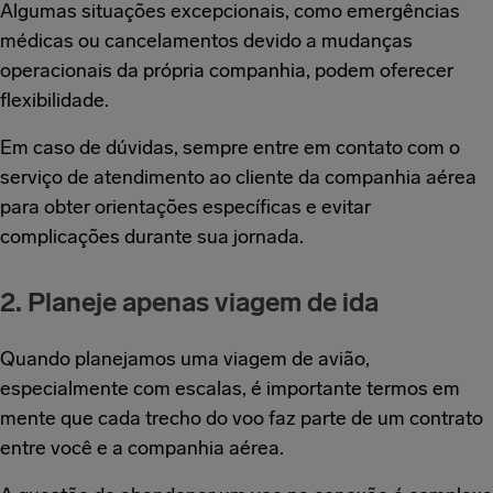
Algumas situações excepcionais, como emergências
médicas ou cancelamentos devido a mudanças
operacionais da própria companhia, podem oferecer
flexibilidade.
Em caso de dúvidas, sempre entre em contato com o
serviço de atendimento ao cliente da companhia aérea
para obter orientações específicas e evitar
complicações durante sua jornada.
2. Planeje apenas viagem de ida
Quando planejamos uma viagem de avião,
especialmente com escalas, é importante termos em
mente que cada trecho do voo faz parte de um contrato
entre você e a companhia aérea.