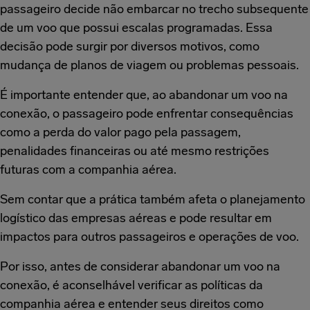
passageiro decide não embarcar no trecho subsequente
de um voo que possui escalas programadas. Essa
decisão pode surgir por diversos motivos, como
mudança de planos de viagem ou problemas pessoais.
É importante entender que, ao abandonar um voo na
conexão, o passageiro pode enfrentar consequências
como a perda do valor pago pela passagem,
penalidades financeiras ou até mesmo restrições
futuras com a companhia aérea.
Sem contar que a prática também afeta o planejamento
logístico das empresas aéreas e pode resultar em
impactos para outros passageiros e operações de voo.
Por isso, antes de considerar abandonar um voo na
conexão, é aconselhável verificar as políticas da
companhia aérea e entender seus direitos como