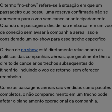
O termo “no-show” refere-se à situação em que um
passageiro que possui uma reserva confirmada não se
apresenta para o voo sem cancelar antecipadamente.
Quando um passageiro decide não embarcar em um voo
de conexão sem avisar à companhia aérea, isso é
considerado um no-show para esse trecho específico.
O risco de
no show
está diretamente relacionado às
políticas das companhias aéreas, que geralmente têm o
direito de cancelar os trechos subsequentes do
itinerário, incluindo o voo de retorno, sem oferecer
reembolso.
Como as passagens aéreas são vendidas como pacotes
completos, o não comparecimento em um trecho pode
afetar o planejamento operacional da companhia.