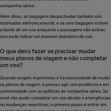
companhia aérea.
Além disso, as bagagens despachadas também são
rastreadas eletronicamente, e se uma bagagem estiver
a bordo de um voo enquanto o passageiro não estiver,
isso pode indicar um possível abandono de voo.
O que devo fazer se precisar mudar
meus planos de viagem e não completar
um voo?
Quando surgem imprevistos e há necessidade de mudar
os planos de viagem, é preciso agir com prudência e em
conformidade com as políticas da companhia aérea. Se
você não puder completar um voo devido a emergências
ou mudanças repentinas, o primeiro passo é entrar em