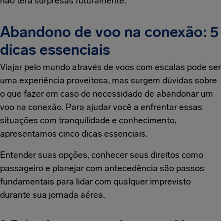
não terá surpresas futuramente.
Abandono de voo na conexão: 5
dicas essenciais
Viajar pelo mundo através de voos com escalas pode ser
uma experiência proveitosa, mas surgem dúvidas sobre
o que fazer em caso de necessidade de abandonar um
voo na conexão. Para ajudar você a enfrentar essas
situações com tranquilidade e conhecimento,
apresentamos cinco dicas essenciais.
Entender suas opções, conhecer seus direitos como
passageiro e planejar com antecedência são passos
fundamentais para lidar com qualquer imprevisto
durante sua jornada aérea.