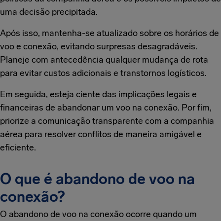
uma decisão precipitada.
Após isso, mantenha-se atualizado sobre os horários de
voo e conexão, evitando surpresas desagradáveis.
Planeje com antecedência qualquer mudança de rota
para evitar custos adicionais e transtornos logísticos.
Em seguida, esteja ciente das implicações legais e
financeiras de abandonar um voo na conexão. Por fim,
priorize a comunicação transparente com a companhia
aérea para resolver conflitos de maneira amigável e
eficiente.
O que é abandono de voo na
conexão?
O abandono de voo na conexão ocorre quando um