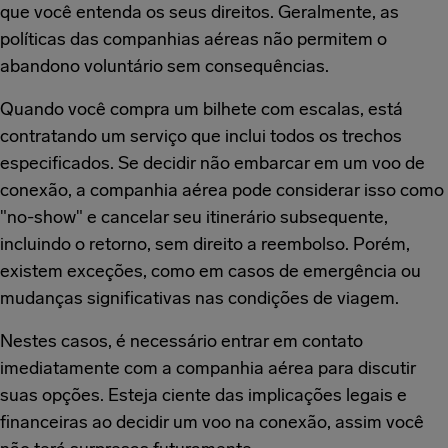
que você entenda os seus direitos. Geralmente, as
políticas das companhias aéreas não permitem o
abandono voluntário sem consequências.
Quando você compra um bilhete com escalas, está
contratando um serviço que inclui todos os trechos
especificados. Se decidir não embarcar em um voo de
conexão, a companhia aérea pode considerar isso como
"no-show" e cancelar seu itinerário subsequente,
incluindo o retorno, sem direito a reembolso. Porém,
existem exceções, como em casos de emergência ou
mudanças significativas nas condições de viagem.
Nestes casos, é necessário entrar em contato
imediatamente com a companhia aérea para discutir
suas opções. Esteja ciente das implicações legais e
financeiras ao decidir um voo na conexão, assim você