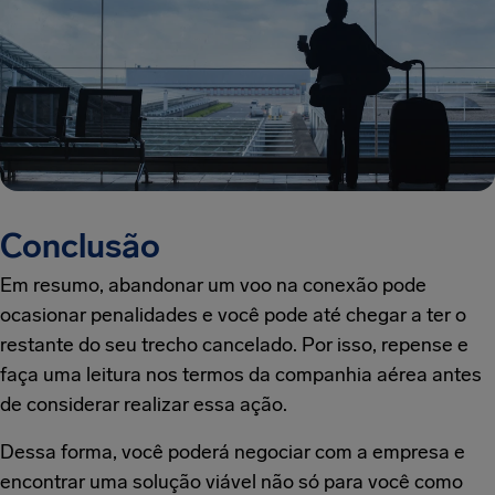
Conclusão
Em resumo, abandonar um voo na conexão pode
ocasionar penalidades e você pode até chegar a ter o
restante do seu trecho cancelado. Por isso, repense e
faça uma leitura nos termos da companhia aérea antes
de considerar realizar essa ação.
Dessa forma, você poderá negociar com a empresa e
encontrar uma solução viável não só para você como