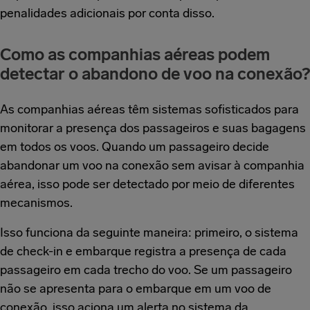
penalidades adicionais por conta disso.
Como as companhias aéreas podem
detectar o abandono de voo na conexão?
As companhias aéreas têm sistemas sofisticados para
monitorar a presença dos passageiros e suas bagagens
em todos os voos. Quando um passageiro decide
abandonar um voo na conexão sem avisar à companhia
aérea, isso pode ser detectado por meio de diferentes
mecanismos.
Isso funciona da seguinte maneira: primeiro, o sistema
de check-in e embarque registra a presença de cada
passageiro em cada trecho do voo. Se um passageiro
não se apresenta para o embarque em um voo de
conexão, isso aciona um alerta no sistema da