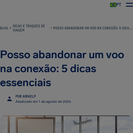
PT
DICAS E TRUQUES DE
BLOG
POSSO ABANDONAR UM VOO NA CONEXÃO: 5 DICAS ESSENCIAIS
VIAGEM
Posso abandonar um voo
na conexão: 5 dicas
essenciais
POR AIRHELP
Atualizado em 1 de agosto de 2024