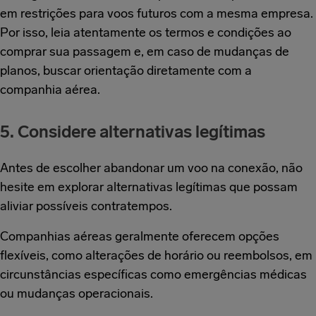
em restrições para voos futuros com a mesma empresa.
Por isso, leia atentamente os termos e condições ao
comprar sua passagem e, em caso de mudanças de
planos, buscar orientação diretamente com a
companhia aérea.
5. Considere alternativas legítimas
Antes de escolher abandonar um voo na conexão, não
hesite em explorar alternativas legítimas que possam
aliviar possíveis contratempos.
Companhias aéreas geralmente oferecem opções
flexíveis, como alterações de horário ou reembolsos, em
circunstâncias específicas como emergências médicas
ou mudanças operacionais.