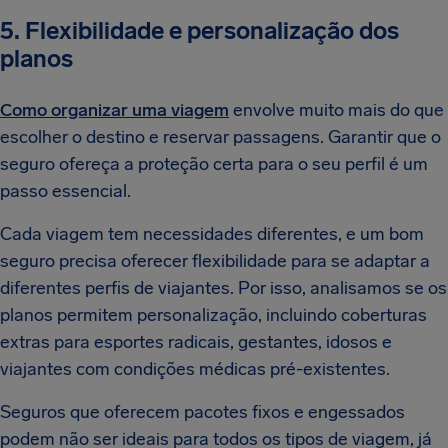
5. Flexibilidade e personalização dos
planos
Como organizar uma viagem
envolve muito mais do que
escolher o destino e reservar passagens. Garantir que o
seguro ofereça a proteção certa para o seu perfil é um
passo essencial.
Cada viagem tem necessidades diferentes, e um bom
seguro precisa oferecer flexibilidade para se adaptar a
diferentes perfis de viajantes. Por isso, analisamos se os
planos permitem personalização, incluindo coberturas
extras para esportes radicais, gestantes, idosos e
viajantes com condições médicas pré-existentes.
Seguros que oferecem pacotes fixos e engessados
podem não ser ideais para todos os tipos de viagem, já