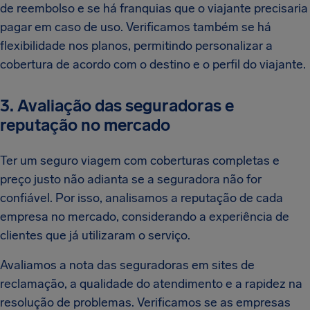
de reembolso e se há franquias que o viajante precisaria
pagar em caso de uso. Verificamos também se há
flexibilidade nos planos, permitindo personalizar a
cobertura de acordo com o destino e o perfil do viajante.
3. Avaliação das seguradoras e
reputação no mercado
Ter um seguro viagem com coberturas completas e
preço justo não adianta se a seguradora não for
confiável. Por isso, analisamos a reputação de cada
empresa no mercado, considerando a experiência de
clientes que já utilizaram o serviço.
Avaliamos a nota das seguradoras em sites de
reclamação, a qualidade do atendimento e a rapidez na
resolução de problemas. Verificamos se as empresas