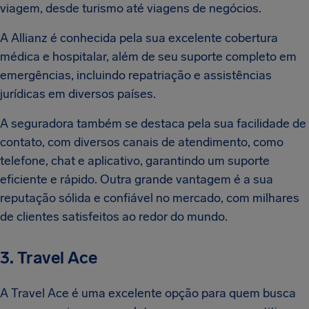
viagem, desde turismo até viagens de negócios.
A Allianz é conhecida pela sua excelente cobertura
médica e hospitalar, além de seu suporte completo em
emergências, incluindo repatriação e assistências
jurídicas em diversos países.
A seguradora também se destaca pela sua facilidade de
contato, com diversos canais de atendimento, como
telefone, chat e aplicativo, garantindo um suporte
eficiente e rápido. Outra grande vantagem é a sua
reputação sólida e confiável no mercado, com milhares
de clientes satisfeitos ao redor do mundo.
3. Travel Ace
A Travel Ace é uma excelente opção para quem busca