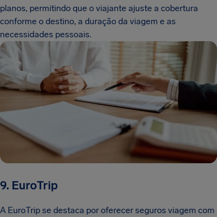
planos, permitindo que o viajante ajuste a cobertura
conforme o destino, a duração da viagem e as
necessidades pessoais.
9. EuroTrip
A EuroTrip se destaca por oferecer seguros viagem com