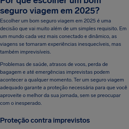
Por que escolher um bom
seguro viagem em 2025?
Escolher um bom seguro viagem em 2025 é uma
decisão que vai muito além de um simples requisito. Em
um mundo cada vez mais conectado e dinâmico, as
viagens se tornaram experiências inesquecíveis, mas
também imprevisíveis.
Problemas de saúde, atrasos de voos, perda de
bagagem e até emergências imprevistas podem
acontecer a qualquer momento. Ter um seguro viagem
adequado garante a proteção necessária para que você
aproveite o melhor da sua jornada, sem se preocupar
com o inesperado.
Proteção contra imprevistos