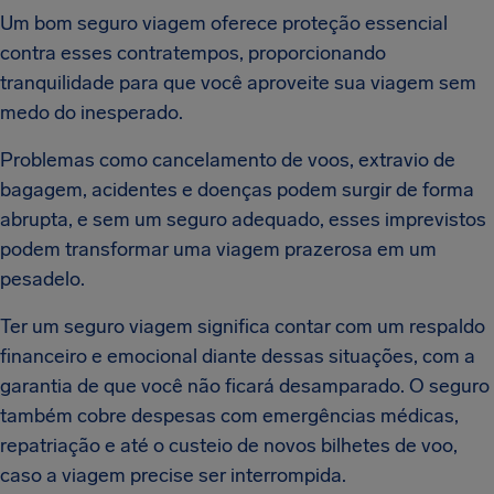
Um bom seguro viagem oferece proteção essencial
contra esses contratempos, proporcionando
tranquilidade para que você aproveite sua viagem sem
medo do inesperado.
Problemas como cancelamento de voos, extravio de
bagagem, acidentes e doenças podem surgir de forma
abrupta, e sem um seguro adequado, esses imprevistos
podem transformar uma viagem prazerosa em um
pesadelo.
Ter um seguro viagem significa contar com um respaldo
financeiro e emocional diante dessas situações, com a
garantia de que você não ficará desamparado. O seguro
também cobre despesas com emergências médicas,
repatriação e até o custeio de novos bilhetes de voo,
caso a viagem precise ser interrompida.