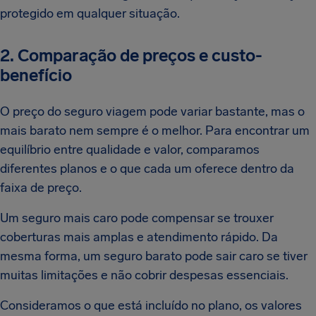
protegido em qualquer situação.
2. Comparação de preços e custo-
benefício
O preço do seguro viagem pode variar bastante, mas o
mais barato nem sempre é o melhor. Para encontrar um
equilíbrio entre qualidade e valor, comparamos
diferentes planos e o que cada um oferece dentro da
faixa de preço.
Um seguro mais caro pode compensar se trouxer
coberturas mais amplas e atendimento rápido. Da
mesma forma, um seguro barato pode sair caro se tiver
muitas limitações e não cobrir despesas essenciais.
Consideramos o que está incluído no plano, os valores