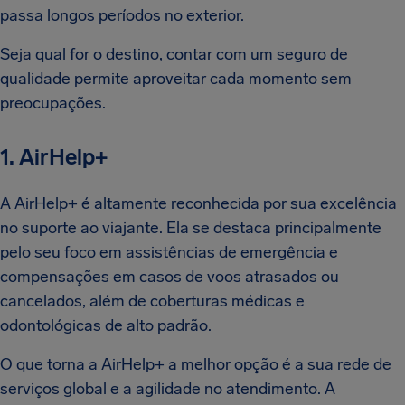
passa longos períodos no exterior.
Seja qual for o destino, contar com um seguro de
qualidade permite aproveitar cada momento sem
preocupações.
1. AirHelp+
A AirHelp+ é altamente reconhecida por sua excelência
no suporte ao viajante. Ela se destaca principalmente
pelo seu foco em assistências de emergência e
compensações em casos de voos atrasados ou
cancelados, além de coberturas médicas e
odontológicas de alto padrão.
O que torna a AirHelp+ a melhor opção é a sua rede de
serviços global e a agilidade no atendimento. A