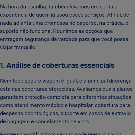
Na hora da escolha, também levamos em conta a
experiência de quem já usou esses serviços. Afinal, de
nada adianta uma promessa no papel se, na prática, o
suporte não funciona. Reunimos as opções que
entregam segurança de verdade para que você possa
viajar tranquilo.
1. Análise de coberturas essenciais
Nem todo seguro viagem é igual, e a principal diferença
está nas coberturas oferecidas. Avaliamos quais planos
garantem proteção completa para diferentes situações,
como atendimento médico e hospitalar, cobertura para
despesas odontológicas, suporte em casos de extravio
de bagagem e cancelamento de voos.
Perdeu o voo?
Um bom seguro pode reembolsar os