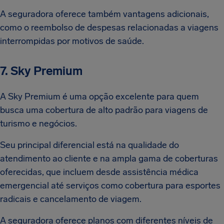
A seguradora oferece também vantagens adicionais,
como o reembolso de despesas relacionadas a viagens
interrompidas por motivos de saúde.
7. Sky Premium
A Sky Premium é uma opção excelente para quem
busca uma cobertura de alto padrão para viagens de
turismo e negócios.
Seu principal diferencial está na qualidade do
atendimento ao cliente e na ampla gama de coberturas
oferecidas, que incluem desde assistência médica
emergencial até serviços como cobertura para esportes
radicais e cancelamento de viagem.
A seguradora oferece planos com diferentes níveis de