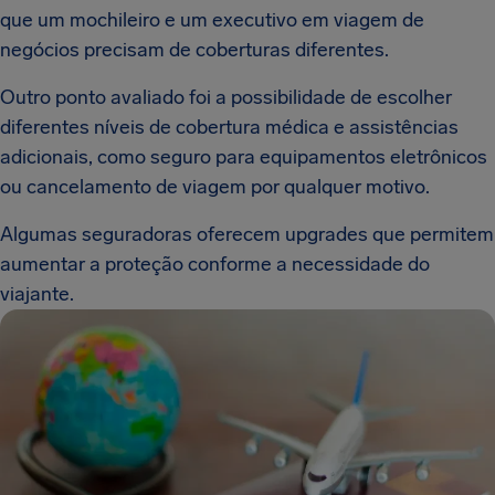
que um mochileiro e um executivo em viagem de
negócios precisam de coberturas diferentes.
Outro ponto avaliado foi a possibilidade de escolher
diferentes níveis de cobertura médica e assistências
adicionais, como seguro para equipamentos eletrônicos
ou cancelamento de viagem por qualquer motivo.
Algumas seguradoras oferecem upgrades que permitem
aumentar a proteção conforme a necessidade do
viajante.