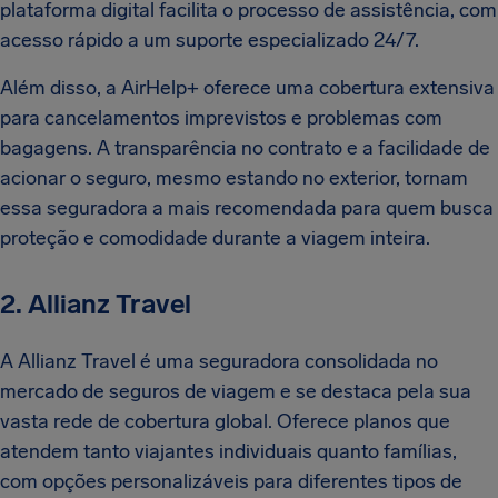
plataforma digital facilita o processo de assistência, com
acesso rápido a um suporte especializado 24/7.
Além disso, a AirHelp+ oferece uma cobertura extensiva
para cancelamentos imprevistos e problemas com
bagagens. A transparência no contrato e a facilidade de
acionar o seguro, mesmo estando no exterior, tornam
essa seguradora a mais recomendada para quem busca
proteção e comodidade durante a viagem inteira.
2. Allianz Travel
A Allianz Travel é uma seguradora consolidada no
mercado de seguros de viagem e se destaca pela sua
vasta rede de cobertura global. Oferece planos que
atendem tanto viajantes individuais quanto famílias,
com opções personalizáveis para diferentes tipos de