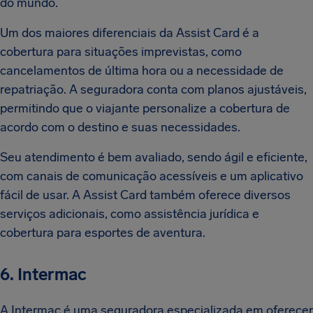
do mundo.
Um dos maiores diferenciais da Assist Card é a
cobertura para situações imprevistas, como
cancelamentos de última hora ou a necessidade de
repatriação. A seguradora conta com planos ajustáveis,
permitindo que o viajante personalize a cobertura de
acordo com o destino e suas necessidades.
Seu atendimento é bem avaliado, sendo ágil e eficiente,
com canais de comunicação acessíveis e um aplicativo
fácil de usar. A Assist Card também oferece diversos
serviços adicionais, como assistência jurídica e
cobertura para esportes de aventura.
6. Intermac
A Intermac é uma seguradora especializada em oferecer