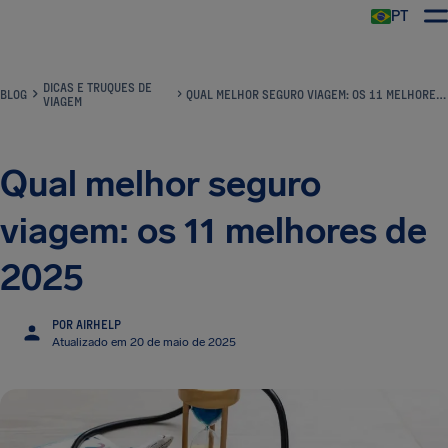
PT
DICAS E TRUQUES DE
BLOG
QUAL MELHOR SEGURO VIAGEM: OS 11 MELHORES DE 2025
VIAGEM
Qual melhor seguro
viagem: os 11 melhores de
2025
POR AIRHELP
Atualizado em 20 de maio de 2025