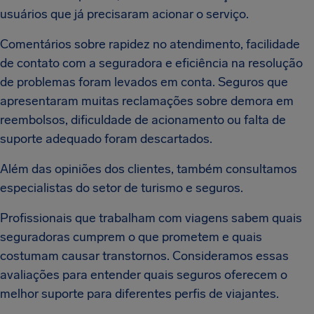
usuários que já precisaram acionar o serviço.
Comentários sobre rapidez no atendimento, facilidade
de contato com a seguradora e eficiência na resolução
de problemas foram levados em conta. Seguros que
apresentaram muitas reclamações sobre demora em
reembolsos, dificuldade de acionamento ou falta de
suporte adequado foram descartados.
Além das opiniões dos clientes, também consultamos
especialistas do setor de turismo e seguros.
Profissionais que trabalham com viagens sabem quais
seguradoras cumprem o que prometem e quais
costumam causar transtornos. Consideramos essas
avaliações para entender quais seguros oferecem o
melhor suporte para diferentes perfis de viajantes.