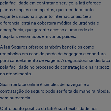
pela facilidade em contratar o serviço, a Iati oferece
planos simples e completos, que atendem tanto
viajantes nacionais quanto internacionais. Seu
diferencial está na cobertura médica de urgência e
emergência, que garante acesso a uma rede de
hospitais renomados em vários países.
A Iati Seguros oferece também benefícios como
reembolso em caso de perda de bagagem e cobertura
para cancelamento de viagem. A seguradora se destaca
pela facilidade no processo de contratação e na rapidez
no atendimento.
Sua interface online é simples de navegar, e a
contratação do seguro pode ser feita de maneira rápida,
sem burocracia.
Outro ponto positivo da Iati é sua flexibilidade nos