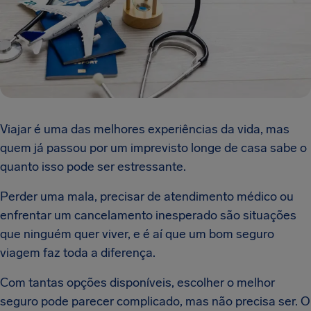
Viajar é uma das melhores experiências da vida, mas
quem já passou por um imprevisto longe de casa sabe o
quanto isso pode ser estressante.
Perder uma mala, precisar de atendimento médico ou
enfrentar um cancelamento inesperado são situações
que ninguém quer viver, e é aí que um bom seguro
viagem faz toda a diferença.
Com tantas opções disponíveis, escolher o melhor
seguro pode parecer complicado, mas não precisa ser. O