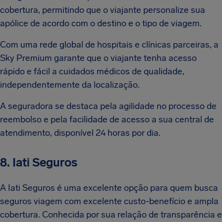
cobertura, permitindo que o viajante personalize sua
apólice de acordo com o destino e o tipo de viagem.
Com uma rede global de hospitais e clínicas parceiras, a
Sky Premium garante que o viajante tenha acesso
rápido e fácil a cuidados médicos de qualidade,
independentemente da localização.
A seguradora se destaca pela agilidade no processo de
reembolso e pela facilidade de acesso a sua central de
atendimento, disponível 24 horas por dia.
8. Iati Seguros
A Iati Seguros é uma excelente opção para quem busca
seguros viagem com excelente custo-benefício e ampla
cobertura. Conhecida por sua relação de transparência e