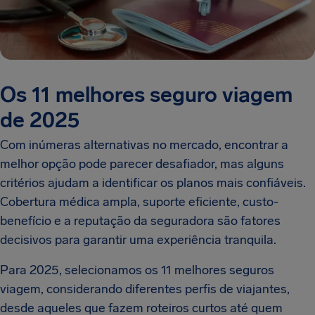
Os 11 melhores seguro viagem
de 2025
Com inúmeras alternativas no mercado, encontrar a
melhor opção pode parecer desafiador, mas alguns
critérios ajudam a identificar os planos mais confiáveis.
Cobertura médica ampla, suporte eficiente, custo-
benefício e a reputação da seguradora são fatores
decisivos para garantir uma experiência tranquila.
Para 2025, selecionamos os 11 melhores seguros
viagem, considerando diferentes perfis de viajantes,
desde aqueles que fazem roteiros curtos até quem