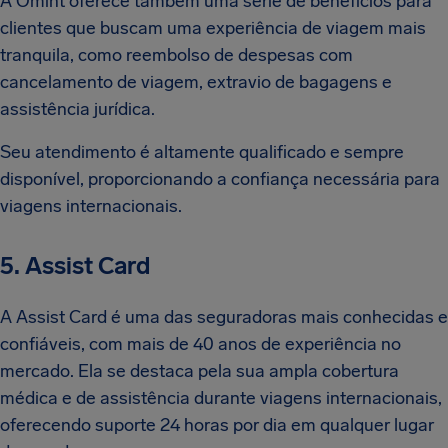
A Omint oferece também uma série de benefícios para
clientes que buscam uma experiência de viagem mais
tranquila, como reembolso de despesas com
cancelamento de viagem, extravio de bagagens e
assistência jurídica.
Seu atendimento é altamente qualificado e sempre
disponível, proporcionando a confiança necessária para
viagens internacionais.
5. Assist Card
A Assist Card é uma das seguradoras mais conhecidas e
confiáveis, com mais de 40 anos de experiência no
mercado. Ela se destaca pela sua ampla cobertura
médica e de assistência durante viagens internacionais,
oferecendo suporte 24 horas por dia em qualquer lugar