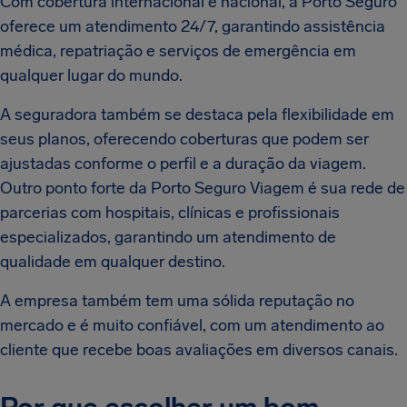
Com cobertura internacional e nacional, a Porto Seguro
oferece um atendimento 24/7, garantindo assistência
médica, repatriação e serviços de emergência em
qualquer lugar do mundo.
A seguradora também se destaca pela flexibilidade em
seus planos, oferecendo coberturas que podem ser
ajustadas conforme o perfil e a duração da viagem.
Outro ponto forte da Porto Seguro Viagem é sua rede de
parcerias com hospitais, clínicas e profissionais
especializados, garantindo um atendimento de
qualidade em qualquer destino.
A empresa também tem uma sólida reputação no
mercado e é muito confiável, com um atendimento ao
cliente que recebe boas avaliações em diversos canais.