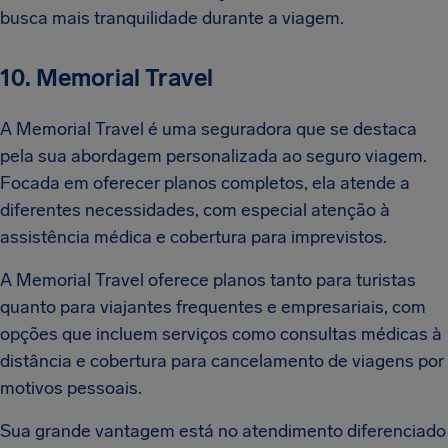
busca mais tranquilidade durante a viagem.
10. Memorial Travel
A Memorial Travel é uma seguradora que se destaca
pela sua abordagem personalizada ao seguro viagem.
Focada em oferecer planos completos, ela atende a
diferentes necessidades, com especial atenção à
assistência médica e cobertura para imprevistos.
A Memorial Travel oferece planos tanto para turistas
quanto para viajantes frequentes e empresariais, com
opções que incluem serviços como consultas médicas à
distância e cobertura para cancelamento de viagens por
motivos pessoais.
Sua grande vantagem está no atendimento diferenciado