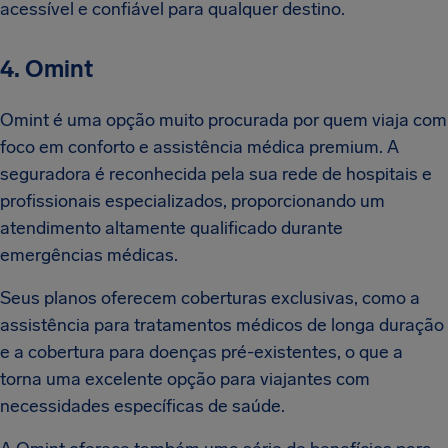
acessível e confiável para qualquer destino.
4. Omint
Omint é uma opção muito procurada por quem viaja com
foco em conforto e assistência médica premium. A
seguradora é reconhecida pela sua rede de hospitais e
profissionais especializados, proporcionando um
atendimento altamente qualificado durante
emergências médicas.
Seus planos oferecem coberturas exclusivas, como a
assistência para tratamentos médicos de longa duração
e a cobertura para doenças pré-existentes, o que a
torna uma excelente opção para viajantes com
necessidades específicas de saúde.