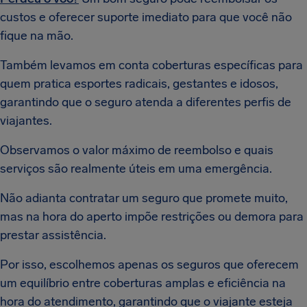
custos e oferecer suporte imediato para que você não
fique na mão.
Também levamos em conta coberturas específicas para
quem pratica esportes radicais, gestantes e idosos,
garantindo que o seguro atenda a diferentes perfis de
viajantes.
Observamos o valor máximo de reembolso e quais
serviços são realmente úteis em uma emergência.
Não adianta contratar um seguro que promete muito,
mas na hora do aperto impõe restrições ou demora para
prestar assistência.
Por isso, escolhemos apenas os seguros que oferecem
um equilíbrio entre coberturas amplas e eficiência na
hora do atendimento, garantindo que o viajante esteja