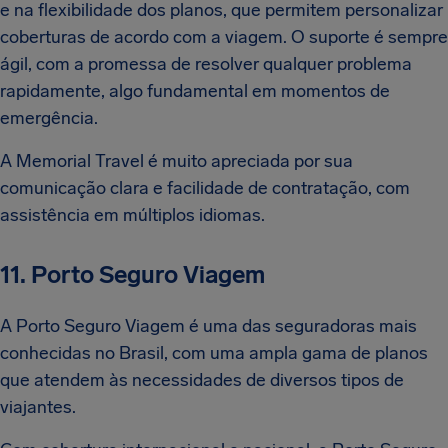
e na flexibilidade dos planos, que permitem personalizar
coberturas de acordo com a viagem. O suporte é sempre
ágil, com a promessa de resolver qualquer problema
rapidamente, algo fundamental em momentos de
emergência.
A Memorial Travel é muito apreciada por sua
comunicação clara e facilidade de contratação, com
assistência em múltiplos idiomas.
11. Porto Seguro Viagem
A Porto Seguro Viagem é uma das seguradoras mais
conhecidas no Brasil, com uma ampla gama de planos
que atendem às necessidades de diversos tipos de
viajantes.