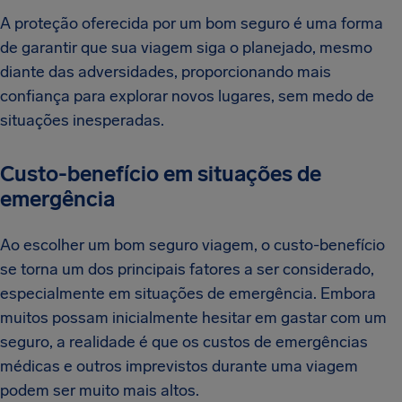
A proteção oferecida por um bom seguro é uma forma
de garantir que sua viagem siga o planejado, mesmo
diante das adversidades, proporcionando mais
confiança para explorar novos lugares, sem medo de
situações inesperadas.
Custo-benefício em situações de
emergência
Ao escolher um bom seguro viagem, o custo-benefício
se torna um dos principais fatores a ser considerado,
especialmente em situações de emergência. Embora
muitos possam inicialmente hesitar em gastar com um
seguro, a realidade é que os custos de emergências
médicas e outros imprevistos durante uma viagem
podem ser muito mais altos.