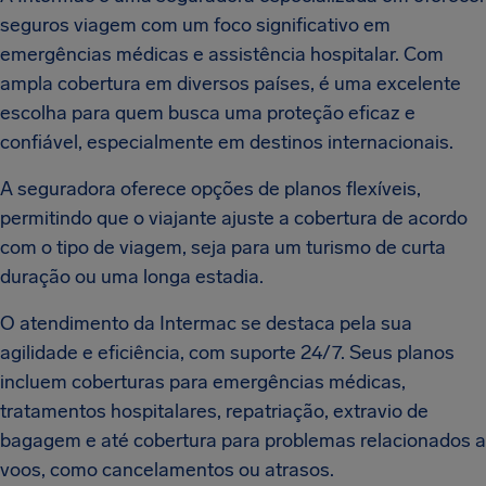
seguros viagem com um foco significativo em
emergências médicas e assistência hospitalar. Com
ampla cobertura em diversos países, é uma excelente
escolha para quem busca uma proteção eficaz e
confiável, especialmente em destinos internacionais.
A seguradora oferece opções de planos flexíveis,
permitindo que o viajante ajuste a cobertura de acordo
com o tipo de viagem, seja para um turismo de curta
duração ou uma longa estadia.
O atendimento da Intermac se destaca pela sua
agilidade e eficiência, com suporte 24/7. Seus planos
incluem coberturas para emergências médicas,
tratamentos hospitalares, repatriação, extravio de
bagagem e até cobertura para problemas relacionados a
voos, como cancelamentos ou atrasos.