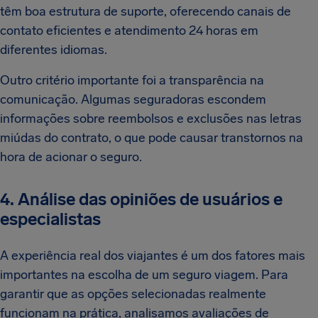
têm boa estrutura de suporte, oferecendo canais de
contato eficientes e atendimento 24 horas em
diferentes idiomas.
Outro critério importante foi a transparência na
comunicação. Algumas seguradoras escondem
informações sobre reembolsos e exclusões nas letras
miúdas do contrato, o que pode causar transtornos na
hora de acionar o seguro.
4. Análise das opiniões de usuários e
especialistas
A experiência real dos viajantes é um dos fatores mais
importantes na escolha de um seguro viagem. Para
garantir que as opções selecionadas realmente
funcionam na prática, analisamos avaliações de