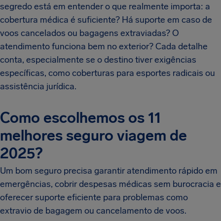
segredo está em entender o que realmente importa: a
cobertura médica é suficiente? Há suporte em caso de
voos cancelados ou bagagens extraviadas? O
atendimento funciona bem no exterior? Cada detalhe
conta, especialmente se o destino tiver exigências
específicas, como coberturas para esportes radicais ou
assistência jurídica.
Como escolhemos os 11
melhores seguro viagem de
2025?
Um bom seguro precisa garantir atendimento rápido em
emergências, cobrir despesas médicas sem burocracia e
oferecer suporte eficiente para problemas como
extravio de bagagem ou cancelamento de voos.