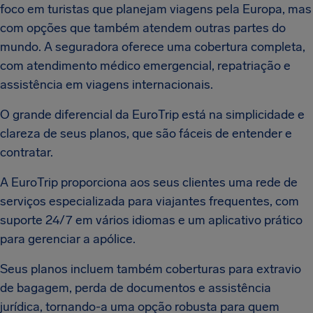
foco em turistas que planejam viagens pela Europa, mas
com opções que também atendem outras partes do
mundo. A seguradora oferece uma cobertura completa,
com atendimento médico emergencial, repatriação e
assistência em viagens internacionais.
O grande diferencial da EuroTrip está na simplicidade e
clareza de seus planos, que são fáceis de entender e
contratar.
A EuroTrip proporciona aos seus clientes uma rede de
serviços especializada para viajantes frequentes, com
suporte 24/7 em vários idiomas e um aplicativo prático
para gerenciar a apólice.
Seus planos incluem também coberturas para extravio
de bagagem, perda de documentos e assistência
jurídica, tornando-a uma opção robusta para quem