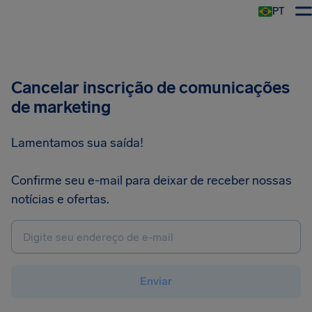
PT
Cancelar inscrição de comunicações
de marketing
Lamentamos sua saída!
Confirme seu e-mail para deixar de receber nossas
notícias e ofertas.
Enviar