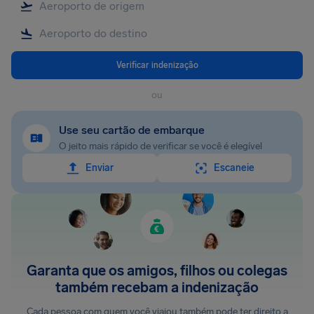
Verificar indenização
ou
Use seu cartão de embarque
O jeito mais rápido de verificar se você é elegível
Enviar
Escaneie
Garanta que os amigos, filhos ou colegas
também recebam a indenização
Cada pessoa com quem você viajou também pode ter direito a