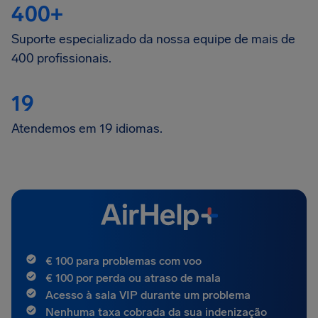
400+
Suporte especializado da nossa equipe de mais de
400 profissionais.
19
Atendemos em 19 idiomas.
€ 100 para problemas com voo
€ 100 por perda ou atraso de mala
Acesso à sala VIP durante um problema
Nenhuma taxa cobrada da sua indenização