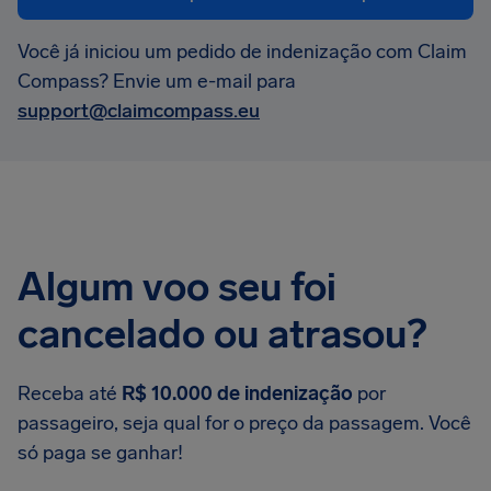
Você já iniciou um pedido de indenização com Claim
Compass? Envie um e-mail para
support@claimcompass.eu
Algum voo seu foi
cancelado ou atrasou?
Receba até
R$ 10.000 de indenização
por
passageiro, seja qual for o preço da passagem. Você
só paga se ganhar!