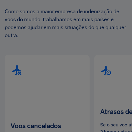
Como somos a maior empresa de indenização de
voos do mundo, trabalhamos em mais países e
podemos ajudar em mais situações do que qualquer
outra.
Atrasos d
Voos cancelados
Se o seu voo a
2 horas, veja 