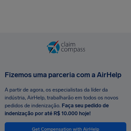
Fizemos uma parceria com a AirHelp
A partir de agora, os especialistas da líder da
indústria, AirHelp, trabalharão em todos os novos
pedidos de indenização.
Faça seu pedido de
indenização por até R$ 10.000 hoje!
Get Compensation with AirHelp