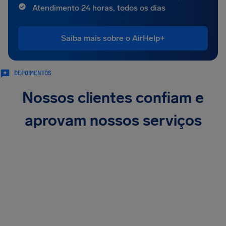
Atendimento 24 horas, todos os dias
Saiba mais sobre o AirHelp+
DEPOIMENTOS
Nossos clientes confiam e
aprovam nossos serviços