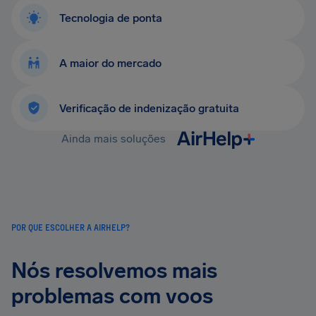
Tecnologia de ponta
A maior do mercado
Verificação de indenização gratuita
Ainda mais soluções
POR QUE ESCOLHER A AIRHELP?
Nós resolvemos mais
problemas com voos