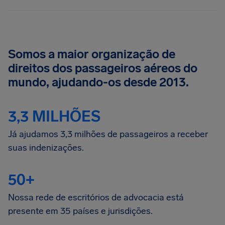
Somos a maior organização de
direitos dos passageiros aéreos do
mundo, ajudando-os desde 2013.
3,3 MILHÕES
Já ajudamos 3,3 milhões de passageiros a receber
suas indenizações.
50+
Nossa rede de escritórios de advocacia está
presente em 35 países e jurisdições.