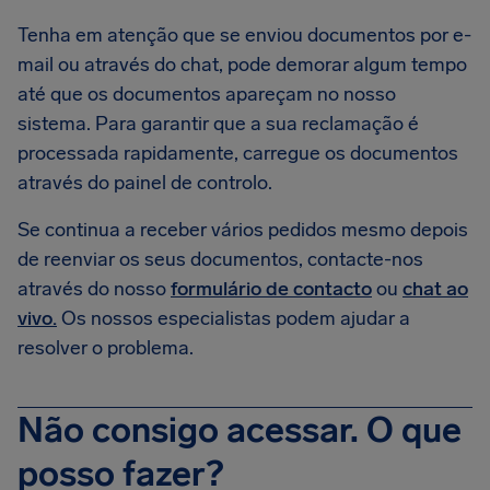
Tenha em atenção que se enviou documentos por e-
mail ou através do chat, pode demorar algum tempo
até que os documentos apareçam no nosso
sistema. Para garantir que a sua reclamação é
processada rapidamente, carregue os documentos
através do painel de controlo.
Se continua a receber vários pedidos mesmo depois
de reenviar os seus documentos, contacte-nos
através do nosso
formulário de contacto
ou
chat ao
vivo.
Os nossos especialistas podem ajudar a
resolver o problema.
Não consigo acessar. O que
posso fazer?