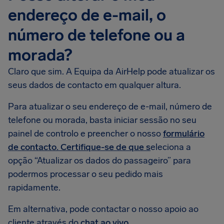
endereço de e-mail, o
número de telefone ou a
morada?
Claro que sim. A Equipa da AirHelp pode atualizar os
seus dados de contacto em qualquer altura.
Para atualizar o seu endereço de e-mail, número de
telefone ou morada, basta iniciar sessão no seu
painel de controlo e preencher o nosso
formulário
de contacto. Certifique-se de que s
eleciona a
opção “Atualizar os dados do passageiro” para
podermos processar o seu pedido mais
rapidamente.
Em alternativa, pode contactar o nosso apoio ao
cliente através do
chat ao vivo
.