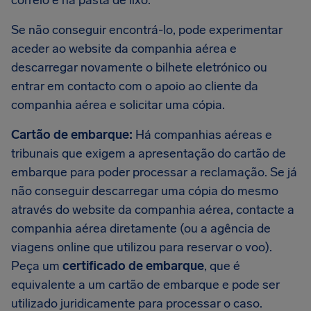
correio e na pasta de lixo.
Se não conseguir encontrá-lo, pode experimentar
aceder ao website da companhia aérea e
descarregar novamente o bilhete eletrónico ou
entrar em contacto com o apoio ao cliente da
companhia aérea e solicitar uma cópia.
Cartão de embarque:
Há companhias aéreas e
tribunais que exigem a apresentação do cartão de
embarque para poder processar a reclamação. Se já
não conseguir descarregar uma cópia do mesmo
através do website da companhia aérea, contacte a
companhia aérea diretamente (ou a agência de
viagens online que utilizou para reservar o voo).
Peça um
certificado de embarque
, que é
equivalente a um cartão de embarque e pode ser
utilizado juridicamente para processar o caso.