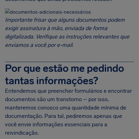
Importante frisar que alguns documentos podem
exigir assinatura à mão, enviada de forma
digitalizada. Verifique as instruções relevantes que
enviamos a você por e-mail.
Por que estão me pedindo
tantas informações?
Entendemos que preencher formulários e encontrar
documentos são um transtorno – por isso,
manteremos conosco uma quantidade mínima de
documentação. Para tal, pediremos apenas que
você envie informações essenciais para a
reivindicação.