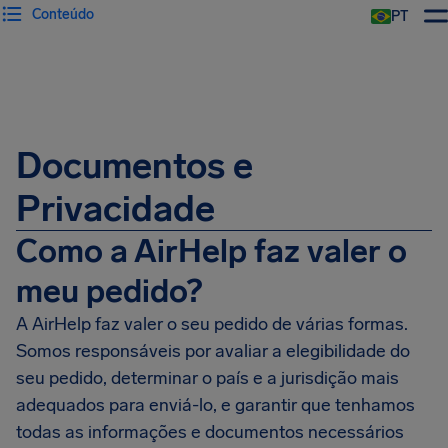
Conteúdo
PT
Documentos e
Privacidade
Como a AirHelp faz valer o
meu pedido?
A AirHelp faz valer o seu pedido de várias formas.
Somos responsáveis por avaliar a elegibilidade do
seu pedido, determinar o país e a jurisdição mais
adequados para enviá-lo, e garantir que tenhamos
todas as informações e documentos necessários