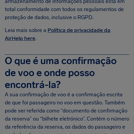
armazenamento de informações pessoais está em
total conformidade com todos os regulamentos de
proteção de dados, inclusive o RGPD.
Leia mais sobre a
Política de privacidade da
AirHelp here
.
O que é uma confirmação
de voo e onde posso
encontrá-la?
A sua confirmação de voo é a confirmação escrita
de que foi passageiro no voo em questão. Também
pode ser referida como “documento de confirmação
da reserva” ou “bilhete eletrónico”. Contém o número
da referência da reserva, os dados do passageiro e