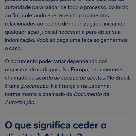
autoridade para cuidar de todo o processo, do início
ao fim, coletando e recebendo pagamentos
relacionados ao pedido de indenização e iniciando
qualquer ação judicial necessária para obter sua
indenização. Você só paga uma taxa se ganharmos
o caso.
O documento pode variar dependendo dos
requisitos de cada país. Na Europa, geralmente é
chamado de
acordo de cessão de direitos
. No Brasil,
é uma
procuração
. Na França e na Espanha,
normalmente é chamado de
Documento de
Autorização
.
O que significa ceder o