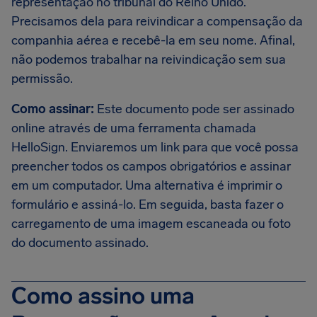
representação no tribunal do Reino Unido.
Precisamos dela para reivindicar a compensação da
companhia aérea e recebê-la em seu nome. Afinal,
não podemos trabalhar na reivindicação sem sua
permissão.
Como assinar:
Este documento pode ser assinado
online através de uma ferramenta chamada
HelloSign. Enviaremos um link para que você possa
preencher todos os campos obrigatórios e assinar
em um computador. Uma alternativa é imprimir o
formulário e assiná-lo. Em seguida, basta fazer o
carregamento de uma imagem escaneada ou foto
do documento assinado.
Como assino uma