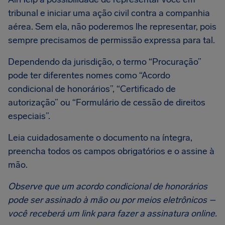
tribunal e iniciar uma ação civil contra a companhia
aérea. Sem ela, não poderemos lhe representar, pois
sempre precisamos de permissão expressa para tal.
Dependendo da jurisdição, o termo “Procuração”
pode ter diferentes nomes como “Acordo
condicional de honorários”, “Certificado de
autorização” ou “Formulário de cessão de direitos
especiais”.
Leia cuidadosamente o documento na íntegra,
preencha todos os campos obrigatórios e o assine à
mão.
Observe que um acordo condicional de honorários
pode ser assinado à mão ou por meios eletrônicos –
você receberá um link para fazer a assinatura online.