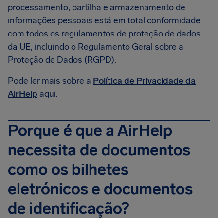
processamento, partilha e armazenamento de
informações pessoais está em total conformidade
com todos os regulamentos de proteção de dados
da UE, incluindo o Regulamento Geral sobre a
Proteção de Dados (RGPD).
Pode ler mais sobre a
Política de Privacidade da
AirHelp
aqui.
Porque é que a AirHelp
necessita de documentos
como os bilhetes
eletrónicos e documentos
de identificação?