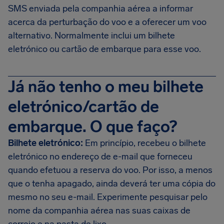
SMS enviada pela companhia aérea a informar
acerca da perturbação do voo e a oferecer um voo
alternativo. Normalmente inclui um bilhete
eletrónico ou cartão de embarque para esse voo.
Já não tenho o meu bilhete
eletrónico/cartão de
embarque. O que faço?
Bilhete eletrónico:
Em princípio, recebeu o bilhete
eletrónico no endereço de e-mail que forneceu
quando efetuou a reserva do voo. Por isso, a menos
que o tenha apagado, ainda deverá ter uma cópia do
mesmo no seu e-mail. Experimente pesquisar pelo
nome da companhia aérea nas suas caixas de