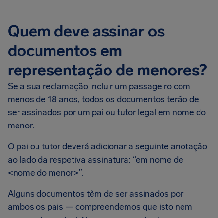
Quem deve assinar os
documentos em
representação de menores?
Se a sua reclamação incluir um passageiro com
menos de 18 anos, todos os documentos terão de
ser assinados por um pai ou tutor legal em nome do
menor.
O pai ou tutor deverá adicionar a seguinte anotação
ao lado da respetiva assinatura: “em nome de
<nome do menor>”.
Alguns documentos têm de ser assinados por
ambos os pais — compreendemos que isto nem