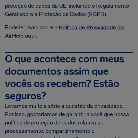
proteção de dados da UE, incluindo o Regulamento
Geral sobre a Proteção de Dados (RGPD).
Pode ler mais sobre a
Política de Privacidade da
AirHelp aqui
.
O que acontece com meus
documentos assim que
vocês os recebem? Estão
seguros?
Levamos muito a sério a questão da privacidade.
Por isso, gostaríamos de garantir a você que nossa
política de proteção de dados relativa ao
processamento, compartilhamento e