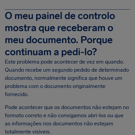
O meu painel de controlo
mostra que receberam o
meu documento. Porque
continuam a pedi-lo?
Este problema pode acontecer de vez em quando.
Quando recebe um segundo pedido de determinado
documento, normalmente significa que houve um
problema com o documento originalmente
fornecido.
Pode acontecer que os documentos não estejam no
formato correto e não consigamos abri-los ou que
as informações nos documentos não estejam
totalmente visíveis.