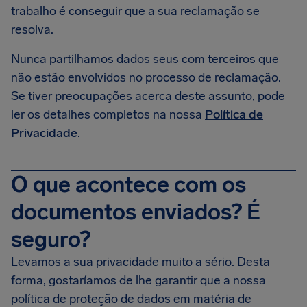
trabalho é conseguir que a sua reclamação se
resolva.
Nunca partilhamos dados seus com terceiros que
não estão envolvidos no processo de reclamação.
Se tiver preocupações acerca deste assunto, pode
ler os detalhes completos na nossa
Política de
Privacidade
.
O que acontece com os
documentos enviados? É
seguro?
Levamos a sua privacidade muito a sério. Desta
forma, gostaríamos de lhe garantir que a nossa
política de proteção de dados em matéria de