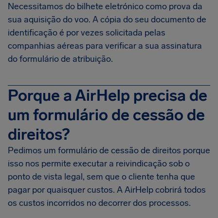
Necessitamos do bilhete eletrónico como prova da
sua aquisição do voo. A cópia do seu documento de
identificação é por vezes solicitada pelas
companhias aéreas para verificar a sua assinatura
do formulário de atribuição.
Porque a AirHelp precisa de
um formulário de cessão de
direitos?
Pedimos um formulário de cessão de direitos porque
isso nos permite executar a reivindicação sob o
ponto de vista legal, sem que o cliente tenha que
pagar por quaisquer custos. A AirHelp cobrirá todos
os custos incorridos no decorrer dos processos.