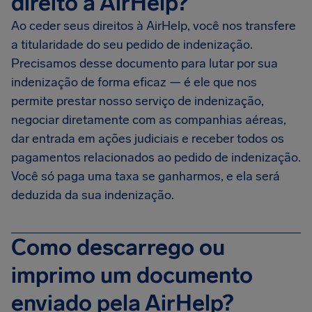
direito à AirHelp?
Ao ceder seus direitos à AirHelp, você nos transfere
a titularidade do seu pedido de indenização.
Precisamos desse documento para lutar por sua
indenização de forma eficaz — é ele que nos
permite prestar nosso serviço de indenização,
negociar diretamente com as companhias aéreas,
dar entrada em ações judiciais e receber todos os
pagamentos relacionados ao pedido de indenização.
Você só paga uma taxa se ganharmos, e ela será
deduzida da sua indenização.
Como descarrego ou
imprimo um documento
enviado pela AirHelp?