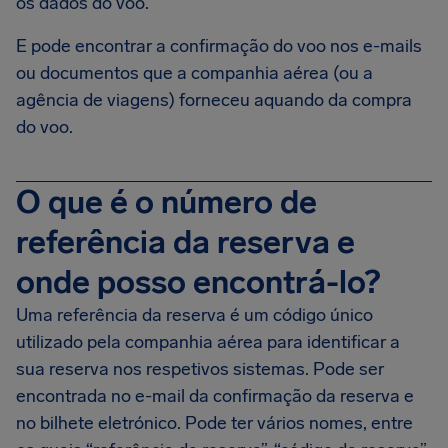
os dados do voo.
E pode encontrar a confirmação do voo nos e-mails
ou documentos que a companhia aérea (ou a
agência de viagens) forneceu aquando da compra
do voo.
O que é o número de
referência da reserva e
onde posso encontrá-lo?
Uma referência da reserva é um código único
utilizado pela companhia aérea para identificar a
sua reserva nos respetivos sistemas. Pode ser
encontrada no e-mail da confirmação da reserva e
no bilhete eletrónico. Pode ter vários nomes, entre