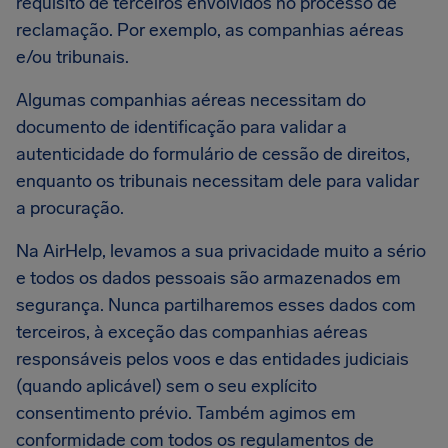
requisito de terceiros envolvidos no processo de
reclamação. Por exemplo, as companhias aéreas
e/ou tribunais.
Algumas companhias aéreas necessitam do
documento de identificação para validar a
autenticidade do formulário de cessão de direitos,
enquanto os tribunais necessitam dele para validar
a procuração.
Na AirHelp, levamos a sua privacidade muito a sério
e todos os dados pessoais são armazenados em
segurança. Nunca partilharemos esses dados com
terceiros, à exceção das companhias aéreas
responsáveis pelos voos e das entidades judiciais
(quando aplicável) sem o seu explícito
consentimento prévio. Também agimos em
conformidade com todos os regulamentos de