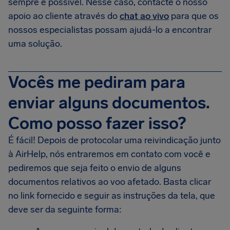
sempre é possível. Nesse caso, contacte o nosso
apoio ao cliente através do
chat ao vivo
para que os
nossos especialistas possam ajudá-lo a encontrar
uma solução.
Vocês me pediram para
enviar alguns documentos.
Como posso fazer isso?
É fácil! Depois de protocolar uma reivindicação junto
à AirHelp, nós entraremos em contato com você e
pediremos que seja feito o envio de alguns
documentos relativos ao voo afetado. Basta clicar
no link fornecido e seguir as instruções da tela, que
deve ser da seguinte forma: