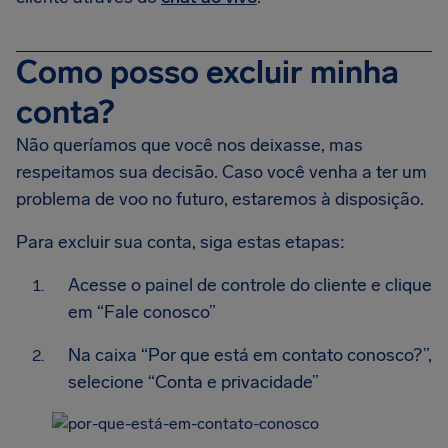
Como posso excluir minha
conta?
Não queríamos que você nos deixasse, mas
respeitamos sua decisão. Caso você venha a ter um
problema de voo no futuro, estaremos à disposição.
Para excluir sua conta, siga estas etapas:
Acesse o painel de controle do cliente e clique
em “Fale conosco”
Na caixa “Por que está em contato conosco?”,
selecione “Conta e privacidade”