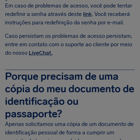
Em caso de problemas de acesso, você pode tentar
redefinir a senha através deste
link
. Você receberá
instruções para redefinição da senha por e-mail.
Caso persistam os problemas de acesso persistam,
entre em contato com o suporte ao cliente por meio
do nosso
LiveChat.
Porque precisam de uma
cópia do meu documento de
identificação ou
passaporte?
Apenas solicitamos uma cópia de um documento de
identificação pessoal de forma a cumprir um