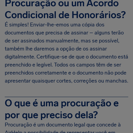
Procuração ou um Acordo
Condicional de Honorários?
É simples! Enviar-lhe-emos uma cópia dos
documentos que precisa de assinar – alguns terão
de ser assinados manualmente, mas se possível,
também lhe daremos a opção de os assinar
digitalmente. Certifique-se de que o documento está
preenchido e legível. Todos os campos têm de ser
preenchidos corretamente e o documento não pode
apresentar quaisquer cortes, correções ou manchas.
O que é uma procuração e
por que preciso dela?
Procuração é um documento legal que concede à
AirHelp a possibilidade de representar você em