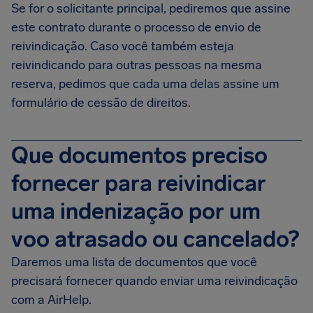
Se for o solicitante principal, pediremos que assine
este contrato durante o processo de envio de
reivindicação. Caso você também esteja
reivindicando para outras pessoas na mesma
reserva, pedimos que cada uma delas assine um
formulário de cessão de direitos.
Que documentos preciso
fornecer para reivindicar
uma indenização por um
voo atrasado ou cancelado?
Daremos uma lista de documentos que você
precisará fornecer quando enviar uma reivindicação
com a AirHelp.