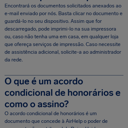
Encontrará os documentos solicitados anexados ao
e-mail enviado por nós. Basta clicar no documento e
guardá-lo no seu dispositivo. Assim que for
descarregado, pode imprimi-lo na sua impressora
ou, caso não tenha uma em casa, em qualquer loja
que ofereça serviços de impressão. Caso necessite
de assistência adicional, solicite-a ao administrador
da rede.
O que é um acordo
condicional de honorários e
como o assino?
O acordo condicional de honorários é um
documento que concede à AirHelp o poder de