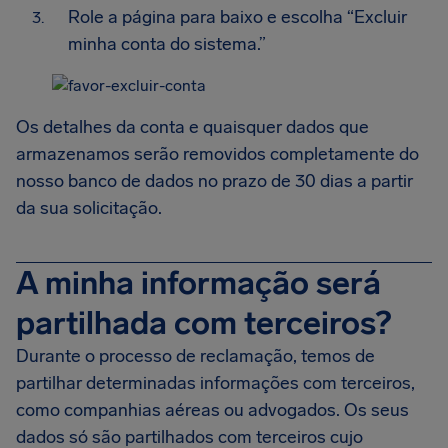
Role a página para baixo e escolha “Excluir
minha conta do sistema.”
Os detalhes da conta e quaisquer dados que
armazenamos serão removidos completamente do
nosso banco de dados no prazo de 30 dias a partir
da sua solicitação.
A minha informação será
partilhada com terceiros?
Durante o processo de reclamação, temos de
partilhar determinadas informações com terceiros,
como companhias aéreas ou advogados. Os seus
dados só são partilhados com terceiros cujo