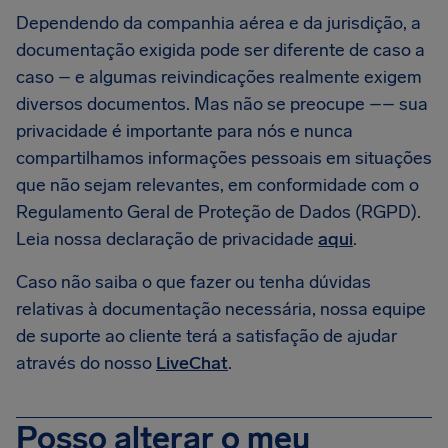
Dependendo da companhia aérea e da jurisdição, a
documentação exigida pode ser diferente de caso a
caso – e algumas reivindicações realmente exigem
diversos documentos. Mas não se preocupe –– sua
privacidade é importante para nós e nunca
compartilhamos informações pessoais em situações
que não sejam relevantes, em conformidade com o
Regulamento Geral de Proteção de Dados (RGPD).
Leia nossa declaração de privacidade
aqui
.
Caso não saiba o que fazer ou tenha dúvidas
relativas à documentação necessária, nossa equipe
de suporte ao cliente terá a satisfação de ajudar
através do nosso
LiveChat
.
Posso alterar o meu