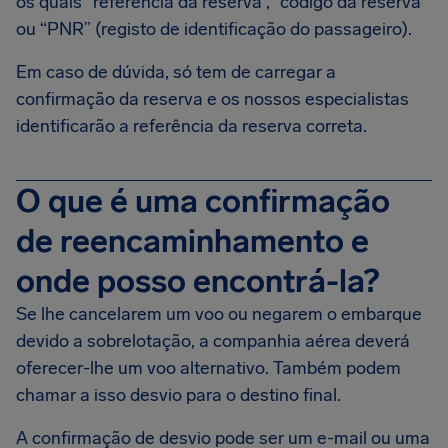
os quais “referência da reserva”, “código da reserva”
ou “PNR” (registo de identificação do passageiro).
Em caso de dúvida, só tem de carregar a
confirmação da reserva e os nossos especialistas
identificarão a referência da reserva correta.
O que é uma confirmação
de reencaminhamento e
onde posso encontrá-la?
Se lhe cancelarem um voo ou negarem o embarque
devido a sobrelotação, a companhia aérea deverá
oferecer-lhe um voo alternativo. Também podem
chamar a isso desvio para o destino final.
A confirmação de desvio pode ser um e-mail ou uma