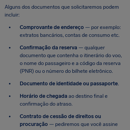
Alguns dos documentos que solicitaremos podem
incluir:
Comprovante de endereço
— por exemplo:
extratos bancários, contas de consumo etc.
Confirmação da reserva
— qualquer
documento que contenha o itinerário do voo,
o nome do passageiro e a código da reserva
(PNR) ou o número do bilhete eletrônico.
Documento de identidade ou passaporte
.
Horário de chegada
ao destino final e
confirmação do atraso.
Contrato de cessão de direitos ou
procuração
— pediremos que você assine