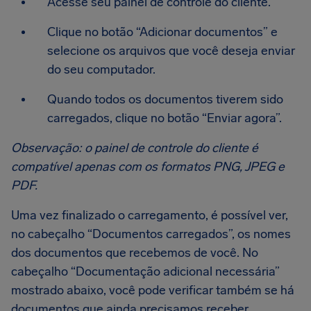
Acesse seu painel de controle do cliente.
Clique no botão “Adicionar documentos” e
selecione os arquivos que você deseja enviar
do seu computador.
Quando todos os documentos tiverem sido
carregados, clique no botão “Enviar agora”.
Observação: o painel de controle do cliente é
compatível apenas com os formatos PNG, JPEG e
PDF.
Uma vez finalizado o carregamento, é possível ver,
no cabeçalho “Documentos carregados”, os nomes
dos documentos que recebemos de você. No
cabeçalho “Documentação adicional necessária”
mostrado abaixo, você pode verificar também se há
documentos que ainda precisamos receber.