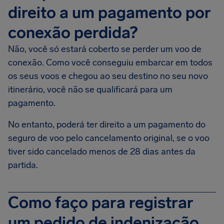
direito a um pagamento por
conexão perdida?
Não, você só estará coberto se perder um voo de
conexão. Como você conseguiu embarcar em todos
os seus voos e chegou ao seu destino no seu novo
itinerário, você não se qualificará para um
pagamento.
No entanto, poderá ter direito a um pagamento do
seguro de voo pelo cancelamento original, se o voo
tiver sido cancelado menos de 28 dias antes da
partida.
Como faço para registrar
um pedido de indenização