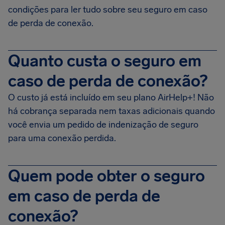
condições para ler tudo sobre seu seguro em caso
de perda de conexão.
Quanto custa o seguro em
caso de perda de conexão?
O custo já está incluído em seu plano AirHelp+! Não
há cobrança separada nem taxas adicionais quando
você envia um pedido de indenização de seguro
para uma conexão perdida.
Quem pode obter o seguro
em caso de perda de
conexão?