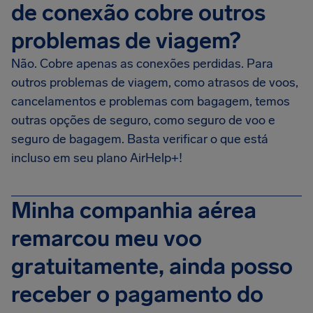
de conexão cobre outros
problemas de viagem?
Não. Cobre apenas as conexões perdidas. Para
outros problemas de viagem, como atrasos de voos,
cancelamentos e problemas com bagagem, temos
outras opções de seguro, como seguro de voo e
seguro de bagagem. Basta verificar o que está
incluso em seu plano AirHelp+!
Minha companhia aérea
remarcou meu voo
gratuitamente, ainda posso
receber o pagamento do