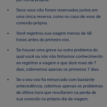
Seus voos não foram reservados juntos em
uma única reserva, como no caso de voos de
conexão própria.
Você registrou sua viagem menos de 48
horas antes do primeiro voo.
Se houver uma greve ou outro problema do
qual você ou nós não tínhamos conhecimento
ao registrar a viagem e que dure mais de 7
dias, cobriremos apenas os primeiros 7 dias.
Se o seu voo foi remarcado com bastante
antecedência, cobrimos apenas os problemas
de última hora que resultaram na perda de
sua conexão no próprio dia da viagem.