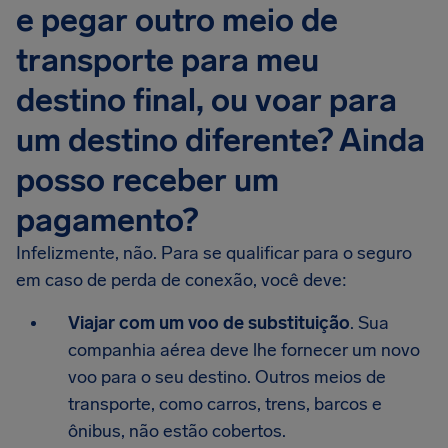
e pegar outro meio de
transporte para meu
destino final, ou voar para
um destino diferente? Ainda
posso receber um
pagamento?
Infelizmente, não. Para se qualificar para o seguro
em caso de perda de conexão, você deve:
Viajar com um voo de substituição
. Sua
companhia aérea deve lhe fornecer um novo
voo para o seu destino. Outros meios de
transporte, como carros, trens, barcos e
ônibus, não estão cobertos.