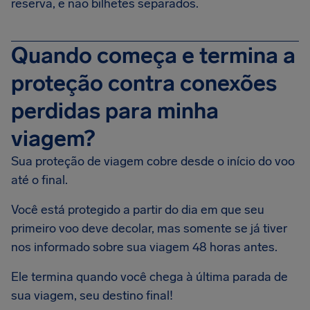
reserva, e não bilhetes separados.
Quando começa e termina a
proteção contra conexões
perdidas para minha
viagem?
Sua proteção de viagem cobre desde o início do voo
até o final.
Você está protegido a partir do dia em que seu
primeiro voo deve decolar, mas somente se já tiver
nos informado sobre sua viagem 48 horas antes.
Ele termina quando você chega à última parada de
sua viagem, seu destino final!