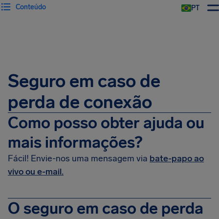
Conteúdo
PT
Seguro em caso de
perda de conexão
Como posso obter ajuda ou
mais informações?
Fácil! Envie-nos uma mensagem via
bate-papo ao
vivo ou e-mail.
O seguro em caso de perda