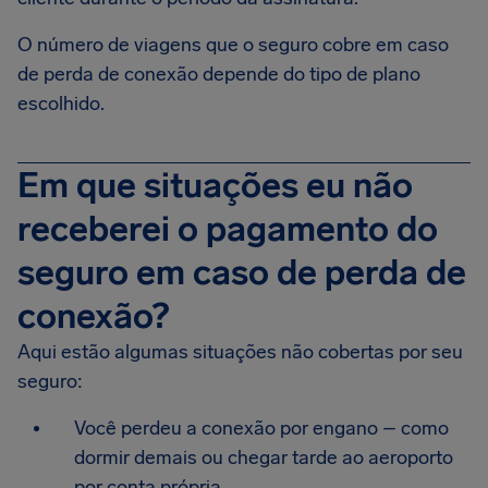
O número de viagens que o seguro cobre em caso
de perda de conexão depende do tipo de plano
escolhido.
Em que situações eu não
receberei o pagamento do
seguro em caso de perda de
conexão?
Aqui estão algumas situações não cobertas por seu
seguro:
Você perdeu a conexão por engano – como
dormir demais ou chegar tarde ao aeroporto
por conta própria.