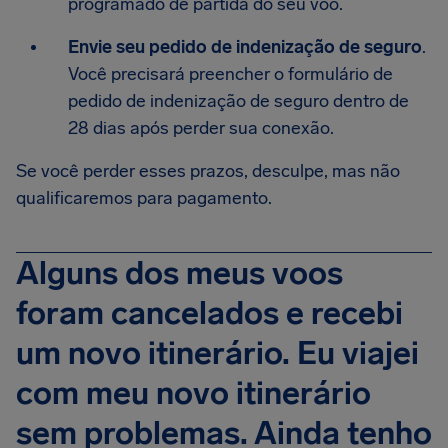
programado de partida do seu voo.
Envie seu pedido de indenização de seguro
.
Você precisará preencher o formulário de
pedido de indenização de seguro dentro de
28 dias após perder sua conexão.
Se você perder esses prazos, desculpe, mas não
qualificaremos para pagamento.
Alguns dos meus voos
foram cancelados e recebi
um novo itinerário. Eu viajei
com meu novo itinerário
sem problemas. Ainda tenho