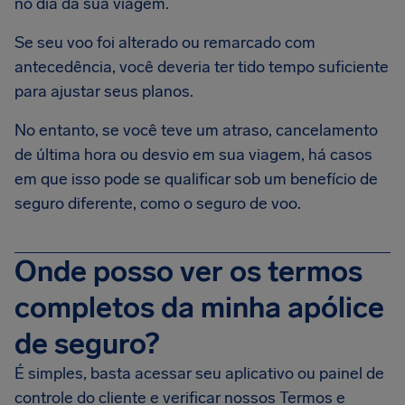
no dia da sua viagem.
Se seu voo foi alterado ou remarcado com
antecedência, você deveria ter tido tempo suficiente
para ajustar seus planos.
No entanto, se você teve um atraso, cancelamento
de última hora ou desvio em sua viagem, há casos
em que isso pode se qualificar sob um benefício de
seguro diferente, como o seguro de voo.
Onde posso ver os termos
completos da minha apólice
de seguro?
É simples, basta acessar seu aplicativo ou painel de
controle do cliente e verificar nossos Termos e