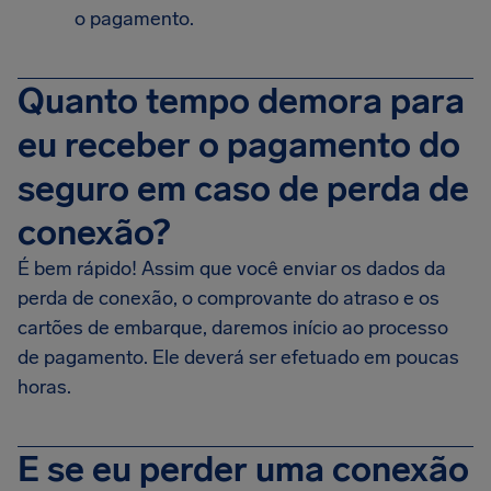
o pagamento.
Quanto tempo demora para
eu receber o pagamento do
seguro em caso de perda de
conexão?
É bem rápido! Assim que você enviar os dados da
perda de conexão, o comprovante do atraso e os
cartões de embarque, daremos início ao processo
de pagamento. Ele deverá ser efetuado em poucas
horas.
E se eu perder uma conexão