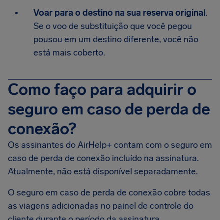
Voar para o destino na sua reserva original
.
Se o voo de substituição que você pegou
pousou em um destino diferente, você não
está mais coberto.
Como faço para adquirir o
seguro em caso de perda de
conexão?
Os assinantes do AirHelp+ contam com o seguro em
caso de perda de conexão incluído na assinatura.
Atualmente, não está disponível separadamente.
O seguro em caso de perda de conexão cobre todas
as viagens adicionadas no painel de controle do
cliente durante o período da assinatura.