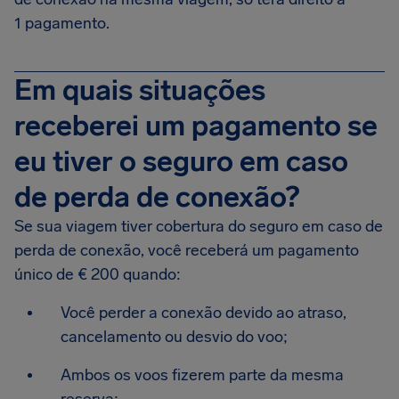
1 pagamento.
Em quais situações
receberei um pagamento se
eu tiver o seguro em caso
de perda de conexão?
Se sua viagem tiver cobertura do seguro em caso de
perda de conexão, você receberá um pagamento
único de € 200 quando:
Você perder a conexão devido ao atraso,
cancelamento ou desvio do voo;
Ambos os voos fizerem parte da mesma