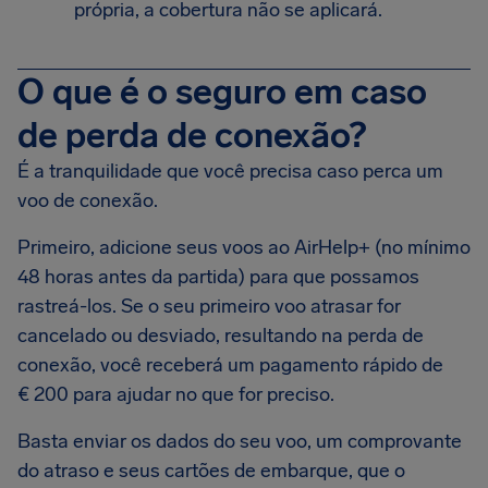
própria, a cobertura não se aplicará.
O que é o seguro em caso
de perda de conexão?
É a tranquilidade que você precisa caso perca um
voo de conexão.
Primeiro, adicione seus voos ao AirHelp+ (no mínimo
48 horas antes da partida) para que possamos
rastreá-los. Se o seu primeiro voo atrasar for
cancelado ou desviado, resultando na perda de
conexão, você receberá um pagamento rápido de
€ 200 para ajudar no que for preciso.
Basta enviar os dados do seu voo, um comprovante
do atraso e seus cartões de embarque, que o