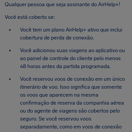
Qualquer pessoa que seja assinante do AirHelp+!
Você está coberto se:
Você tem um plano AirHelp+ ativo que inclui
cobertura de perda de conexão.
Você adicionou suas viagens ao aplicativo ou
ao painel de controle do cliente pelo menos
48 horas antes da partida programada.
Você reservou voos de conexão em um único
itinerário de voo. Isso significa que somente
os voos que aparecem na mesma
confirmação de reserva da companhia aérea
ou do agente de viagens são cobertos pelo
seguro. Se você reservou voos
separadamente, como em voos de conexão