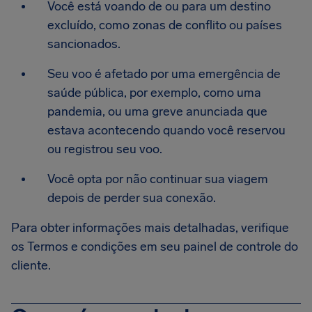
Você está voando de ou para um destino
excluído, como zonas de conflito ou países
sancionados.
Seu voo é afetado por uma emergência de
saúde pública, por exemplo, como uma
pandemia, ou uma greve anunciada que
estava acontecendo quando você reservou
ou registrou seu voo.
Você opta por não continuar sua viagem
depois de perder sua conexão.
Para obter informações mais detalhadas, verifique
os Termos e condições em seu painel de controle do
cliente.