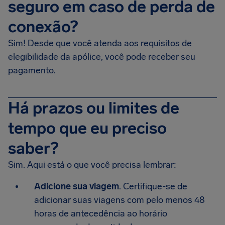
seguro em caso de perda de
conexão?
Sim! Desde que você atenda aos requisitos de
elegibilidade da apólice, você pode receber seu
pagamento.
Há prazos ou limites de
tempo que eu preciso
saber?
Sim. Aqui está o que você precisa lembrar:
Adicione sua viagem
. Certifique-se de
adicionar suas viagens com pelo menos 48
horas de antecedência ao horário