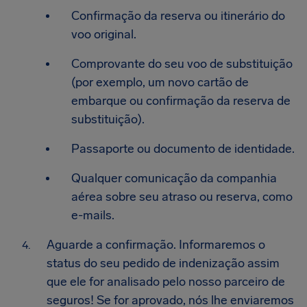
Confirmação da reserva ou itinerário do
voo original.
Comprovante do seu voo de substituição
(por exemplo, um novo cartão de
embarque ou confirmação da reserva de
substituição).
Passaporte ou documento de identidade.
Qualquer comunicação da companhia
aérea sobre seu atraso ou reserva, como
e-mails.
Aguarde a confirmação. Informaremos o
status do seu pedido de indenização assim
que ele for analisado pelo nosso parceiro de
seguros! Se for aprovado, nós lhe enviaremos