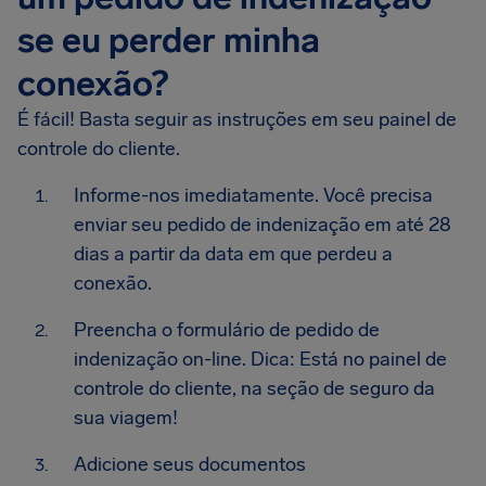
se eu perder minha
conexão?
É fácil! Basta seguir as instruções em seu painel de
controle do cliente.
Informe-nos imediatamente. Você precisa
enviar seu pedido de indenização em até 28
dias a partir da data em que perdeu a
conexão.
Preencha o formulário de pedido de
indenização on-line. Dica: Está no painel de
controle do cliente, na seção de seguro da
sua viagem!
Adicione seus documentos