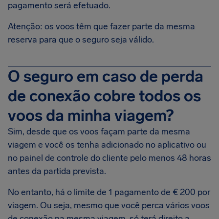
pagamento será efetuado.
Atenção: os voos têm que fazer parte da mesma
reserva para que o seguro seja válido.
O seguro em caso de perda
de conexão cobre todos os
voos da minha viagem?
Sim, desde que os voos façam parte da mesma
viagem e você os tenha adicionado no aplicativo ou
no painel de controle do cliente pelo menos 48 horas
antes da partida prevista.
No entanto, há o limite de 1 pagamento de € 200 por
viagem. Ou seja, mesmo que você perca vários voos
de conexão na mesma viagem, só terá direito a