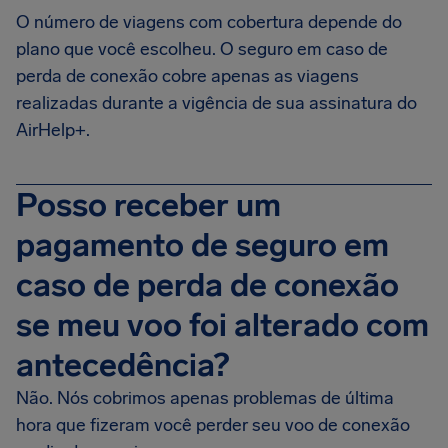
O número de viagens com cobertura depende do
plano que você escolheu. O seguro em caso de
perda de conexão cobre apenas as viagens
realizadas durante a vigência de sua assinatura do
AirHelp+.
Posso receber um
pagamento de seguro em
caso de perda de conexão
se meu voo foi alterado com
antecedência?
Não. Nós cobrimos apenas problemas de última
hora que fizeram você perder seu voo de conexão