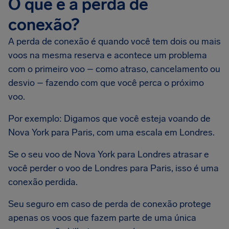
O que é a perda de
conexão?
A perda de conexão é quando você tem dois ou mais
voos na mesma reserva e acontece um problema
com o primeiro voo – como atraso, cancelamento ou
desvio – fazendo com que você perca o próximo
voo.
Por exemplo: Digamos que você esteja voando de
Nova York para Paris, com uma escala em Londres.
Se o seu voo de Nova York para Londres atrasar e
você perder o voo de Londres para Paris, isso é uma
conexão perdida.
Seu seguro em caso de perda de conexão protege
apenas os voos que fazem parte de uma única