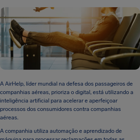
A AirHelp, líder mundial na defesa dos passageiros de
companhias aéreas, prioriza o digital, está utilizando a
inteligência artificial para acelerar e aperfeiçoar
processos dos consumidores contra companhias
aéreas.
A companhia utiliza automação e aprendizado de
máquina para processar reclamações em todas as