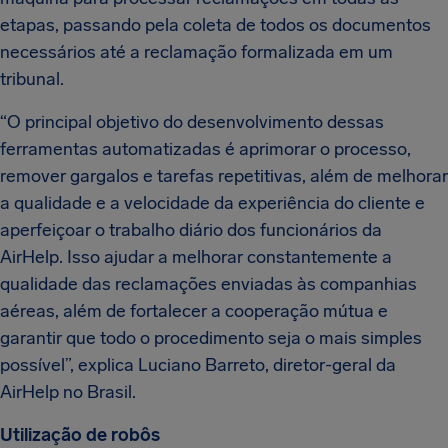
etapas, passando pela coleta de todos os documentos
necessários até a reclamação formalizada em um
tribunal.
“O principal objetivo do desenvolvimento dessas
ferramentas automatizadas é aprimorar o processo,
remover gargalos e tarefas repetitivas, além de melhorar
a qualidade e a velocidade da experiência do cliente e
aperfeiçoar o trabalho diário dos funcionários da
AirHelp. Isso ajudar a melhorar constantemente a
qualidade das reclamações enviadas às companhias
aéreas, além de fortalecer a cooperação mútua e
garantir que todo o procedimento seja o mais simples
possível”, explica Luciano Barreto, diretor-geral da
AirHelp no Brasil.
Utilização de robôs