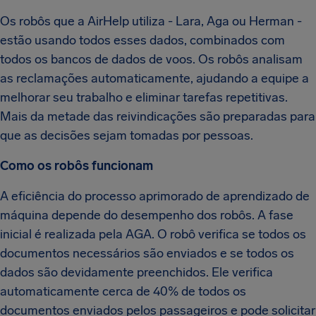
Os robôs que a AirHelp utiliza - Lara, Aga ou Herman -
estão usando todos esses dados, combinados com
todos os bancos de dados de voos. Os robôs analisam
as reclamações automaticamente, ajudando a equipe a
melhorar seu trabalho e eliminar tarefas repetitivas.
Mais da metade das reivindicações são preparadas para
que as decisões sejam tomadas por pessoas.
Como os robôs funcionam
A eficiência do processo aprimorado de aprendizado de
máquina depende do desempenho dos robôs. A fase
inicial é realizada pela AGA. O robô verifica se todos os
documentos necessários são enviados e se todos os
dados são devidamente preenchidos. Ele verifica
automaticamente cerca de 40% de todos os
documentos enviados pelos passageiros e pode solicitar