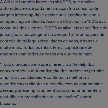
A AirHelp também lançou o robô ECS, que analisa
automaticamente cada reclamação (ou consulta de
viagem interrompida) e decide se é justificada e se a
compensação é devida. Assim, a ECS analisa 100% das
consultas dos clientes. O ECS analisa leis específicas da
jurisdição, situação geral do aeroporto, informações de
controle de tráfego aéreo, dados de voos, atrasos e
muito mais. Todos os robôs têm a capacidade de
aprender com todos os casos em que trabalham.
“Todo o processo é o que diferencia a AirHelp dos
concorrentes: a automatização dos processos permite
ampliar as conclusões e continuar a melhorar a
experiência do cliente e a relação com as companhias
aéreas, por exemplo, aumentando constantemente a
exatidão e a precisão das reivindicações”, conta
Luciano.