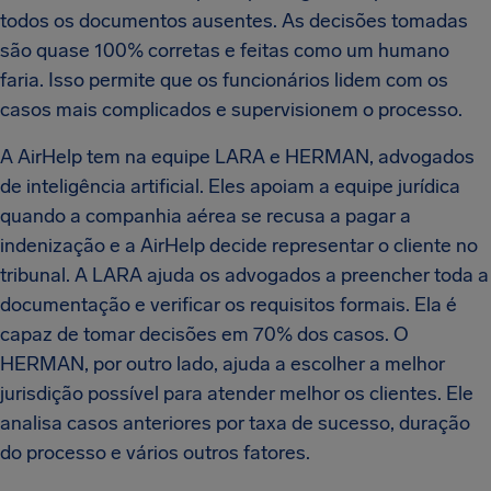
todos os documentos ausentes. As decisões tomadas
são quase 100% corretas e feitas como um humano
faria. Isso permite que os funcionários lidem com os
casos mais complicados e supervisionem o processo.
A AirHelp tem na equipe LARA e HERMAN, advogados
de inteligência artificial. Eles apoiam a equipe jurídica
quando a companhia aérea se recusa a pagar a
indenização e a AirHelp decide representar o cliente no
tribunal. A LARA ajuda os advogados a preencher toda a
documentação e verificar os requisitos formais. Ela é
capaz de tomar decisões em 70% dos casos. O
HERMAN, por outro lado, ajuda a escolher a melhor
jurisdição possível para atender melhor os clientes. Ele
analisa casos anteriores por taxa de sucesso, duração
do processo e vários outros fatores.