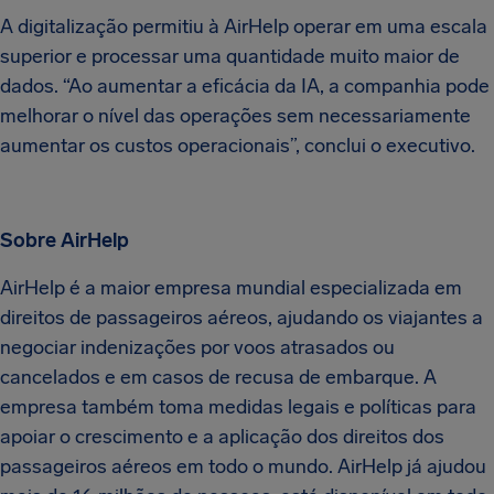
A digitalização permitiu à AirHelp operar em uma escala
superior e processar uma quantidade muito maior de
dados. “Ao aumentar a eficácia da IA, a companhia pode
melhorar o nível das operações sem necessariamente
aumentar os custos operacionais”, conclui o executivo.
Sobre AirHelp
AirHelp é a maior empresa mundial especializada em
direitos de passageiros aéreos, ajudando os viajantes a
negociar indenizações por voos atrasados ​​ou
cancelados e em casos de recusa de embarque. A
empresa também toma medidas legais e políticas para
apoiar o crescimento e a aplicação dos direitos dos
passageiros aéreos em todo o mundo. AirHelp já ajudou