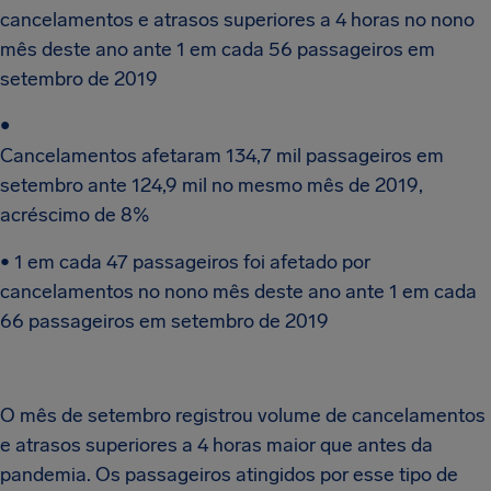
cancelamentos e atrasos superiores a 4 horas no nono
mês deste ano ante 1 em cada 56 passageiros em
setembro de 2019
•
Cancelamentos afetaram 134,7 mil passageiros em
setembro ante 124,9 mil no mesmo mês de 2019,
acréscimo de 8%
• 1 em cada 47 passageiros foi afetado por
cancelamentos no nono mês deste ano ante 1 em cada
66 passageiros em setembro de 2019
O mês de setembro registrou volume de cancelamentos
e atrasos superiores a 4 horas maior que antes da
pandemia. Os passageiros atingidos por esse tipo de