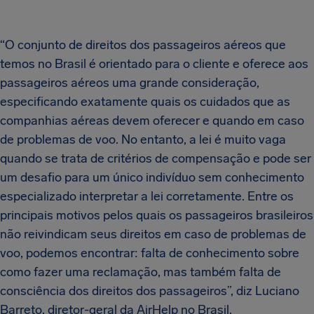
“O conjunto de direitos dos passageiros aéreos que
temos no Brasil é orientado para o cliente e oferece aos
passageiros aéreos uma grande consideração,
especificando exatamente quais os cuidados que as
companhias aéreas devem oferecer e quando em caso
de problemas de voo. No entanto, a lei é muito vaga
quando se trata de critérios de compensação e pode ser
um desafio para um único indivíduo sem conhecimento
especializado interpretar a lei corretamente. Entre os
principais motivos pelos quais os passageiros brasileiros
não reivindicam seus direitos em caso de problemas de
voo, podemos encontrar: falta de conhecimento sobre
como fazer uma reclamação, mas também falta de
consciência dos direitos dos passageiros”, diz Luciano
Barreto, diretor-geral da AirHelp no Brasil.