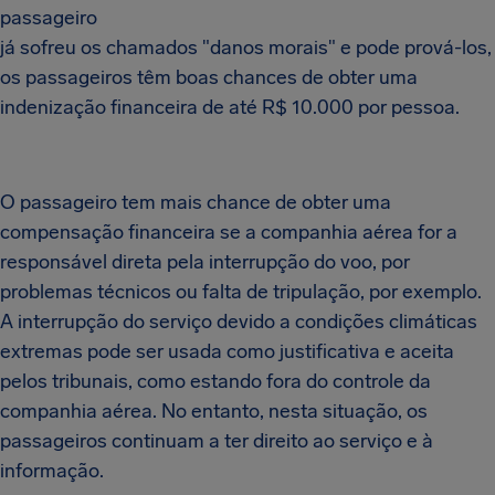
passageiro
já sofreu os chamados "danos morais" e pode prová-los,
os passageiros têm boas chances de obter uma
indenização financeira de até R$ 10.000 por pessoa.
O passageiro tem mais chance de obter uma
compensação financeira se a companhia aérea for a
responsável direta pela interrupção do voo, por
problemas técnicos ou falta de tripulação, por exemplo.
A interrupção do serviço devido a condições climáticas
extremas pode ser usada como justificativa e aceita
pelos tribunais, como estando fora do controle da
companhia aérea. No entanto, nesta situação, os
passageiros continuam a ter direito ao serviço e à
informação.