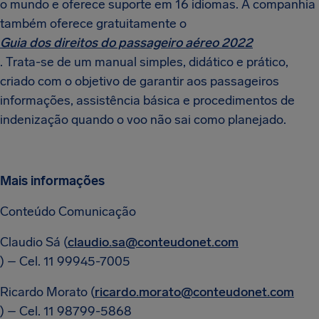
o mundo e oferece suporte em 16 idiomas. A companhia
também oferece gratuitamente o
Guia dos direitos do passageiro aéreo 2022
. Trata-se de um manual simples, didático e prático,
criado com o objetivo de garantir aos passageiros
informações, assistência básica e procedimentos de
indenização quando o voo não sai como planejado.
Mais informações
Conteúdo Comunicação
Claudio Sá (
claudio.sa@conteudonet.com
) – Cel. 11 99945-7005
Ricardo Morato (
ricardo.morato@conteudonet.com
) – Cel. 11 98799-5868