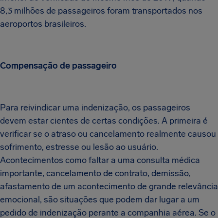
8,3 milhões de passageiros foram transportados nos
aeroportos brasileiros.
Compensação de passageiro
Para reivindicar uma indenização, os passageiros
devem estar cientes de certas condições. A primeira é
verificar se o atraso ou cancelamento realmente causou
sofrimento, estresse ou lesão ao usuário.
Acontecimentos como faltar a uma consulta médica
importante, cancelamento de contrato, demissão,
afastamento de um acontecimento de grande relevância
emocional, são situações que podem dar lugar a um
pedido de indenização perante a companhia aérea. Se o