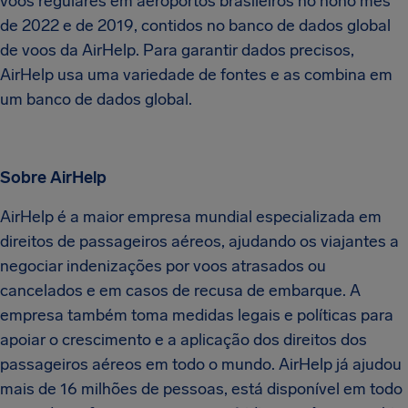
voos regulares em aeroportos brasileiros no nono mês
de 2022 e de 2019, contidos no banco de dados global
de voos da AirHelp. Para garantir dados precisos,
AirHelp usa uma variedade de fontes e as combina em
um banco de dados global.
Sobre AirHelp
AirHelp é a maior empresa mundial especializada em
direitos de passageiros aéreos, ajudando os viajantes a
negociar indenizações por voos atrasados ​​ou
cancelados e em casos de recusa de embarque. A
empresa também toma medidas legais e políticas para
apoiar o crescimento e a aplicação dos direitos dos
passageiros aéreos em todo o mundo. AirHelp já ajudou
mais de 16 milhões de pessoas, está disponível em todo