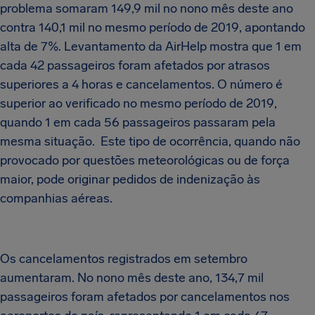
problema somaram 149,9 mil no nono mês deste ano
contra 140,1 mil no mesmo período de 2019, apontando
alta de 7%. Levantamento da AirHelp mostra que 1 em
cada 42 passageiros foram afetados por atrasos
superiores a 4 horas e cancelamentos. O número é
superior ao verificado no mesmo período de 2019,
quando 1 em cada 56 passageiros passaram pela
mesma situação. Este tipo de ocorrência, quando não
provocado por questões meteorológicas ou de força
maior, pode originar pedidos de indenização às
companhias aéreas.
Os cancelamentos registrados em setembro
aumentaram. No nono mês deste ano, 134,7 mil
passageiros foram afetados por cancelamentos nos