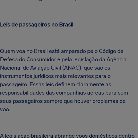
Leis de passageiros no Brasil
Quem voa no Brasil está amparado pelo Código de
Defesa do Consumidor e pela legislação da Agência
Nacional de Aviação Civil (ANAC), que são os
instrumentos jurídicos mais relevantes para o
passageiro. Essas leis definem claramente as
responsabilidades das companhias aéreas para com
seus passageiros sempre que houver problemas de
voo.
A legislação brasileira abrange voos domésticos dentro