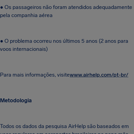
● Os passageiros não foram atendidos adequadamente
pela companhia aérea
● O problema ocorreu nos últimos 5 anos (2 anos para
voos internacionais)
Para mais informações, visite
www.airhelp.com/pt-br/
Metodologia
Todos os dados da pesquisa AirHelp são baseados em