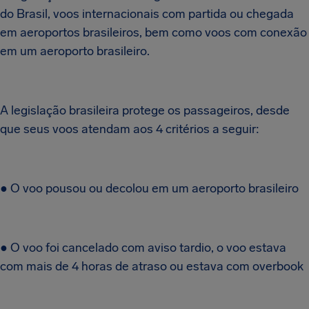
do Brasil, voos internacionais com partida ou chegada
em aeroportos brasileiros, bem como voos com conexão
em um aeroporto brasileiro.
A legislação brasileira protege os passageiros, desde
que seus voos atendam aos 4 critérios a seguir:
● O voo pousou ou decolou em um aeroporto brasileiro
● O voo foi cancelado com aviso tardio, o voo estava
com mais de 4 horas de atraso ou estava com overbook