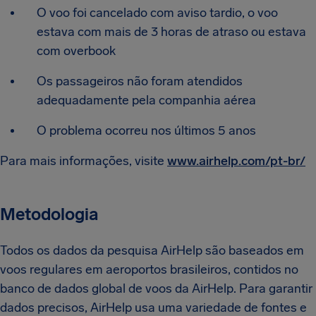
O voo foi cancelado com aviso tardio, o voo
estava com mais de 3 horas de atraso ou estava
com overbook
Os passageiros não foram atendidos
adequadamente pela companhia aérea
O problema ocorreu nos últimos 5 anos
Para mais informações, visite
www.airhelp.com/pt-br/
Metodologia
Todos os dados da pesquisa AirHelp são baseados em
voos regulares em aeroportos brasileiros, contidos no
banco de dados global de voos da AirHelp. Para garantir
dados precisos, AirHelp usa uma variedade de fontes e