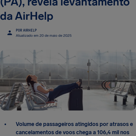
(PA), revela levantamento
da AirHelp
POR AIRHELP
Atualizado em 20 de maio de 2025
Volume de passageiros atingidos por atrasos e
cancelamentos de voos chega a 106,4 mil nos