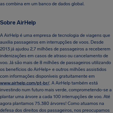
as combina em um banco de dados global.
Sobre AirHelp
A AirHelp é uma empresa de tecnologia de viagens que
auxilia passageiros em interrupções de voos. Desde
2013 já ajudou 2,7 milhões de passageiros a receberem
indenizações em casos de atraso ou cancelamento de
voo. Já são mais de 8 milhões de passageiros utilizando
os benefícios do AirHelp+ e ​​outros milhões assistidos
com informações disponíveis gratuitamente em
www.airhelp.com/pt-br/
. A AirHelp também está
investindo num futuro mais verde, comprometendo-se a
plantar uma árvore a cada 100 interrupções de voo. Até
agora plantamos 75.380 árvores! Como atuamos na
defesa dos direitos dos passageiros, nos preocupamos