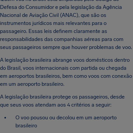
Defesa do Consumidor e pela legislação da Agência
Nacional de Aviação Civil (ANAC), que são os
instrumentos jurídicos mais relevantes para o
passageiro. Essas leis definem claramente as
responsabilidades das companhias aéreas para com
seus passageiros sempre que houver problemas de voo.
A legislação brasileira abrange voos domésticos dentro
do Brasil, voos internacionais com partida ou chegada
em aeroportos brasileiros, bem como voos com conexão
em um aeroporto brasileiro.
A legislação brasileira protege os passageiros, desde
que seus voos atendam aos 4 critérios a seguir:
O voo pousou ou decolou em um aeroporto
brasileiro