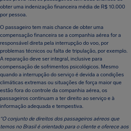
obter uma indenização financeira média de R$ 10.000
por pessoa.
O passageiro tem mais chance de obter uma
compensação financeira se a companhia aérea for a
responsável direta pela interrupção do voo, por
problemas técnicos ou falta de tripulação, por exemplo.
A reparação deve ser integral, inclusive para
compensação de sofrimentos psicológicos. Mesmo
quando a interrupção do serviço é devida a condições
climáticas extremas ou situações de força maior que
estão fora do controle da companhia aérea, os
passageiros continuam a ter direito ao serviço e à
informação adequada e tempestiva.
“O conjunto de direitos dos passageiros aéreos que
temos no Brasil é orientado para o cliente e oferece aos