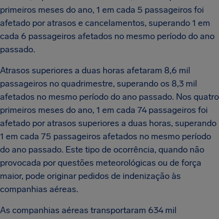
primeiros meses do ano, 1 em cada 5 passageiros foi
afetado por atrasos e cancelamentos, superando 1 em
cada 6 passageiros afetados no mesmo período do ano
passado.
Atrasos superiores a duas horas afetaram 8,6 mil
passageiros no quadrimestre, superando os 8,3 mil
afetados no mesmo período do ano passado. Nos quatro
primeiros meses do ano, 1 em cada 74 passageiros foi
afetado por atrasos superiores a duas horas, superando
1 em cada 75 passageiros afetados no mesmo período
do ano passado. Este tipo de ocorrência, quando não
provocada por questões meteorológicas ou de força
maior, pode originar pedidos de indenização às
companhias aéreas.
As companhias aéreas transportaram 634 mil