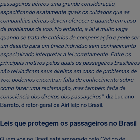
passageiros aéreos uma grande consideração,
especificando exatamente quais os cuidados que as
companhias aéreas devem oferecer e quando em caso
de problemas de voo. No entanto, a lei é muito vaga
quando se trata de critérios de compensação e pode ser
um desafio para um único indivíduo sem conhecimento
especializado interpretar a lei corretamente. Entre os
principais motivos pelos quais os passageiros brasileiros
não reivindicam seus direitos em caso de problemas de
voo, podemos encontrar: falta de conhecimento sobre
como fazer uma reclamação, mas também falta de
consciência dos direitos dos passageiros”
, diz Luciano
Barreto, diretor-geral da AirHelp no Brasil.
Leis que protegem os passageiros no Brasil
Quem voa no Brasil está amparado pelo Código de