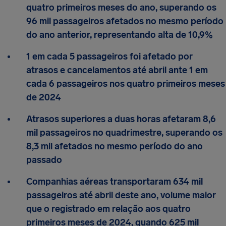
quatro primeiros meses do ano, superando os
96 mil passageiros afetados no mesmo período
do ano anterior, representando alta de 10,9%
1 em cada 5 passageiros foi afetado por
atrasos e cancelamentos até abril ante 1 em
cada 6 passageiros nos quatro primeiros meses
de 2024
Atrasos superiores a duas horas afetaram 8,6
mil passageiros no quadrimestre, superando os
8,3 mil afetados no mesmo período do ano
passado
Companhias aéreas transportaram 634 mil
passageiros até abril deste ano, volume maior
que o registrado em relação aos quatro
primeiros meses de 2024, quando 625 mil