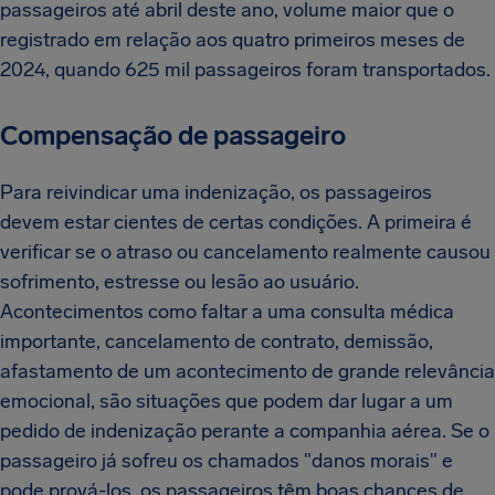
passageiros até abril deste ano, volume maior que o
registrado em relação aos quatro primeiros meses de
2024, quando 625 mil passageiros foram transportados.
Compensação de passageiro
Para reivindicar uma indenização, os passageiros
devem estar cientes de certas condições. A primeira é
verificar se o atraso ou cancelamento realmente causou
sofrimento, estresse ou lesão ao usuário.
Acontecimentos como faltar a uma consulta médica
importante, cancelamento de contrato, demissão,
afastamento de um acontecimento de grande relevância
emocional, são situações que podem dar lugar a um
pedido de indenização perante a companhia aérea. Se o
passageiro já sofreu os chamados "danos morais" e
pode prová-los, os passageiros têm boas chances de