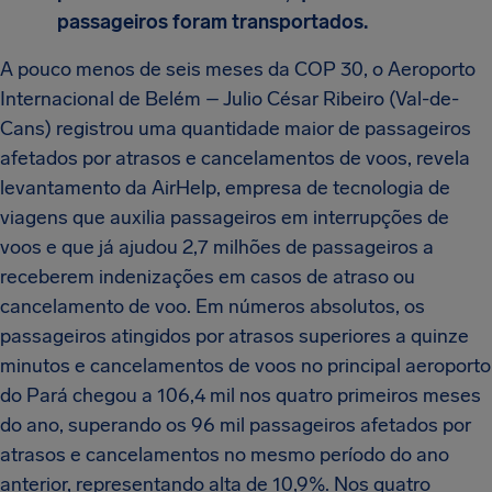
passageiros foram transportados.
A pouco menos de seis meses da COP 30, o Aeroporto
Internacional de Belém – Julio César Ribeiro (Val-de-
Cans) registrou uma quantidade maior de passageiros
afetados por atrasos e cancelamentos de voos, revela
levantamento da AirHelp, empresa de tecnologia de
viagens que auxilia passageiros em interrupções de
voos e que já ajudou 2,7 milhões de passageiros a
receberem indenizações em casos de atraso ou
cancelamento de voo. Em números absolutos, os
passageiros atingidos por atrasos superiores a quinze
minutos e cancelamentos de voos no principal aeroporto
do Pará chegou a 106,4 mil nos quatro primeiros meses
do ano, superando os 96 mil passageiros afetados por
atrasos e cancelamentos no mesmo período do ano
anterior, representando alta de 10,9%. Nos quatro