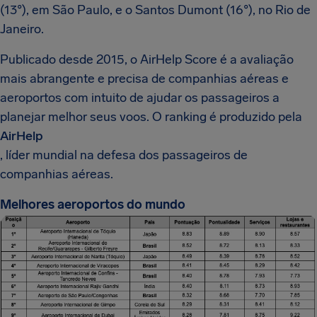
(13°), em São Paulo, e o Santos Dumont (16°), no Rio de
Janeiro.
Publicado desde 2015, o AirHelp Score é a avaliação
mais abrangente e precisa de companhias aéreas e
aeroportos com intuito de ajudar os passageiros a
planejar melhor seus voos. O ranking é produzido pela
AirHelp
, líder mundial na defesa dos passageiros de
companhias aéreas.
Melhores aeroportos do mundo