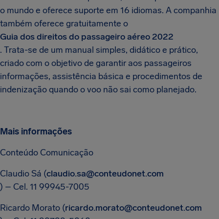
o mundo e oferece suporte em 16 idiomas. A companhia
também oferece gratuitamente o
Guia dos direitos do passageiro aéreo 2022
. Trata-se de um manual simples, didático e prático,
criado com o objetivo de garantir aos passageiros
informações, assistência básica e procedimentos de
indenização quando o voo não sai como planejado.
Mais informações
Conteúdo Comunicação
Claudio Sá (
claudio.sa@conteudonet.com
) – Cel. 11 99945-7005
Ricardo Morato (
ricardo.morato@conteudonet.com