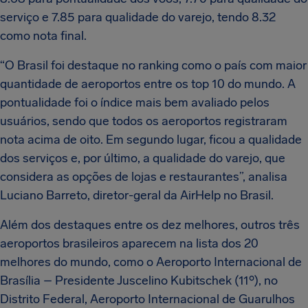
serviço e 7.85 para qualidade do varejo, tendo 8.32
como nota final.
“O Brasil foi destaque no ranking como o país com maior
quantidade de aeroportos entre os top 10 do mundo. A
pontualidade foi o índice mais bem avaliado pelos
usuários, sendo que todos os aeroportos registraram
nota acima de oito. Em segundo lugar, ficou a qualidade
dos serviços e, por último, a qualidade do varejo, que
considera as opções de lojas e restaurantes”, analisa
Luciano Barreto, diretor-geral da AirHelp no Brasil.
Além dos destaques entre os dez melhores, outros três
aeroportos brasileiros aparecem na lista dos 20
melhores do mundo, como o Aeroporto Internacional de
Brasília – Presidente Juscelino Kubitschek (11º), no
Distrito Federal, Aeroporto Internacional de Guarulhos