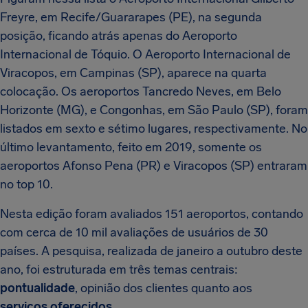
Freyre, em Recife/Guararapes (PE), na segunda
posição, ficando atrás apenas do Aeroporto
Internacional de Tóquio. O Aeroporto Internacional de
Viracopos, em Campinas (SP), aparece na quarta
colocação. Os aeroportos Tancredo Neves, em Belo
Horizonte (MG), e Congonhas, em São Paulo (SP), foram
listados em sexto e sétimo lugares, respectivamente. No
último levantamento, feito em 2019, somente os
aeroportos Afonso Pena (PR) e Viracopos (SP) entraram
no top 10.
Nesta edição foram avaliados 151 aeroportos, contando
com cerca de 10 mil avaliações de usuários de 30
países. A pesquisa, realizada de janeiro a outubro deste
ano, foi estruturada em três temas centrais:
pontualidade
, opinião dos clientes quanto aos
serviços oferecidos