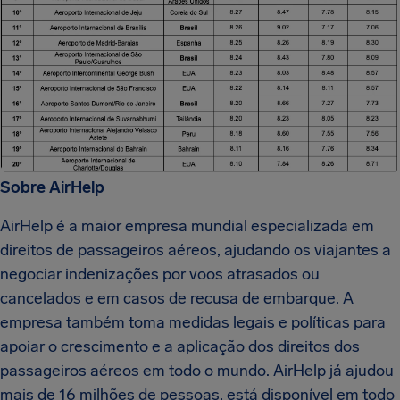
Sobre AirHelp
AirHelp é a maior empresa mundial especializada em
direitos de passageiros aéreos, ajudando os viajantes a
negociar indenizações por voos atrasados ou
cancelados e em casos de recusa de embarque. A
empresa também toma medidas legais e políticas para
apoiar o crescimento e a aplicação dos direitos dos
passageiros aéreos em todo o mundo. AirHelp já ajudou
mais de 16 milhões de pessoas, está disponível em todo