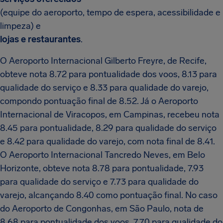
(equipe do aeroporto, tempo de espera, acessibilidade e
limpeza) e
lojas e restaurantes
.
O Aeroporto Internacional Gilberto Freyre, de Recife,
obteve nota 8.72 para pontualidade dos voos, 8.13 para
qualidade do serviço e 8.33 para qualidade do varejo,
compondo pontuação final de 8.52. Já o Aeroporto
Internacional de Viracopos, em Campinas, recebeu nota
8.45 para pontualidade, 8.29 para qualidade do serviço
e 8.42 para qualidade do varejo, com nota final de 8.41.
O Aeroporto Internacional Tancredo Neves, em Belo
Horizonte, obteve nota 8.78 para pontualidade, 7.93
para qualidade do serviço e 7.73 para qualidade do
varejo, alcançando 8.40 como pontuação final. No caso
do Aeroporto de Congonhas, em São Paulo, nota de
8.68 para pontualidade dos voos, 7.70 para qualidade do